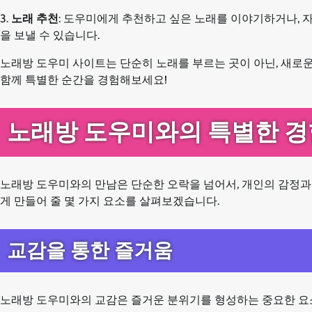
3.
노래 추천
: 도우미에게 추천하고 싶은 노래를 이야기하거나, 
을 보낼 수 있습니다.
노래방 도우미 사이트는 단순히 노래를 부르는 곳이 아닌, 새로
함께 특별한 순간을 경험해보세요!
노래방 도우미와의 특별한 경
노래방 도우미와의 만남은 단순한 오락을 넘어서, 개인의 감정과
게 만들어 줄 몇 가지 요소를 살펴보겠습니다.
교감을 통한 즐거움
노래방 도우미와의 교감은 즐거운 분위기를 형성하는 중요한 요소