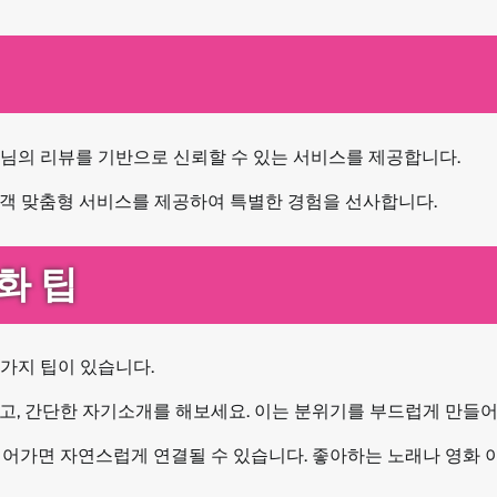
객님의 리뷰를 기반으로 신뢰할 수 있는 서비스를 제공합니다.
고객 맞춤형 서비스를 제공하여 특별한 경험을 선사합니다.
화 팁
가지 팁이 있습니다.
누고, 간단한 자기소개를 해보세요. 이는 분위기를 부드럽게 만들
이어가면 자연스럽게 연결될 수 있습니다. 좋아하는 노래나 영화