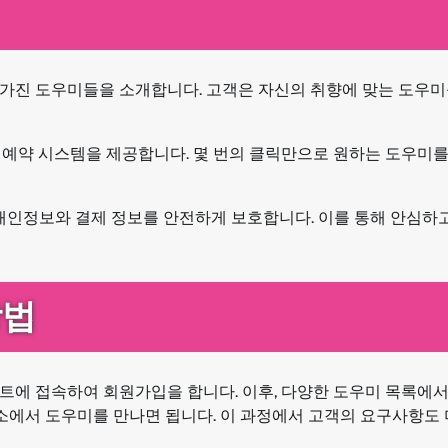
 가진 도우미들을 소개합니다. 고객은 자신의 취향에 맞는 도우미
 예약 시스템을 제공합니다. 몇 번의 클릭만으로 원하는 도우미
 개인정보와 결제 정보를 안전하게 보호합니다. 이를 통해 안심하
방법
트에 접속하여 회원가입을 합니다. 이후, 다양한 도우미 목록에
장소에서 도우미를 만나면 됩니다. 이 과정에서 고객의 요구사항도 