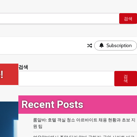
Subscription
검색
!
검
색
Recent Posts
룸알바: 호텔 객실 청소 아르바이트 채용 현황과 초보 지
원 팁