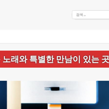
검
색:
 노래와 특별한 만남이 있는 곳