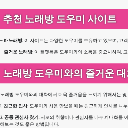
추천 노래방 도우미 사이트
–
K-노래방
: 이 사이트는 다양한 도우미를 보유하고 있으며, 고
–
즐거운 노래방
: 이 플랫폼은 도우미와의 소통을 중요시하며, 
노래방 도우미와의 즐거운 대
노래방 도우미와의 대화에서 더욱 즐거움을 느끼기 위해서는 몇 
1.
친근한 인사
: 도우미와 처음 만났을 때는 친근하게 인사를 나
2.
공통 관심사 찾기
: 서로의 취향이나 관심사를 나누며 대화를 
해보는 것도 좋은 방법입니다.