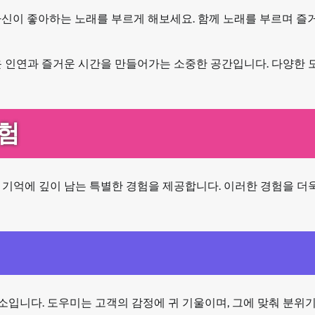
자신이 좋아하는 노래를 부르게 해보세요. 함께 노래를 부르며 즐
운 인연과 즐거운 시간을 만들어가는 소중한 공간입니다. 다양한
험
 기억에 깊이 남는 특별한 경험을 제공합니다. 이러한 경험을 더
입니다. 도우미는 고객의 감정에 귀 기울이며, 그에 맞춰 분위