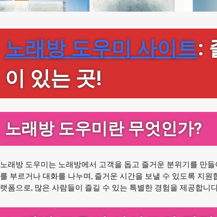
노래방 도우미 사이트
:
이 있는 곳!
노래방 도우미란 무엇인가?
노래방 도우미는 노래방에서 고객을 돕고 즐거운 분위기를 만들어
를 부르거나 대화를 나누며, 즐거운 시간을 보낼 수 있도록 지원
랫폼으로, 많은 사람들이 즐길 수 있는 특별한 경험을 제공합니다