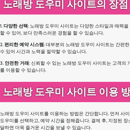
노래방 도우미 사이트의 장점
1.
다양한 선택
: 노래방 도우미 사이트는 다양한 스타일과 매력을
할 수 있어, 보다 만족스러운 경험을 할 수 있습니다.
2.
편리한 예약 시스템
: 대부분의 노래방 도우미 사이트는 간편한
수 있어 시간과 노력을 절약할 수 있습니다.
3.
안전한 거래
: 신뢰할 수 있는 노래방 도우미 사이트는 고객의
를 이용할 수 있습니다.
노래방 도우미 사이트 이용 
노래방 도우미 사이트를 이용하는 방법은 간단합니다. 먼저 사이
도우미를 선택하고, 예약 시간을 정해줍니다. 결제 후, 지정된 
달하면 더욱 즐거운 시간을 보낼 수 있습니다.