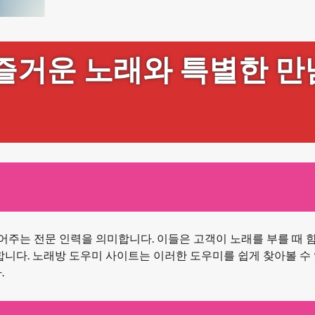
 즐거운 노래와 특별한 만
주는 전문 인력을 의미합니다. 이들은 고객이 노래를 부를 때 
합니다. 노래방 도우미 사이트는 이러한 도우미를 쉽게 찾아볼 수 
.