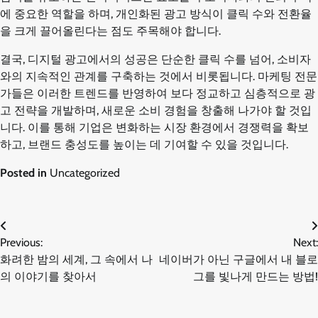
에 중요한 역할을 하며, 개인화된 광고 방식이 클릭 수와 전환율
을 크게 끌어올린다는 점도 주목해야 합니다.
결국, 디지털 광고에서의 성공은 단순한 클릭 수를 넘어, 소비자
와의 지속적인 관계를 구축하는 것에서 비롯됩니다. 마케팅 전문
가들은 이러한 트렌드를 반영하여 보다 정교하고 심층적으로 광
고 전략을 개발하며, 새로운 소비 경험을 창출해 나가야 할 것입
니다. 이를 통해 기업은 변화하는 시장 환경에서 경쟁력을 확보
하고, 브랜드 충성도를 높이는 데 기여할 수 있을 것입니다.
Posted in
Uncategorized
글
Previous:
Next:
화려한 밤의 세계, 그 속에서 나
네이버가 아닌 구글에서 내 블로
탐
의 이야기를 찾아서
그를 빛나게 만드는 방법!
색