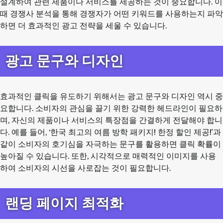
설계하여 관련 제품이나 서비스를 제공하는 것이 중요합니다. 이
때 경쟁사 분석을 통해 경쟁자가 어떤 키워드를 사용하는지 파악
하면 더 효과적인 광고 전략을 세울 수 있습니다.
광고 문구와 디자인
효과적인 클릭을 유도하기 위해서는 광고 문구와 디자인 역시 중
요합니다. 소비자의 관심을 끌기 위한 강력한 헤드라인이 필요하
며, 자신의 제품이나 서비스의 특장점을 간결하게 전달해야 합니
다. 예를 들어, ‘한국 최고의 여름 방학 패키지! 한정 할인 제공!’과
같이 소비자의 호기심을 자극하는 문구를 활용하면 클릭 확률이
높아질 수 있습니다. 또한, 시각적으로 매력적인 이미지를 사용
하여 소비자의 시선을 사로잡는 것이 필요합니다.
랜딩 페이지 최적화