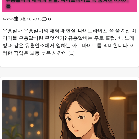
들
Admin
0
8월 13, 2025
유흥알바 유흥알바의 매력과 현실: 나이트라이프 속 숨겨진 이
야기들 유흥알바란 무엇인가? 유흥알바는 주로 클럽, 바, 노래
방과 같은 유흥업소에서 일하는 아르바이트를 의미합니다. 이
러한 직업은 보통 늦은 시간에 […]