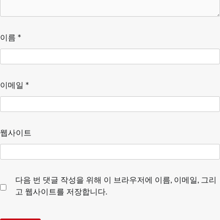
이름
*
이메일
*
웹사이트
다음 번 댓글 작성을 위해 이 브라우저에 이름, 이메일, 그리
고 웹사이트를 저장합니다.