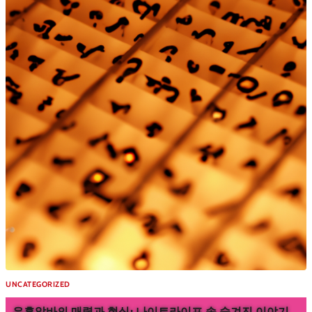
UNCATEGORIZED
유흥알바의 매력과 현실: 나이트라이프 속 숨겨진 이야기