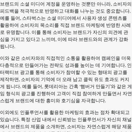
브랜드의 소셜 미디어 계정을 운영하는 것뿐만 아니라, 소비자의
피드백을 적극적으로 반영하고 대화를 나누는 것도 중요합니다.
예를 들어, 스타벅스는 소셜 미디어에서 사용자 생성 콘텐츠를
활용하여 소비자의 목소리를 직접 브랜드 마케팅에 반영한 사례
로 유명합니다. 이를 통해 소비자는 브랜드가 자신의 의견에 관
심을 가지고 있다고 느끼며, 이에 따라 브랜드와의 관계가 강화
됩니다.
이와 같은 소비자와의 직접적인 소통을 활용하여 캠페인을 더욱
다층적으로 만들어가는 전략도 성과를 높이는 데 기여합니다. 인
터랙티브 광고를 통해 소비자가 참여할 수 있는 형태의 광고를
제작하면, 소비자의 기억에 더 오래 남고 클릭 유도 효과도 커지
게 됩니다. 예를 들어, 롯데리아는 간혹 ‘햄버거 만들기’와 같은 게
임 형식의 광고를 진행하여 고객이 직접 참여하게 만들면서 자연
스럽게 브랜드에 대한 흥미와 호기심을 자극합니다.
이외에도 인플루언서를 활용한 마케팅의 효과는 점차 확대되고
있습니다. 특정 산업 내에서 신뢰받는 인플루언서가 자신의 채널
에서 브랜드의 제품을 소개하면, 소비자는 자연스럽게 해당 제품