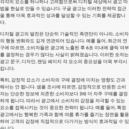
각각의 요소를 하나하나 고려함으로써 디지털 세상에서 광고 마
법을 현실로 만들 수 있습니다. 구글 광고는 이러한 전략적 접근
을 통해 더욱 효과적인 성과를 달성할 수 있는 기회를 제공합니
다.
디지털 광고의 발전은 단순히 기술적인 측면만이 아니라, 소비자
의 행동 변화와도 깊게 연관되어 있습니다. 예를 들어, 최근의 연
구에 따르면, 소비자들은 광고에 노출된 후 6초 이내에 클릭 여부
를 결정하는 경우가 많다는 사실이 밝혀졌습니다. 이러한 숫자는
광고 문구, 디자인, 랜딩 페이지 각 요소의 중요성을 더욱 부각시
킵니다.
특히, 감정적 요소가 소비자의 구매 결정에 미치는 영향도 간과
해서는 안 됩니다. 샘플 조사에 따르면, 감정적으로 반응한 소비
자는 단순한 정보에 의존한 소비자보다 2배 더 자주 구매를 결정
하게 됩니다. 따라서 광고에서 소비자의 감정을 자극할 수 있는
요소를 접목시키는 것이 중요한 전략이 됩니다. 예를 들어, 특정
광고에서는 행복한 가족과 함께 여름 휴가를 즐기는 장면을 활용
하여 고객의 감정에 직접적으로 다가가는 방식이 효과적일 수 있
습니다.