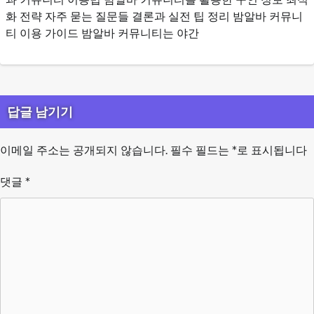
화 전략 자주 묻는 질문들 결론과 실전 팁 정리 밤알바 커뮤니
티 이용 가이드 밤알바 커뮤니티는 야간
답글 남기기
이메일 주소는 공개되지 않습니다.
필수 필드는
*
로 표시됩니다
댓글
*