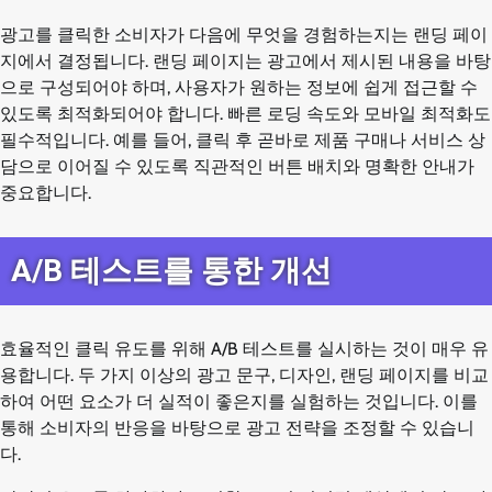
광고를 클릭한 소비자가 다음에 무엇을 경험하는지는 랜딩 페이
지에서 결정됩니다. 랜딩 페이지는 광고에서 제시된 내용을 바탕
으로 구성되어야 하며, 사용자가 원하는 정보에 쉽게 접근할 수
있도록 최적화되어야 합니다. 빠른 로딩 속도와 모바일 최적화도
필수적입니다. 예를 들어, 클릭 후 곧바로 제품 구매나 서비스 상
담으로 이어질 수 있도록 직관적인 버튼 배치와 명확한 안내가
중요합니다.
A/B 테스트를 통한 개선
효율적인 클릭 유도를 위해 A/B 테스트를 실시하는 것이 매우 유
용합니다. 두 가지 이상의 광고 문구, 디자인, 랜딩 페이지를 비교
하여 어떤 요소가 더 실적이 좋은지를 실험하는 것입니다. 이를
통해 소비자의 반응을 바탕으로 광고 전략을 조정할 수 있습니
다.