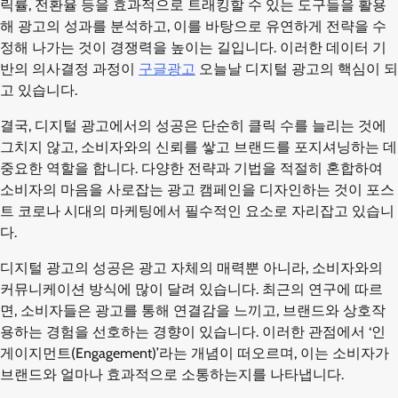
릭률, 전환율 등을 효과적으로 트래킹할 수 있는 도구들을 활용
해 광고의 성과를 분석하고, 이를 바탕으로 유연하게 전략을 수
정해 나가는 것이 경쟁력을 높이는 길입니다. 이러한 데이터 기
반의 의사결정 과정이
구글광고
오늘날 디지털 광고의 핵심이 되
고 있습니다.
결국, 디지털 광고에서의 성공은 단순히 클릭 수를 늘리는 것에
그치지 않고, 소비자와의 신뢰를 쌓고 브랜드를 포지셔닝하는 데
중요한 역할을 합니다. 다양한 전략과 기법을 적절히 혼합하여
소비자의 마음을 사로잡는 광고 캠페인을 디자인하는 것이 포스
트 코로나 시대의 마케팅에서 필수적인 요소로 자리잡고 있습니
다.
디지털 광고의 성공은 광고 자체의 매력뿐 아니라, 소비자와의
커뮤니케이션 방식에 많이 달려 있습니다. 최근의 연구에 따르
면, 소비자들은 광고를 통해 연결감을 느끼고, 브랜드와 상호작
용하는 경험을 선호하는 경향이 있습니다. 이러한 관점에서 ‘인
게이지먼트(Engagement)’라는 개념이 떠오르며, 이는 소비자가
브랜드와 얼마나 효과적으로 소통하는지를 나타냅니다.