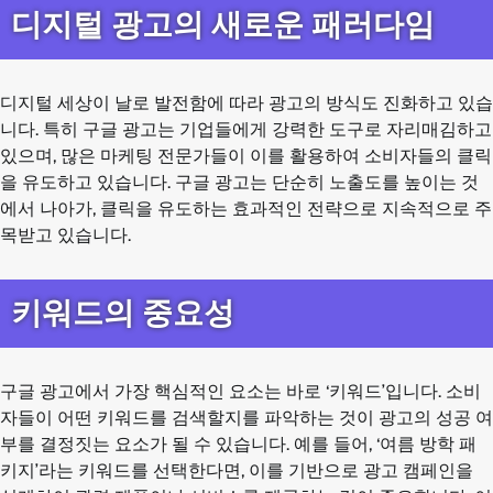
디지털 광고의 새로운 패러다임
디지털 세상이 날로 발전함에 따라 광고의 방식도 진화하고 있습
니다. 특히 구글 광고는 기업들에게 강력한 도구로 자리매김하고
있으며, 많은 마케팅 전문가들이 이를 활용하여 소비자들의 클릭
을 유도하고 있습니다. 구글 광고는 단순히 노출도를 높이는 것
에서 나아가, 클릭을 유도하는 효과적인 전략으로 지속적으로 주
목받고 있습니다.
키워드의 중요성
구글 광고에서 가장 핵심적인 요소는 바로 ‘키워드’입니다. 소비
자들이 어떤 키워드를 검색할지를 파악하는 것이 광고의 성공 여
부를 결정짓는 요소가 될 수 있습니다. 예를 들어, ‘여름 방학 패
키지’라는 키워드를 선택한다면, 이를 기반으로 광고 캠페인을