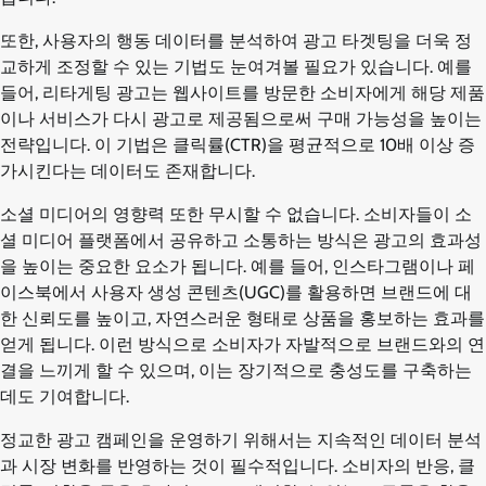
또한, 사용자의 행동 데이터를 분석하여 광고 타겟팅을 더욱 정
교하게 조정할 수 있는 기법도 눈여겨볼 필요가 있습니다. 예를
들어, 리타게팅 광고는 웹사이트를 방문한 소비자에게 해당 제품
이나 서비스가 다시 광고로 제공됨으로써 구매 가능성을 높이는
전략입니다. 이 기법은 클릭률(CTR)을 평균적으로 10배 이상 증
가시킨다는 데이터도 존재합니다.
소셜 미디어의 영향력 또한 무시할 수 없습니다. 소비자들이 소
셜 미디어 플랫폼에서 공유하고 소통하는 방식은 광고의 효과성
을 높이는 중요한 요소가 됩니다. 예를 들어, 인스타그램이나 페
이스북에서 사용자 생성 콘텐츠(UGC)를 활용하면 브랜드에 대
한 신뢰도를 높이고, 자연스러운 형태로 상품을 홍보하는 효과를
얻게 됩니다. 이런 방식으로 소비자가 자발적으로 브랜드와의 연
결을 느끼게 할 수 있으며, 이는 장기적으로 충성도를 구축하는
데도 기여합니다.
정교한 광고 캠페인을 운영하기 위해서는 지속적인 데이터 분석
과 시장 변화를 반영하는 것이 필수적입니다. 소비자의 반응, 클