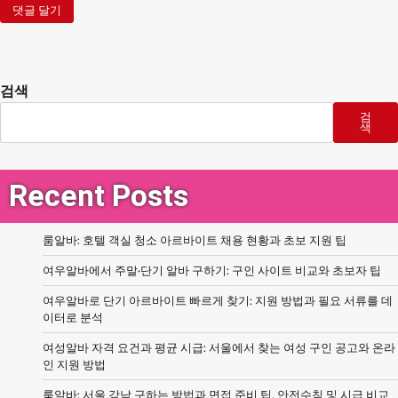
검색
검
색
Recent Posts
룸알바: 호텔 객실 청소 아르바이트 채용 현황과 초보 지원 팁
여우알바에서 주말·단기 알바 구하기: 구인 사이트 비교와 초보자 팁
여우알바로 단기 아르바이트 빠르게 찾기: 지원 방법과 필요 서류를 데
이터로 분석
여성알바 자격 요건과 평균 시급: 서울에서 찾는 여성 구인 공고와 온라
인 지원 방법
룸알바: 서울 강남 구하는 방법과 면접 준비 팁, 안전수칙 및 시급 비교