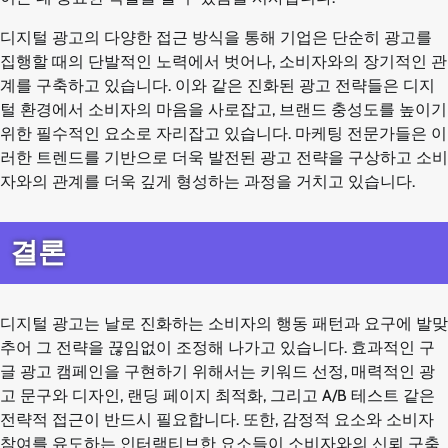
디지털 광고의 다양한 접근 방식을 통해 기업은 단순히 광고를
집행할 때의 단발적인 노력에서 벗어나, 소비자와의 장기적인 관
계를 구축하고 있습니다. 이와 같은 진화된 광고 전략들은 디지
털 환경에서 소비자의 마음을 사로잡고, 브랜드 충성도를 높이기
위한 필수적인 요소로 자리잡고 있습니다. 마케팅 전문가들은 이
러한 트렌드를 기반으로 더욱 발전된 광고 전략을 구상하고 소비
자와의 관계를 더욱 깊게 형성하는 과정을 거치고 있습니다.
결론
디지털 광고는 날로 진화하는 소비자의 행동 패턴과 요구에 발맞
추어 그 전략을 끊임없이 조정해 나가고 있습니다. 효과적인 구
글 광고 캠페인을 구현하기 위해서는 키워드 선정, 매력적인 광
고 문구와 디자인, 랜딩 페이지 최적화, 그리고 A/B 테스트 같은
전략적 접근이 반드시 필요합니다. 또한, 감정적 요소와 소비자
참여를 유도하는 인터랙티브한 요소들이 소비자와의 신뢰 구축