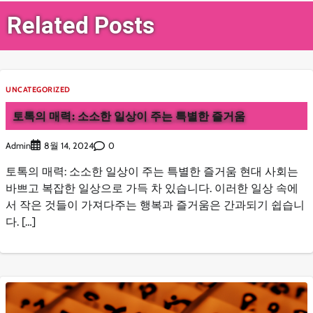
Related Posts
UNCATEGORIZED
토톡의 매력: 소소한 일상이 주는 특별한 즐거움
Admin
0
8월 14, 2024
토톡의 매력: 소소한 일상이 주는 특별한 즐거움 현대 사회는
바쁘고 복잡한 일상으로 가득 차 있습니다. 이러한 일상 속에
서 작은 것들이 가져다주는 행복과 즐거움은 간과되기 쉽습니
다. […]