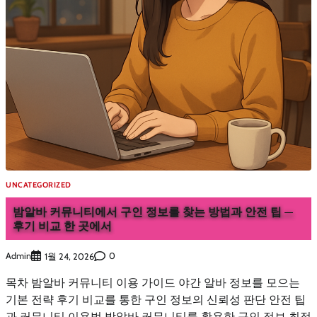
UNCATEGORIZED
밤알바 커뮤니티에서 구인 정보를 찾는 방법과 안전 팁 —
후기 비교 한 곳에서
Admin
0
1월 24, 2026
목차 밤알바 커뮤니티 이용 가이드 야간 알바 정보를 모으는
기본 전략 후기 비교를 통한 구인 정보의 신뢰성 판단 안전 팁
과 커뮤니티 이용법 밤알바 커뮤니티를 활용한 구인 정보 최적