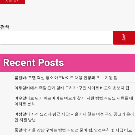
검색
검
색
Recent Posts
룸알바: 호텔 객실 청소 아르바이트 채용 현황과 초보 지원 팁
여우알바에서 주말·단기 알바 구하기: 구인 사이트 비교와 초보자 팁
여우알바로 단기 아르바이트 빠르게 찾기: 지원 방법과 필요 서류를 데
이터로 분석
여성알바 자격 요건과 평균 시급: 서울에서 찾는 여성 구인 공고와 온라
인 지원 방법
룸알바: 서울 강남 구하는 방법과 면접 준비 팁, 안전수칙 및 시급 비교