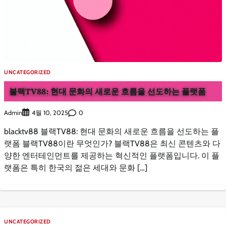
UNCATEGORIZED
블랙TV88: 현대 문화의 새로운 흐름을 선도하는 플랫폼
Admin
0
4월 10, 2025
blacktv88 블랙TV88: 현대 문화의 새로운 흐름을 선도하는 플
랫폼 블랙TV88이란 무엇인가? 블랙TV88은 최신 콘텐츠와 다
양한 엔터테인먼트를 제공하는 혁신적인 플랫폼입니다. 이 플
랫폼은 특히 한국의 젊은 세대와 문화 […]
UNCATEGORIZED