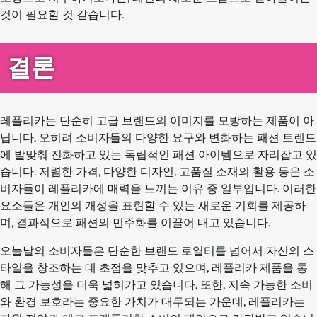
것이 필요할 것 같습니다.
결론
레플리카는 단순히 고급 브랜드의 이미지를 모방하는 제품이 아
닙니다. 오히려 소비자들의 다양한 요구와 변화하는 패션 트렌드
에 발맞춰 진화하고 있는 독립적인 패션 아이템으로 자리잡고 있
습니다. 저렴한 가격, 다양한 디자인, 고품질 소재의 활용 등은 소
비자들이 레플리카에 매력을 느끼는 이유 중 일부입니다. 이러한
요소들은 개인의 개성을 표현할 수 있는 새로운 기회를 제공하
며, 결과적으로 패션의 민주화를 이끌어 내고 있습니다.
오늘날의 소비자들은 단순한 브랜드 로열티를 넘어서 자신의 스
타일을 창조하는 데 초점을 맞추고 있으며, 레플리카 제품을 통
해 그 가능성을 더욱 넓혀가고 있습니다. 또한, 지속 가능한 소비
와 환경 보호라는 중요한 가치가 대두되는 가운데, 레플리카는