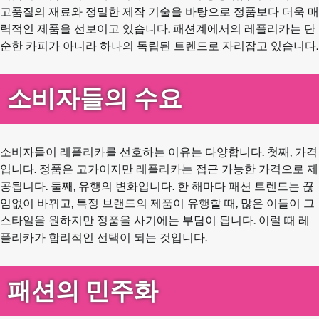
고품질의 재료와 정밀한 제작 기술을 바탕으로 정품보다 더욱 매
력적인 제품을 선보이고 있습니다. 패션계에서의 레플리카는 단
순한 카피가 아니라 하나의 독립된 트렌드로 자리잡고 있습니다.
소비자들의 수요
소비자들이 레플리카를 선호하는 이유는 다양합니다. 첫째, 가격
입니다. 정품은 고가이지만 레플리카는 접근 가능한 가격으로 제
공됩니다. 둘째, 유행의 변화입니다. 한 해마다 패션 트렌드는 끊
임없이 바뀌고, 특정 브랜드의 제품이 유행할 때, 많은 이들이 그
스타일을 원하지만 정품을 사기에는 부담이 됩니다. 이럴 때 레
플리카가 합리적인 선택이 되는 것입니다.
패션의 민주화