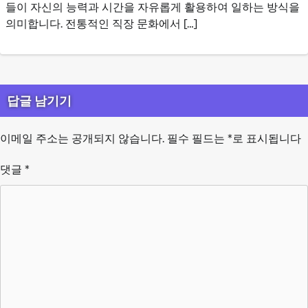
들이 자신의 능력과 시간을 자유롭게 활용하여 일하는 방식을
의미합니다. 전통적인 직장 문화에서 […]
답글 남기기
이메일 주소는 공개되지 않습니다.
필수 필드는
*
로 표시됩니다
댓글
*