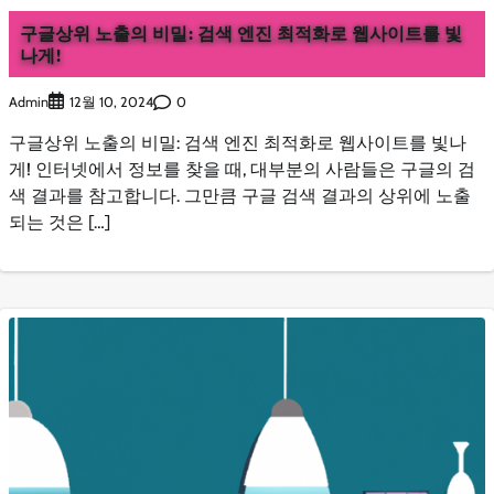
구글상위 노출의 비밀: 검색 엔진 최적화로 웹사이트를 빛
나게!
Admin
0
12월 10, 2024
구글상위 노출의 비밀: 검색 엔진 최적화로 웹사이트를 빛나
게! 인터넷에서 정보를 찾을 때, 대부분의 사람들은 구글의 검
색 결과를 참고합니다. 그만큼 구글 검색 결과의 상위에 노출
되는 것은 […]