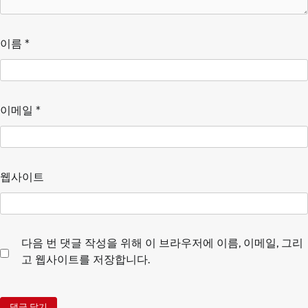
이름
*
이메일
*
웹사이트
다음 번 댓글 작성을 위해 이 브라우저에 이름, 이메일, 그리
고 웹사이트를 저장합니다.