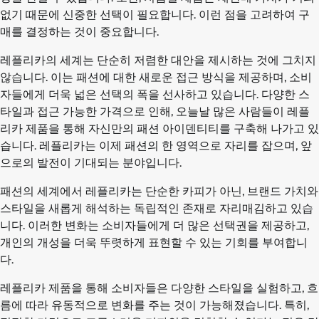
없기 때문에 신중한 선택이 필요합니다. 이런 점을 고려하여 구
매를 결정하는 것이 중요합니다.
레플리카의 세계는 단순히 저렴한 대안을 제시하는 것에 그치지
않습니다. 이는 패션에 대한 새로운 접근 방식을 제공하며, 소비
자들에게 더욱 넓은 선택의 폭을 선사하고 있습니다. 다양한 스
타일과 접근 가능한 가격으로 인해, 오늘날 많은 사람들이 레플
리카 제품을 통해 자신만의 패션 아이덴티티를 구축해 나가고 있
습니다. 레플리카는 이제 패션의 한 영역으로 자리를 잡으며, 앞
으로의 발전이 기대되는 분야입니다.
패션의 세계에서 레플리카는 단순한 카피가 아닌, 브랜드 가치와
스타일을 새롭게 해석하는 독립적인 존재로 자리매김하고 있습
니다. 이러한 변화는 소비자들에게 더 많은 선택권을 제공하고,
개인의 개성을 더욱 뚜렷하게 표현할 수 있는 기회를 부여합니
다.
레플리카 제품을 통해 소비자들은 다양한 스타일을 실험하고, 흐
름에 따라 유동적으로 변화를 주는 것이 가능해졌습니다. 특히,