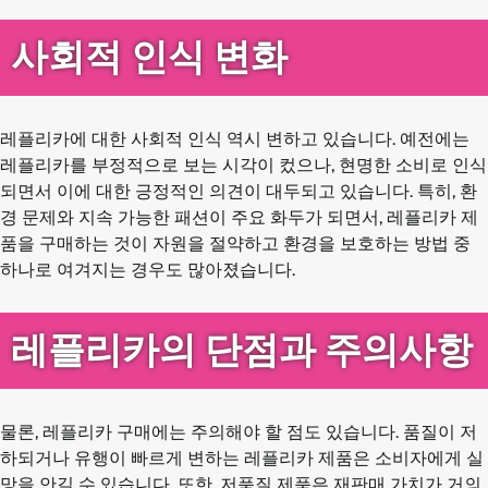
사회적 인식 변화
레플리카에 대한 사회적 인식 역시 변하고 있습니다. 예전에는
레플리카를 부정적으로 보는 시각이 컸으나, 현명한 소비로 인식
되면서 이에 대한 긍정적인 의견이 대두되고 있습니다. 특히, 환
경 문제와 지속 가능한 패션이 주요 화두가 되면서, 레플리카 제
품을 구매하는 것이 자원을 절약하고 환경을 보호하는 방법 중
하나로 여겨지는 경우도 많아졌습니다.
레플리카의 단점과 주의사항
물론, 레플리카 구매에는 주의해야 할 점도 있습니다. 품질이 저
하되거나 유행이 빠르게 변하는 레플리카 제품은 소비자에게 실
망을 안길 수 있습니다. 또한, 저품질 제품은 재판매 가치가 거의