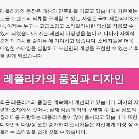
레플리카의 등장은 패션의 민주화를 이끌고 있습니다. 기존에는
고급 브랜드의 의류를 구매할 수 있는 사람은 극히 제한적이었으
나, 이제는 누구나 고급스럽고 스타일리시한 의상을 착용할 수
있게 되었습니다. 이는 패션의 다양성을 높이고, 나아가 사회적
경제적 격차를 줄이는 데 기여하고 있습니다. 소비자들은 더욱
다양한 스타일을 실험하고 자신만의 개성을 표현할 수 있는 기회
를 얻게 되었습니다.
레플리카의 품질과 디자인
최근 레플리카의 품질은 계속해서 개선되고 있습니다. 과거의 저
렴한 소재에서 벗어나, 실제 정품과 거의 구별할 수 없을 정도의
퀄리티를 자랑하는 레플리카들이 많이 출시되고 있습니다. 또한,
디자인의 다양성 또한 증가하여 소비자들은 자신에게 가장 잘 어
울리는 스타일을 쉽게 찾을 수 있습니다.