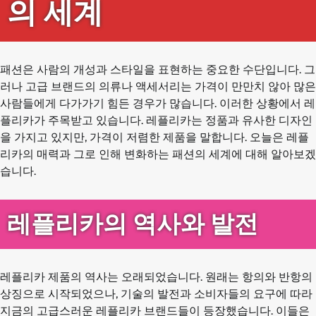
의 세계
패션은 사람의 개성과 스타일을 표현하는 중요한 수단입니다. 그
러나 고급 브랜드의 의류나 액세서리는 가격이 만만치 않아 많은
사람들에게 다가가기 힘든 경우가 많습니다. 이러한 상황에서 레
플리카가 주목받고 있습니다. 레플리카는 정품과 유사한 디자인
을 가지고 있지만, 가격이 저렴한 제품을 말합니다. 오늘은 레플
리카의 매력과 그로 인해 변화하는 패션의 세계에 대해 알아보겠
습니다.
레플리카의 역사와 발전
레플리카 제품의 역사는 오래되었습니다. 원래는 항의와 반항의
상징으로 시작되었으나, 기술의 발전과 소비자들의 요구에 따라
지금의 고급스러운 레플리카 브랜드들이 등장했습니다. 이들은