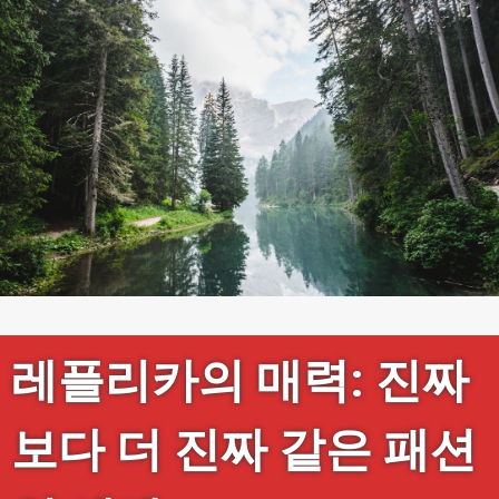
레플리카의 매력: 진짜
보다 더 진짜 같은 패션