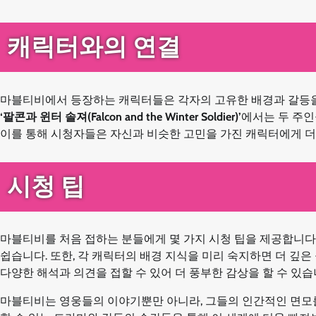
캐릭터와의 연결
마블티비에서 등장하는 캐릭터들은 각자의 고유한 배경과 갈등을
‘팔콘과 윈터 솔져(Falcon and the Winter Soldier)’
에서는 두 주인
이를 통해 시청자들은 자신과 비슷한 고민을 가진 캐릭터에게 더
시청 팁
마블티비를 처음 접하는 분들에게 몇 가지 시청 팁을 제공합니다
쉽습니다. 또한, 각 캐릭터의 배경 지식을 미리 숙지하면 더 깊
다양한 해석과 의견을 접할 수 있어 더 풍부한 감상을 할 수 있습
마블티비는 영웅들의 이야기뿐만 아니라, 그들의 인간적인 면모를