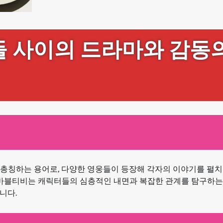
들 사이의 드라마와 감동
총칭하는 용어로, 다양한 영웅들이 등장해 각자의 이야기를 펼치
와는 별개로, 마블티비는 캐릭터들의 심층적인 내면과 복잡한 관계를 탐구하
니다.