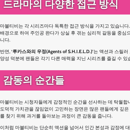
드라마의 다양한 접근 방식
마블티비는 각 시리즈마다 독특한 접근 방식을 가지고 있습니다.
배경으로 하여 주인공 완다가 상실 후 겪는 심리적 갈등을 중심
니다.
반면,
‘루카스와의 우정(Agents of S.H.I.E.L.D.)’
는 액션과 스릴러
양성 덕분에 팬들은 각기 다른 매력을 지닌 시리즈를 즐길 수 있
감동의 순간들
마블티비는 시청자들에게 감정적인 순간을 선사하는 데 탁월합니
도덕적 가치관을 끊임없이 고민하는 장면은 많은 팬들에게 깊은 
를 찾기 위해 과거를 돌아보는 과정이 큰 감동을 줍니다.
이처럼 마블티비는 단순히 액션을 넘어서 인간 본성과 감정에 대