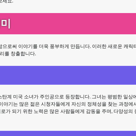
보세요.
의미
으로써 이야기를 더욱 풍부하게 만듭니다. 이러한 새로운 캐릭
리를 창출합니다.
스탄계 미국 소녀가 주인공으로 등장합니다. 그녀는 평범한 일
이야기는 많은 젊은 시청자들에게 자신의 정체성을 찾는 과정에
어로가 되기 위한 노력은 많은 사람들에게 감동을 주며, 다양성의