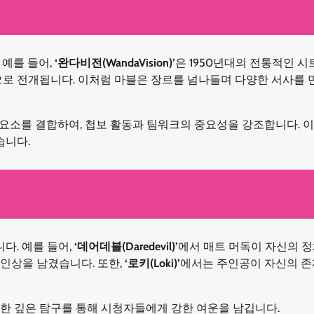
 예를 들어,
‘완다비전(WandaVision)’
은 1950년대의 전통적인 
으로 전개됩니다. 이처럼 마블은 장르를 넘나들며 다양한 서사를 
 요소를 결합하여, 첩보 활동과 팀워크의 중요성을 강조합니다. 
습니다.
다. 예를 들어,
‘데어데블(Daredevil)’
에서 매트 머독이 자신의 
인상을 남겼습니다. 또한,
‘로키(Loki)’
에서는 주인공이 자신의 존
한 깊은 탐구를 통해 시청자들에게 강한 여운을 남깁니다.