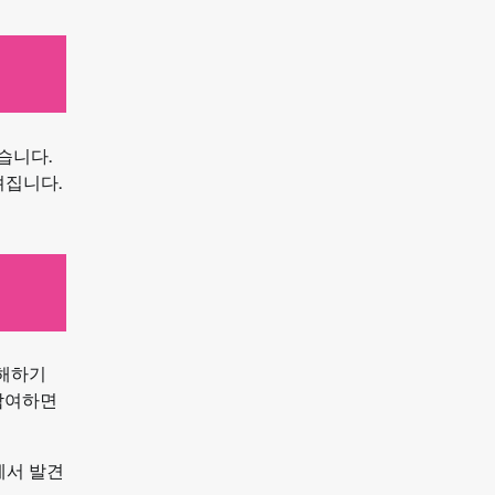
습니다.
려집니다.
이해하기
 참여하면
에서 발견