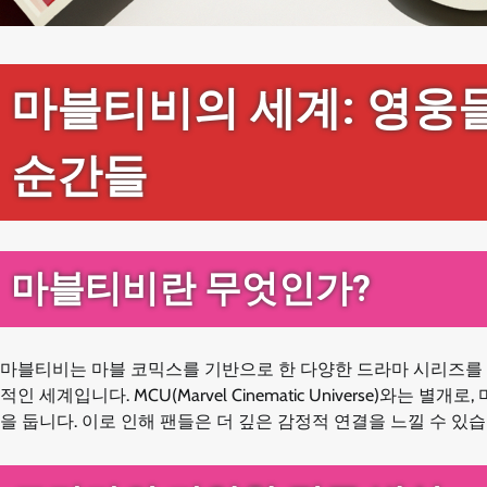
마블티비의 세계: 영웅
순간들
마블티비란 무엇인가?
마블티비는 마블 코믹스를 기반으로 한 다양한 드라마 시리즈를 
적인 세계입니다. MCU(Marvel Cinematic Universe)
을 둡니다. 이로 인해 팬들은 더 깊은 감정적 연결을 느낄 수 있습