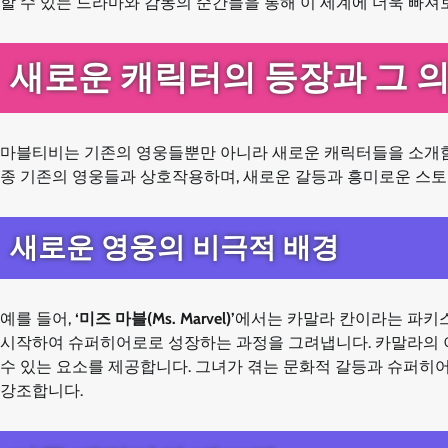
할 수 있는 드라마와 감동의 순간들을 통해 이 세계에 더욱 빠져
새로운 캐릭터의 등장과 그 
마블티비는 기존의 영웅들뿐만 아니라 새로운 캐릭터들을 소개함
종 기존의 영웅들과 상호작용하며, 새로운 갈등과 흥미로운 스토
새로운 영웅의 비극적 배경
예를 들어,
‘미즈 마블(Ms. Marvel)’
에서는 카말라 칸이라는 파키
시작하여 슈퍼히어로로 성장하는 과정을 그려냅니다. 카말라의 
수 있는 요소를 제공합니다. 그녀가 겪는 문화적 갈등과 슈퍼히
강조합니다.