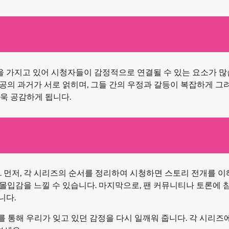
 가지고 있어 시청자들이 감정적으로 연결될 수 있는 요소가 많
공의 과거가 서로 얽히며, 그들 간의 우정과 갈등이 복잡하게 그
욱 공감하게 됩니다.
. 먼저, 각 시리즈의 순서를 정리하여 시청하면 스토리 전개를 
은 몰입감을 느낄 수 있습니다. 마지막으로, 팬 커뮤니티나 토론에
니다.
 통해 우리가 잊고 있던 감정을 다시 일깨워 줍니다. 각 시리즈