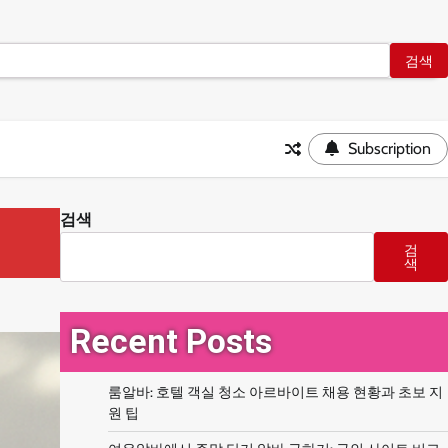
Subscription
검색
검
색
Recent Posts
룸알바: 호텔 객실 청소 아르바이트 채용 현황과 초보 지
원 팁