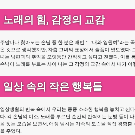
노래의 힘, 감정의 교감
주말마다 찾아오는 손님 중 한 분은 매번 “그대와 영원히”라는 
온 것으로 생각했지만, 차츰 그녀의 표정에서 슬픔이 엿보였다. 
녀는 남편과의 추억을 오랫동안 간직하고 싶다고 전했다. 이를 통
손님이 노래를 부르는 사이 나는 그 감정의 교감 속에서 내가 어
일상 속의 작은 행복들
일상생활의 반복 속에서 우리는 종종 소소한 행복을 놓치고 산다
다. 각 손님의 미소, 노래를 부르던 순간의 반짝이는 눈빛 등이 
음 짓는 모습을 보면서, 애정 넘치는 가족의 모습을 직접 경험할
을 주었다.