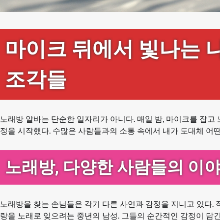
마이크 뒤에서 빛나는 나
조각들
노래방 알바는 단순한 일자리가 아니다. 매일 밤, 마이크를 잡고
정을 시작했다. 수많은 사람들과의 소통 속에서 내가 도대체 어떤
노래방, 다양한 사람들의 이
노래방을 찾는 손님들은 각기 다른 사연과 감정을 지니고 있다. 
랑을 노래로 잊으려는 중년의 남성. 그들의 순간적인 감정이 담긴