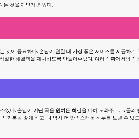
다는 것을 깨닫게 되었다.
 것이 중요하다. 손님이 원할 때 가장 좋은 서비스를 제공하기 위
고, 적절한 해결책을 제시하도록 만들어주었다. 여러 상황에서의 
스였다. 손님이 어떤 곡을 원하든 최선을 다해 도와주고, 그들의
의 기분을 좋게 하고, 나 역시 더 만족스러운 하루를 보낼 수 있