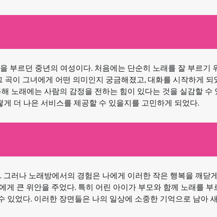
곡을 부르던 중년의 여성이다. 처음에는 단순히 노래를 잘 부르기 
그 곡이 그녀에게 어떤 의미인지 궁금해졌고, 대화를 시작하게 되었
해 노래에는 사람의 감정을 전하는 힘이 있다는 것을 실감할 수 
떻게 더 나은 서비스를 제공할 수 있을지를 고민하게 되었다.
. 그러나 노래방에서의 경험은 나에게 이러한 작은 행복을 깨닫
나에게 큰 위안을 주었다. 특히 어린 아이가 부모와 함께 노래를 부
 수 있었다. 이러한 장면들은 나의 일상에 소중한 기억으로 남아 