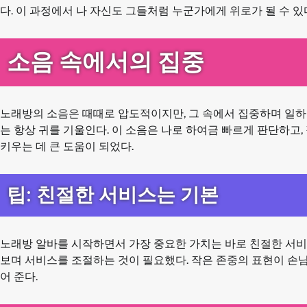
다. 이 과정에서 나 자신도 그들처럼 누군가에게 위로가 될 수 있
소음 속에서의 집중
노래방의 소음은 때때로 압도적이지만, 그 속에서 집중하며 일하는
는 항상 귀를 기울인다. 이 소음은 나로 하여금 빠르게 판단하
키우는 데 큰 도움이 되었다.
팁: 친절한 서비스는 기본
노래방 알바를 시작하면서 가장 중요한 가치는 바로 친절한 서비
보며 서비스를 조절하는 것이 필요했다. 작은 존중의 표현이 손님
어 준다.