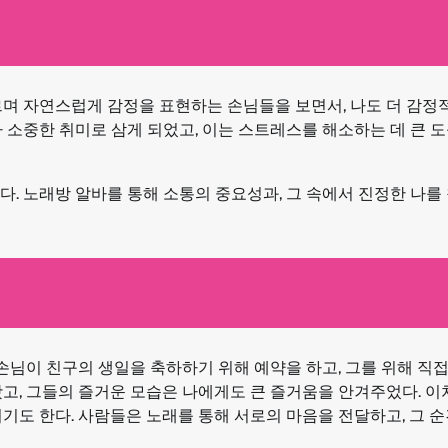
르며 자연스럽게 감정을 표현하는 손님들을 보면서, 나도 더 감정
 소중한 취미로 삼게 되었고, 이는 스트레스를 해소하는 데 큰 도
. 노래방 알바를 통해 소통의 중요성과, 그 속에서 진정한 나를 
 손님이 친구의 생일을 축하하기 위해 예약을 하고, 그를 위해 직
고, 그들의 즐거운 모습은 나에게도 큰 즐거움을 안겨주었다. 이
기도 한다. 사람들은 노래를 통해 서로의 마음을 전달하고, 그 