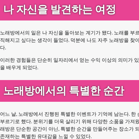
나 자신을 발견하는 여정
노래방에서의 일은 나 자신을 돌아보는 계기가 됐다. 노래를 부
직해지고 싶다는 생각이 들었다. 덕분에 나도 자주 노래방을 찾아
다.
이러한 경험들은 단순히 일자리에서 얻는 수익 이상의 의미가 있다
을 배우게 되었다.
노래방에서의 특별한 순간
어느 날, 노래방에서 진행된 특별한 이벤트가 기억에 남는다. 한
부르기로 했다. 분위기를 더욱 살리기 위해 다양한 소품을 가져왔
래방은 단순한 공간이 아닌, 특별한 순간을 만들어주는 장소가 되
존재하는 특별한 유대감을 느낄 수 있었다.