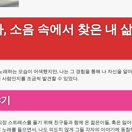
, 소음 속에서 찾은 내 
 노래하는 모습이 어색했지만, 나는 그 경험을 통해 나 자신을 알
 사람인지를 조금씩 발견할 수 있었다.
야기
직장 스트레스를 풀기 위해 친구들과 함께 온 젊은이들, 혹은 잃어
 노래를 들으면서, 나도 의도치 않게 그들 각자의 이야기에 동참