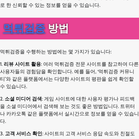
로 한 신뢰할 수 있는 정보를 얻을 수 있습니다.
먹튀검증
방법
먹튀검증을 수행하는 방법에는 몇 가지가 있습니다:
1.
리뷰 사이트 활용
: 여러 먹튀검증 전문 사이트를 참고하여 다른
사용자들의 경험담을 확인합니다. 예를 들어, ‘먹튀검증 커뮤니
티’와 같은 플랫폼에서는 다양한 사이트의 평판을 쉽게 확인할
수 있습니다.
2.
소셜 미디어 검색
: 게임 사이트에 대한 사용자 평가나 피드백
을 소셜 미디어에서 검색해 보는 것도 좋은 방법입니다. 트위터
나 카카오톡 같은 플랫폼에서 실시간으로 정보를 얻을 수 있습니
다.
3.
고객 서비스 확인
: 사이트의 고객 서비스 응답 속도와 친절도