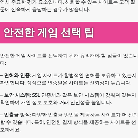
역시 중요한 평가 요소입니다. 신뢰할 수 있는 사이트는 고객 질
문에 신속하게 응답하는 경우가 많습니다.
안전한 게임 선택 팁
안전한 게임 사이트를 선택하기 위해 유의해야 할 점들이 있습니
다:
–
면허와 인증
: 게임 사이트가 합법적인 면허를 보유하고 있는지
확인합니다. 정식으로 인증받은 사이트는 신뢰성이 높습니다.
–
보안 시스템
: SSL 인증서와 같은 보안 시스템이 갖춰져 있는지
확인하여 개인 정보 보호와 거래 안전성을 높입니다.
–
입출금 방식
: 다양한 입출금 방법을 제공하는 사이트가 더 신뢰
할 수 있습니다. 특히, 안전한 결제 방식을 제공하는 사이트를 선
호하세요.