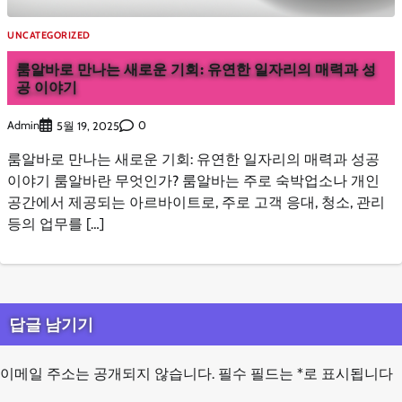
UNCATEGORIZED
룸알바로 만나는 새로운 기회: 유연한 일자리의 매력과 성
공 이야기
Admin
0
5월 19, 2025
룸알바로 만나는 새로운 기회: 유연한 일자리의 매력과 성공
이야기 룸알바란 무엇인가? 룸알바는 주로 숙박업소나 개인
공간에서 제공되는 아르바이트로, 주로 고객 응대, 청소, 관리
등의 업무를 […]
답글 남기기
이메일 주소는 공개되지 않습니다.
필수 필드는
*
로 표시됩니다