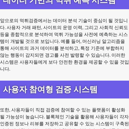
데이터 기반의 먹튀 예측 시스템
앞으로의 먹튀검증에서는 데이터 분석 기술이 중심이 될 것입니
다. 사용자 거래 패턴, 사이트의 운영 이력, 그리고 사회적 신뢰도
등을 종합적으로 분석하여 먹튀 가능성을 사전에 예측하는 시스
템이 개발될 것으로 보입니다. 예를 들어, 머신러닝 알고리즘을
통해 사이트의 과거 데이터를 분석하고, 특정 기준에 부합하지
않는 행동이 감지되면 경고를 사전 발령할 수 있습니다. 이러한
시스템은 사용자들에게 보다 안전한 환경을 제공할 수 있을 것입
니다.
사용자 참여형 검증 시스템
또한, 사용자들이 직접 검증에 참여할 수 있는 플랫폼이 활성화
될 가능성이 높습니다. 블록체인 기술을 활용해 사용자들이 각자
인증된 정보나 리뷰를 저장하고 공유할 수 있는 시스템이 구축된