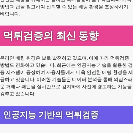
방법과 팁을 참고하여 신뢰할 수 있는 베팅 환경을 조성하시기
바랍니다.
먹튀검증의 최신 동향
온라인 베팅 환경은 날로 발전하고 있으며, 이에 따라 먹튀검증
방법도 진화하고 있습니다. 최근에는 인공지능 기술을 활용한 검
증 시스템이 등장하여 사용자들에게 더욱 안전한 베팅 환경을 제
공하고 있습니다. 이러한 기술들은 데이터 분석을 통해 의심스러
운 거래나 패턴을 실시간으로 감지하여 사전에 경고하는 기능을
갖추고 있습니다.
인공지능 기반의 먹튀검증