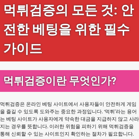
먹튀검증의 모든 것: 안
전한 베팅을 위한 필수
가이드
먹튀검증이란 무엇인가?
먹튀검증은 온라인 베팅 사이트에서 사용자들이 안전하게 게임
을 즐길 수 있도록 도와주는 중요한 과정입니다. ‘먹튀’라는 용어
는 베팅 사이트가 사용자에게 약속한 대금을 지급하지 않고 사라
지는 경우를 뜻합니다. 이러한 위험을 피하기 위해 먹튀검증을
통해 신뢰할 수 있는 사이트인지 확인하는 절차가 필요합니다.