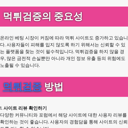
먹튀검증의 중요성
온라인 베팅 시장이 커짐에 따라 먹튀 사이트도 증가하고 있습니
다. 사용자들이 피해를 입지 않도록 하기 위해서는 신뢰할 수 있
는 플랫폼을 찾는 것이 필수적입니다. 먹튀검증을 하지 않을 경
우, 많은 금전적 손실뿐만 아니라 개인 정보 유출 등의 위험에도
노출될 수 있습니다.
먹튀검증
방법
1.
사이트 리뷰 확인하기
다양한 커뮤니티와 포럼에서 해당 사이트에 대한 사용자 리뷰를
확인하는 것이 좋습니다. 사용자의 경험담을 통해 사이트의 신뢰