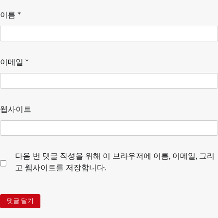
이름
*
이메일
*
웹사이트
다음 번 댓글 작성을 위해 이 브라우저에 이름, 이메일, 그리
고 웹사이트를 저장합니다.