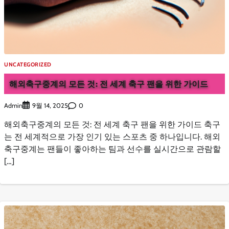
UNCATEGORIZED
해외축구중계의 모든 것: 전 세계 축구 팬을 위한 가이드
Admin
0
9월 14, 2025
해외축구중계의 모든 것: 전 세계 축구 팬을 위한 가이드 축구
는 전 세계적으로 가장 인기 있는 스포츠 중 하나입니다. 해외
축구중계는 팬들이 좋아하는 팀과 선수를 실시간으로 관람할
[…]