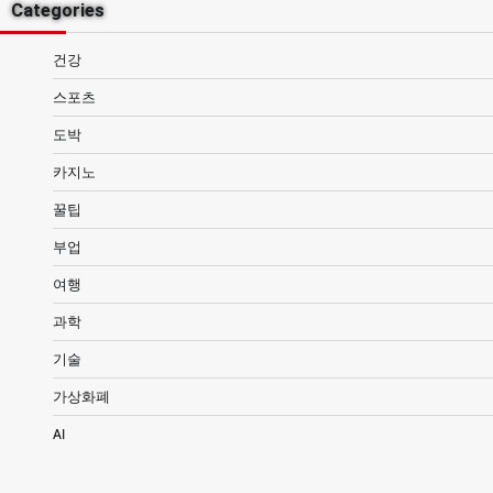
Categories
건강
스포츠
도박
카지노
꿀팁
부업
여행
과학
기술
가상화폐
AI