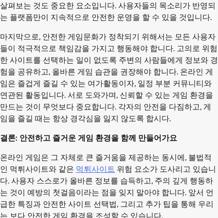
살펴보는 것도 중요한 요소입니다. 사용자들의 목소리가 반영되
는 플랫폼만이 지속적으로 안전한 운영을 할 수 있을 것입니다.
마지막으로, 안전한 게임문화가 정착되기 위해서는 모든 사용자
들이 적극적으로 책임감을 가지고 행동해야 합니다. 고의로 위험
한 사이트를 선택하는 일이 없도록 주변의 사람들에게 정보와 경
험을 공유하고, 올바른 게임 습관을 권장해야 합니다. 온라인 게
임은 즐겁게 즐길 수 있는 여가활동이자, 일정 부분 커뮤니티와
연관된 활동입니다. 서로 도와가며, 신뢰할 수 있는 게임 환경을
만드는 것이 무엇보다 중요합니다. 각자의 안전을 다짐하고, 게
임을 즐길 때는 항상 경각심을 잃지 않도록 합시다.
결론: 안전하고 즐거운 게임 환경을 함께 만들어가요
온라인 게임은 그 자체로 큰 즐거움을 제공하는 동시에, 불법적
인 먹튀사이트와 같은
먹튀사이트
위험 요소가 도사리고 있습니
다. 사용자 스스로가 올바른 정보를 습득하고, 주의 깊게 행동하
는 것이 예방의 첫걸음이라는 점을 잊지 말아야 합니다. 앞서 언
급한 특징과 안전한 사이트 선택법, 그리고 추가 팁을 통해 우리
는 보다 안전한 게임 환경을 조성할 수 있습니다.