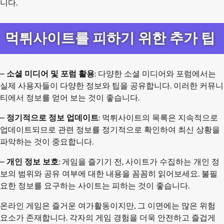
니다.
먹튀사이트를 피하기 위한 추가 팁
–
소셜 미디어 및 포럼 활용
: 다양한 소셜 미디어와 포럼에서는
실제 사용자들이 다양한 정보와 팁을 공유합니다. 이러한 커뮤니
티에서 정보를 얻어 보는 것이 좋습니다.
–
정기적으로 정보 업데이트
: 먹튀사이트의 목록은 지속적으로
업데이트되므로 관련 정보를 정기적으로 확인하여 최신 상황을
파악하는 것이 중요합니다.
–
개인 정보 보호
: 게임을 즐기기 전, 사이트가 수집하는 개인 정
보의 범위와 공유 여부에 대한 내용을 꼼꼼히 읽어보세요. 불필
요한 정보를 요구하는 사이트는 피하는 것이 좋습니다.
온라인 게임은 즐거운 여가활동이지만, 그 이면에는 많은 위험
요소가 존재합니다. 각자의 게임 경험을 더욱 안전하고 즐겁게