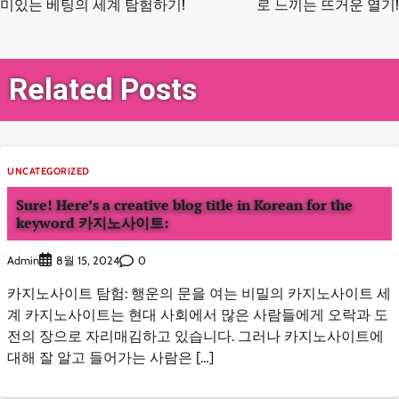
탐
미있는 베팅의 세계 탐험하기!
로 느끼는 뜨거운 열기!
색
Related Posts
UNCATEGORIZED
Sure! Here’s a creative blog title in Korean for the
keyword 카지노사이트:
Admin
0
8월 15, 2024
카지노사이트 탐험: 행운의 문을 여는 비밀의 카지노사이트 세
계 카지노사이트는 현대 사회에서 많은 사람들에게 오락과 도
전의 장으로 자리매김하고 있습니다. 그러나 카지노사이트에
대해 잘 알고 들어가는 사람은 […]