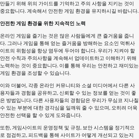
만들기 위해 위의 가이드를 기억하고 주의 사항을 지키는 것이
중요합니다. 계속해서 안전한 게임 환경을 유지하시길 바랍니다.
안전한 게임 환경을 위한 지속적인 노력
온라인 게임을 즐기는 것은 많은 사람들에게 큰 즐거움을 줍니
다. 그러나 게임을 통해 얻는 즐거움을 방해하는 요소인 먹튀사
이트의 위험성을 항상 염두에 두어야 합니다. 우리가 지켜야 할
안전 수칙과 주의사항을 계속해서 업데이트하고 이해하기 위해
노력하는 것이 중요합니다. 이를 통해 우리는 안전하고 재미있는
게임 환경을 조성할 수 있습니다.
이와 더불어, 각종 온라인 커뮤니티와 소셜 미디어에서 다른 사
용자들과 경험을 공유하고, 신뢰할 수 있는 정보를 얻는 것이 좋
은 방법입니다. 다른 사용자들의 경험담은 우리가 무심코 지나칠
수 있는 부분에 대한 경각심을 일깨워 줄 수 있으며, 오히려 더욱
안전한 선택을 할 수 있게 도와줍니다.
또한, 게임사이트의 운영정책 및 규정, 보안 시스템을 정기적으
로 점검하고, 피드백을 통해 사이트가 어떻게 개선되고 있는지