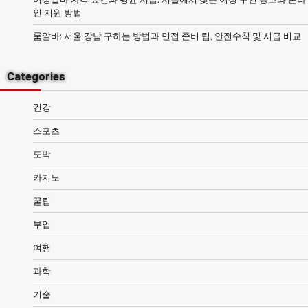
인 지원 방법
룸알바: 서울 강남 구하는 방법과 면접 준비 팁, 안전수칙 및 시급 비교
Categories
건강
스포츠
도박
카지노
꿀팁
부업
여행
과학
기술