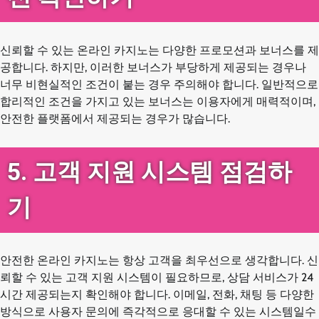
신뢰할 수 있는 온라인 카지노는 다양한 프로모션과 보너스를 제
공합니다. 하지만, 이러한 보너스가 부당하게 제공되는 경우나
너무 비현실적인 조건이 붙는 경우 주의해야 합니다. 일반적으로
합리적인 조건을 가지고 있는 보너스는 이용자에게 매력적이며,
안전한 플랫폼에서 제공되는 경우가 많습니다.
5. 고객 지원 시스템 점검하
기
안전한 온라인 카지노는 항상 고객을 최우선으로 생각합니다. 신
뢰할 수 있는 고객 지원 시스템이 필요하므로, 상담 서비스가 24
시간 제공되는지 확인해야 합니다. 이메일, 전화, 채팅 등 다양한
방식으로 사용자 문의에 즉각적으로 응대할 수 있는 시스템일수