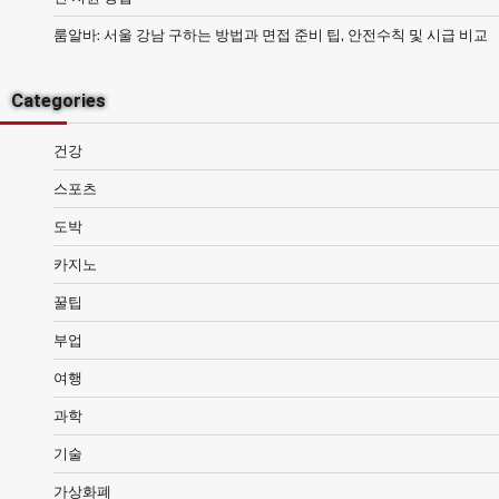
룸알바: 서울 강남 구하는 방법과 면접 준비 팁, 안전수칙 및 시급 비교
Categories
건강
스포츠
도박
카지노
꿀팁
부업
여행
과학
기술
가상화폐