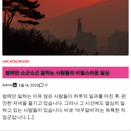
UNCATEGORIZED
밤에만 소근소근 일하는 사람들의 비밀스러운 일상
Admin
0
3월 14, 2025
밤에만 일하는 이유 많은 사람들이 하루의 일과를 마친 후, 편
안한 저녁을 즐기고 있습니다. 그러나 그 시간에도 열심히 일
하고 있는 사람들이 있습니다. 바로 ‘여우알바’라는 독특한 직
업군입니다. […]