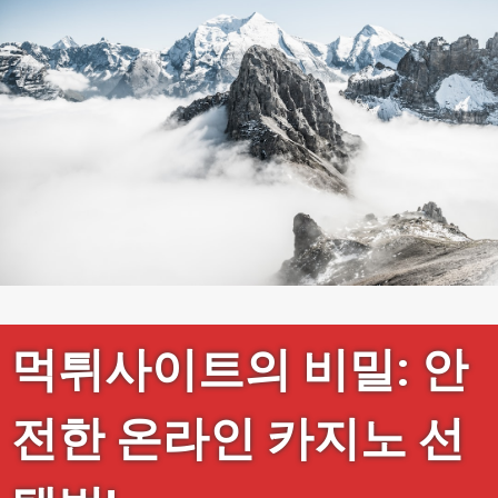
먹튀사이트의 비밀: 안
전한 온라인 카지노 선