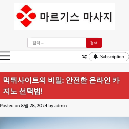
Skip
to
content
검
색:
Subscription
먹튀사이트의 비밀: 안전한 온라인 카
지노 선택법!
Posted on
8월 28, 2024
by
admin