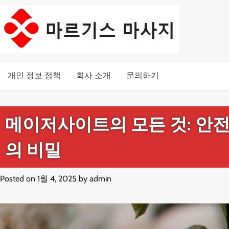
Skip
to
content
개인 정보 정책
회사 소개
문의하기
메이저사이트의 모든 것: 안전
의 비밀
Posted on
1월 4, 2025
by
admin