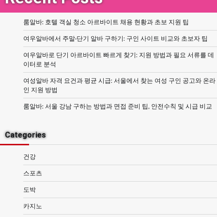
룸알바: 호텔 객실 청소 아르바이트 채용 현황과 초보 지원 팁
여우알바에서 주말·단기 알바 구하기: 구인 사이트 비교와 초보자 팁
여우알바로 단기 아르바이트 빠르게 찾기: 지원 방법과 필요 서류를 데
이터로 분석
여성알바 자격 요건과 평균 시급: 서울에서 찾는 여성 구인 공고와 온라
인 지원 방법
룸알바: 서울 강남 구하는 방법과 면접 준비 팁, 안전수칙 및 시급 비교
Categories
건강
스포츠
도박
카지노