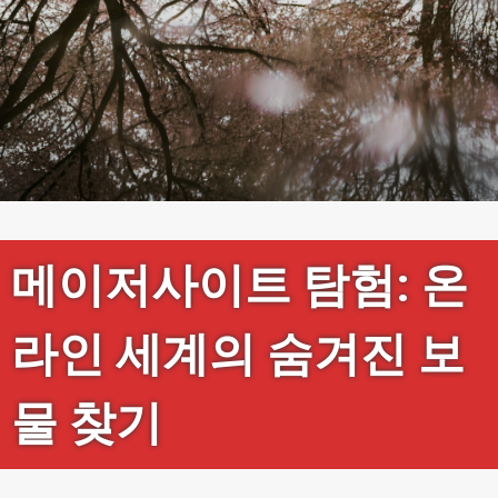
메이저사이트 탐험: 온
라인 세계의 숨겨진 보
물 찾기