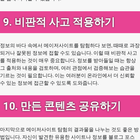
9. 비판적 사고 적용하기
정보의 바다 속에서 메이저사이트를 탐험하다 보면, 때때로 과장
되거나 잘못된 정보에 접할 수도 있습니다. 이럴 때 비판적 사고
를 적용하는 것이 매우 중요합니다. 정보를 받아들일 때는 항상
그 출처와 내용을 검토하며, 여러 관점에서 검증해보는 습관을
기르는 것이 필요합니다. 이는 여러분이 온라인에서 더 신뢰할
수 있는 정보에 접근할 수 있도록 도와줍니다.
10. 만든 콘텐츠 공유하기
마지막으로 메이저사이트 탐험의 결과물을 나누는 것도 좋은 방
법입니다. 자신이 발견한 유용한 사이트나 정보를 블로그 포스