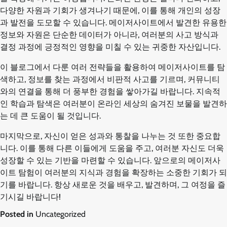
다양한 자원과 기회가 생겨나기 때문에, 이를 통해 개인의 성장
과 발전을 도모할 수 있습니다. 메이저사이트에서 발견한 유용한
정보와 자원은 단순한 데이터가 아니라, 여러분의 사고 방식과
결정 과정에 긍정적인 영향을 미칠 수 있는 귀중한 자산입니다.
이 블로그에서 다룬 여러 전략들을 활용하여 메이저사이트를 탐
색하고, 정보를 찾는 과정에서 비판적 사고를 기르며, 커뮤니티
와의 연결을 통해 더 풍부한 경험을 쌓아가길 바랍니다. 지속적
인 학습과 탐색은 여러분이 온라인 세상의 숨겨진 보물을 발견하
는 데 큰 도움이 될 것입니다.
마지막으로, 자신이 얻은 성과와 통찰을 나누는 것 또한 중요합
니다. 이를 통해 다른 이들에게 도움을 주고, 여러분 자신도 더욱
성장할 수 있는 기반을 마련할 수 있습니다. 앞으로의 메이저사
이트 탐험이 여러분의 지식과 경험을 확장하는 소중한 기회가 되
기를 바랍니다. 항상 새로운 것을 배우고, 발견하며, 그 여정을 즐
기시길 바랍니다!
Posted in
Uncategorized