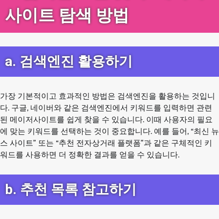
사이트 탐색 방법
a. 검색엔진 활용하기
가장 기본적이고 효과적인 방법은 검색엔진을 활용하는 것입니
다. 구글, 네이버와 같은 검색엔진에서 키워드를 입력하면 관련
된 메이저사이트를 쉽게 찾을 수 있습니다. 이때 사용자의 필요
에 맞는 키워드를 선택하는 것이 중요합니다. 예를 들어, “최신 뉴
스 사이트” 또는 “추천 전자상거래 플랫폼”과 같은 구체적인 키
워드를 사용하면 더 정확한 결과를 얻을 수 있습니다.
b. 추천 목록 참고하기