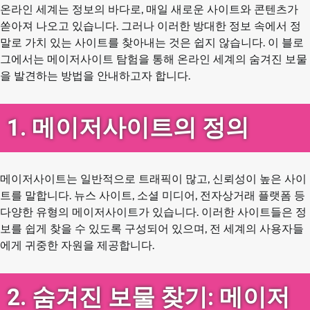
온라인 세계는 정보의 바다로, 매일 새로운 사이트와 콘텐츠가
쏟아져 나오고 있습니다. 그러나 이러한 방대한 정보 속에서 정
말로 가치 있는 사이트를 찾아내는 것은 쉽지 않습니다. 이 블로
그에서는 메이저사이트 탐험을 통해 온라인 세계의 숨겨진 보물
을 발견하는 방법을 안내하고자 합니다.
1. 메이저사이트의 정의
메이저사이트는 일반적으로 트래픽이 많고, 신뢰성이 높은 사이
트를 말합니다. 뉴스 사이트, 소셜 미디어, 전자상거래 플랫폼 등
다양한 유형의 메이저사이트가 있습니다. 이러한 사이트들은 정
보를 쉽게 찾을 수 있도록 구성되어 있으며, 전 세계의 사용자들
에게 귀중한 자원을 제공합니다.
2. 숨겨진 보물 찾기: 메이저