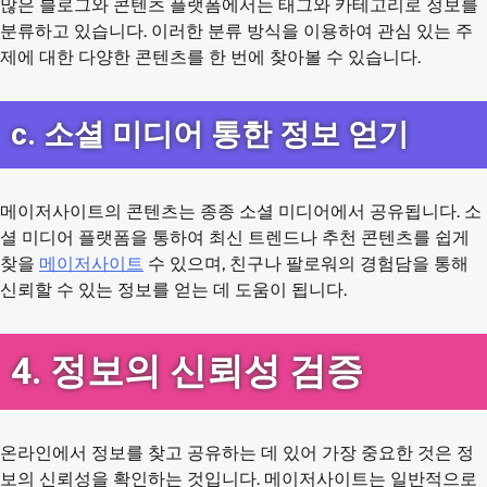
많은 블로그와 콘텐츠 플랫폼에서는 태그와 카테고리로 정보를
분류하고 있습니다. 이러한 분류 방식을 이용하여 관심 있는 주
제에 대한 다양한 콘텐츠를 한 번에 찾아볼 수 있습니다.
c. 소셜 미디어 통한 정보 얻기
메이저사이트의 콘텐츠는 종종 소셜 미디어에서 공유됩니다. 소
셜 미디어 플랫폼을 통하여 최신 트렌드나 추천 콘텐츠를 쉽게
찾을
메이저사이트
수 있으며, 친구나 팔로워의 경험담을 통해
신뢰할 수 있는 정보를 얻는 데 도움이 됩니다.
4. 정보의 신뢰성 검증
온라인에서 정보를 찾고 공유하는 데 있어 가장 중요한 것은 정
보의 신뢰성을 확인하는 것입니다. 메이저사이트는 일반적으로