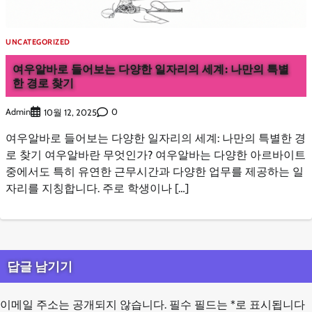
UNCATEGORIZED
여우알바로 들어보는 다양한 일자리의 세계: 나만의 특별
한 경로 찾기
Admin
0
10월 12, 2025
여우알바로 들어보는 다양한 일자리의 세계: 나만의 특별한 경
로 찾기 여우알바란 무엇인가? 여우알바는 다양한 아르바이트
중에서도 특히 유연한 근무시간과 다양한 업무를 제공하는 일
자리를 지칭합니다. 주로 학생이나 […]
답글 남기기
이메일 주소는 공개되지 않습니다.
필수 필드는
*
로 표시됩니다