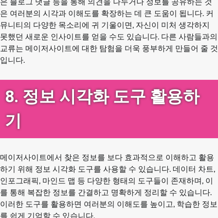
은 블로그 댓글 등을 통해 의견을 나누거나 정보를 공유하는 것
은 여러분의 시각과 이해도를 확장하는 데 큰 도움이 됩니다. 커
뮤니티의 다양한 목소리에 귀 기울이면, 자신이 미처 생각하지
못했던 새로운 인사이트를 얻을 수도 있습니다. 다른 사람들과의
교류는 메이저사이트에 대한 탐험을 더욱 풍부하게 만들어 줄 것
입니다.
8. 정보 시각화 도구 활용하
기
메이저사이트에서 찾은 정보를 보다 효과적으로 이해하고 활용
하기 위해 정보 시각화 도구를 사용할 수 있습니다. 데이터 차트,
인포그래픽, 마인드 맵 등 다양한 형태의 도구들이 존재하며, 이
를 통해 복잡한 정보를 간결하고 명확하게 정리할 수 있습니다.
이러한 도구를 활용하면 여러분의 이해도를 높이고, 학습한 정보
를 쉽게 기억할 수 있습니다.