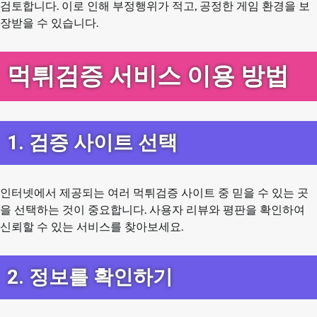
검토합니다. 이로 인해 부정행위가 적고, 공정한 게임 환경을 보
장받을 수 있습니다.
먹튀검증 서비스 이용 방법
1. 검증 사이트 선택
인터넷에서 제공되는 여러 먹튀검증 사이트 중 믿을 수 있는 곳
을 선택하는 것이 중요합니다. 사용자 리뷰와 평판을 확인하여
신뢰할 수 있는 서비스를 찾아보세요.
2. 정보를 확인하기