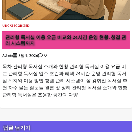
UNCATEGORIZED
관리형 독서실 이용 요금 비교와 24시간 운영 현황, 청결 관
리 시스템까지
Admin
0
3월 9, 2026
목차 관리형 독서실 소개와 현황 관리형 독서실 이용 요금 비
교 관리형 독서실 입주 조건과 혜택 24시간 운영 관리형 독서
실 위치와 이용 방법 청결 관리 시스템이 잘 갖춰진 독서실 추
천 자주 묻는 질문들 결론 및 정리 관리형 독서실 소개와 현황
관리형 독서실은 조용한 공간과 다양
답글 남기기