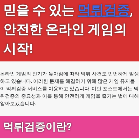
믿을 수 있는
먹튀검증
,
안전한 온라인 게임의
시작!
온라인 게임의 인기가 높아짐에 따라 먹튀 사건도 빈번하게 발생
하고 있습니다. 이러한 문제를 해결하기 위해 많은 게임 유저들
이 먹튀검증 서비스를 이용하고 있습니다. 이번 포스트에서는 먹
튀검증의 중요성과 이를 통해 안전하게 게임을 즐기는 법에 대해
알아보겠습니다.
먹튀검증이란?