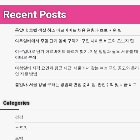
Recent Posts
룸알바: 호텔 객실 청소 아르바이트 채용 현황과 초보 지원 팁
여우알바에서 주말·단기 알바 구하기: 구인 사이트 비교와 초보자 팁
여우알바로 단기 아르바이트 빠르게 찾기: 지원 방법과 필요 서류를 데
이터로 분석
여성알바 자격 요건과 평균 시급: 서울에서 찾는 여성 구인 공고와 온라
인 지원 방법
룸알바: 서울 강남 구하는 방법과 면접 준비 팁, 안전수칙 및 시급 비교
Categories
건강
스포츠
도박