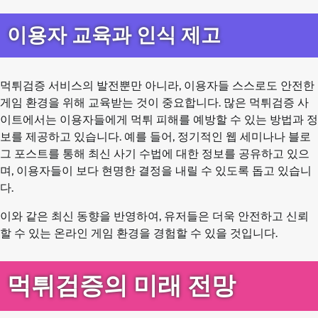
이용자 교육과 인식 제고
먹튀검증 서비스의 발전뿐만 아니라, 이용자들 스스로도 안전한
게임 환경을 위해 교육받는 것이 중요합니다. 많은 먹튀검증 사
이트에서는 이용자들에게 먹튀 피해를 예방할 수 있는 방법과 정
보를 제공하고 있습니다. 예를 들어, 정기적인 웹 세미나나 블로
그 포스트를 통해 최신 사기 수법에 대한 정보를 공유하고 있으
며, 이용자들이 보다 현명한 결정을 내릴 수 있도록 돕고 있습니
다.
이와 같은 최신 동향을 반영하여, 유저들은 더욱 안전하고 신뢰
할 수 있는 온라인 게임 환경을 경험할 수 있을 것입니다.
먹튀검증의 미래 전망