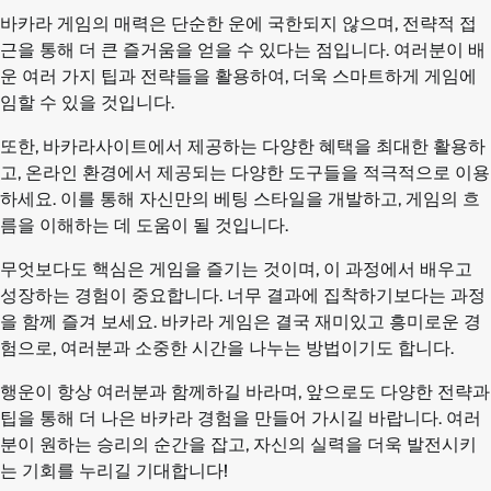
바카라 게임의 매력은 단순한 운에 국한되지 않으며, 전략적 접
근을 통해 더 큰 즐거움을 얻을 수 있다는 점입니다. 여러분이 배
운 여러 가지 팁과 전략들을 활용하여, 더욱 스마트하게 게임에
임할 수 있을 것입니다.
또한, 바카라사이트에서 제공하는 다양한 혜택을 최대한 활용하
고, 온라인 환경에서 제공되는 다양한 도구들을 적극적으로 이용
하세요. 이를 통해 자신만의 베팅 스타일을 개발하고, 게임의 흐
름을 이해하는 데 도움이 될 것입니다.
무엇보다도 핵심은 게임을 즐기는 것이며, 이 과정에서 배우고
성장하는 경험이 중요합니다. 너무 결과에 집착하기보다는 과정
을 함께 즐겨 보세요. 바카라 게임은 결국 재미있고 흥미로운 경
험으로, 여러분과 소중한 시간을 나누는 방법이기도 합니다.
행운이 항상 여러분과 함께하길 바라며, 앞으로도 다양한 전략과
팁을 통해 더 나은 바카라 경험을 만들어 가시길 바랍니다. 여러
분이 원하는 승리의 순간을 잡고, 자신의 실력을 더욱 발전시키
는 기회를 누리길 기대합니다!