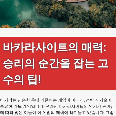
바카라사이트의 매력:
승리의 순간을 잡는 고
수의 팁!
바카라는 단순한 운에 의존하는 게임이 아니라, 전략과 기술이
중요한 카드 게임입니다. 온라인 바카라사이트의 인기가 높아짐
에 따라 많은 이들이 이 게임의 매력에 빠져들고 있습니다. 그렇