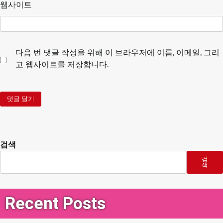
웹사이트
다음 번 댓글 작성을 위해 이 브라우저에 이름, 이메일, 그리
고 웹사이트를 저장합니다.
검색
검
색
Recent Posts