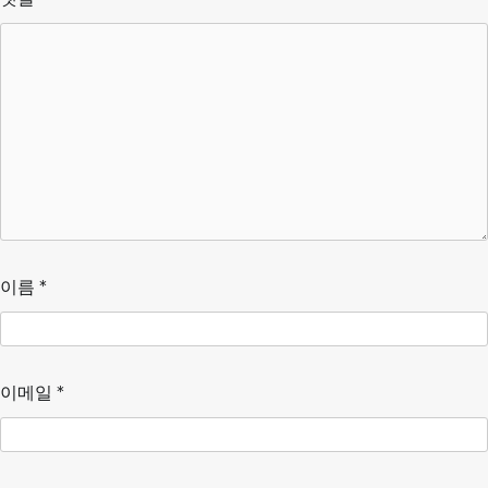
이름
*
이메일
*