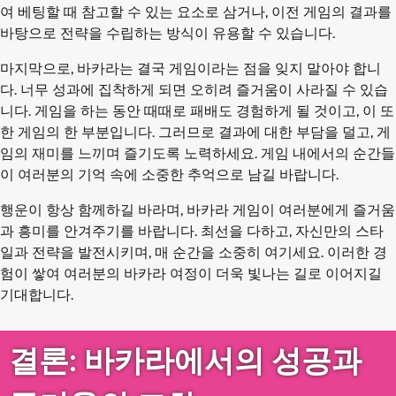
여 베팅할 때 참고할 수 있는 요소로 삼거나, 이전 게임의 결과를
바탕으로 전략을 수립하는 방식이 유용할 수 있습니다.
마지막으로, 바카라는 결국 게임이라는 점을 잊지 말아야 합니
다. 너무 성과에 집착하게 되면 오히려 즐거움이 사라질 수 있습
니다. 게임을 하는 동안 때때로 패배도 경험하게 될 것이고, 이 또
한 게임의 한 부분입니다. 그러므로 결과에 대한 부담을 덜고, 게
임의 재미를 느끼며 즐기도록 노력하세요. 게임 내에서의 순간들
이 여러분의 기억 속에 소중한 추억으로 남길 바랍니다.
행운이 항상 함께하길 바라며, 바카라 게임이 여러분에게 즐거움
과 흥미를 안겨주기를 바랍니다. 최선을 다하고, 자신만의 스타
일과 전략을 발전시키며, 매 순간을 소중히 여기세요. 이러한 경
험이 쌓여 여러분의 바카라 여정이 더욱 빛나는 길로 이어지길
기대합니다.
결론: 바카라에서의 성공과