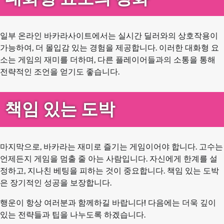
일부 온라인 바카라사이트에서는 실시간 딜러와의 상호작용이
가능하여, 더 몰입감 있는 경험을 제공합니다. 이러한 대화형 요
소는 게임의 재미를 더하며, 다른 플레이어들과의 소통을 통해
전략적인 조언을 얻기도 좋습니다.
책임 있는 도박
마지막으로, 바카라는 재미로 즐기는 게임이어야 합니다. 고수는
언제든지 게임을 멈출 줄 아는 사람입니다. 자신에게 한계를 설
정하고, 지나친 베팅을 피하는 것이 중요합니다. 책임 있는 도박
은 장기적인 성공을 보장합니다.
행운이 항상 여러분과 함께하길 바랍니다! 다음에는 더욱 깊이
있는 전략들과 팁을 나누도록 하겠습니다.