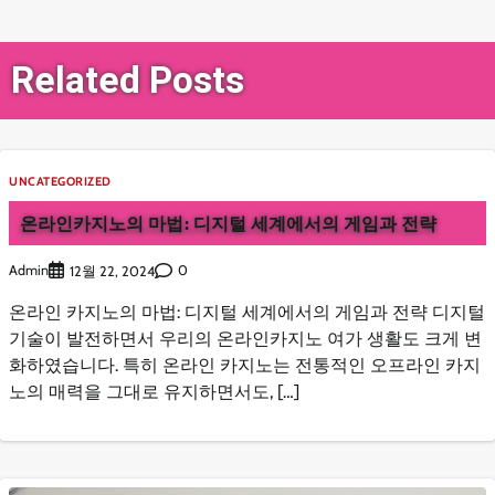
색
Related Posts
UNCATEGORIZED
온라인카지노의 마법: 디지털 세계에서의 게임과 전략
Admin
0
12월 22, 2024
온라인 카지노의 마법: 디지털 세계에서의 게임과 전략 디지털
기술이 발전하면서 우리의 온라인카지노 여가 생활도 크게 변
화하였습니다. 특히 온라인 카지노는 전통적인 오프라인 카지
노의 매력을 그대로 유지하면서도, […]