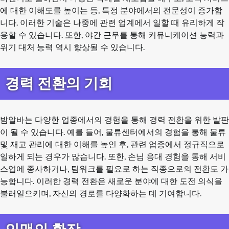
에 대한 이해도를 높이는 등, 특정 분야에서의 전문성이 증가합
니다. 이러한 기술은 나중에 관련 업계에서 일할 때 유리하게 작
용할 수 있습니다. 또한, 야간 근무를 통해 커뮤니케이션 능력과
위기 대처 능력 역시 향상될 수 있습니다.
경력 전환의 기회
밤알바는 다양한 업종에서의 경험을 통해 경력 전환을 위한 발판
이 될 수 있습니다. 예를 들어, 물류센터에서의 경험을 통해 물류
및 재고 관리에 대한 이해를 높인 후, 관련 업종에서 정규직으로
일하게 되는 경우가 많습니다. 또한, 손님 응대 경험을 통해 서비
스업에 종사하거나, 팀워크를 필요로 하는 직종으로의 전환도 가
능합니다. 이러한 경력 전환은 새로운 분야에 대한 도전 의식을
불러일으키며, 자신의 경로를 다양화하는 데 기여합니다.