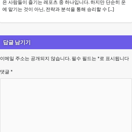
은 사람들이 즐기는 레포츠 중 하나입니다. 하지만 단순히 운
에 맡기는 것이 아닌, 전략과 분석을 통해 승리할 수 […]
답글 남기기
이메일 주소는 공개되지 않습니다.
필수 필드는
*
로 표시됩니다
댓글
*