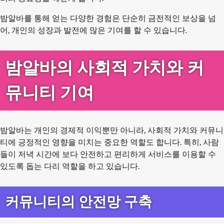
밤알바를 통해 얻는 다양한 경험은 단순히 금전적인 보상을 넘
어, 개인의 성장과 발전에 많은 기여를 할 수 있습니다.
밤알바의 사회적 가치와 커
뮤니티 기여
밤알바는 개인의 경제적 이익뿐만 아니라, 사회적 가치와 커뮤니
티에 긍정적인 영향을 미치는 중요한 역할도 합니다. 특히, 사람
들이 저녁 시간에 보다 안전하고 편리하게 서비스를 이용할 수
있도록 돕는 다리 역할을 하고 있습니다.
커뮤니티의 안전망 구축