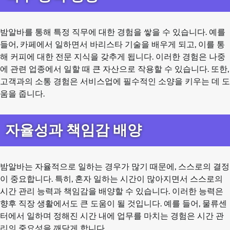
밤알바를 통해 특정 직무에 대한 경험을 쌓을 수 있습니다. 예를
들어, 카페에서 일하면서 바리스타 기술을 배우게 되고, 이를 통
해 커피에 대한 전문 지식을 갖추게 됩니다. 이러한 경험은 나중
에 관련 업종에서 일할 때 큰 자산으로 작용할 수 있습니다. 또한,
고객과의 소통 경험은 서비스업에 필수적인 소양을 키우는 데 도
움을 줍니다.
자율성과 책임감 배양
밤알바는 자율적으로 일하는 경우가 많기 때문에, 스스로의 결정
이 중요합니다. 특히, 혼자 일하는 시간이 많아지면서 스스로의
시간 관리 능력과 책임감을 배양할 수 있습니다. 이러한 능력은
향후 직장 생활에서도 큰 도움이 될 것입니다. 예를 들어, 물류센
터에서 일하며 정해진 시간 내에 업무를 마치는 경험은 시간 관
리의 중요성을 깨닫게 합니다.