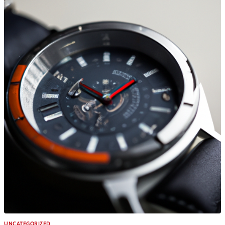
UNCATEGORIZED