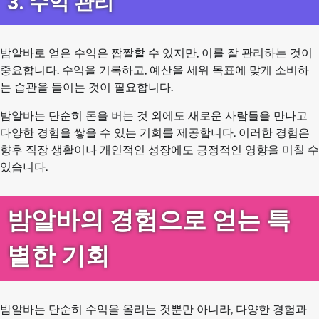
3. 수익 관리
밤알바로 얻은 수익은 짭짤할 수 있지만, 이를 잘 관리하는 것이
중요합니다. 수익을 기록하고, 예산을 세워 목표에 맞게 소비하
는 습관을 들이는 것이 필요합니다.
밤알바는 단순히 돈을 버는 것 외에도 새로운 사람들을 만나고
다양한 경험을 쌓을 수 있는 기회를 제공합니다. 이러한 경험은
향후 직장 생활이나 개인적인 성장에도 긍정적인 영향을 미칠 수
있습니다.
밤알바의 경험으로 얻는 특
별한 기회
밤알바는 단순히 수익을 올리는 것뿐만 아니라, 다양한 경험과