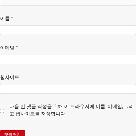
이름
*
이메일
*
웹사이트
다음 번 댓글 작성을 위해 이 브라우저에 이름, 이메일, 그리
고 웹사이트를 저장합니다.