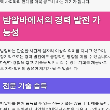
역 사회와의 연계를 더욱 공고히 하는 계기가 됩니다.
밤알바에서의 경력 발전 가
능성
밤알바는 단순한 시간제 일자리 이상의 의미를 지니고 있으며,
장기적으로는 경력 발전에도 긍정적인 영향을 미칠 수 있습니다.
다양한 경험을 쌓고, 기술을 발전시킬 수 있는 기회를 제공하므
로 자아 발전의 중요한 계기가 될 수 있습니다.
전문 기술 습득
밤알바를 통해 습득할 수 있는 전문 기술은 많습니다. 예를 들어,
바텐더로 일하면서 다양한 칵테일 제조법을 배우고, 고객 서비스