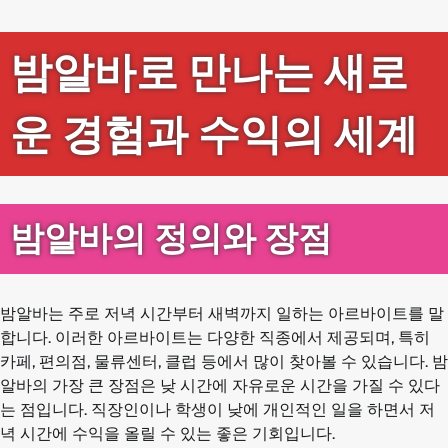
밤알바로 만나는 새로
운 경험과 수익의 세계
밤알바의 정의와 장점
밤알바는 주로 저녁 시간부터 새벽까지 일하는 아르바이트를 말
합니다. 이러한 아르바이트는 다양한 직종에서 제공되며, 특히
카페, 편의점, 물류센터, 클럽 등에서 많이 찾아볼 수 있습니다. 밤
알바의 가장 큰 장점은 낮 시간에 자유로운 시간을 가질 수 있다
는 점입니다. 직장인이나 학생이 낮에 개인적인 일을 하면서 저
녁 시간에 수익을 올릴 수 있는 좋은 기회입니다.