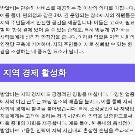
밤알바는 단순히 서비스를 제공하는 것 이상의 의미를 가집니다.
예를 들어, 편의점과 같은 24시간 운영되는 장소에서의 직원들은
지역 주민들에게 안전한 공간을 제공합니다. 이들은 고객이 필요
할 때 항상 곁에 있어 줄 수 있는 존재로, 특히 밤늦게 귀가하는
사람들에게 심리적 안정감을 줍니다. 이러한 역할은 지역 사회의
안전망 구축에 기여하며, 지역 주민들이 서로 신뢰할 수 있는 환
경을 조성하는 데 중요한 요소가 됩니다.
지역 경제 활성화
밤알바는 지역 경제에도 긍정적인 영향을 미칩니다. 다양한 업종
에서의 야간 근무는 해당 업소의 매출을 높이고, 이를 통해 지역
사회의 경제적 활력을 불어넣습니다. 특히, 소상공인이나 자영업
자들에게는 고객이 몰리는 저녁 시간대에 인력을 보충함으로써
매출 증대의 기회를 제공합니다. 예를 들어, 한 동네의 음식점이
밤알바로 고용한 인력이 저녁 시간대의 혼잡한 손님을 효과적으