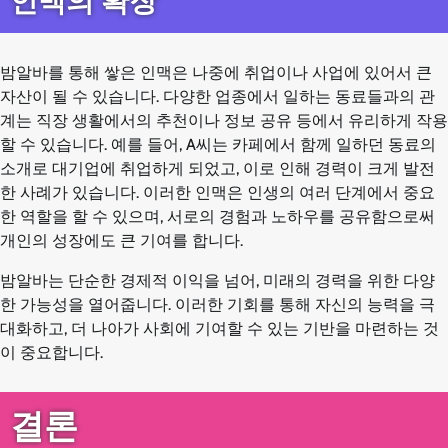
인맥의 확장
밤알바를 통해 쌓은 인맥은 나중에 취업이나 사업에 있어서 큰
자산이 될 수 있습니다. 다양한 업종에서 일하는 동료들과의 관
계는 직장 생활에서의 추천이나 정보 공유 등에서 유리하게 작용
할 수 있습니다. 예를 들어, A씨는 카페에서 함께 일하던 동료의
소개로 대기업에 취업하게 되었고, 이로 인해 경력이 크게 발전
한 사례가 있습니다. 이러한 인맥은 인생의 여러 단계에서 중요
한 역할을 할 수 있으며, 서로의 경험과 노하우를 공유함으로써
개인의 성장에도 큰 기여를 합니다.
밤알바는 단순한 경제적 이익을 넘어, 미래의 경력을 위한 다양
한 가능성을 열어줍니다. 이러한 기회를 통해 자신의 능력을 극
대화하고, 더 나아가 사회에 기여할 수 있는 기반을 마련하는 것
이 중요합니다.
결론