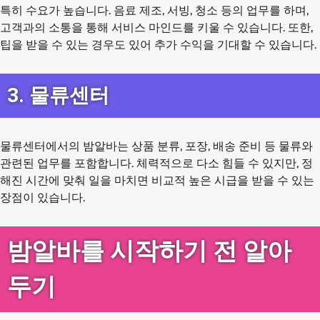
특히 수요가 높습니다. 음료 제조, 서빙, 청소 등의 업무를 하며,
고객과의 소통을 통해 서비스 마인드를 키울 수 있습니다. 또한,
팁을 받을 수 있는 경우도 있어 추가 수익을 기대할 수 있습니다.
3. 물류센터
물류센터에서의 밤알바는 상품 분류, 포장, 배송 준비 등 물류와
관련된 업무를 포함합니다. 체력적으로 다소 힘들 수 있지만, 정
해진 시간에 맞춰 일을 마치면 비교적 높은 시급을 받을 수 있는
장점이 있습니다.
밤알바를 시작하기 전 알아
두기