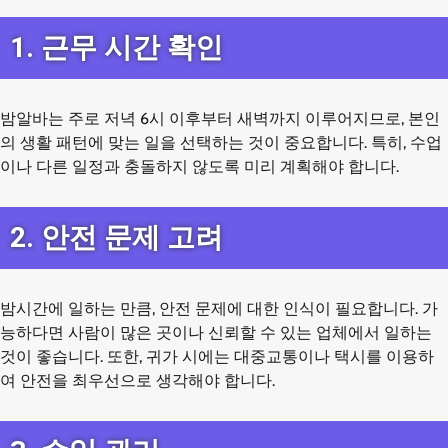
1. 근무 시간 확인
밤알바는 주로 저녁 6시 이후부터 새벽까지 이루어지므로, 본인
의 생활 패턴에 맞는 일을 선택하는 것이 중요합니다. 특히, 수업
이나 다른 일정과 충돌하지 않도록 미리 계획해야 합니다.
2. 안전 문제 고려
밤시간에 일하는 만큼, 안전 문제에 대한 인식이 필요합니다. 가
능하다면 사람이 많은 곳이나 신뢰할 수 있는 업체에서 일하는
것이 좋습니다. 또한, 귀가 시에는 대중교통이나 택시를 이용하
여 안전을 최우선으로 생각해야 합니다.