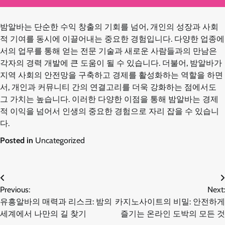
밤알바는 단순한 수익 창출의 기회를 넘어, 개인의 성장과 사회
적 기여를 동시에 이끌어내는 중요한 경험입니다. 다양한 업종에
서의 업무를 통해 얻는 전문 기술과 새로운 사람들과의 만남은
각자의 경력 개발에 큰 도움이 될 수 있습니다. 더불어, 밤알바가
지역 사회의 안전망을 구축하고 경제를 활성화하는 역할을 하면
서, 개인과 커뮤니티 간의 연결고리를 더욱 강화하는 점에서도
그 가치는 높습니다. 이러한 다양한 이점을 통해 밤알바는 경제
적 이익을 넘어서 인생의 중요한 경험으로 자리 잡을 수 있습니
다.
Posted in
Uncategorized
글
Previous:
Next:
유흥알바의 매력과 리스크: 밤의
카지노사이트의 비밀: 안전하게
탐
세계에서 나만의 길 찾기
즐기는 온라인 도박의 모든 것