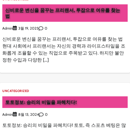
신비로운 변신을 꿈꾸는 프리랜서, 투잡으로 여유를 찾는
법
Admin
0
3월 19, 2025
신비로운 변신을 꿈꾸는 프리랜서, 투잡으로 여유를 찾는 법
현대 사회에서 프리랜서는 자신의 경력과 라이프스타일을 조
화롭게 조율할 수 있는 직업으로 주목받고 있다. 하지만 불안
정한 수입과 다양한 […]
UNCATEGORIZED
토토정보: 승리의 비밀을 파헤치다!
Admin
0
8월 13, 2024
토토정보: 승리의 비밀을 파헤치다! 토토, 즉 스포츠 베팅은 많