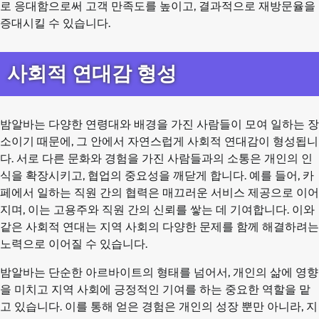
로 응대함으로써 고객 만족도를 높이고, 결과적으로 재방문율을
증대시킬 수 있습니다.
사회적 연대감 형성
밤알바는 다양한 연령대와 배경을 가진 사람들이 모여 일하는 장
소이기 때문에, 그 안에서 자연스럽게 사회적 연대감이 형성됩니
다. 서로 다른 문화와 경험을 가진 사람들과의 소통은 개인의 인
식을 확장시키고, 협업의 중요성을 깨닫게 합니다. 예를 들어, 카
페에서 일하는 직원 간의 협력은 매끄러운 서비스 제공으로 이어
지며, 이는 고용주와 직원 간의 신뢰를 쌓는 데 기여합니다. 이와
같은 사회적 연대는 지역 사회의 다양한 문제를 함께 해결하려는
노력으로 이어질 수 있습니다.
밤알바는 단순한 아르바이트의 형태를 넘어서, 개인의 삶에 영향
을 미치고 지역 사회에 긍정적인 기여를 하는 중요한 역할을 맡
고 있습니다. 이를 통해 얻은 경험은 개인의 성장 뿐만 아니라, 지