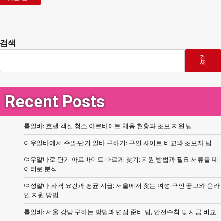
검색
검
색
Recent Posts
룸알바: 호텔 객실 청소 아르바이트 채용 현황과 초보 지원 팁
여우알바에서 주말·단기 알바 구하기: 구인 사이트 비교와 초보자 팁
여우알바로 단기 아르바이트 빠르게 찾기: 지원 방법과 필요 서류를 데
이터로 분석
여성알바 자격 요건과 평균 시급: 서울에서 찾는 여성 구인 공고와 온라
인 지원 방법
룸알바: 서울 강남 구하는 방법과 면접 준비 팁, 안전수칙 및 시급 비교