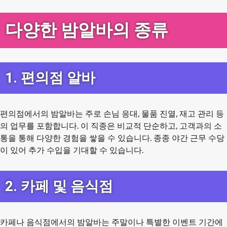
다양한 밤알바의 종류
1. 편의점 알바
편의점에서의 밤알바는 주로 손님 응대, 물품 진열, 재고 관리 등
의 업무를 포함합니다. 이 직종은 비교적 단순하고, 고객과의 소
통을 통해 다양한 경험을 쌓을 수 있습니다. 종종 야간 근무 수당
이 있어 추가 수입을 기대할 수 있습니다.
2. 카페 및 음식점
카페나 음식점에서의 밤알바는 주말이나 특별한 이벤트 기간에