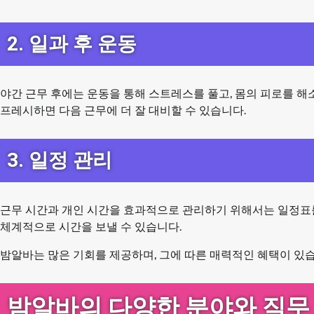
2. 일과 후 운동
야간 근무 후에는 운동을 통해 스트레스를 풀고, 몸의 피로를 해
프레시하면 다음 근무에 더 잘 대비할 수 있습니다.
3. 일정 관리
근무 시간과 개인 시간을 효과적으로 관리하기 위해서는 일정표를
체계적으로 시간을 보낼 수 있습니다.
밤알바는 많은 기회를 제공하며, 그에 따른 매력적인 혜택이 있습
밤알바의 다양한 분야와 직무