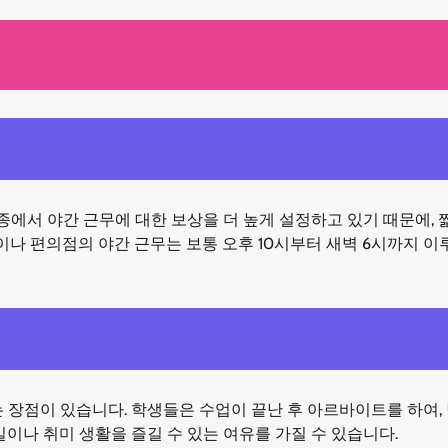
종에서 야간 근무에 대한 보상을 더 높게 설정하고 있기 때문에, 
이나 편의점의 야간 근무는 보통 오후 10시부터 새벽 6시까지 이
 장점이 있습니다. 학생들은 수업이 끝난 후 아르바이트를 하여,
이나 취미 생활을 즐길 수 있는 여유를 가질 수 있습니다.