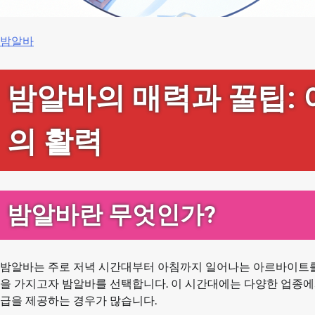
밤알바
밤알바의 매력과 꿀팁: 
의 활력
밤알바란 무엇인가?
밤알바는 주로 저녁 시간대부터 아침까지 일어나는 아르바이트를 
을 가지고자 밤알바를 선택합니다. 이 시간대에는 다양한 업종에
급을 제공하는 경우가 많습니다.