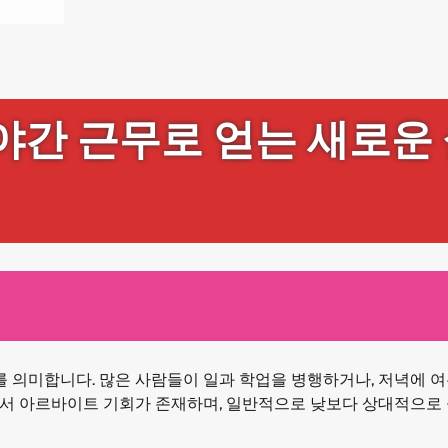
야간 근무로 얻는 새로운
의미합니다. 많은 사람들이 일과 학업을 병행하거나, 저녁에 여
서 아르바이트 기회가 존재하며, 일반적으로 낮보다 상대적으로 