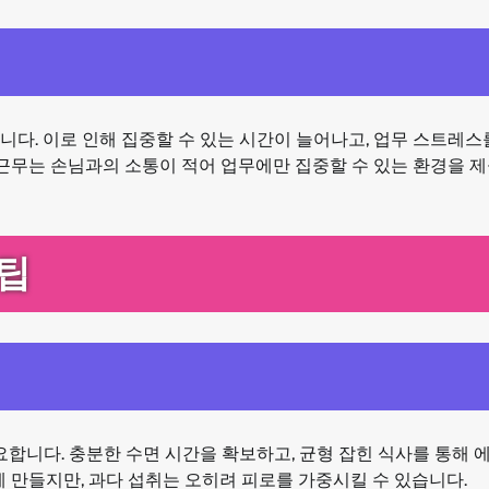
다. 이로 인해 집중할 수 있는 시간이 늘어나고, 업무 스트레스
 근무는 손님과의 소통이 적어 업무에만 집중할 수 있는 환경을 
팁
요합니다. 충분한 수면 시간을 확보하고, 균형 잡힌 식사를 통해 
게 만들지만, 과다 섭취는 오히려 피로를 가중시킬 수 있습니다.