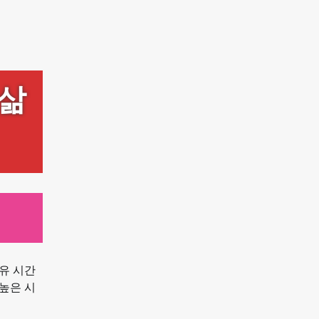
 삶
유 시간
높은 시