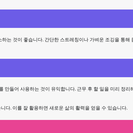
소하는 것이 좋습니다. 간단한 스트레칭이나 가벼운 조깅을 통해 
 만들어 사용하는 것이 유익합니다. 근무 후 할 일을 미리 정리
니다. 이를 잘 활용하면 새로운 삶의 활력을 얻을 수 있습니다.