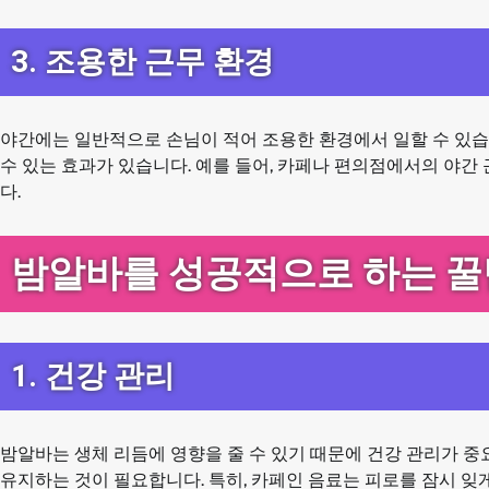
3. 조용한 근무 환경
야간에는 일반적으로 손님이 적어 조용한 환경에서 일할 수 있습니
수 있는 효과가 있습니다. 예를 들어, 카페나 편의점에서의 야간
다.
밤알바를 성공적으로 하는 꿀
1. 건강 관리
밤알바는 생체 리듬에 영향을 줄 수 있기 때문에 건강 관리가 중
유지하는 것이 필요합니다. 특히, 카페인 음료는 피로를 잠시 잊