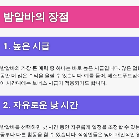
밤알바의 장점
1. 높은 시급
밤알바의 가장 큰 매력 중 하나는 바로 높은 시급입니다. 많은 업
동안 더 많은 수익을 올릴 수 있습니다. 예를 들어, 패스트푸드점
이 시간대에는 보너스 시급이 적용되기도 합니다.
2. 자유로운 낮 시간
밤알바를 선택하면 낮 시간 동안 자유롭게 일정을 조정할 수 있는
공부나 다른 활동을 할 수 있습니다. 직장인들은 낮에 개인적인 일