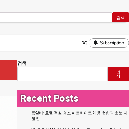
Subscription
검색
검
색
Recent Posts
룸알바: 호텔 객실 청소 아르바이트 채용 현황과 초보 지
원 팁