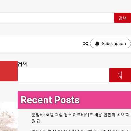
Subscription
검색
검
색
Recent Posts
룸알바: 호텔 객실 청소 아르바이트 채용 현황과 초보 지
원 팁