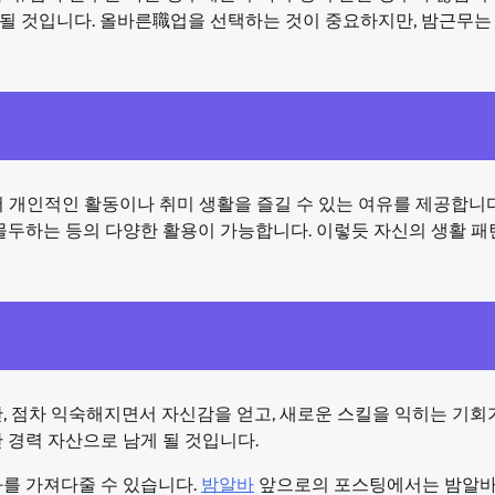
이 될 것입니다. 올바른職업을 선택하는 것이 중요하지만, 밤근무는
 개인적인 활동이나 취미 생활을 즐길 수 있는 여유를 제공합니다
몰두하는 등의 다양한 활용이 가능합니다. 이렇듯 자신의 생활 패
, 점차 익숙해지면서 자신감을 얻고, 새로운 스킬을 익히는 기회가
 경력 자산으로 남게 될 것입니다.
화를 가져다줄 수 있습니다.
밤알바
앞으로의 포스팅에서는 밤알바