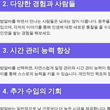
2. 다양한 경험과 사람들
밤알바를 하면서 만나는 사람들은 낮과는 많이 다릅니다. 원주율은
있으며, 각자의 이야기를 통해 인생에 대한 새로운 통찰을 줄 수
인연을 쌓는 경험을 해보세요.
3. 시간 관리 능력 향상
밤알바를 선택하면, 자연스럽게 일정 관리와 시간 관리 능력이 향
이를 통해 스스로의 능력을 키울 수 있습니다. 개인적인 목표와 
4. 추가 수입의 기회
밤알바는 일반적으로 낮 근무보다 더 높은 시급을 제공합니다. 특