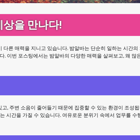
세상을 만나다!
기 다른 매력을 지니고 있습니다. 밤알바는 단순히 일하는 시간의
다. 이번 포스팅에서는 밤알바의 다양한 매력을 살펴보고, 왜 많
있고, 주변 소음이 줄어들기 때문에 집중할 수 있는 환경이 조성됩
는 시간을 가질 수 있습니다. 여유로운 분위기 속에서 업무를 수