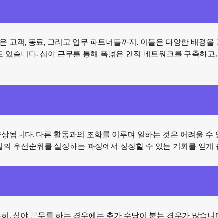
 고객, 동료, 그리고 업무 파트너들까지. 이들은 다양한 배경을
도 있습니다. 심야 근무를 통해 폭넓은 인적 네트워크를 구축하고,
상됩니다. 다른 활동과의 조화를 이루며 일하는 것은 어려울 수 
일의 우선순위를 설정하는 과정에서 성장할 수 있는 기회를 얻게 
히, 심야 근무를 하는 경우에는 추가 수당이 붙는 경우가 많습니다