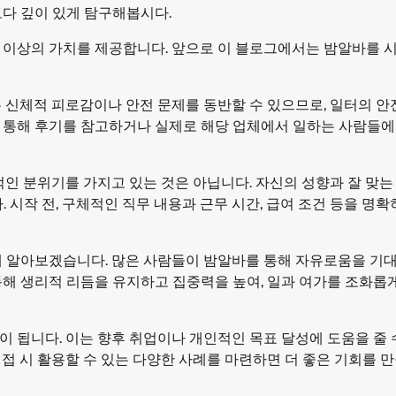
보다 깊이 있게 탐구해봅시다.
 이상의 가치를 제공합니다. 앞으로 이 블로그에서는 밤알바를 
는 신체적 피로감이나 안전 문제를 동반할 수 있으므로, 일터의 
 통해 후기를 참고하거나 실제로 해당 업체에서 일하는 사람들에
적인 분위기를 가지고 있는 것은 아닙니다. 자신의 성향과 잘 맞는
 시작 전, 구체적인 직무 내용과 근무 시간, 급여 조건 등을 명확
해 알아보겠습니다. 많은 사람들이 밤알바를 통해 자유로움을 기
통해 생리적 리듬을 유지하고 집중력을 높여, 일과 여가를 조화롭
 됩니다. 이는 향후 취업이나 개인적인 목표 달성에 도움을 줄 
접 시 활용할 수 있는 다양한 사례를 마련하면 더 좋은 기회를 만