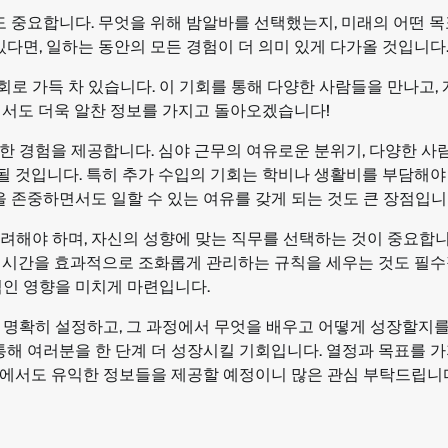
도 중요합니다. 무엇을 위해 밤알바를 선택했는지, 미래의 어떤 목
있다면, 일하는 동안의 모든 경험이 더 의미 있게 다가올 것입니다
로 가득 차 있습니다. 이 기회를 통해 다양한 사람들을 만나고,
에서도 더욱 알찬 정보를 가지고 돌아오겠습니다!
한 경험을 제공합니다. 심야 근무의 여유로운 분위기, 다양한 
 될 것입니다. 특히 추가 수입의 기회는 학비나 생활비를 부담해야
존중하면서도 일할 수 있는 여유를 갖게 되는 것도 큰 장점입니
려해야 하며, 자신의 성향에 맞는 직무를 선택하는 것이 중요합니
개인 시간을 효과적으로 조화롭게 관리하는 규칙을 세우는 것도 필
적인 영향을 미치게 마련입니다.
 명확히 설정하고, 그 과정에서 무엇을 배우고 어떻게 성장할지
통해 여러분을 한 단계 더 성장시킬 기회입니다. 열정과 목표를 가
팅에서도 유익한 정보들을 제공할 예정이니 많은 관심 부탁드립니