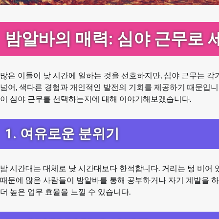
밤알바의 매력: 심야 근무로 
많은 이들이 낮 시간에 일하는 것을 선호하지만, 심야 근무는 각
넘어, 색다른 경험과 개인적인 발전의 기회를 제공하기 때문입니
이 심야 근무를 선택하는지에 대해 이야기해보겠습니다.
1. 여유로운 분위기
밤 시간대는 대체로 낮 시간대보다 한적합니다. 거리는 텅 비어 
때문에 많은 사람들이 밤알바를 통해 공부하거나 자기 계발을 하
더 높은 업무 효율을 느낄 수 있습니다.