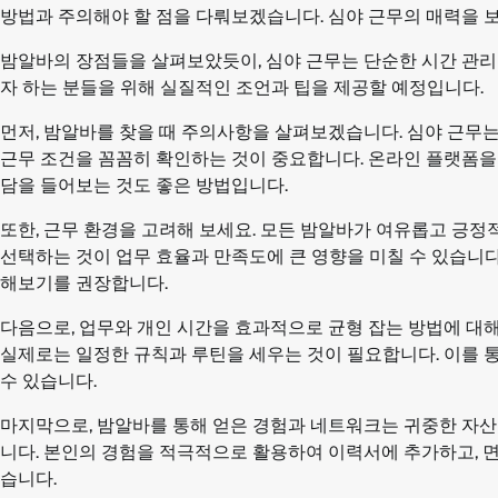
방법과 주의해야 할 점을 다뤄보겠습니다. 심야 근무의 매력을 
밤알바의 장점들을 살펴보았듯이, 심야 근무는 단순한 시간 관리
자 하는 분들을 위해 실질적인 조언과 팁을 제공할 예정입니다.
먼저, 밤알바를 찾을 때 주의사항을 살펴보겠습니다. 심야 근무
근무 조건을 꼼꼼히 확인하는 것이 중요합니다. 온라인 플랫폼을
담을 들어보는 것도 좋은 방법입니다.
또한, 근무 환경을 고려해 보세요. 모든 밤알바가 여유롭고 긍정
선택하는 것이 업무 효율과 만족도에 큰 영향을 미칠 수 있습니다.
해보기를 권장합니다.
다음으로, 업무와 개인 시간을 효과적으로 균형 잡는 방법에 대
실제로는 일정한 규칙과 루틴을 세우는 것이 필요합니다. 이를 
수 있습니다.
마지막으로, 밤알바를 통해 얻은 경험과 네트워크는 귀중한 자산이
니다. 본인의 경험을 적극적으로 활용하여 이력서에 추가하고, 면
습니다.