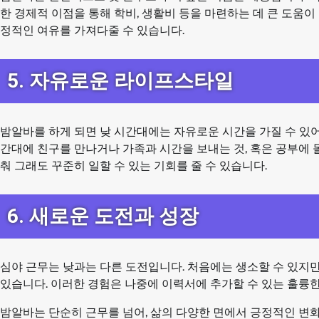
한 경제적 이점을 통해 학비, 생활비 등을 마련하는 데 큰 도움
정적인 여유를 가져다줄 수 있습니다.
5. 자유로운 라이프스타일
밤알바를 하게 되면 낮 시간대에는 자유로운 시간을 가질 수 있어
간대에 친구를 만나거나 가족과 시간을 보내는 것, 혹은 공부에 
춰 그래도 꾸준히 일할 수 있는 기회를 줄 수 있습니다.
6. 새로운 도전과 성장
심야 근무는 낮과는 다른 도전입니다. 처음에는 생소할 수 있지만
있습니다. 이러한 경험은 나중에 이력서에 추가할 수 있는 훌륭한
밤알바는 단순히 근무를 넘어, 삶의 다양한 면에서 긍정적인 변