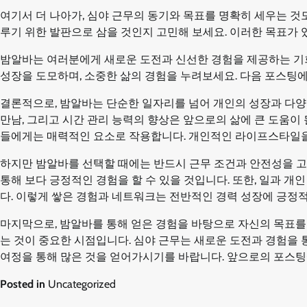
여기서 더 나아가, 심야 근무의 동기와 목표를 명확히 세우는 것
루기 위한 발판으로 삼을 것인지 고민해 보세요. 이러한 목표가 
밤알바는 여러분에게 새로운 도전과 신선한 경험을 제공하는 기회
성장을 도모하며, 소중한 삶의 경험을 누려보세요. 다음 포스팅
결론적으로, 밤알바는 단순한 일자리를 넘어 개인의 성장과 다양
만남, 그리고 시간 관리 능력의 향상은 앞으로의 삶에 큰 도움이
들에게는 매력적인 요소로 작용합니다. 개인적인 라이프스타일을 
하지만 밤알바를 선택할 때에는 반드시 근무 조건과 안전성을 고
통해 보다 긍정적인 경험을 할 수 있을 것입니다. 또한, 일과 
다. 이렇게 쌓은 경험과 네트워크는 전반적인 경력 성장에 긍정
마지막으로, 밤알바를 통해 얻은 경험을 바탕으로 자신의 목표를
는 것이 중요한 시점입니다. 심야 근무는 새로운 도전과 경험을 
여정을 통해 많은 것을 얻어가시기를 바랍니다. 앞으로의 포스
Posted in
Uncategorized