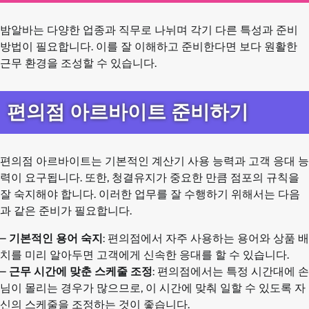
밤알바는 다양한 업종과 직무로 나뉘며 각기 다른 특성과 준비
방법이 필요합니다. 이를 잘 이해하고 준비한다면 보다 원활한
근무 환경을 조성할 수 있습니다.
편의점 아르바이트 준비하기
편의점 아르바이트는 기본적인 계산기 사용 능력과 고객 응대 능
력이 요구됩니다. 또한, 청결유지가 중요한 만큼 점포의 규칙을
잘 숙지해야 합니다. 이러한 업무를 잘 수행하기 위해서는 다음
과 같은 준비가 필요합니다.
–
기본적인 용어 숙지
: 편의점에서 자주 사용하는 용어와 상품 배
치를 미리 알아두면 고객에게 신속한 응대를 할 수 있습니다.
–
근무 시간에 맞춘 스케줄 조정
: 편의점에서는 특정 시간대에 손
님이 몰리는 경우가 많으므로, 이 시간에 맞춰 일할 수 있도록 자
신의 스케줄을 조정하는 것이 좋습니다.