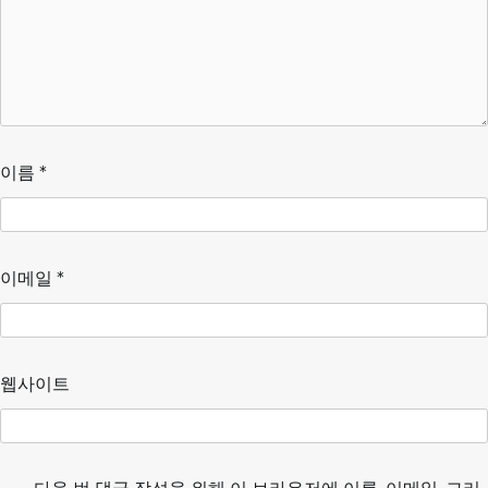
이름
*
이메일
*
웹사이트