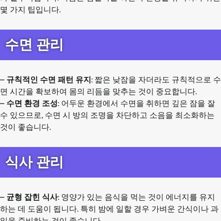
몇 가지 팁입니다.
수면 관리
–
규칙적인 수면 패턴 유지
: 짧은 낮잠을 자더라도 규칙적으로 수
면 시간을 확보하여 몸의 리듬을 맞추는 것이 중요합니다.
–
수면 환경 조성
: 어두운 환경에서 수면을 취하면 깊은 잠을 잘
수 있으므로, 수면 시 방의 조명을 차단하고 소음을 최소화하는
것이 좋습니다.
식사 관리
–
균형 잡힌 식사
: 영양가 있는 음식을 먹는 것이 에너지를 유지
하는 데 도움이 됩니다. 특히 밤에 일할 경우 가벼운 간식이나 과
일을 준비하는 것이 좋습니다.