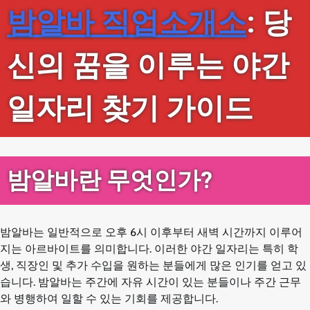
밤알바 직업소개소
: 당
신의 꿈을 이루는 야간
일자리 찾기 가이드
밤알바란 무엇인가?
밤알바는 일반적으로 오후 6시 이후부터 새벽 시간까지 이루어
지는 아르바이트를 의미합니다. 이러한 야간 일자리는 특히 학
생, 직장인 및 추가 수입을 원하는 분들에게 많은 인기를 얻고 있
습니다. 밤알바는 주간에 자유 시간이 있는 분들이나 주간 근무
와 병행하여 일할 수 있는 기회를 제공합니다.