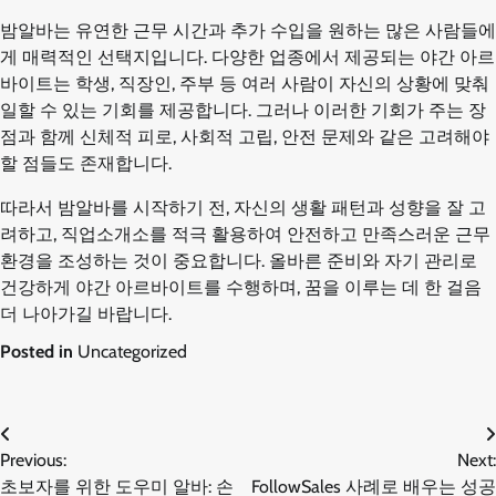
밤알바는 유연한 근무 시간과 추가 수입을 원하는 많은 사람들에
게 매력적인 선택지입니다. 다양한 업종에서 제공되는 야간 아르
바이트는 학생, 직장인, 주부 등 여러 사람이 자신의 상황에 맞춰
일할 수 있는 기회를 제공합니다. 그러나 이러한 기회가 주는 장
점과 함께 신체적 피로, 사회적 고립, 안전 문제와 같은 고려해야
할 점들도 존재합니다.
따라서 밤알바를 시작하기 전, 자신의 생활 패턴과 성향을 잘 고
려하고, 직업소개소를 적극 활용하여 안전하고 만족스러운 근무
환경을 조성하는 것이 중요합니다. 올바른 준비와 자기 관리로
건강하게 야간 아르바이트를 수행하며, 꿈을 이루는 데 한 걸음
더 나아가길 바랍니다.
Posted in
Uncategorized
글
Previous:
Next:
초보자를 위한 도우미 알바: 손
FollowSales 사례로 배우는 성공