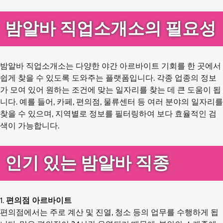
밤알바 직업소개소의 필요성
밤알바 직업소개소는 다양한 야간 아르바이트 기회를 한 곳에서
쉽게 찾을 수 있도록 도와주는 플랫폼입니다. 각종 업종의 정보
가 모여 있어 원하는 조건에 맞는 일자리를 찾는 데 큰 도움이 됩
니다. 예를 들어, 카페, 편의점, 물류센터 등 여러 분야의 일자리를
찾을 수 있으며, 지역별로 정보를 필터링하여 보다 효율적인 검
색이 가능합니다.
인기 있는 밤알바 직종
1.
편의점 아르바이트
편의점에서는 주로 계산 및 진열, 청소 등의 업무를 수행하게 됩