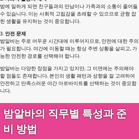
밤에 일하게 되면 친구들과의 만남이나 가족과의 소통이 줄어들
수 있습니다. 이는 사회적 고립감을 초래할 수 있으므로 균형 잡
힌 생활을 유지하는 것이 중요합니다.
3.
안전 문제
밤알바는 주로 어두운 시간대에 이루어지므로, 안전에 대한 주의
가 필요합니다. 야간에 이동할 때는 항상 주변 상황을 살피고, 가
능한 안전한 경로를 선택해야 합니다.
밤알바는 다양한 장점을 가지고 있지만, 그 이면에는 주의해야
할 점들도 존재합니다. 본인의 생활 패턴과 성향을 잘 고려하여
안전하고 만족스러운 야간 아르바이트를 선택하는 것이 중요합
니다.
밤알바의 직무별 특성과 준
비 방법