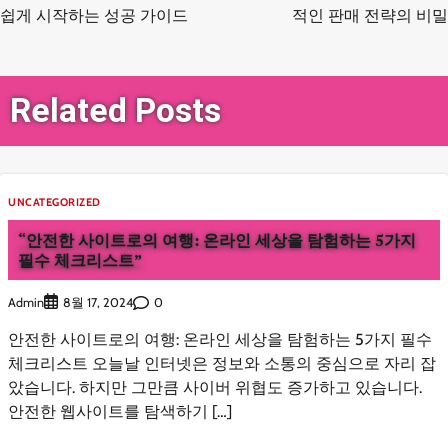
탐
쉽게 시작하는 성공 가이드
적인 판매 전략의 비밀
색
Related Posts
UNCATEGORIZED
“안전한 사이트로의 여행: 온라인 세상을 탐험하는 5가지
필수 체크리스트”
Admin
0
8월 17, 2024
안전한 사이트로의 여행: 온라인 세상을 탐험하는 5가지 필수
체크리스트 오늘날 인터넷은 정보와 소통의 중심으로 자리 잡
았습니다. 하지만 그만큼 사이버 위협도 증가하고 있습니다.
안전한 웹사이트를 탐색하기 […]