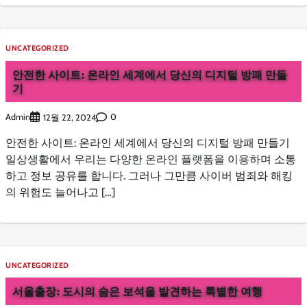
UNCATEGORIZED
안전한 사이트: 온라인 세계에서 당신의 디지털 방패 만들
기
Admin
0
12월 22, 2024
안전한 사이트: 온라인 세계에서 당신의 디지털 방패 만들기
일상생활에서 우리는 다양한 온라인 플랫폼을 이용하며 소통
하고 정보 공유를 합니다. 그러나 그만큼 사이버 범죄와 해킹
의 위험도 늘어나고 […]
UNCATEGORIZED
서울출장: 도시의 숨은 보석을 발견하는 특별한 여행