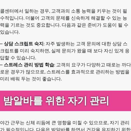
콜센터에서 일하는 경우, 고객과의 소통 능력을 키우는 것이 필
수적입니다. 더불어 고객의 문제를 신속하게 해결할 수 있는 능
력을 기르는 것도 중요합니다. 다음과 같은 준비가 도움이 될 수
있습니다.
–
상담 스크립트 숙지
: 자주 발생하는 고객 문의에 대한 상담 스
크립트를 미리 숙지하면, 실제 문의가 왔을 때 보다 자신 있게 응
답할 수 있습니다.
–
스트레스 관리 방법 학습
: 고객의 요구가 다양하고 때로는 까다
로운 경우가 많으므로, 스트레스를 효과적으로 관리하는 방법을
미리 배워 두는 것이 좋습니다.
밤알바를 위한 자기 관리
야간 근무는 신체 리듬에 큰 영향을 미칠 수 있으므로, 자기 관리
가 필수적입니다. 다음은 밤알바를 하면서 건강을 유지하기 위한