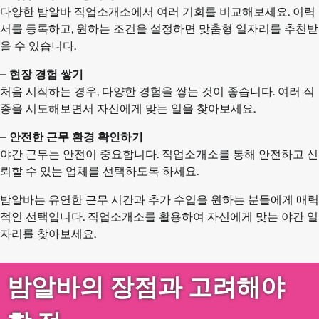
다양한 밤알바 직업소개소에서 여러 기회를 비교해보세요. 이력
서를 등록하고, 원하는 조건을 설정하면 맞춤형 일자리를 추천받
을 수 있습니다.
–
현장 경험 쌓기
처음 시작하는 경우, 다양한 경험을 쌓는 것이 좋습니다. 여러 직
종을 시도해보면서 자신에게 맞는 일을 찾아보세요.
–
안전한 근무 환경 확인하기
야간 근무는 안전이 중요합니다. 직업소개소를 통해 안전하고 신
뢰할 수 있는 업체를 선택하도록 하세요.
밤알바는 유연한 근무 시간과 추가 수입을 원하는 분들에게 매력
적인 선택입니다. 직업소개소를 활용하여 자신에게 맞는 야간 일
자리를 찾아보세요.
밤알바의 장점과 고려해야