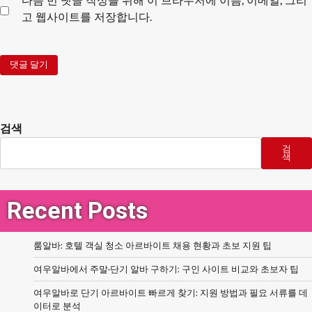
다음 번 댓글 작성을 위해 이 브라우저에 이름, 이메일, 그리
고 웹사이트를 저장합니다.
검색
검
색
Recent Posts
룸알바: 호텔 객실 청소 아르바이트 채용 현황과 초보 지원 팁
여우알바에서 주말·단기 알바 구하기: 구인 사이트 비교와 초보자 팁
여우알바로 단기 아르바이트 빠르게 찾기: 지원 방법과 필요 서류를 데
이터로 분석