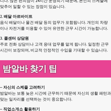
니다. 많은 편의점이 24시간 운영되기 때문에, 본인의 스케줄에
맞추어 일할 수 있는 장점이 있습니다.
2.
배달 아르바이트
음식 배달이나 물건 배달 등의 업무가 포함됩니다. 개인의 차량
이나 자전거를 이용할 수 있어 유연한 근무 시간이 가능합니다.
3.
콜센터 상담원
주로 전화 상담이나 고객 응대 업무를 맡게 됩니다. 일정한 근무
시간이 보장되며, 비교적 안정적인 수입을 기대할 수 있습니다.
밤알바 찾기 팁
–
자신의 스케줄 고려하기
밤알바는 보통 늦은 시간에 근무하기 때문에 자신의 생활 패턴과
맞는 일자리를 선택하는 것이 중요합니다.
–
직업소개소 활용하기