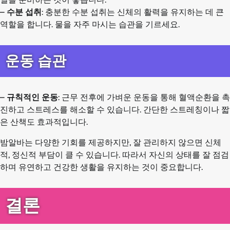
–
수분 섭취
: 충분한 수분 섭취는 신체의 활력을 유지하는 데 큰
역할을 합니다. 물을 자주 마시는 습관을 기르세요.
운동 습관
–
규칙적인 운동
: 근무 전후에 가벼운 운동을 통해 혈액순환을 촉
진하고 스트레스를 해소할 수 있습니다. 간단한 스트레칭이나 짧
은 산책도 효과적입니다.
밤알바는 다양한 기회를 제공하지만, 잘 관리하지 않으면 신체
적, 정신적 부담이 클 수 있습니다. 따라서 자신의 상태를 잘 점검
하며 유연하고 건강한 생활을 유지하는 것이 중요합니다.
결론