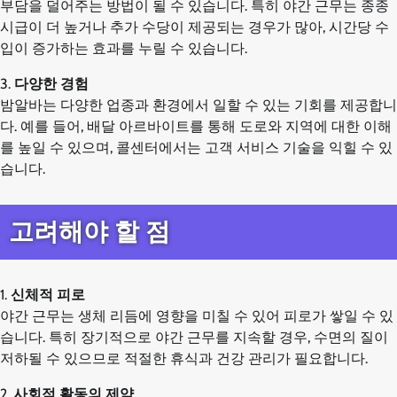
부담을 덜어주는 방법이 될 수 있습니다. 특히 야간 근무는 종종
시급이 더 높거나 추가 수당이 제공되는 경우가 많아, 시간당 수
입이 증가하는 효과를 누릴 수 있습니다.
3.
다양한 경험
밤알바는 다양한 업종과 환경에서 일할 수 있는 기회를 제공합니
다. 예를 들어, 배달 아르바이트를 통해 도로와 지역에 대한 이해
를 높일 수 있으며, 콜센터에서는 고객 서비스 기술을 익힐 수 있
습니다.
고려해야 할 점
1.
신체적 피로
야간 근무는 생체 리듬에 영향을 미칠 수 있어 피로가 쌓일 수 있
습니다. 특히 장기적으로 야간 근무를 지속할 경우, 수면의 질이
저하될 수 있으므로 적절한 휴식과 건강 관리가 필요합니다.
2.
사회적 활동의 제약