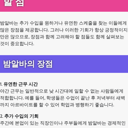
할 점
밤알바는 추가 수입을 원하거나 유연한 스케줄을 찾는 이들에게
많은 장점을 제공합니다. 그러나 이러한 기회가 항상 긍정적이지
만은 않으므로, 장점과 함께 고려해야 할 점들도 함께 살펴보는
것이 중요합니다.
밤알바의 장점
1.
유연한 근무 시간
야간 근무는 일반적으로 낮 시간대에 일할 수 없는 사람들에게
적합합니다. 예를 들어, 학생들은 수업이 끝난 후 저녁부터 새벽
까지 아르바이트를 할 수 있어 학업과 병행하기 좋습니다.
2.
추가 수입의 기회
주간에 본업이 있는 직장인이나 주부들에게 밤알바는 경제적인