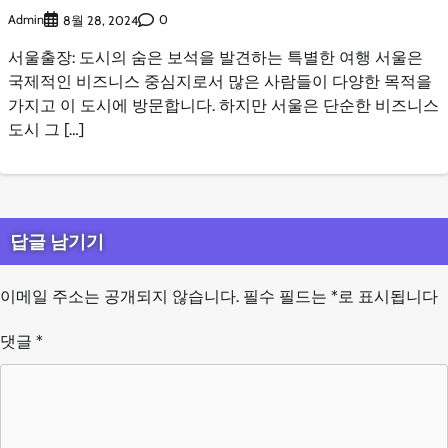
Admin
0
8월 28, 2024
서울출장: 도시의 숨은 보석을 발견하는 특별한 여행 서울은
국제적인 비즈니스 중심지로서 많은 사람들이 다양한 목적을
가지고 이 도시에 방문합니다. 하지만 서울은 단순한 비즈니스
도시 그 […]
답글 남기기
이메일 주소는 공개되지 않습니다.
필수 필드는
*
로 표시됩니다
댓글
*