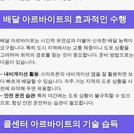
배달 아르바이트의 효과적인 수행
배달 아르바이트는 시간적 유연성과 더불어 신속한 배달 능력이
요구됩니다. 특히 도시 지역에서는 교통 체증이나 도로 상황을
고려하여 최적의 경로를 찾는 것이 중요합니다. 준비 방법으로는
다음이 있습니다.
–
내비게이션 활용
: 스마트폰의 내비게이션 앱을 잘 활용하면 보
다 빠르게 배달할 수 있습니다. 자주 가는 지역의 도로 상황을 사
전에 파악해 두면 유용합니다.
–
안전 운전 습관
: 특히 야간에는 도로 상황이 불규칙할 수 있으
므로, 항상 안전 운전하는 습관이 필요합니다.
콜센터 아르바이트의 기술 습득