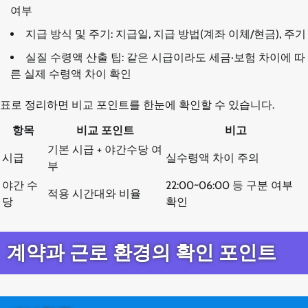
여부
지급 방식 및 주기: 지급일, 지급 방법(계좌 이체/현금), 주기
실질 수령액 산출 팁: 같은 시급이라도 세금·보험 차이에 따
른 실제 수령액 차이 확인
표로 정리하면 비교 포인트를 한눈에 확인할 수 있습니다.
항목
비교 포인트
비고
기본 시급 + 야간수당 여
시급
실수령액 차이 주의
부
야간 수
22:00~06:00 등 구분 여부
적용 시간대와 비율
당
확인
계약과 근로 환경의 확인 포인트