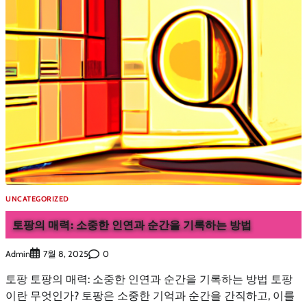
UNCATEGORIZED
토팡의 매력: 소중한 인연과 순간을 기록하는 방법
Admin
0
7월 8, 2025
토팡 토팡의 매력: 소중한 인연과 순간을 기록하는 방법 토팡
이란 무엇인가? 토팡은 소중한 기억과 순간을 간직하고, 이를