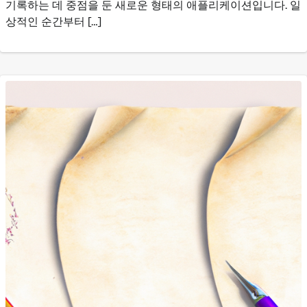
기록하는 데 중점을 둔 새로운 형태의 애플리케이션입니다. 일
상적인 순간부터 […]