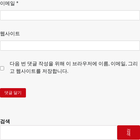
이메일
*
웹사이트
다음 번 댓글 작성을 위해 이 브라우저에 이름, 이메일, 그리
고 웹사이트를 저장합니다.
검색
검
색