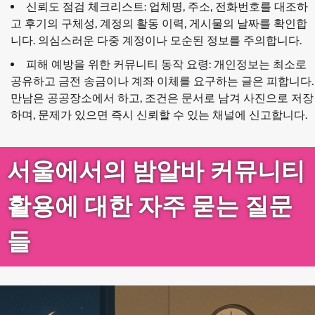
신뢰도 점검 체크리스트: 업체명, 주소, 전화번호를 대조하
고 후기의 구체성, 계정의 활동 이력, 게시물의 날짜를 확인합
니다. 의심스러운 다중 계정이나 모순된 정보를 주의합니다.
피해 예방을 위한 커뮤니티 동작 요령: 개인정보는 최소로
공유하고 금전 송금이나 계좌 이체를 요구하는 글은 피합니다.
만남은 공공장소에서 하고, 조건은 문서로 남겨 사진으로 저장
하며, 문제가 있으면 즉시 신뢰할 수 있는 채널에 신고합니다.
서울에서의 밤알바 커뮤니티
활용에 대한 자주 묻는 질문
들