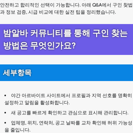
안전하고 합리적인 선택이 가능합니다. 아래 Q&A에서 구인 찾법
과 정보 검증, 시급 비교에 대한 실전 팁을 정리했습니다.
밤알바 커뮤니티를 통해 구인 찾는
방법은 무엇인가요?
세부항목
야간 아르바이트 사이트에서 프로필과 지역 선호를 명확히
설정하고 알림을 활성화합니다.
새 공고를 빠르게 확인하고 관심으로 표시해 관리합니다.
업체명, 위치, 연락처, 공고 날짜를 교차 확인해 허위 가능성
을 줄입니다.