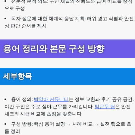
전문적 분석 의도: 구인 채널의 신뢰도와 급여 비교를 중심
으로 구성
독자 질문에 대한 체계적 응답 계획: 허위 광고 식별과 안전
성 판단 순서를 제시
용어 정리와 본문 구성 방향
세부항목
용어 정의:
밤알바 커뮤니티
는 정보 교환과 후기 공유 공간,
야간 구인은 주로 심야 근무를 가리킵니다.
밤근무 팁
은 안전
체크와 시급 비교에 초점을 맞춥니다
구성 방향: 핵심 용어 설명 → 사례 비교 → 실전 팁으로 흐
름 정리