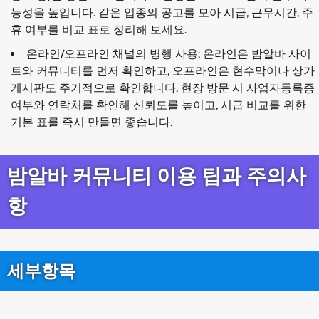
능성을 높입니다. 같은 업종의 공고를 모아 시급, 근무시간, 주
휴 여부를 비교 표로 정리해 보세요.
온라인/오프라인 채널의 병행 사용: 온라인은 밤알바 사이
트와 커뮤니티를 먼저 확인하고, 오프라인은 현수막이나 상가
게시판도 주기적으로 확인합니다. 현장 방문 시 사업자등록증
여부와 연락처를 확인해 신뢰도를 높이고, 시급 비교를 위한
기본 표를 즉시 만들면 좋습니다.
밤알바 커뮤니티 이용 팁과 주의사
항
세부항목