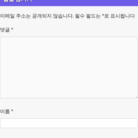
이메일 주소는 공개되지 않습니다.
필수 필드는
*
로 표시됩니다
댓글
*
이름
*