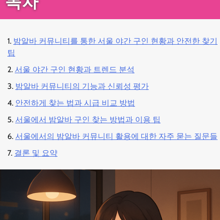
목차
밤알바 커뮤니티를 통한 서울 야간 구인 현황과 안전한 찾기
팁
서울 야간 구인 현황과 트렌드 분석
밤알바 커뮤니티의 기능과 신뢰성 평가
안전하게 찾는 법과 시급 비교 방법
서울에서 밤알바 구인 찾는 방법과 이용 팁
서울에서의 밤알바 커뮤니티 활용에 대한 자주 묻는 질문들
결론 및 요약