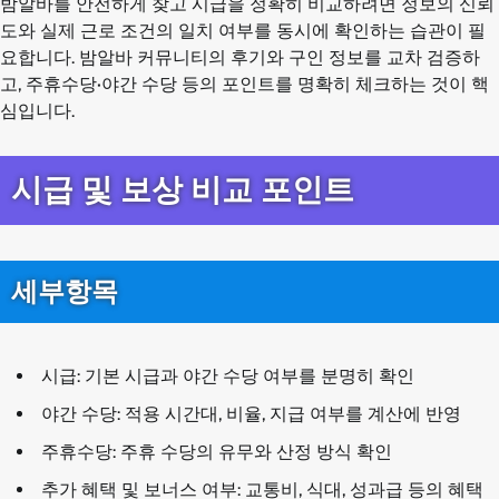
밤알바를 안전하게 찾고 시급을 정확히 비교하려면 정보의 신뢰
도와 실제 근로 조건의 일치 여부를 동시에 확인하는 습관이 필
요합니다. 밤알바 커뮤니티의 후기와 구인 정보를 교차 검증하
고, 주휴수당·야간 수당 등의 포인트를 명확히 체크하는 것이 핵
심입니다.
시급 및 보상 비교 포인트
세부항목
시급: 기본 시급과 야간 수당 여부를 분명히 확인
야간 수당: 적용 시간대, 비율, 지급 여부를 계산에 반영
주휴수당: 주휴 수당의 유무와 산정 방식 확인
추가 혜택 및 보너스 여부: 교통비, 식대, 성과급 등의 혜택