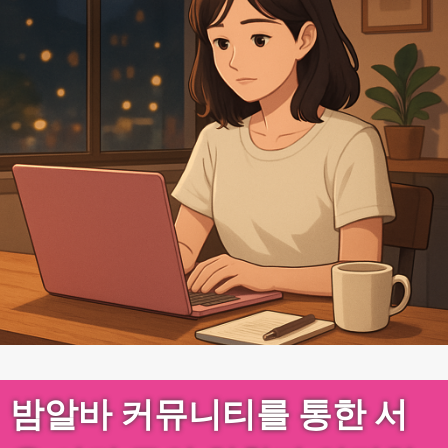
밤알바 커뮤니티를 통한 서