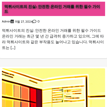
먹튀사이트의 진실: 안전한 온라인 거래를 위한 필수 가이
드
Admin
0
11월 27, 2024
먹튀사이트의 진실: 안전한 온라인 거래를 위한 필수 가이드
온라인 거래는 최근 몇 년 간 급격히 증가하고 있으며, 그에 따
라 먹튀사이트와 같은 부작용도 늘어나고 있습니다. 먹튀사이
트는 […]