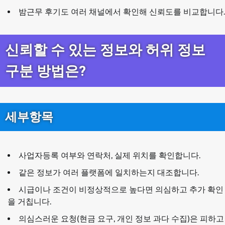
밤근무 후기도 여러 채널에서 확인해 신뢰도를 비교합니다.
신뢰할 수 있는 정보와 허위 정보
구분 방법은?
세부항목
사업자등록 여부와 연락처, 실제 위치를 확인합니다.
같은 정보가 여러 플랫폼에 일치하는지 대조합니다.
시급이나 조건이 비정상적으로 높다면 의심하고 추가 확인
을 거칩니다.
의심스러운 요청(현금 요구, 개인 정보 과다 수집)은 피하고