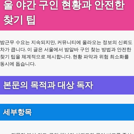
울 야간 구인 현황과 안전한
찾기 팁
밤근무 수요는 지속되지만, 커뮤니티에 올라오는 정보의 신뢰도
차가 큽니다. 이 글은 서울에서 밤알바 구인 찾는 방법과 안전한
찾기 팁을 체계적으로 제시합니다. 현황 파악과 위험 최소화를
동시에 돕습니다.
본문의 목적과 대상 독자
세부항목