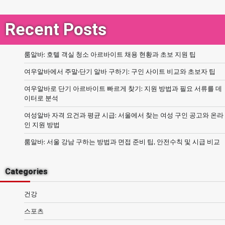
Recent Posts
룸알바: 호텔 객실 청소 아르바이트 채용 현황과 초보 지원 팁
여우알바에서 주말·단기 알바 구하기: 구인 사이트 비교와 초보자 팁
여우알바로 단기 아르바이트 빠르게 찾기: 지원 방법과 필요 서류를 데
이터로 분석
여성알바 자격 요건과 평균 시급: 서울에서 찾는 여성 구인 공고와 온라
인 지원 방법
룸알바: 서울 강남 구하는 방법과 면접 준비 팁, 안전수칙 및 시급 비교
Categories
건강
스포츠