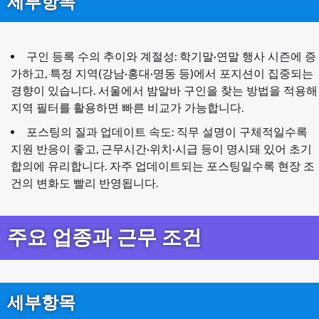
세부항목
구인 등록 수의 추이와 계절성: 학기말·연말 행사 시즌에 증
가하고, 특정 지역(강남·홍대·명동 등)에서 포지션이 집중되는
경향이 있습니다. 서울에서 밤알바 구인을 찾는 방법을 적용해
지역 필터를 활용하면 빠른 비교가 가능합니다.
포스팅의 질과 업데이트 속도: 직무 설명이 구체적일수록
지원 반응이 좋고, 근무시간·위치·시급 등이 명시돼 있어 초기
합의에 유리합니다. 자주 업데이트되는 포스팅일수록 현장 조
건의 변화도 빨리 반영됩니다.
주요 업종과 근무 조건
세부항목