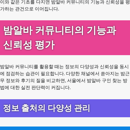
이와 같은 기초를 다지면 밤알바 커뮤니티의 기능과 신뢰성을 평
가하는 관건으로 이어집니다.
밤알바 커뮤니티의 기능과
신뢰성 평가
밤알바 커뮤니티를 활용할 때는 정보의 다양성과 신뢰성을 동시
에 점검하는 습관이 필요합니다. 다양한 채널에서 쏟아지는 밤근
무 정보와 후기의 질을 비교하면, 서울에서 밤알바 구인 찾는 방
법에 대한 실전 판단력이 커집니다.
정보 출처의 다양성 관리