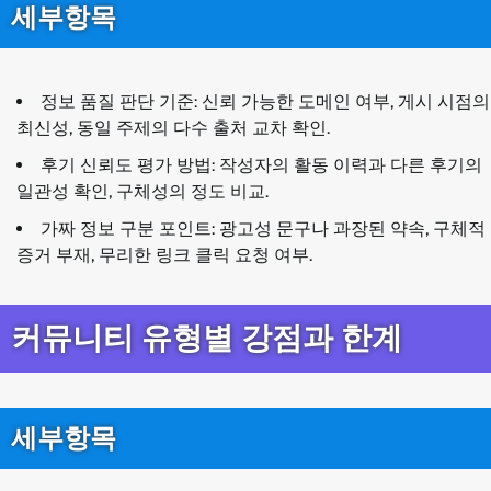
세부항목
정보 품질 판단 기준: 신뢰 가능한 도메인 여부, 게시 시점의
최신성, 동일 주제의 다수 출처 교차 확인.
후기 신뢰도 평가 방법: 작성자의 활동 이력과 다른 후기의
일관성 확인, 구체성의 정도 비교.
가짜 정보 구분 포인트: 광고성 문구나 과장된 약속, 구체적
증거 부재, 무리한 링크 클릭 요청 여부.
커뮤니티 유형별 강점과 한계
세부항목