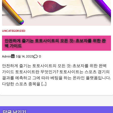
UNCATEGORIZED
안전하게 즐기는 토토사이트의 모든 것: 초보자를 위한 완
벽 가이드
Admin
0
5월 14, 2025
안전하게 즐기는 토토사이트의 모든 것: 초보자를 위한 완벽
가이드 토토사이트란 무엇인가? 토토사이트는 스포츠 경기의
결과를 예측하고 그에 따라 베팅을 하는 온라인 플랫폼입니다.
다양한 스포츠 종목을 […]
답글 남기기