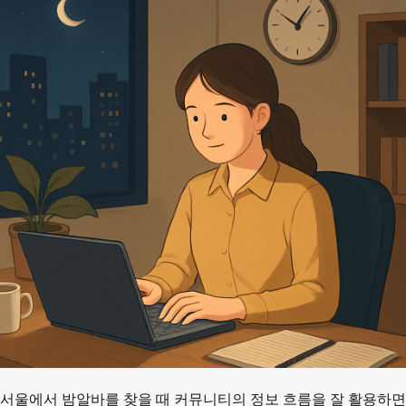
서울에서 밤알바를 찾을 때 커뮤니티의 정보 흐름을 잘 활용하면