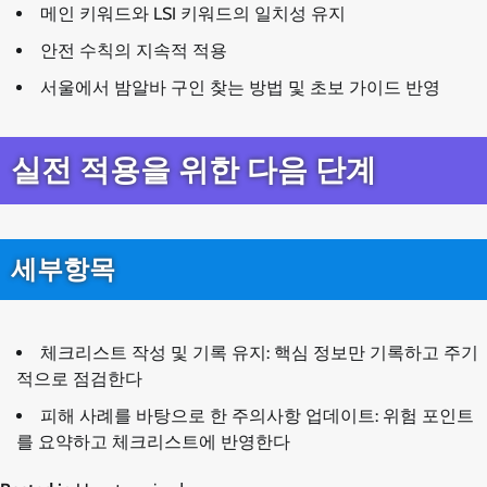
메인 키워드와 LSI 키워드의 일치성 유지
안전 수칙의 지속적 적용
서울에서 밤알바 구인 찾는 방법 및 초보 가이드 반영
실전 적용을 위한 다음 단계
세부항목
체크리스트 작성 및 기록 유지: 핵심 정보만 기록하고 주기
적으로 점검한다
피해 사례를 바탕으로 한 주의사항 업데이트: 위험 포인트
를 요약하고 체크리스트에 반영한다