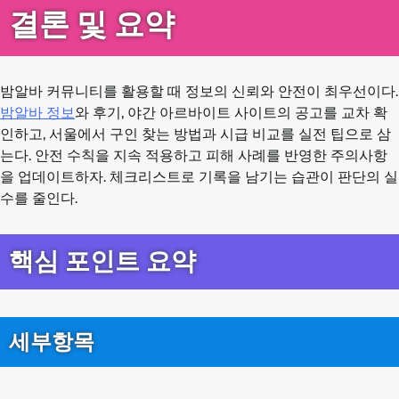
결론 및 요약
밤알바 커뮤니티를 활용할 때 정보의 신뢰와 안전이 최우선이다.
밤알바 정보
와 후기, 야간 아르바이트 사이트의 공고를 교차 확
인하고, 서울에서 구인 찾는 방법과 시급 비교를 실전 팁으로 삼
는다. 안전 수칙을 지속 적용하고 피해 사례를 반영한 주의사항
을 업데이트하자. 체크리스트로 기록을 남기는 습관이 판단의 실
수를 줄인다.
핵심 포인트 요약
세부항목