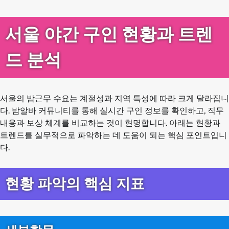
서울 야간 구인 현황과 트렌
드 분석
서울의 밤근무 수요는 계절성과 지역 특성에 따라 크게 달라집니
다. 밤알바 커뮤니티를 통해 실시간 구인 정보를 확인하고, 직무
내용과 보상 체계를 비교하는 것이 현명합니다. 아래는 현황과
트렌드를 실무적으로 파악하는 데 도움이 되는 핵심 포인트입니
다.
현황 파악의 핵심 지표