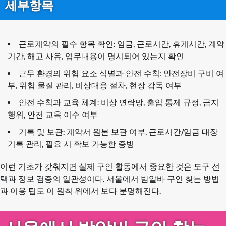
세부항목
근로계약의 필수 항목 확인: 임금, 근로시간, 휴게시간, 계약
기간, 해고 사유, 업무내용이 명시되어 있는지 확인
근무 환경의 위험 요소 식별과 안전 수칙: 안전장비 구비 여
부, 위험 물질 관리, 비상대응 절차, 현장 감독 여부
안전 수칙과 교육 체계: 비상 연락망, 출입 통제 규정, 금지
행위, 안전 교육 이수 여부
기록 및 보관: 계약서 원본 보관 여부, 근로시간/임금 대장
기록 관리, 필요 시 확보 가능한 증빙
이런 기초가 갖춰지면 실제 구인 활동에서 중요한 것은 도구 선
택과 정보 검증의 일관성이다. 서울에서 밤알바 구인 찾는 방법
과 이용 팁도 이 원칙 위에서 보다 분명해진다.