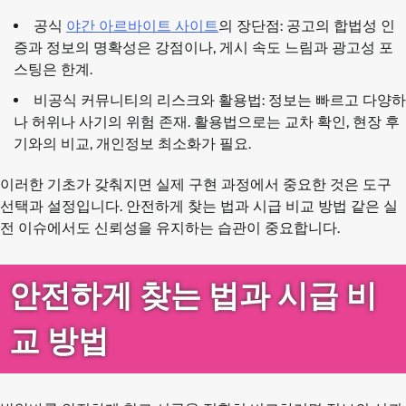
공식
야간 아르바이트 사이트
의 장단점: 공고의 합법성 인
증과 정보의 명확성은 강점이나, 게시 속도 느림과 광고성 포
스팅은 한계.
비공식 커뮤니티의 리스크와 활용법: 정보는 빠르고 다양하
나 허위나 사기의 위험 존재. 활용법으로는 교차 확인, 현장 후
기와의 비교, 개인정보 최소화가 필요.
이러한 기초가 갖춰지면 실제 구현 과정에서 중요한 것은 도구
선택과 설정입니다. 안전하게 찾는 법과 시급 비교 방법 같은 실
전 이슈에서도 신뢰성을 유지하는 습관이 중요합니다.
안전하게 찾는 법과 시급 비
교 방법