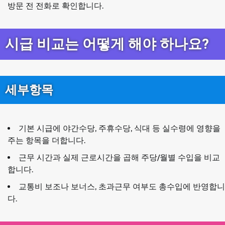
방문 전 전화로 확인합니다.
시급 비교는 어떻게 해야 하나요?
세부항목
기본 시급에 야간수당, 주휴수당, 식대 등 실수령에 영향을
주는 항목을 더합니다.
근무 시간과 실제 근로시간을 곱해 주당/월별 수입을 비교
합니다.
교통비 보조나 보너스, 초과근무 여부도 총수입에 반영합니
다.