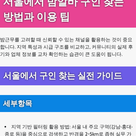
서울에서 밤알바 구인 찾는
방법과 이용 팁
밤근무를 고려할 때 신뢰할 수 있는 채널을 활용하는 것이 중요
합니다. 지역 특성과 시급 구조를 비교하고, 커뮤니티의 실제 후
기와 업체 정보를 교차 확인하는 습관이 큰 도움이 됩니다.
서울에서 구인 찾는 실전 가이드
세부항목
지역 기반 필터링 활용 방법: 서울 내 주요 구역(강남·홍대·
종로 등)을 중심으로 검색하고 반경을 2~5km로 좁혀 실무 가