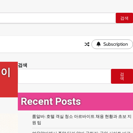
Subscription
검색
 이
검
색
Recent Posts
룸알바: 호텔 객실 청소 아르바이트 채용 현황과 초보 지
원 팁