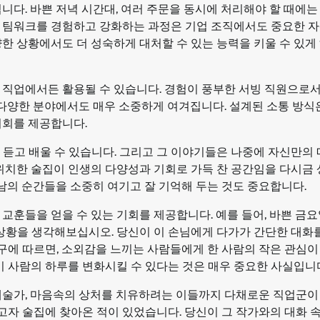
니다. 바쁜 저녁 시간대, 여러 주문을 동시에 처리해야 할 때에는
 팀워크를 경험하고 강화하는 과정은 기업 조직에서도 중요한 자
한 상황에서도 더 성숙하게 대처할 수 있는 능력을 키울 수 있게
 직업에서든 활용될 수 있습니다. 경험이 풍부한 서빙 직원으로
 다양한 분야에서도 매우 소중하게 여겨집니다. 설계된 소통 방식
기회를 제공합니다.
 듣고 배울 수 있습니다. 그리고 그 이야기들은 나중에 자신만의
 위치한 술집이 인생의 다양성과 기회로 가득 찬 공간임을 다시금
만남의 순간들을 소중히 여기고 잘 기억해 두는 것도 중요합니다.
교훈들을 얻을 수 있는 기회를 제공합니다. 예를 들어, 바쁜 금요
 상황을 생각해보십시오. 당신이 이 손님에게 다가가 간단한 대화
연구에 따르면, 소외감을 느끼는 사람들에게 한 사람의 작은 관심이
이 사람의 하루를 변화시킬 수 있다는 것은 매우 중요한 사실입니
예술가, 마음속의 상처를 치유하려는 이들까지 다채로운 직업군이
얻고자 술집에 찾아온 적이 있었습니다. 당신이 그 작가와의 대화 