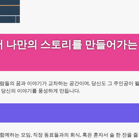
서 나만의 스토리를 만들어가는
람들의 꿈과 이야기가 교차하는 공간이며, 당신도 그 주인공이 될
 당신의 이야기를 풍성하게 만듭니다.
께하는 모임, 직장 동료들과의 회식, 혹은 혼자서 술 한 잔을 즐