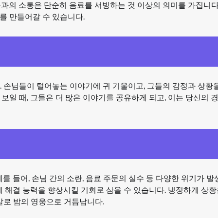
들과의 소통은 단순히 음료를 서빙하는 것 이상의 의미를 가집니다
를 만들어갈 수 있습니다.
. 손님들이 털어놓는 이야기에 귀 기울이고, 그들의 감정과 상황
보일 때, 그들은 더 많은 이야기를 공유하게 되고, 이는 당신의 
를 들어, 손님 간의 소란, 음료 주문의 실수 등 다양한 위기가 발
제 해결 능력을 향상시킬 기회로 삼을 수 있습니다. 냉정하게 상황
말로 밤의 영웅으로 거듭납니다.