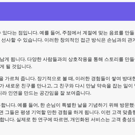
 있다는 점입니다. 예를 들어, 주점에서 계절에 맞는 음료를 만들
 선사할 수 있습니다. 이러한 창의적인 접근 방식은 손님과의 관
 남게 됩니다. 다양한 사람들과의 상호작용을 통해 스토리를 만
게 될 것입니다.
 가르쳐 줍니다. 장기적으로 볼 때, 이러한 경험들이 쌓여 방대
다가 새로운 친구를 만나고, 그 친구와 다시 만날 약속을 잡는 일이
니라 인연을 만드는 공간임을 잘 보여줍니다.
니다. 예를 들어, 한 손님이 특별한 날을 기념하기 위해 방문했을
 그들은 평생 기억할 만한 경험을 하게 됩니다. 이런 고객 맞춤
니다. 실제로 한 연구에 따르면, 개인화된 서비스는 고객 충성도