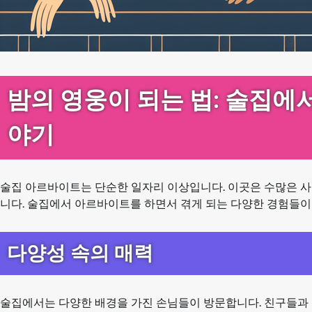
밤의 영웅이 되는 법: 술집에
야기
술집 아르바이트는 단순한 일자리 이상입니다. 이곳은 수많은 사
니다. 술집에서 아르바이트를 하면서 겪게 되는 다양한 경험들이
다양성 속의 매력
술집에서는 다양한 배경을 가진 손님들이 방문합니다. 친구들과 함