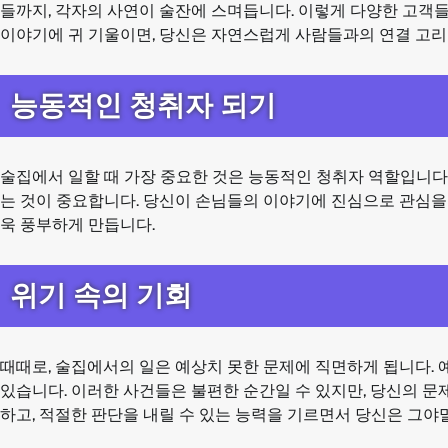
들까지, 각자의 사연이 술잔에 스며듭니다. 이렇게 다양한 고객
이야기에 귀 기울이면, 당신은 자연스럽게 사람들과의 연결 고리
능동적인 청취자 되기
술집에서 일할 때 가장 중요한 것은 능동적인 청취자 역할입니다
는 것이 중요합니다. 당신이 손님들의 이야기에 진심으로 관심을 
욱 풍부하게 만듭니다.
위기 속의 기회
때때로, 술집에서의 일은 예상치 못한 문제에 직면하게 됩니다. 예
있습니다. 이러한 사건들은 불편한 순간일 수 있지만, 당신의 문
하고, 적절한 판단을 내릴 수 있는 능력을 기르면서 당신은 그야