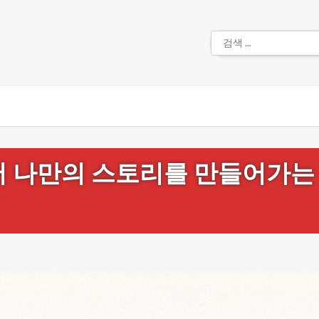
검
색:
서 나만의 스토리를 만들어가는