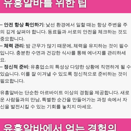
유흥알바를 위한 팁
–
안전 항상 확인하기
: 낯선 환경에서 일할 때는 항상 주변을 주
의 깊게 살펴야 합니다. 동료들과 서로의 안전을 체크하는 것도
중요합니다.
–
체력 관리
: 밤 근무가 많기 때문에, 체력을 유지하는 것이 필수
입니다. 충분한 수면과 건강한 식사를 통해 에너지를 관리하세
요.
–
정신적 준비
: 유흥업소의 특성상 다양한 상황에 직면하게 될 수
있습니다. 이를 잘 이겨낼 수 있도록 정신적으로 준비하는 것이
필요합니다.
유흥알바는 단순한 아르바이트 이상의 경험을 제공합니다. 새로
운 사람들과의 만남, 특별한 순간을 만들어가는 과정 속에서 자
신을 발전시킬 수 있는 기회를 놓치지 마세요.
유흥알바에서 얻는 경험의