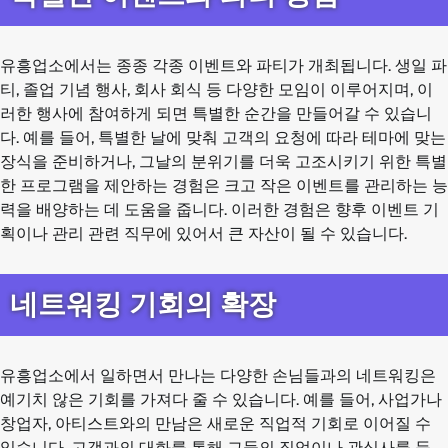
유흥업소에서는 종종 각종 이벤트와 파티가 개최됩니다. 생일 파
티, 졸업 기념 행사, 회사 회식 등 다양한 모임이 이루어지며, 이
러한 행사에 참여하게 되면 특별한 순간을 만들어갈 수 있습니
다. 예를 들어, 특별한 날에 맞춰 고객의 요청에 따라 테마에 맞는
장식을 준비하거나, 그날의 분위기를 더욱 고조시키기 위한 특별
한 프로그램을 제안하는 경험은 크고 작은 이벤트를 관리하는 능
력을 배양하는 데 도움을 줍니다. 이러한 경험은 향후 이벤트 기
획이나 관리 관련 직무에 있어서 큰 자산이 될 수 있습니다.
네트워킹 기회의 확장
유흥업소에서 일하면서 만나는 다양한 손님들과의 네트워킹은
예기치 않은 기회를 가져다 줄 수 있습니다. 예를 들어, 사업가나
창업자, 아티스트와의 만남은 새로운 직업적 기회로 이어질 수
있습니다. 고객과의 대화를 통해 그들의 직업이나 관심사를 듣