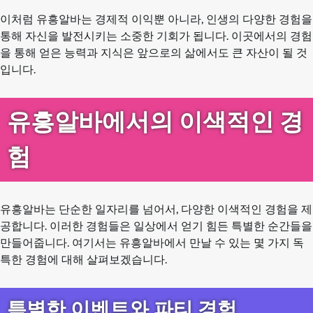
이처럼 유흥알바는 경제적 이익뿐 아니라, 인생의 다양한 경험을
통해 자신을 발전시키는 소중한 기회가 됩니다. 이곳에서의 경험
을 통해 얻은 능력과 지식은 앞으로의 삶에서도 큰 자산이 될 것
입니다.
유흥알바에서의 이색적인 경
험
유흥알바는 단순한 일자리를 넘어서, 다양한 이색적인 경험을 제
공합니다. 이러한 경험들은 일상에서 얻기 힘든 특별한 순간들을
만들어줍니다. 여기서는 유흥알바에서 만날 수 있는 몇 가지 독
특한 경험에 대해 살펴보겠습니다.
특별한 이벤트와 파티 경험