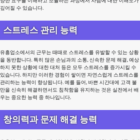
양한 요구를 이해하고 조율하는 과정에서 사람에 대한 이해도가
깊어질 수 있습니다.
스트레스 관리 능력
유흥업소에서의 근무는 때때로 스트레스를 유발할 수 있는 상황
을 동반합니다. 특히 많은 손님과의 소통, 신속한 문제 해결, 예상
하지 못한 상황에 대한 대처 등은 모두 스트레스를 증가시킬 수
있습니다. 하지만 이러한 경험이 쌓이면 자연스럽게 스트레스를
관리하는 능력이 향상됩니다. 예를 들어, 바쁜 시간대에 고객 불
만을 신속히 해결하면서도 침착함을 유지하는 것은 실전에서 배
우는 중요한 능력 중 하나입니다.
창의력과 문제 해결 능력