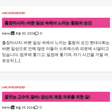
UNCATEGORIZED
출장마사지: 바쁜 일상 속에서 느끼는 힐링의 순간
Admin
0
8월 30, 2024
출장마사지: 바쁜 일상 속에서 느끼는 힐링의 순간 현대사회는
바쁜 일상으로 인해 많은 이들이 스트레스와 피로에 시달리고
있습니다. 업무에 쫓기고, 일정에 쫓기며, 자기 시간을 가질 여
유조차 […]
UNCATEGORIZED
꿈꾸는 고수익 알바: 당신의 재정 자유를 위한 길!
Admin
0
8월 29, 2024