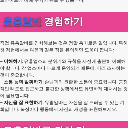
르바이트에 비해 수익이 높을 수 있습니다.
유흥알바
경험하기
직접 유흥알바를 경험해보는 것은 정말 흥미로운 일입니다. 특히
첫 경험에서는 다음과 같은 점을 유의하면 도움이 됩니다:
–
이해하기
: 유흥업소의 분위기와 규칙을 사전에 충분히 이해해
야 합니다. 각 업소마다 다르게 운영되기 때문에, 미리 조사하는
것이 중요합니다.
–
소통 능력 발휘하기
: 손님과의 원활한 소통이 중요합니다. 긍정
적인 태도로 접근하고, 불편한 상황에서도 유연하게 대처하는 것
이 필요합니다.
–
자신을 잘 표현하기
: 유흥알바는 자신을 잘 드러낼 수 있는 기
회입니다. 복장이나 행동에서 자신의 개성을 표현해보세요.