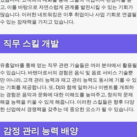
고, 이를 바탕으로 자연스럽게 관계를 발전시킬 수 있는 기회가
많습니다. 이러한 네트워킹은 이후 취업이나 사업 기회로 연결될
수 있는 잠재력을 가지고 있습니다.
직무 스킬 개발
유흥알바를 통해 얻는 직무 관련 기술들은 여러 분야에서 활용될
수 있습니다. 바텐더로서의 경험은 음식 및 음료 서비스 기술뿐
만 아니라, 고객 관리 능력과 재고 관리 능력도 동시에 기를 수 있
는 기회를 제공합니다. 또, DJ와 함께 일하거나 이벤트를 개최하
는 경험은 음악과 문화에 대한 이해도를 높여주고, 창의적 문제
해결 능력을 키울 수 있게 해줍니다. 이러한 스킬들은 향후 다양
한 산업에서 경쟁력을 갖추는 데 중요한 요소가 될 수 있습니다.
감정 관리 능력 배양