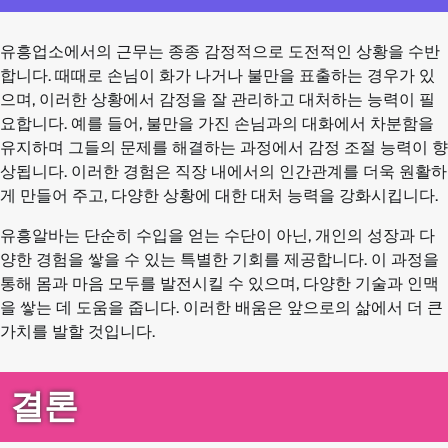
유흥업소에서의 근무는 종종 감정적으로 도전적인 상황을 수반
합니다. 때때로 손님이 화가 나거나 불만을 표출하는 경우가 있
으며, 이러한 상황에서 감정을 잘 관리하고 대처하는 능력이 필
요합니다. 예를 들어, 불만을 가진 손님과의 대화에서 차분함을
유지하며 그들의 문제를 해결하는 과정에서 감정 조절 능력이 향
상됩니다. 이러한 경험은 직장 내에서의 인간관계를 더욱 원활하
게 만들어 주고, 다양한 상황에 대한 대처 능력을 강화시킵니다.
유흥알바는 단순히 수입을 얻는 수단이 아닌, 개인의 성장과 다
양한 경험을 쌓을 수 있는 특별한 기회를 제공합니다. 이 과정을
통해 몸과 마음 모두를 발전시킬 수 있으며, 다양한 기술과 인맥
을 쌓는 데 도움을 줍니다. 이러한 배움은 앞으로의 삶에서 더 큰
가치를 발할 것입니다.
결론