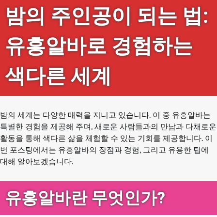
밤의 주인공이 되는 법:
유흥알바로 경험하는
색다른 세계
밤의 세계는 다양한 매력을 지니고 있습니다. 이 중 유흥알바는
특별한 경험을 제공해 주며, 새로운 사람들과의 만남과 다채로운
활동을 통해 색다른 삶을 체험할 수 있는 기회를 제공합니다. 이
번 포스팅에서는 유흥알바의 장점과 경험, 그리고 유용한 팁에
대해 알아보겠습니다.
유흥알바란 무엇인가?