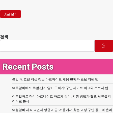
검색
검
색
Recent Posts
룸알바: 호텔 객실 청소 아르바이트 채용 현황과 초보 지원 팁
여우알바에서 주말·단기 알바 구하기: 구인 사이트 비교와 초보자 팁
여우알바로 단기 아르바이트 빠르게 찾기: 지원 방법과 필요 서류를 데
이터로 분석
여성알바 자격 요건과 평균 시급: 서울에서 찾는 여성 구인 공고와 온라