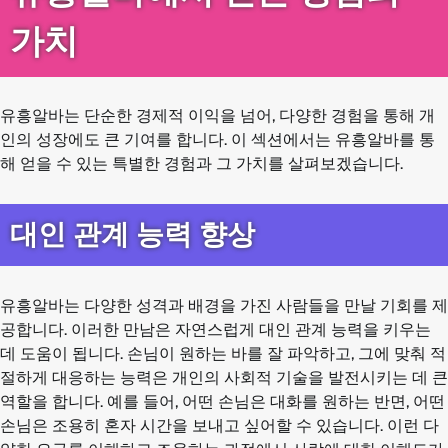
가치
유흥알바는 단순한 경제적 이익을 넘어, 다양한 경험을 통해 개
인의 성장에도 큰 기여를 합니다. 이 섹션에서는 유흥알바를 통
해 얻을 수 있는 특별한 경험과 그 가치를 살펴보겠습니다.
대인 관계 능력 향상
유흥알바는 다양한 성격과 배경을 가진 사람들을 만날 기회를 제
공합니다. 이러한 만남은 자연스럽게 대인 관계 능력을 키우는
데 도움이 됩니다. 손님이 원하는 바를 잘 파악하고, 그에 맞춰 적
절하게 대응하는 능력은 개인의 사회적 기술을 발전시키는 데 큰
역할을 합니다. 예를 들어, 어떤 손님은 대화를 원하는 반면, 어떤
손님은 조용히 혼자 시간을 보내고 싶어할 수 있습니다. 이런 다