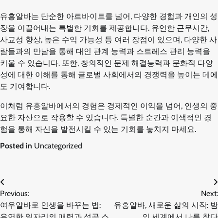
유흥알바는 단순한 아르바이트를 넘어, 다양한 경험과 개인의 성
장을 이끌어내는 특별한 기회를 제공합니다. 유연한 근무시간,
사교성 향상, 높은 수익 가능성 등 여러 장점이 있으며, 다양한 사
람들과의 만남을 통해 대인 관계 능력과 스트레스 관리 능력을
키울 수 있습니다. 또한, 창의적인 문제 해결능력과 문화적 다양
성에 대한 이해를 통해 글로벌 사회에서의 경쟁력을 높이는 데에
도 기여합니다.
이처럼 유흥알바에서의 경험은 경제적인 이익을 넘어, 인생의 중
요한 자산으로 작용할 수 있습니다. 특별한 순간과 이색적인 경
험을 통해 자신을 발전시킬 수 있는 기회를 놓치지 마세요.
Posted in
Uncategorized
글
Previous:
Next:
여우알바로 인생을 바꾸는 법:
유흥알바, 새로운 삶의 시작: 밤
탐
유연한 일자리의 매력과 성공 스
의 세계에서 나를 찾다