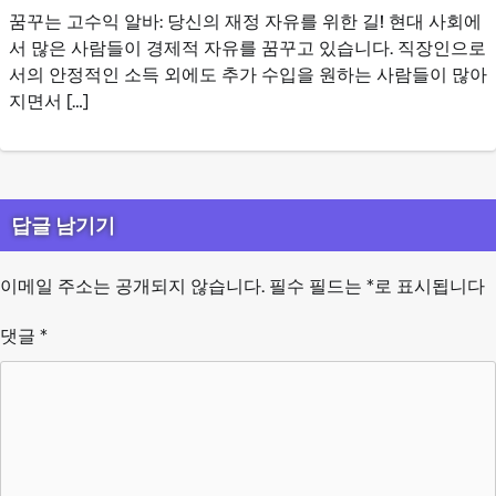
꿈꾸는 고수익 알바: 당신의 재정 자유를 위한 길! 현대 사회에
서 많은 사람들이 경제적 자유를 꿈꾸고 있습니다. 직장인으로
서의 안정적인 소득 외에도 추가 수입을 원하는 사람들이 많아
지면서 […]
답글 남기기
이메일 주소는 공개되지 않습니다.
필수 필드는
*
로 표시됩니다
댓글
*