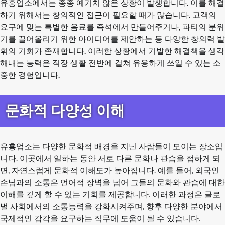
유흥업소에서는 종종 예기치 않은 상황이 발생합니다. 이를 해결
하기 위해서는 창의적인 접근이 필요할 때가 많습니다. 고객의
요구에 맞는 특별한 음료를 즉석에서 만들어주거나, 파티의 분위
기를 끌어올리기 위한 아이디어를 제안하는 등 다양한 창의력 발
휘의 기회가 존재합니다. 이러한 상황에서 기발한 해결책을 생각
해내는 능력은 직장 생활 전반에 걸쳐 유용하게 쓰일 수 있는 소
중한 경험입니다.
문화적 다양성 이해
유흥업소는 다양한 문화적 배경을 지닌 사람들이 모이는 장소입
니다. 이곳에서 일하는 동안 서로 다른 문화나 관습을 접하게 되
면, 자연스럽게 문화적 이해도가 높아집니다. 예를 들어, 외국인
손님과의 소통은 언어적 장벽을 넘어 그들의 문화와 관습에 대한
이해를 깊게 할 수 있는 기회를 제공합니다. 이러한 과정은 글로
벌 사회에서의 소통능력을 강화시켜주며, 향후 다양한 분야에서
국제적인 감각을 요구하는 직무에 도움이 될 수 있습니다.