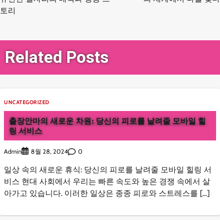
토리
색
Related Posts
UNCATEGORIZED
출장안마의 새로운 차원: 당신의 피로를 날려줄 모바일 힐
링 서비스
Admin
0
8월 28, 2024
일상 속의 새로운 휴식: 당신의 피로를 날려줄 모바일 힐링 서
비스 현대 사회에서 우리는 빠른 속도와 높은 경쟁 속에서 살
아가고 있습니다. 이러한 일상은 종종 피로와 스트레스를 […]