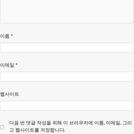
이름
*
이메일
*
웹사이트
다음 번 댓글 작성을 위해 이 브라우저에 이름, 이메일, 그리
고 웹사이트를 저장합니다.