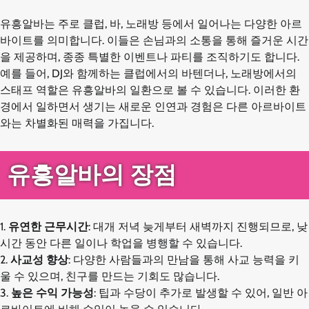
유흥알바는 주로 클럽, 바, 노래방 등에서 일어나는 다양한 아르
바이트를 의미합니다. 이들은 손님과의 소통을 통해 즐거운 시간
을 제공하며, 종종 특별한 이벤트나 파티를 조직하기도 합니다.
예를 들어, DJ와 함께하는 클럽에서의 바텐더나, 노래방에서의
스태프 역할은 유흥알바의 일환으로 볼 수 있습니다. 이러한 환
경에서 일하면서 생기는 새로운 인연과 경험은 다른 아르바이트
와는 차별화된 매력을 가집니다.
유흥알바의 장점
1.
유연한 근무시간
: 대개 저녁 늦게부터 새벽까지 진행되므로, 낮
시간 동안 다른 일이나 학업을 병행할 수 있습니다.
2.
사교성 향상
: 다양한 사람들과의 만남을 통해 사교 능력을 키
울 수 있으며, 친구를 만드는 기회도 많습니다.
3.
높은 수익 가능성
: 팁과 수당이 추가로 발생할 수 있어, 일반 아