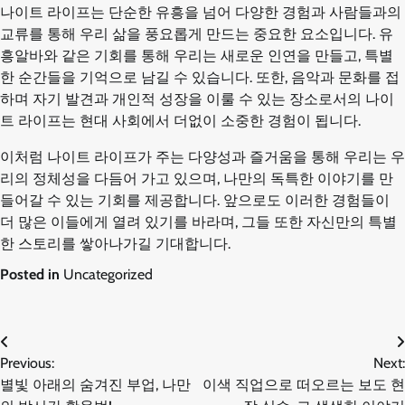
나이트 라이프는 단순한 유흥을 넘어 다양한 경험과 사람들과의
교류를 통해 우리 삶을 풍요롭게 만드는 중요한 요소입니다. 유
흥알바와 같은 기회를 통해 우리는 새로운 인연을 만들고, 특별
한 순간들을 기억으로 남길 수 있습니다. 또한, 음악과 문화를 접
하며 자기 발견과 개인적 성장을 이룰 수 있는 장소로서의 나이
트 라이프는 현대 사회에서 더없이 소중한 경험이 됩니다.
이처럼 나이트 라이프가 주는 다양성과 즐거움을 통해 우리는 우
리의 정체성을 다듬어 가고 있으며, 나만의 독특한 이야기를 만
들어갈 수 있는 기회를 제공합니다. 앞으로도 이러한 경험들이
더 많은 이들에게 열려 있기를 바라며, 그들 또한 자신만의 특별
한 스토리를 쌓아나가길 기대합니다.
Posted in
Uncategorized
글
Previous:
Next:
별빛 아래의 숨겨진 부업, 나만
이색 직업으로 떠오르는 보도 현