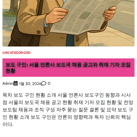
UNCATEGORIZED
보도 구인: 서울 언론사 보도국 채용 공고와 취재 기자 모집
현황
Admin
0
1월 30, 2026
목차 보도 구인 현황 소개 서울 언론사 보도구인 동향과 시사
점 서울의 보도국 채용 공고 현황 취재 기자 모집 현황 및 전망
보도팀 채용과 조직 구성 자주 묻는 질문 결론 및 요약 보도 구
인 현황 소개 보도 구인은 언론의 영향력과 독자 신뢰의 핵심
이다.