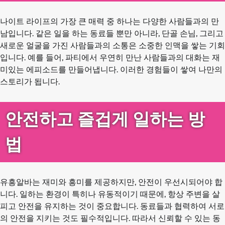
나이트 라이프의 가장 큰 매력 중 하나는 다양한 사람들과의 만
남입니다. 같은 일을 하는 동료들 뿐만 아니라, 단골 손님, 그리고
새로운 얼굴을 가진 사람들과의 소통은 소중한 인맥을 쌓는 기회
입니다. 예를 들어, 파티에서 우연히 만난 사람들과의 대화는 재
미있는 에피소드를 만들어냅니다. 이러한 경험들이 쌓여 나만의
스토리가 됩니다.
안전하고 즐겁게 일하는 방
법
유흥알바는 재미와 흥미를 제공하지만, 안전이 우선시되어야 합
니다. 일하는 환경이 특히나 유동적이기 때문에, 항상 주변을 살
피고 안전을 유지하는 것이 중요합니다. 동료들과 협력하여 서로
의 안전을 지키는 것도 필수적입니다. 따라서 신뢰할 수 있는 동