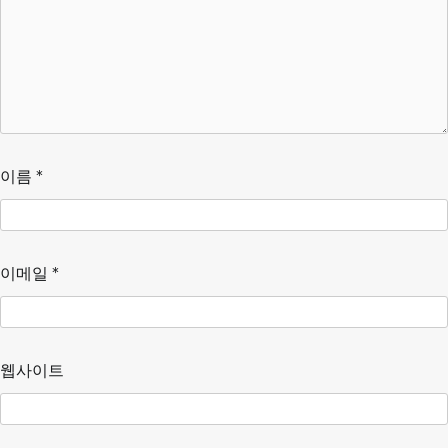
이름
*
이메일
*
웹사이트