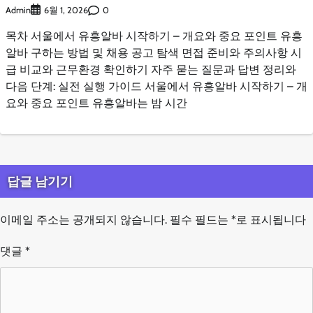
Admin
0
6월 1, 2026
목차 서울에서 유흥알바 시작하기 – 개요와 중요 포인트 유흥
알바 구하는 방법 및 채용 공고 탐색 면접 준비와 주의사항 시
급 비교와 근무환경 확인하기 자주 묻는 질문과 답변 정리와
다음 단계: 실전 실행 가이드 서울에서 유흥알바 시작하기 – 개
요와 중요 포인트 유흥알바는 밤 시간
답글 남기기
이메일 주소는 공개되지 않습니다.
필수 필드는
*
로 표시됩니다
댓글
*