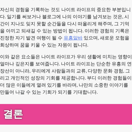
자신의 경험을 기록하는 것도 나이트 라이프의 중요한 부분입니
다. 일기를 써보거나 블로그에 나의 이야기를 남겨보는 것은, 시
간이 지나도 잊지 못할 순간들을 다시 떠올리게 해주며, 그 기억
을 아끼고 되새길 수 있는 방법이 됩니다. 이러한 경험의 기록은
진정한 자기 발견 여행이 될 수
유흥알바
있으며, 새로운 모험을
회상하며 꿈을 키울 수 있는 자원이 됩니다.
이와 같은 요소들은 나이트 라이프가 우리 생활에 미치는 영향이
얼마나 깊은지를 보여줍니다. 나이트 라이프는 단순한 유흥의 연
장선이 아니라, 우리에게 사람들과의 교류, 다양한 문화 경험, 그
리고 개인적인 성장의 기회를 제공합니다. 부디 이러한 경험들이
더 많은 이들에게 열려 있기를 바라며, 나만의 소중한 이야기를
만들어 나갈 수 있는 기회가 되기를 기대합니다.
결론