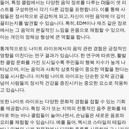
들어, 특정 클럽에서는 다양한 음악 장르를 다루는 DJ들이 셋 리
스트를 구성하면서 각기 다른 감정을 표현합니다. 이를 통해 사
람들은 정서적으로 공감하게 되고, 자신이 어떤 음악에 더 깊이
끌리는지를 발견할 수 있습니다. 특히, EDM이나 재즈 같은 장르
에서는 그 음악의 본질적인 느낌을 온몸으로 체험할 수 있으며,
이는 개인의 정체성 형성에 큰 역할을 합니다.
통계적으로도 나이트 라이프에서의 음악 관련 경험은 긍정적인
영향을 미친다는 연구 결과가 있습니다. 한 연구에 따르면, 활발
한 클럽 문화를 가진 도시일수록 주민들의 행복 지수가 높게 나
타났으며, 이는 음악과 사회적 상호작용이 중요한 역할을 한다는
점을 시사합니다. 이처럼 나이트 라이프는 단순한 오락 공간을
넘어 사람들의 정서적 건강을 증진시키는 중요한 요소로 작용하
고 있습니다.
또한 나이트 라이프는 다양한 문화적 경험을 접할 수 있는 기회
를 제공합니다. 특정 국가 또는 지역의 전통적인 음주 문화를 테
마로 하는 바나 클럽들이 늘어나면서, 손님들은 새로운 음료와
요리를 체험할 수 있습니다. 예를 들어, 멕시코 스타일의 테킬라