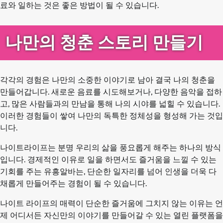
료와 일하는 것은 좋은 방법이 될 수 있습니다.
나만의 청춘 스토리 만들기
각각의 경험은 나만의 소중한 이야기로 남아 결국 나의 청춘을
만들어갑니다. 새로운 음료를 시도해보거나, 다양한 음악을 접하
고, 많은 사람들과의 만남을 통해 나의 시야를 넓힐 수 있습니다.
이러한 경험들이 쌓여 나만의 독특한 정체성을 형성해 가는 것입
니다.
나이트라이프는 분명 우리의 삶을 풍요롭게 해주는 하나의 방식
입니다. 경제적인 이유로 일을 하면서도 즐거움을 느낄 수 있는
기회를 주는 유흥알바는, 단순한 일자리를 넘어 인생을 더욱 다
채롭게 만들어주는 경험이 될 수 있습니다.
나이트 라이프의 매력이 단순한 즐거움에 그치지 않는 이유는 언
제 어디서든 자신만의 이야기를 만들어갈 수 있는 열린 플랫폼을