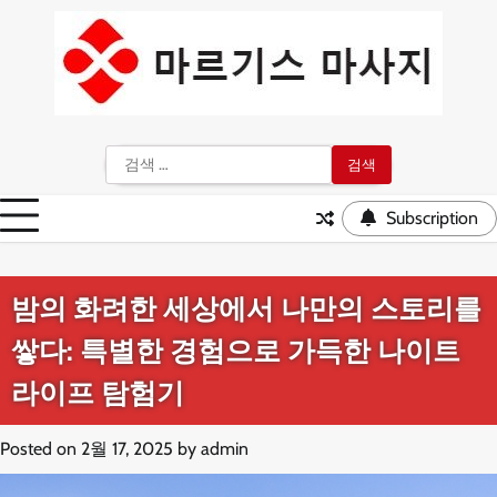
Skip
to
content
검
색:
Subscription
밤의 화려한 세상에서 나만의 스토리를
쌓다: 특별한 경험으로 가득한 나이트
라이프 탐험기
Posted on
2월 17, 2025
by
admin