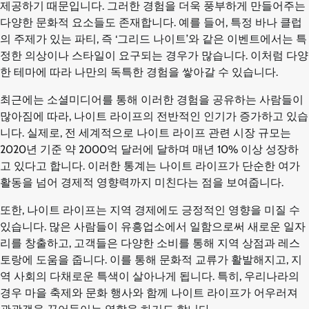
제공하기 때문입니다. 그러한 경험을 더욱 풍부하게 만들어주는
다양한 문화적 요소들도 존재합니다. 예를 들어, 특정 바나 클럽
의 주제가 있는 파티, 즉 ‘그리드 나이트’와 같은 이벤트에서는 특
정한 의상이나 스타일이 요구되는 경우가 많습니다. 이처럼 다양
한 테마에 따라 나만의 독특한 경험을 쌓아갈 수 있습니다.
최근에는 소셜미디어를 통해 이러한 경험을 공유하는 사람들이
많아짐에 따라, 나이트 라이프의 전반적인 인기가 증가하고 있습
니다. 실제로, 전 세계적으로 나이트 라이프 관련 시장 규모는
2020년 기준 약 2000억 달러에 달하며 매년 10% 이상 성장하
고 있다고 합니다. 이러한 통계는 나이트 라이프가 단순한 여가
활동을 넘어 경제적 영향력까지 미친다는 점을 보여줍니다.
또한, 나이트 라이프는 지역 경제에도 긍정적인 영향을 미질 수
있습니다. 많은 사람들이 유흥업소에서 일함으로써 새로운 일자
리를 창출하고, 고객들은 다양한 소비를 통해 지역 상점과 레스
토랑에 도움을 줍니다. 이를 통해 문화적 교류가 활발해지고, 지
역 사회의 다채로운 특색이 살아나게 됩니다. 특히, 우리나라의
경우 마을 축제와 문화 행사와 함께 나이트 라이프가 어우러져