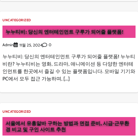
UNCATEGORIZED
누누티비: 당신의 엔터테인먼트 구루가 되어줄 플랫폼!
Admin
0
11월 25, 2024
누누티비: 당신의 엔터테인먼트 구루가 되어줄 플랫폼! 누누티
비란? 누누티비는 영화, 드라마, 애니메이션 등 다양한 엔터테
인먼트를 한곳에서 즐길 수 있는 플랫폼입니다. 모바일 기기와
PC에서 모두 접근 가능하며, […]
UNCATEGORIZED
서울에서 유흥알바 구하는 방법과 면접 준비, 시급·근무환
경 비교 및 구인 사이트 추천