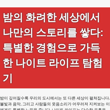
밤의 화려한 세상에서
나만의 스토리를 쌓다:
특별한 경험으로 가득
한 나이트 라이프 탐험
기
밤이 깊어질수록 우리의 도시에서는 또 다른 세상이 펼쳐집니다.
불빛과 음악, 그리고 사람들의 웃음소리가 어우러져 지켜보는 이
에게도 특별한 느낌을 줍니다. 나이트 라이프는 단순한 유흥을