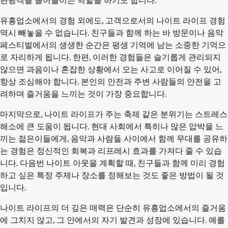
관광객을 끌어들이는 역할을 하기도 합니다.
유흥업소에서의 경험 외에도, 고객으로서의 나이트 라이프 경험
역시 빼놓을 수 없습니다. 친구들과 함께 하는 바 방문이나 음악
페스티벌에서의 생생한 순간은 평생 기억에 남는 소중한 기억으
로 자리하게 됩니다. 한편, 이러한 경험들은 슬기롭게 관리되지
않으면 과음이나 혼잡한 상황에서 오는 사고로 이어질 수 있어,
항상 조심해야 합니다. 본인의 안전과 주변 사람들의 안전을 고
려하며 즐거움을 느끼는 것이 가장 중요합니다.
마지막으로, 나이트 라이프가 주는 축제 같은 분위기는 스트레스
해소에 큰 도움이 됩니다. 현대 사회에서 특히나 많은 압박을 느
끼는 젊은이들에게, 음악과 사람들 사이에서 함께 무대를 공유하
는 경험은 정신적인 회복과 리프레시 효과를 가져다 줄 수 있습
니다. 다음번 나이트 아웃을 계획할 때, 친구들과 함께 미리 경험
하고 싶은 특정 주제나 장소를 정해보는 것도 좋은 방법이 될 것
입니다.
나이트 라이프의 더 깊은 매력은 단순히 유흥업소에서의 즐거움
에 그치지 않고, 그 안에서의 자기 발견과 성장에 있습니다. 예를