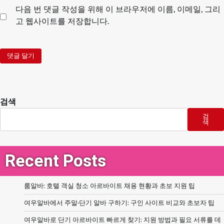
다음 번 댓글 작성을 위해 이 브라우저에 이름, 이메일, 그리
고 웹사이트를 저장합니다.
검색
검
색
Recent Posts
룸알바: 호텔 객실 청소 아르바이트 채용 현황과 초보 지원 팁
여우알바에서 주말·단기 알바 구하기: 구인 사이트 비교와 초보자 팁
여우알바로 단기 아르바이트 빠르게 찾기: 지원 방법과 필요 서류를 데