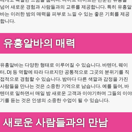
넘어 새로운 경험과 사람들과의 교류를 제공합니다. 특히 유흥알
바는 이러한 밤의 매력을 피부로 느낄 수 있는 좋은 기회를 제공
합니다.
유흥알바의 매력
유흥알바는 다양한 형태로 이루어질 수 있습니다. 바텐더, 웨이
터, DJ 등 역할에 따라 다르지만 공통적으로 그곳의 분위기를 직
접적으로 경험할 수 있습니다. 밤마다 다른 색깔과 감정을 가진
사람들을 만나는 것은 소중한 기억으로 남습니다. 예를 들어, 바
텐더로 일하면서 매일 밤 새로운 고객과 이야기하며 그들의 이야
기를 듣는 것은 인생의 소중한 수업이 될 수 있습니다.
새로운 사람들과의 만남