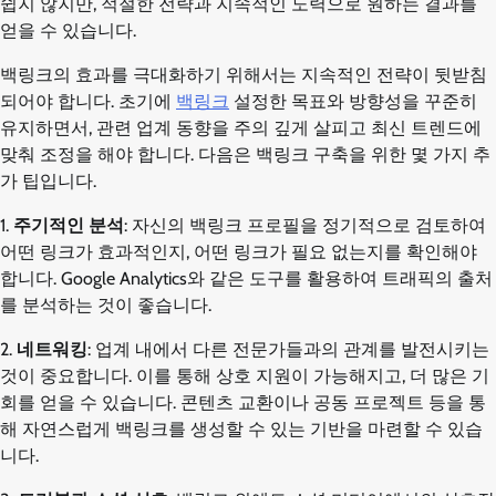
쉽지 않지만, 적절한 전략과 지속적인 노력으로 원하는 결과를
얻을 수 있습니다.
백링크의 효과를 극대화하기 위해서는 지속적인 전략이 뒷받침
되어야 합니다. 초기에
백링크
설정한 목표와 방향성을 꾸준히
유지하면서, 관련 업계 동향을 주의 깊게 살피고 최신 트렌드에
맞춰 조정을 해야 합니다. 다음은 백링크 구축을 위한 몇 가지 추
가 팁입니다.
1.
주기적인 분석
: 자신의 백링크 프로필을 정기적으로 검토하여
어떤 링크가 효과적인지, 어떤 링크가 필요 없는지를 확인해야
합니다. Google Analytics와 같은 도구를 활용하여 트래픽의 출처
를 분석하는 것이 좋습니다.
2.
네트워킹
: 업계 내에서 다른 전문가들과의 관계를 발전시키는
것이 중요합니다. 이를 통해 상호 지원이 가능해지고, 더 많은 기
회를 얻을 수 있습니다. 콘텐츠 교환이나 공동 프로젝트 등을 통
해 자연스럽게 백링크를 생성할 수 있는 기반을 마련할 수 있습
니다.