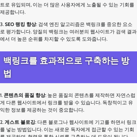
트로 유입되며, 이는 더 많은 사용자에게 노출될 수 있는 기회를
제공합니다.
3.
SEO 랭킹 향상
: 검색 엔진 알고리즘은 백링크를 중요한 요소
로 평가합니다. 양질의 백링크는 여러분의 웹사이트가 검색 결과
에서 더 높은 순위를 차지할 수 있도록 도와줍니다.
백링크를 효과적으로 구축하는 방
법
1.
콘텐츠의 품질 향상
: 높은 품질의 콘텐츠를 제작하면 자연스럽
게 다른 웹사이트에서 링크를 받을 수 있습니다. 독창적이고 유
익한 정보를 제공하는 것이 중요합니다.
2.
게스트 블로깅
: 다른 블로그나 웹사이트에 기고를 하면서 링크
를 넣는 방법입니다. 이는 새로운 독자에게 접근할 수 있는 기회
를 제공하며, 협력을 통한 신뢰를 구축하는 데 도움이 됩니다.