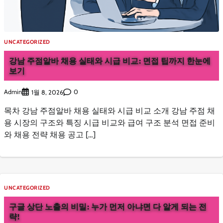
UNCATEGORIZED
강남 주점알바 채용 실태와 시급 비교: 면접 팁까지 한눈에
보기
Admin
0
1월 8, 2026
목차 강남 주점알바 채용 실태와 시급 비교 소개 강남 주점 채
용 시장의 구조와 특징 시급 비교와 급여 구조 분석 면접 준비
와 채용 전략 채용 공고 […]
UNCATEGORIZED
구글 상단 노출의 비밀: 누가 먼저 아냐면 다 알게 되는 전
략!