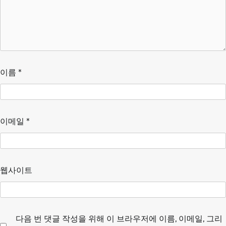
이름
*
이메일
*
웹사이트
다음 번 댓글 작성을 위해 이 브라우저에 이름, 이메일, 그리