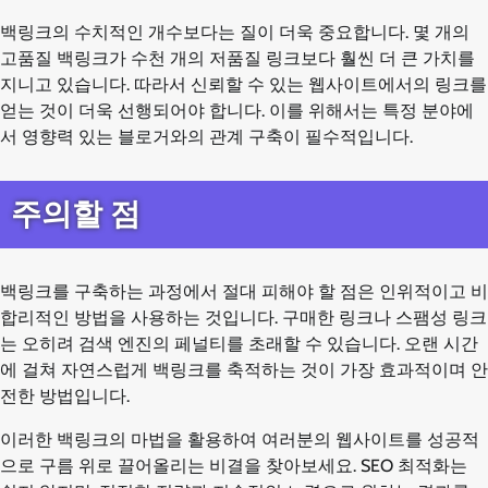
백링크의 수치적인 개수보다는 질이 더욱 중요합니다. 몇 개의
고품질 백링크가 수천 개의 저품질 링크보다 훨씬 더 큰 가치를
지니고 있습니다. 따라서 신뢰할 수 있는 웹사이트에서의 링크를
얻는 것이 더욱 선행되어야 합니다. 이를 위해서는 특정 분야에
서 영향력 있는 블로거와의 관계 구축이 필수적입니다.
주의할 점
백링크를 구축하는 과정에서 절대 피해야 할 점은 인위적이고 비
합리적인 방법을 사용하는 것입니다. 구매한 링크나 스팸성 링크
는 오히려 검색 엔진의 페널티를 초래할 수 있습니다. 오랜 시간
에 걸쳐 자연스럽게 백링크를 축적하는 것이 가장 효과적이며 안
전한 방법입니다.
이러한 백링크의 마법을 활용하여 여러분의 웹사이트를 성공적
으로 구름 위로 끌어올리는 비결을 찾아보세요. SEO 최적화는