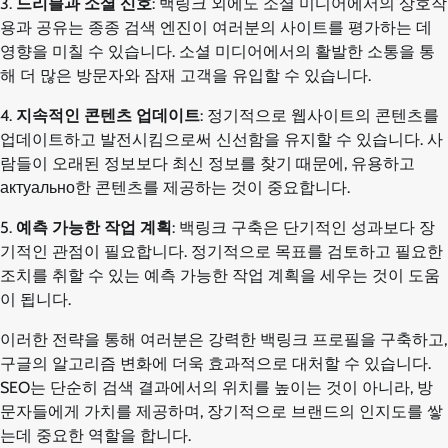
3.
드리블과 소셜 신호
: 백링크 외에도 소셜 미디어에서의 상호작
용과 공유는 종종 검색 엔진이 여러분의 사이트를 평가하는 데
영향을 미칠 수 있습니다. 소셜 미디어에서의 활발한 소통을 통
해 더 많은 방문자와 잠재 고객을 유입할 수 있습니다.
4.
지속적인 콘텐츠 업데이트
: 정기적으로 웹사이트의 콘텐츠를
업데이트하고 발전시킴으로써 신선함을 유지할 수 있습니다. 사
람들이 오래된 정보보다 최신 정보를 찾기 때문에, 유용하고
актуально한 콘텐츠를 제공하는 것이 중요합니다.
5.
예측 가능한 작업 계획
: 백링크 구축은 단기적인 성과보다 장
기적인 관점이 필요합니다. 정기적으로 목표를 검토하고 필요한
조치를 취할 수 있는 예측 가능한 작업 계획을 세우는 것이 도움
이 됩니다.
이러한 전략을 통해 여러분은 강력한 백링크 프로필을 구축하고,
구글의 알고리즘 변화에 더욱 효과적으로 대처할 수 있습니다.
SEO는 단순히 검색 결과에서의 위치를 높이는 것이 아니라, 방
문자들에게 가치를 제공하며, 장기적으로 브랜드의 인지도를 쌓
는데 중요한 역할을 합니다.