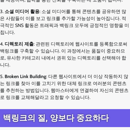
3.
소셜 미디어 활용
: 소셜 미디어를 통해 콘텐츠를 공유하면 많
은 사람들이 이를 보고 링크를 추가할 가능성이 높아집니다. 적
극적인 SNS 활동은 트래픽과 백링크 모두에 긍정적인 영향을 미
칩니다.
4.
디렉토리 제출
: 관련된 디렉토리에 웹사이트를 등록함으로써
백링크를 구축할 수 있습니다. 이 과정에서는 품질이 중요하므
로, 유사한 카테고리 내에서 권위 있는 디렉토리를 선택해야 합
니다.
5.
Broken Link Building
: 다른 웹사이트에서 더 이상 작동하지 않
는 링크를 찾아 이를 고치기 위한 대체 링크로 여러분의 콘텐츠
를 추천하는 방법입니다. 웹마스터에게 연결하여 자신의 콘텐츠
로 링크를 교체해달라고 요청할 수 있습니다.
백링크의 질, 양보다 중요하다