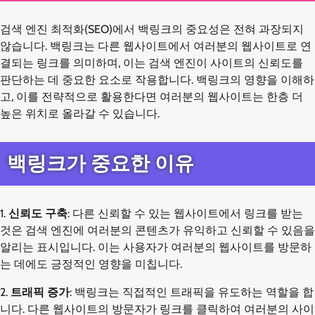
검색 엔진 최적화(SEO)에서 백링크의 중요성은 전혀 과장되지
않습니다. 백링크는 다른 웹사이트에서 여러분의 웹사이트로 연
결되는 링크를 의미하며, 이는 검색 엔진이 사이트의 신뢰도를
판단하는 데 중요한 요소로 작용합니다. 백링크의 영향을 이해하
고, 이를 전략적으로 활용한다면 여러분의 웹사이트는 한층 더
높은 위치로 올라갈 수 있습니다.
백링크가 중요한 이유
1.
신뢰도 구축
: 다른 신뢰할 수 있는 웹사이트에서 링크를 받는
것은 검색 엔진에 여러분의 콘텐츠가 유익하고 신뢰할 수 있음을
알리는 표시입니다. 이는 사용자가 여러분의 웹사이트를 방문하
는 데에도 긍정적인 영향을 미칩니다.
2.
트래픽 증가
: 백링크는 직접적인 트래픽을 유도하는 역할을 합
니다. 다른 웹사이트의 방문자가 링크를 클릭하여 여러분의 사이