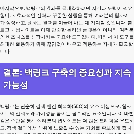
마지막으로, 백링크의 효과를 극대화하려면 시간과 노력이 필요
합니다. 효과적인 전략과 꾸준한 실행을 통해 여러분의 웹사이트
가 성장하고, 원하는 결과를 이끌어 내는 데 기여할 것입니다. 블
로그나 웹사이트는 이제 단순한 온라인 플랫폼이 아니라, 여러분
의 비즈니스를 성장시키는 중요한 도구입니다. 따라서 이 도구를
최대한 활용하기 위해 끊임없이 배우고 적응하는 자세가 필요합
니다.
결론: 백링크 구축의 중요성과 지속
가능성
백링크는 단순히 검색 엔진 최적화(SEO)의 요소 이상으로, 웹사
이트의 신뢰도와 가시성을 높이는 필수적인 요소입니다. 이 마법
같은 수단을 통해 여러분의 웹사이트는 더 많은 트래픽을 유도하
고, 검색 결과에서 상위에 노출될 수 있는 기회를 확보하게 됩니