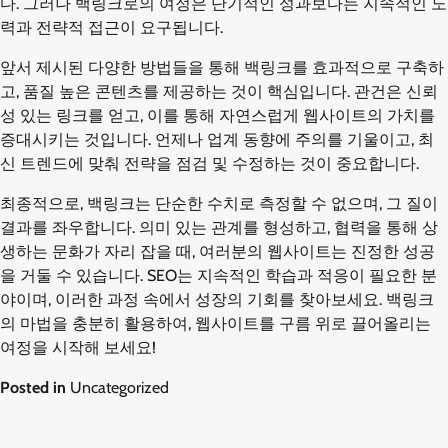
다. 그러나 백링크로의 여정은 단기적인 성과보다는 지속적인 노
력과 전략적 접근이 요구됩니다.
앞서 제시된 다양한 방법들을 통해 백링크를 효과적으로 구축하
고, 품질 높은 콘텐츠를 제공하는 것이 핵심입니다. 관건은 신뢰
성 있는 링크를 얻고, 이를 통해 자연스럽게 웹사이트의 가치를
증대시키는 것입니다. 언제나 업계 동향에 주의를 기울이고, 최
신 트렌드에 맞춰 전략을 점검 및 수정하는 것이 중요합니다.
최종적으로, 백링크는 단순한 수치로 측정할 수 없으며, 그 질이
결과를 좌우합니다. 의미 있는 관계를 형성하고, 협력을 통해 상
생하는 문화가 자리 잡을 때, 여러분의 웹사이트는 진정한 성공
을 거둘 수 있습니다. SEO는 지속적인 학습과 적응이 필요한 분
야이며, 이러한 과정 속에서 성장의 기회를 찾아보세요. 백링크
의 마법을 충분히 활용하여, 웹사이트를 구름 위로 끌어올리는
여정을 시작해 보세요!
Posted in
Uncategorized