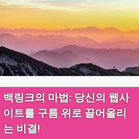
백링크의 마법: 당신의 웹사
이트를 구름 위로 끌어올리
는 비결!