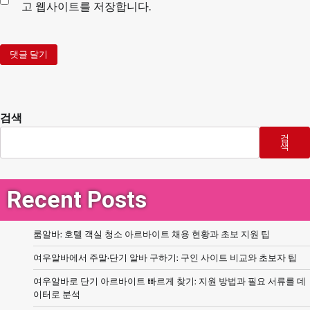
고 웹사이트를 저장합니다.
검색
검
색
Recent Posts
룸알바: 호텔 객실 청소 아르바이트 채용 현황과 초보 지원 팁
여우알바에서 주말·단기 알바 구하기: 구인 사이트 비교와 초보자 팁
여우알바로 단기 아르바이트 빠르게 찾기: 지원 방법과 필요 서류를 데
이터로 분석