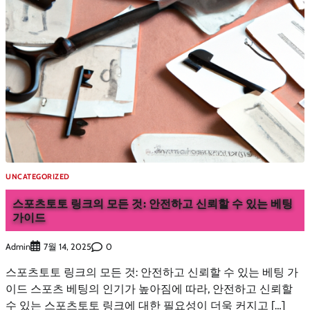
UNCATEGORIZED
스포츠토토 링크의 모든 것: 안전하고 신뢰할 수 있는 베팅
가이드
Admin
0
7월 14, 2025
스포츠토토 링크의 모든 것: 안전하고 신뢰할 수 있는 베팅 가
이드 스포츠 베팅의 인기가 높아짐에 따라, 안전하고 신뢰할
수 있는 스포츠토토 링크에 대한 필요성이 더욱 커지고 […]