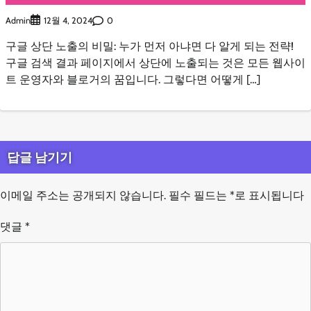
Admin
0
12월 4, 2024
구글 상단 노출의 비밀: 누가 먼저 아냐면 다 알게 되는 전략!
구글 검색 결과 페이지에서 상단에 노출되는 것은 모든 웹사이
트 운영자와 블로거의 꿈입니다. 그렇다면 어떻게 […]
답글 남기기
이메일 주소는 공개되지 않습니다.
필수 필드는
*
로 표시됩니다
댓글
*