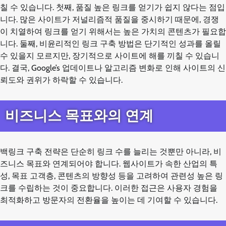
칠 수 있습니다. 첫째, 품질 높은 링크를 얻기가 쉽지 않다는 점입
니다. 많은 사이트가 저널리즘적 품질을 중시하기 때문에, 경쟁
이 치열하여 링크를 얻기 위해서는 높은 가치의 콘텐츠가 필요합
니다. 둘째, 비윤리적인 링크 구축 방법은 단기적인 성과를 올릴
수 있을지 모르지만, 장기적으로 사이트에 해를 끼칠 수 있습니
다. 결국, Google’s 업데이트나 알고리즘 변화로 인해 사이트의 신
뢰도와 권위가 하락할 수 있습니다.
비즈니스 목표와의 연계
백링크 구축 전략은 단순히 링크 수를 늘리는 것뿐만 아니라, 비
즈니스 목표와 연계되어야 합니다. 웹사이트가 속한 산업의 특
성, 목표 고객층, 콘텐츠의 방향성 등을 고려하여 관련성 높은 링
크를 수립하는 것이 중요합니다. 이러한 접근은 사용자 경험을
최적화하고 방문자의 전환율을 높이는 데 기여할 수 있습니다.