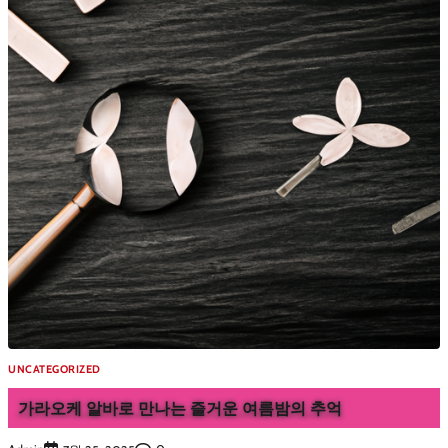
UNCATEGORIZED
가라오케 알바로 만나는 즐거운 여름밤의 추억