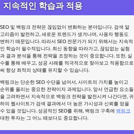
지속적인 학습과 적용
SEO 및 백링크 전략은 끊임없이 변화하는 분야입니다. 검색 알
고리즘이 발전하고, 새로운 트렌드가 생겨나며, 사용자 행동도
변하기 때문입니다. 따라서 SEO 전문가가 되기 위해서는 지속적
인 학습이 필수적입니다. 최신 동향을 따라가고, 끊임없는 실험
과 결과 분석을 통해 전략을 조정하는 것이 중요합니다. 또한, 실
수를 통해 배우고, 성공 사례를 적극적으로 찾아보고 적용함으로
써 항상 최적의 상태를 유지할 수 있습니다.
백링크는 단순한 SEO 수단을 넘어서, 사이트의 가치를 높이고
순위를 올리는 중요한 전략이자 과제입니다. 앞서 언급한 요소들
을 고려하면서 지속적으로 백링크 전략을 발전시켜 나간다면, 귀
하의 웹사이트가 검색 결과에서 더 높은 가시성과 신뢰를 얻을
수 있을 것입니다. 성공적인 SEO를 위해, 백링크 구축에
백링크
대한 투자는 그 어느 때보다도 중요합니다.