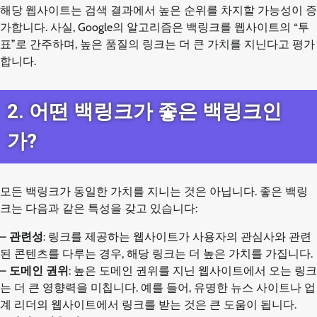
해당 웹사이트는 검색 결과에서 높은 순위를 차지할 가능성이 증
가합니다. 사실, Google의 알고리즘은 백링크를 웹사이트의 “투
표”로 간주하며, 높은 품질의 링크는 더 큰 가치를 지닌다고 평가
합니다.
2. 어떤 백링크가 좋은 백링크인
가?
모든 백링크가 동일한 가치를 지니는 것은 아닙니다. 좋은 백링
크는 다음과 같은 특성을 갖고 있습니다:
–
관련성
: 링크를 제공하는 웹사이트가 사용자의 관심사와 관련
된 콘텐츠를 다루는 경우, 해당 링크는 더 높은 가치를 가집니다.
–
도메인 권위
: 높은 도메인 권위를 지닌 웹사이트에서 오는 링크
는 더 큰 영향력을 미칩니다. 예를 들어, 유명한 뉴스 사이트나 업
계 리더의 웹사이트에서 링크를 받는 것은 큰 도움이 됩니다.