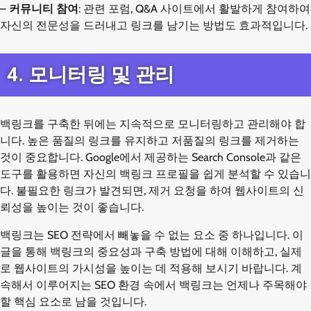
–
커뮤니티 참여
: 관련 포럼, Q&A 사이트에서 활발하게 참여하여
자신의 전문성을 드러내고 링크를 남기는 방법도 효과적입니다.
4. 모니터링 및 관리
백링크를 구축한 뒤에는 지속적으로 모니터링하고 관리해야 합
니다. 높은 품질의 링크를 유지하고 저품질의 링크를 제거하는
것이 중요합니다. Google에서 제공하는 Search Console과 같은
도구를 활용하면 자신의 백링크 프로필을 쉽게 분석할 수 있습니
다. 불필요한 링크가 발견되면, 제거 요청을 하여 웹사이트의 신
뢰성을 높이는 것이 좋습니다.
백링크는 SEO 전략에서 빼놓을 수 없는 요소 중 하나입니다. 이
글을 통해 백링크의 중요성과 구축 방법에 대해 이해하고, 실제
로 웹사이트의 가시성을 높이는 데 적용해 보시기 바랍니다. 계
속해서 이루어지는 SEO 환경 속에서 백링크는 언제나 주목해야
할 핵심 요소로 남을 것입니다.