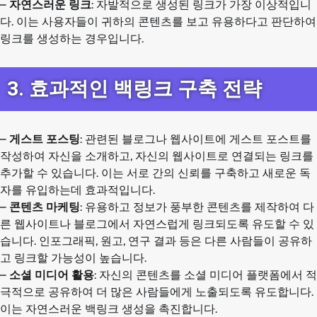
–
자연스러운 링크
: 자발적으로 생성된 링크가 가장 이상적입니
다. 이는 사용자들이 귀하의 콘텐츠를 보고 유용하다고 판단하여
링크를 생성하는 경우입니다.
3. 효과적인 백링크 구축 전략
–
게스트 포스팅
: 관련된 블로그나 웹사이트에 게스트 포스트를
작성하여 자신을 소개하고, 자신의 웹사이트로 연결되는 링크를
추가할 수 있습니다. 이는 서로 간의 신뢰를 구축하고 새로운 독
자를 유입하는데 효과적입니다.
–
콘텐츠 마케팅
: 유용하고 정보가 풍부한 콘텐츠를 제작하여 다
른 웹사이트나 블로그에서 자연스럽게 링크되도록 유도할 수 있
습니다. 인포그래픽, 원고, 연구 결과 등은 다른 사람들이 공유하
고 링크할 가능성이 높습니다.
–
소셜 미디어 활용
: 자신의 콘텐츠를 소셜 미디어 플랫폼에서 적
극적으로 공유하여 더 많은 사람들에게 노출되도록 유도합니다.
이는 자연스러운 백링크 생성을 촉진합니다.