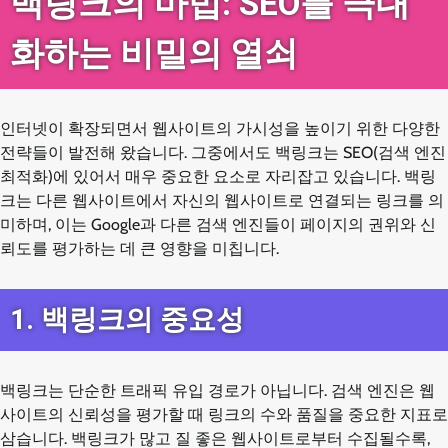
백링크의 마법: SEO를 극대
화하는 비밀의 열쇠
인터넷이 확장되면서 웹사이트의 가시성을 높이기 위한 다양한
전략들이 발전해 왔습니다. 그중에서도 백링크는 SEO(검색 엔진
최적화)에 있어서 매우 중요한 요소로 자리잡고 있습니다. 백링
크는 다른 웹사이트에서 자신의 웹사이트로 연결되는 링크를 의
미하며, 이는 Google과 다른 검색 엔진들이 페이지의 권위와 신
뢰도를 평가하는 데 큰 영향을 미칩니다.
1. 백링크의 중요성
백링크는 단순한 트래픽 유입 경로가 아닙니다. 검색 엔진은 웹
사이트의 신뢰성을 평가할 때 링크의 수와 품질을 중요한 지표로
삼습니다. 백링크가 많고 질 좋은 웹사이트로부터 수집될수록,