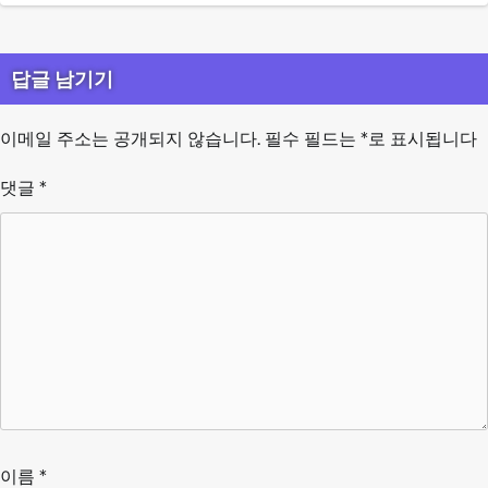
답글 남기기
이메일 주소는 공개되지 않습니다.
필수 필드는
*
로 표시됩니다
댓글
*
이름
*