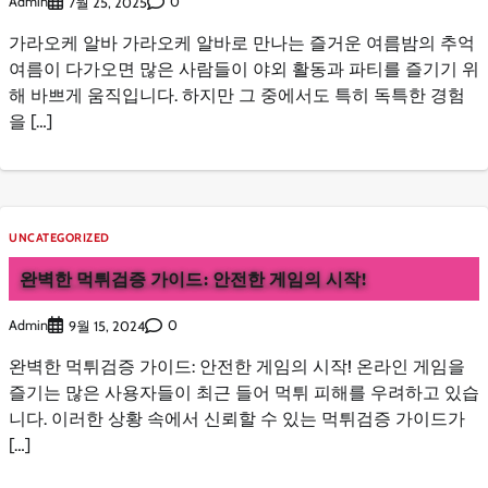
Admin
0
7월 25, 2025
가라오케 알바 가라오케 알바로 만나는 즐거운 여름밤의 추억
여름이 다가오면 많은 사람들이 야외 활동과 파티를 즐기기 위
해 바쁘게 움직입니다. 하지만 그 중에서도 특히 독특한 경험
을 […]
UNCATEGORIZED
완벽한 먹튀검증 가이드: 안전한 게임의 시작!
Admin
0
9월 15, 2024
완벽한 먹튀검증 가이드: 안전한 게임의 시작! 온라인 게임을
즐기는 많은 사용자들이 최근 들어 먹튀 피해를 우려하고 있습
니다. 이러한 상황 속에서 신뢰할 수 있는 먹튀검증 가이드가
[…]