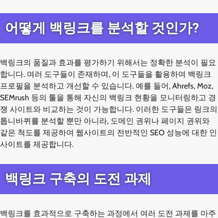
어떻게 백링크를 분석할 것인가?
백링크의 품질과 효과를 평가하기 위해서는 정확한 분석이 필요
합니다. 여러 도구들이 존재하며, 이 도구들을 활용하여 백링크
프로필을 분석하고 개선할 수 있습니다. 예를 들어, Ahrefs, Moz,
SEMrush 등의 툴을 통해 자신의 백링크 현황을 모니터링하고 경
쟁 사이트와 비교하는 것이 가능합니다. 이러한 도구들은 링크의
톱니바퀴를 분석할 뿐만 아니라, 도메인 권위나 페이지 권위와
같은 척도를 제공하여 웹사이트의 전반적인 SEO 성능에 대한 인
사이트를 제공합니다.
백링크 구축의 도전 과제
백링크를 효과적으로 구축하는 과정에서 여러 도전 과제를 마주