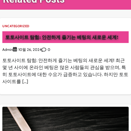
UNCATEGORIZED
토토사이트 탐험: 안전하게 즐기는 베팅의 새로운 세계!
Admin
0
10월 26, 2024
토토사이트 탐험: 안전하게 즐기는 베팅의 새로운 세계! 최근
몇 년 사이에 온라인 베팅은 많은 사람들의 관심을 받으며, 특
히 토토사이트에 대한 수요가 급증하고 있습니다. 하지만 토토
사이트를 […]