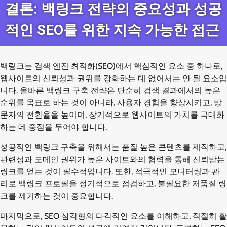
결론: 백링크 전략의 중요성과 성공
적인 SEO를 위한 지속 가능한 접근
백링크는 검색 엔진 최적화(SEO)에서 핵심적인 요소 중 하나로,
웹사이트의 신뢰성과 권위를 강화하는 데 없어서는 안 될 요소입
니다. 올바른 백링크 구축 전략은 단순히 검색 결과에서의 높은
순위를 목표로 하는 것이 아니라, 사용자 경험을 향상시키고, 방
문자의 전환율을 높이며, 장기적으로 웹사이트의 가치를 극대화
하는 데 중점을 두어야 합니다.
성공적인 백링크 구축을 위해서는 품질 높은 콘텐츠를 제작하고,
관련성과 도메인 권위가 높은 사이트와의 협력을 통해 신뢰받는
링크를 얻는 것이 필수적입니다. 또한, 적극적인 모니터링과 관
리로 백링크 프로필을 정기적으로 점검하고, 불필요한 저품질 링
크를 제거하는 것이 중요합니다.
마지막으로, SEO 삼각형의 다각적인 요소를 이해하고, 적절히 활