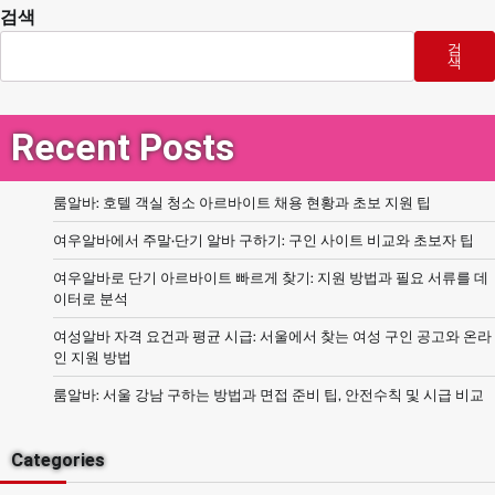
검색
검
색
Recent Posts
룸알바: 호텔 객실 청소 아르바이트 채용 현황과 초보 지원 팁
여우알바에서 주말·단기 알바 구하기: 구인 사이트 비교와 초보자 팁
여우알바로 단기 아르바이트 빠르게 찾기: 지원 방법과 필요 서류를 데
이터로 분석
여성알바 자격 요건과 평균 시급: 서울에서 찾는 여성 구인 공고와 온라
인 지원 방법
룸알바: 서울 강남 구하는 방법과 면접 준비 팁, 안전수칙 및 시급 비교
Categories