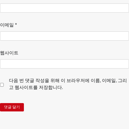
이메일
*
웹사이트
다음 번 댓글 작성을 위해 이 브라우저에 이름, 이메일, 그리
고 웹사이트를 저장합니다.