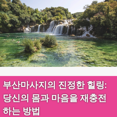
부산마사지의 진정한 힐링:
당신의 몸과 마음을 재충전
하는 방법