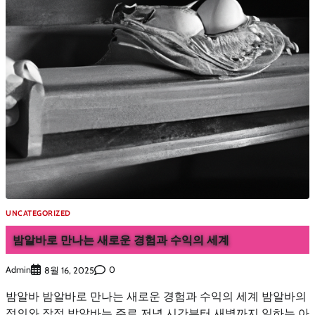
UNCATEGORIZED
밤알바로 만나는 새로운 경험과 수익의 세계
Admin
0
8월 16, 2025
밤알바 밤알바로 만나는 새로운 경험과 수익의 세계 밤알바의
정의와 장점 밤알바는 주로 저녁 시간부터 새벽까지 일하는 아