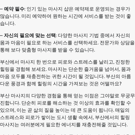
–
예약 필수
: 인기 있는 마사지 샵은 예약제로 운영되는 경우가
많습니다. 미리 예약하여 원하는 시간에 서비스를 받는 것이 좋
습니다.
–
자신의 필요에 맞는 선택
: 다양한 마사지 기법 중에서 자신의
몸과 마음이 필요로 하는 서비스를 선택하세요. 전문가와 상담을
통해 보다 맞춤형 마사지를 받을 수 있습니다.
부산에서 마사지 한 번으로 피로와 스트레스를 날리고, 진정한
힐링을 경험해 보세요. 마사지는 단순한 즐거움을 넘어서, 몸과
마음 모두를 재충전하는 귀한 시간이 될 것입니다. 부산의 아름
다운 풍경과 함께 힐링의 시간을 가져보는 것은 어떨까요?
부산 마사지의 다양한 경험을 통해 얻는 이점은 그야말로 무궁무
진합니다. 단순히 피로를 해소하는 것 이상의 효과를 확인할 수
있으며, 이는 곧 삶의 질을 높이는 데 큰 도움이 됩니다. 매일의
스트레스와 피로가 쌓이는 도시 생활 속에서, 부산에서의 힐링
마사지는 여러분에게 필요한 에너지를 재충전해줄 것입니다.