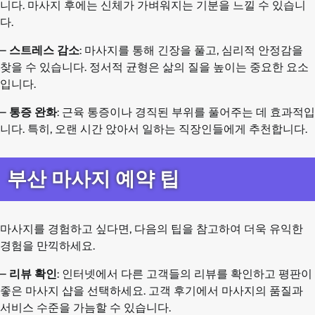
니다. 마사지 후에는 신체가 가벼워지는 기분을 느낄 수 있습니
다.
–
스트레스 감소
: 마사지를 통해 긴장을 풀고, 심리적 안정감을
찾을 수 있습니다. 정서적 균형은 삶의 질을 높이는 중요한 요소
입니다.
–
통증 완화
: 근육 통증이나 경직된 부위를 풀어주는 데 효과적입
니다. 특히, 오랜 시간 앉아서 일하는 직장인들에게 추천합니다.
부산 마사지 예약 팁
마사지를 경험하고 싶다면, 다음의 팁을 참고하여 더욱 유익한
경험을 만끽하세요.
–
리뷰 확인
: 인터넷에서 다른 고객들의 리뷰를 확인하고 평판이
좋은 마사지 샵을 선택하세요. 고객 후기에서 마사지의 품질과
서비스 수준을 가늠할 수 있습니다.