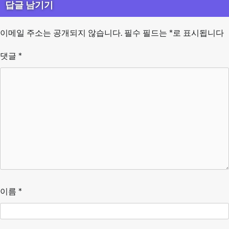
답글 남기기
이메일 주소는 공개되지 않습니다.
필수 필드는
*
로 표시됩니다
댓글
*
이름
*