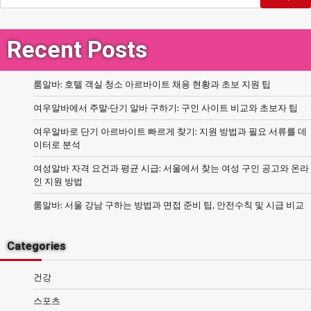
Recent Posts
룸알바: 호텔 객실 청소 아르바이트 채용 현황과 초보 지원 팁
여우알바에서 주말·단기 알바 구하기: 구인 사이트 비교와 초보자 팁
여우알바로 단기 아르바이트 빠르게 찾기: 지원 방법과 필요 서류를 데
이터로 분석
여성알바 자격 요건과 평균 시급: 서울에서 찾는 여성 구인 공고와 온라
인 지원 방법
룸알바: 서울 강남 구하는 방법과 면접 준비 팁, 안전수칙 및 시급 비교
Categories
건강
스포츠