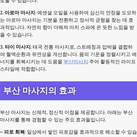
로울 수 있습니다.
2.
아로마 마사지
: 에센셜 오일을 사용하여 심신의 안정을 도모하
는 아로마 마사지는 기분을 전환하고 정서적 균형을 찾는 데 효
과적입니다. 자연의 향이 더해져 마치 스파에 온 듯한 느낌을 받
을 수 있습니다.
3.
타이 마사지
: 태국 전통 마사지로, 스트레칭과 압박을 결합하
여 혈액순환과 유연성을 개선합니다. 몸의 기운을 정렬시키고 에
너지를 회복시키는 데 도움을
부산마사지
주어 활동적인 라이프
스타일에 적합합니다.
부산 마사지의 효과
부산 마사지는 신체적, 정신적 이점을 제공합니다. 아래는 부산
마사지를 통해 경험할 수 있는 주요 효과들입니다.
–
피로 회복
: 일상에서 쌓인 피로감을 효과적으로 해소할 수 있습