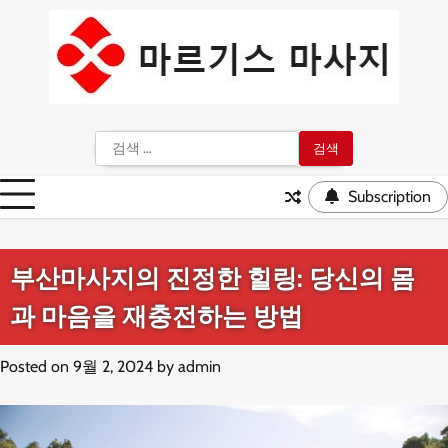
Skip
to
content
검
색:
Subscription
부산마사지의 진정한 힐링: 당신의 몸
과 마음을 재충전하는 방법
Posted on
9월 2, 2024
by
admin