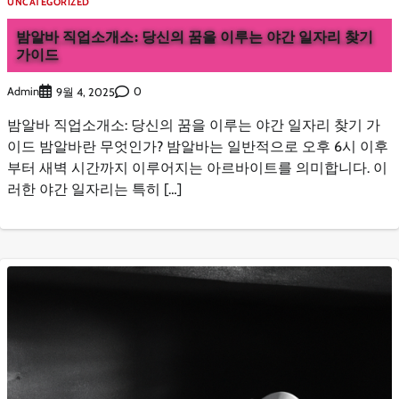
UNCATEGORIZED
밤알바 직업소개소: 당신의 꿈을 이루는 야간 일자리 찾기
가이드
Admin
0
9월 4, 2025
밤알바 직업소개소: 당신의 꿈을 이루는 야간 일자리 찾기 가
이드 밤알바란 무엇인가? 밤알바는 일반적으로 오후 6시 이후
부터 새벽 시간까지 이루어지는 아르바이트를 의미합니다. 이
러한 야간 일자리는 특히 […]