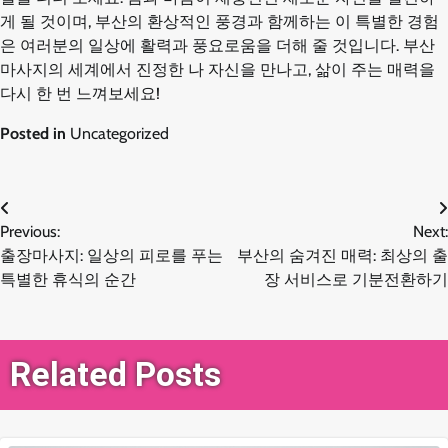
게 될 것이며, 부산의 환상적인 풍경과 함께하는 이 특별한 경험
은 여러분의 일상에 활력과 풍요로움을 더해 줄 것입니다. 부산
마사지의 세계에서 진정한 나 자신을 만나고, 삶이 주는 매력을
다시 한 번 느껴보세요!
Posted in
Uncategorized
글
Previous:
Next:
출장마사지: 일상의 피로를 푸는
부산의 숨겨진 매력: 최상의 출
탐
특별한 휴식의 순간
장 서비스로 기분전환하기
색
Related Posts