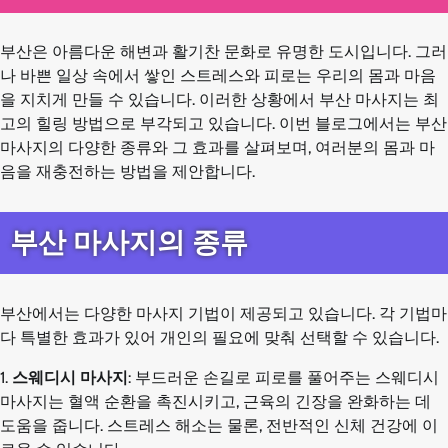
부산은 아름다운 해변과 활기찬 문화로 유명한 도시입니다. 그러
나 바쁜 일상 속에서 쌓인 스트레스와 피로는 우리의 몸과 마음
을 지치게 만들 수 있습니다. 이러한 상황에서 부산 마사지는 최
고의 힐링 방법으로 부각되고 있습니다. 이번 블로그에서는 부산
마사지의 다양한 종류와 그 효과를 살펴보며, 여러분의 몸과 마
음을 재충전하는 방법을 제안합니다.
부산 마사지의 종류
부산에서는 다양한 마사지 기법이 제공되고 있습니다. 각 기법마
다 특별한 효과가 있어 개인의 필요에 맞춰 선택할 수 있습니다.
1.
스웨디시 마사지
: 부드러운 손길로 피로를 풀어주는 스웨디시
마사지는 혈액 순환을 촉진시키고, 근육의 긴장을 완화하는 데
도움을 줍니다. 스트레스 해소는 물론, 전반적인 신체 건강에 이