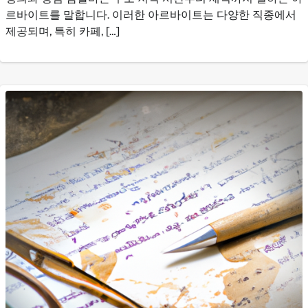
르바이트를 말합니다. 이러한 아르바이트는 다양한 직종에서
제공되며, 특히 카페, […]