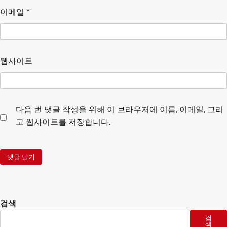
이메일
*
웹사이트
다음 번 댓글 작성을 위해 이 브라우저에 이름, 이메일, 그리
고 웹사이트를 저장합니다.
검색
검
색