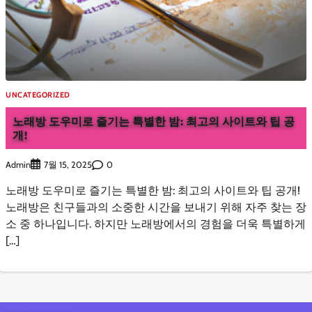
UNCATEGORIZED
노래방 도우미로 즐기는 특별한 밤: 최고의 사이트와 팁 공
개!
Admin
0
7월 15, 2025
노래방 도우미로 즐기는 특별한 밤: 최고의 사이트와 팁 공개!
노래방은 친구들과의 소중한 시간을 보내기 위해 자주 찾는 장
소 중 하나입니다. 하지만 노래방에서의 경험을 더욱 특별하게
[…]