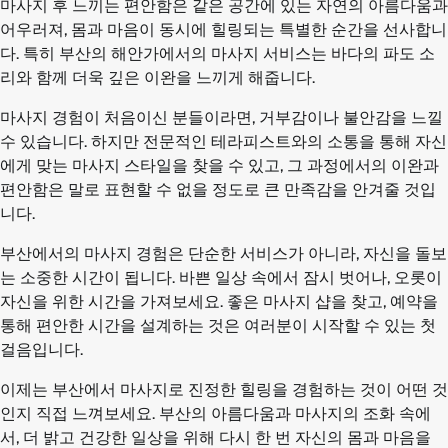
마사지 후 느끼는 편안함은 같은 공간에 있는 자연의 아름다움과
어우러져, 몸과 마음이 동시에 힐링되는 특별한 순간을 선사합니
다. 특히 부산의 해안가에서의 마사지 서비스는 바다의 파도 소
리와 함께 더욱 깊은 이완을 느끼게 해줍니다.
마사지 경험이 처음이신 분들이라면, 거부감이나 불안감을 느낄
수 있습니다. 하지만 전문적인 테라피스트와의 소통을 통해 자신
에게 맞는 마사지 스타일을 찾을 수 있고, 그 과정에서의 이완과
편안함은 말로 표현할 수 없을 정도로 큰 만족감을 안겨줄 것입
니다.
부산에서의 마사지 경험은 단순한 서비스가 아니라, 자신을 돌보
는 소중한 시간이 됩니다. 바쁜 일상 속에서 잠시 벗어나, 오롯이
자신을 위한 시간을 가져보세요. 좋은 마사지 샵을 찾고, 예약을
통해 편안한 시간을 설계하는 것은 여러분이 시작할 수 있는 첫
걸음입니다.
이제는 부산에서 마사지로 진정한 힐링을 경험하는 것이 어떤 것
인지 직접 느껴보세요. 부산의 아름다움과 마사지의 조화 속에
서, 더 밝고 건강한 일상을 위해 다시 한 번 자신의 몸과 마음을