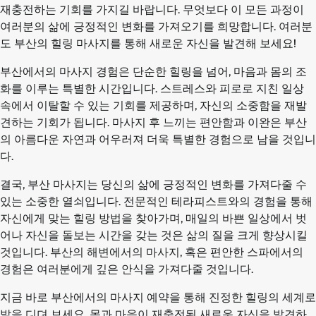
재충전하는 기회를 가지길 바랍니다. 무엇보다 이 모든 과정이
여러분의 삶에 긍정적인 변화를 가져오기를 희망합니다. 여러분
도 부산의 힐링 마사지를 통해 새로운 자신을 발견해 보세요!
부산에서의 마사지 경험은 단순한 힐링을 넘어, 마음과 몸의 조
화를 이루는 특별한 시간입니다. 스트레스와 피로로 지친 일상
속에서 이탈할 수 있는 기회를 제공하며, 자신의 소중함을 재발
견하는 기회가 됩니다. 마사지 후 느끼는 편안함과 이완은 부산
의 아름다운 자연과 어우러져 더욱 특별한 경험으로 남을 것입니
다.
결국, 부산 마사지는 당신의 삶에 긍정적인 변화를 가져다줄 수
있는 소중한 열쇠입니다. 전문적인 테라피스트와의 경험을 통해
자신에게 맞는 힐링 방법을 찾아가며, 매일의 바쁜 일상에서 벗
어나 자신을 돌보는 시간을 갖는 것은 삶의 질을 크게 향상시킬
것입니다. 부산의 해변에서의 마사지, 혹은 편안한 스파에서의
경험은 여러분에게 깊은 안식을 가져다줄 것입니다.
지금 바로 부산에서의 마사지 예약을 통해 진정한 힐링의 세계로
발을 디뎌 보세요. 몸과 마음이 재충전된 새로운 자신을 발견하