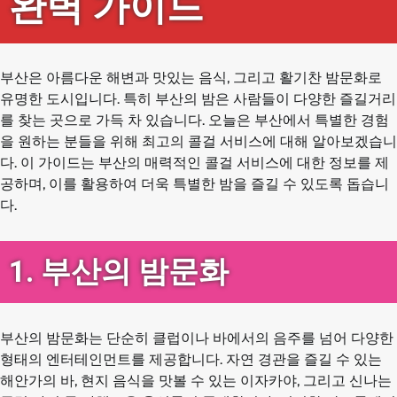
완벽 가이드
부산은 아름다운 해변과 맛있는 음식, 그리고 활기찬 밤문화로
유명한 도시입니다. 특히 부산의 밤은 사람들이 다양한 즐길거리
를 찾는 곳으로 가득 차 있습니다. 오늘은 부산에서 특별한 경험
을 원하는 분들을 위해 최고의 콜걸 서비스에 대해 알아보겠습니
다. 이 가이드는 부산의 매력적인 콜걸 서비스에 대한 정보를 제
공하며, 이를 활용하여 더욱 특별한 밤을 즐길 수 있도록 돕습니
다.
1. 부산의 밤문화
부산의 밤문화는 단순히 클럽이나 바에서의 음주를 넘어 다양한
형태의 엔터테인먼트를 제공합니다. 자연 경관을 즐길 수 있는
해안가의 바, 현지 음식을 맛볼 수 있는 이자카야, 그리고 신나는