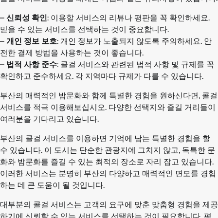
–
신뢰성 확인
: 이용할 서비스의 리뷰나 평판을 꼭 확인하세요.
믿을 수 있는 서비스를 선택하는 것이 중요합니다.
–
개인 정보 보호
: 개인 정보가 노출되지 않도록 주의하세요. 안
전한 결제 방법을 사용하는 것이 좋습니다.
–
법적 사항 준수
: 콜걸 서비스와 관련된 법적 사항 및 규제를 꼭
확인하고 준수하세요. 각 지역마다 규제가 다를 수 있습니다.
부산의 매력적인 밤문화와 함께 특별한 경험을 원하신다면, 콜걸
서비스를 적극 이용해보십시오. 다양한 선택지와 즐길 거리들이
여러분을 기다리고 있습니다.
부산의 콜걸 서비스를 이용하면 기억에 남는 특별한 경험을 할
수 있습니다. 이 도시는 단순한 관광지에 그치지 않고, 독특한 문
화와 밤문화를 즐길 수 있는 최적의 장소로 자리 잡고 있습니다.
이러한 서비스는 분명히 부산의 다양하고 매력적인 면모를 경험
하는 데 큰 도움이 될 것입니다.
대부분의 콜걸 서비스는 고객의 요구에 맞춘 맞춤형 경험을 제공
하기에 신뢰할 수 있는 서비스를 선택하는 것이 필요합니다. 평