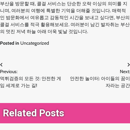
부산을 방문할 때, 콜걸 서비스는 단순한 오락 이상의 의미를 지
니며, 여러분의 여행에 특별한 기억을 더해줄 것입니다. 매력적
인 밤문화에서 여유롭고 감동적인 시간을 보내고 싶다면, 부산의
콜걸 서비스를 적극 활용해보세요. 여러분이 남긴 발자취는 부산
의 멋진 저녁 하늘 아래 더욱 빛날 것입니다.
Posted in
Uncategorized
글
Previous:
Next:
먹튀검증의 모든 것: 안전한 게
안전한 놀이터: 아이들의 꿈이
탐
임 세계로 가는 길!
자라는 공간
색
Related Posts