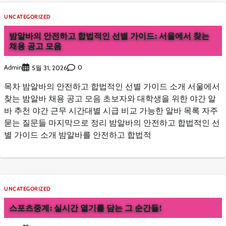
UNCATEGORIZED
밤알바의 안전하고 합법적인 선별 가이드: 서울에서 찾는
채용 공고 모음
Admin
0
5월 31, 2026
목차 밤알바의 안전하고 합법적인 선별 가이드 소개 서울에서
찾는 밤알바 채용 공고 모음 초보자와 대학생을 위한 야간 알
바 추천 야간 근무 시간대별 시급 비교 가능한 알바 목록 자주
묻는 질문들 마지막으로 정리 밤알바의 안전하고 합법적인 선
별 가이드 소개 밤알바를 안전하고 합법적
UNCATEGORIZED
스포츠중계: 실시간 열기를 담는 그 순간들!