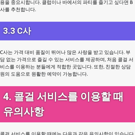
용을 중요시합니다. 클럽이나 바에서의 파티를 즐기고 싶다면 B
사를 추천합니다.
3.3 C사
C사는 가격 대비 품질이 뛰어나 많은 사랑을 받고 있습니다. 부
담 없는 가격으로 즐길 수 있는 서비스를 제공하며, 처음 콜걸 서
비스를 이용하는 분들에게 적합한 곳입니다. 또한, 친절한 상담
원의 도움으로 원활한 예약이 가능합니다.
4. 콜걸 서비스를 이용할 때
유의사항
콜걸 서비스를 이용할 때에는 다음과 같은 유의사항이 있습니다.