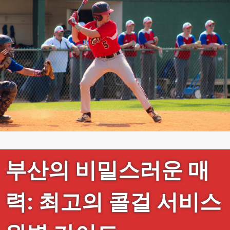
부산의 비밀스러운 매
력: 최고의 콜걸 서비스