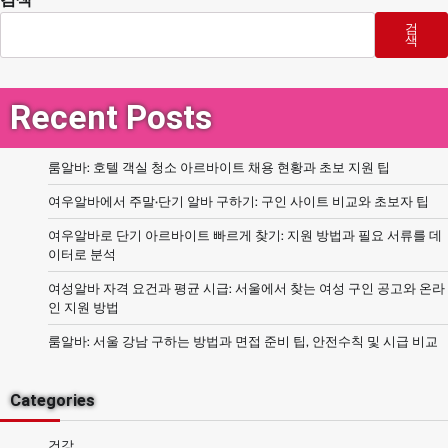
검
색
Recent Posts
룸알바: 호텔 객실 청소 아르바이트 채용 현황과 초보 지원 팁
여우알바에서 주말·단기 알바 구하기: 구인 사이트 비교와 초보자 팁
여우알바로 단기 아르바이트 빠르게 찾기: 지원 방법과 필요 서류를 데
이터로 분석
여성알바 자격 요건과 평균 시급: 서울에서 찾는 여성 구인 공고와 온라
인 지원 방법
룸알바: 서울 강남 구하는 방법과 면접 준비 팁, 안전수칙 및 시급 비교
Categories
건강