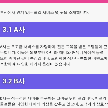
부산에서 인기 있는 콜걸 서비스 몇 곳을 소개합니다.
3.1 A사
A사는 초고급 서비스를 자랑하며, 전문 교육을 받은 모델들이 근
무합니다. 이들은 외모뿐만 아니라, 매너와 커뮤니케이션 능력
또한 뛰어난 것이 특징입니다. 로맨틱한 식사나 특별한 이벤트에
적합하며, 다양한 패키지 옵션이 있습니다.
3.2 B사
B사는 적극적인 재미를 추구하는 고객을 위한 곳입니다. 이곳의
콜걸들은 다양한 테마의 의상을 갖추고 있으며, 고객과의 상호작