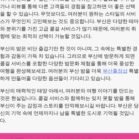
가나 리뷰를 통해 다른 고객들의 경험을 참고하면 더 좋은 선택
을 할 수 있습니다. 무엇보다도, 여러분이 원하는 스타일의 서비
스가 무엇인지 고민해보는 것도 중요합니다. 부산은 다양한 테마
와 분위기를 가진 고급 콜걸 서비스가 많기 때문에, 여러분의 취
향에 맞는 최적의 선택이 가능할 것입니다.
부산의 밤은 비단 즐겁기만 한 것이 아니며, 그 속에는 특별한 경
험과 감동이 가득 차 있습니다. 그러므로 부산에 방문하게 되면
콜걸 서비스를 포함한 다양한 밤문화 체험을 통해 더욱 풍성한
여행을 완성해보세요. 여러분의 부산 밤을 더욱
부산출장샵
특별
하게 만들어줄 다양한 옵션들이 기다리고 있습니다.
부산의 매력적인 태양 아래서, 여러분의 여행 이야기를 만드는
것은 현실입니다. 콜걸 서비스와 함께하는 잊지 못할 밤을 통해
부산이 주는 감정과 스토리를 만끽해보시길 바랍니다. 부산은 당
신의 기억 속에 언제까지나 남을 특별한 도시로 기억될 것입니
다.