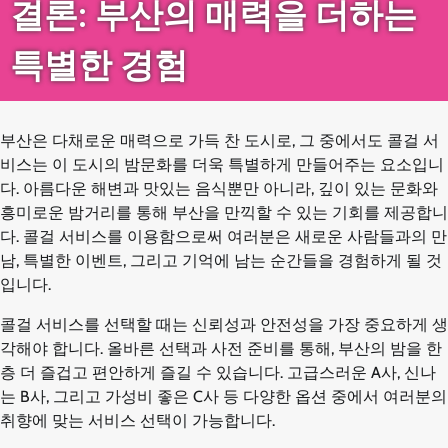
결론: 부산의 매력을 더하는
특별한 경험
부산은 다채로운 매력으로 가득 찬 도시로, 그 중에서도 콜걸 서
비스는 이 도시의 밤문화를 더욱 특별하게 만들어주는 요소입니
다. 아름다운 해변과 맛있는 음식뿐만 아니라, 깊이 있는 문화와
흥미로운 밤거리를 통해 부산을 만끽할 수 있는 기회를 제공합니
다. 콜걸 서비스를 이용함으로써 여러분은 새로운 사람들과의 만
남, 특별한 이벤트, 그리고 기억에 남는 순간들을 경험하게 될 것
입니다.
콜걸 서비스를 선택할 때는 신뢰성과 안전성을 가장 중요하게 생
각해야 합니다. 올바른 선택과 사전 준비를 통해, 부산의 밤을 한
층 더 즐겁고 편안하게 즐길 수 있습니다. 고급스러운 A사, 신나
는 B사, 그리고 가성비 좋은 C사 등 다양한 옵션 중에서 여러분의
취향에 맞는 서비스 선택이 가능합니다.