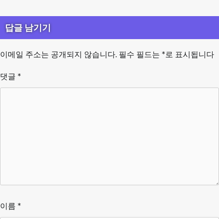
답글 남기기
이메일 주소는 공개되지 않습니다.
필수 필드는
*
로 표시됩니다
댓글
*
이름
*