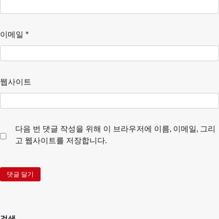
이메일
*
웹사이트
다음 번 댓글 작성을 위해 이 브라우저에 이름, 이메일, 그리
고 웹사이트를 저장합니다.
검색