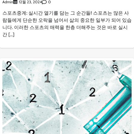
Admin
0
12월 23, 2024
스포츠중계: 실시간 열기를 담는 그 순간들! 스포츠는 많은 사
람들에게 단순한 오락을 넘어서 삶의 중요한 일부가 되어 있습
니다. 이러한 스포츠의 매력을 한층 더해주는 것은 바로 실시
간 […]