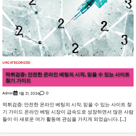
UNCATEGORIZED
먹튀검증: 안전한 온라인 베팅의 시작, 믿을 수 있는 사이트
찾기 가이드
Admin
0
1월 21, 2026
먹튀검증: 안전한 온라인 베팅의 시작, 믿을 수 있는 사이트 찾
기 가이드 온라인 베팅 시장이 급속도로 성장하면서 많은 사람
들이 이 새로운 여가 활동에 관심을 가지게 되었습니다. […]