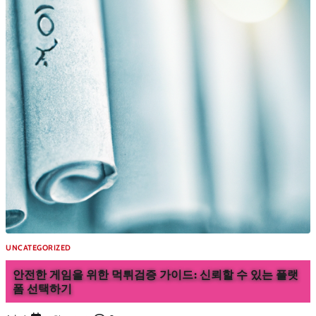
UNCATEGORIZED
안전한 게임을 위한 먹튀검증 가이드: 신뢰할 수 있는 플랫
폼 선택하기