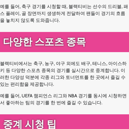
예를 들어, 축구 경기를 시청할 때, 블랙티비는 선수의 드리블, 패
스 플레이, 골 장면까지 생생하게 전달하여 팬들이 경기의 흐름
을 놓치지 않도록 도와줍니다.
다양한 스포츠 종목
블랙티비에서는 축구, 농구, 야구 외에도 배구, 테니스, 아이스하
키 등 다양한 스포츠 종목의 경기를 실시간으로 중계합니다. 이
러한 다양성 덕분에 각종 리그와 토너먼트를 한 곳에서 즐길 수
있는 편리함을 제공합니다.
예를 들어, UEFA 챔피언스 리그와 NBA 경기를 동시에 시청하면
서 좋아하는 팀의 경기를 한 번에 즐길 수 있습니다.
중계 시청 팁