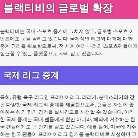
블랙티비의 글로벌 확장
블랙티비는 국내 스포츠 중계에 그치지 않고, 글로벌 스포츠 이
벤트에도 눈을 돌리고 있습니다. 국제적인 리그와 대회에 대한
중계 권리를 확보함으로써, 전 세계 여러 나라의 스포츠팬들에게
접근할 수 있는 플랫폼으로 자리 잡고 있습니다.
국제 리그 중계
특히, 유럽 축구 리그인 프리미어리그, 라리가, 분데스리가와 같
은 다양한 국제 리그의 중계를 제공함으로써, 팬들은 자신이 좋
아하는 해외 팀의 경기를 실시간으로 시청할 수 있습니다. 이러
한 국제 중계는 국내 팬들에게 뿐만 아니라, 해외에 거주하는 한
국 팬들에게도 큰 인기를 끌고 있습니다. 예를 들어, 미국에 거주
하는 한국 팬들이 프리미어리그 경기를 블랙티비로 시청하며 고