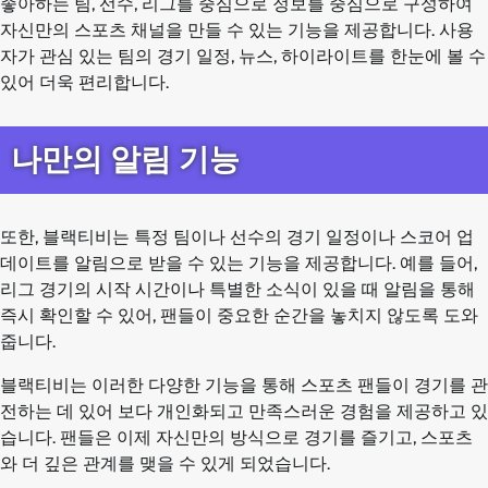
좋아하는 팀, 선수, 리그를 중심으로 정보를 중심으로 구성하여
자신만의 스포츠 채널을 만들 수 있는 기능을 제공합니다. 사용
자가 관심 있는 팀의 경기 일정, 뉴스, 하이라이트를 한눈에 볼 수
있어 더욱 편리합니다.
나만의 알림 기능
또한, 블랙티비는 특정 팀이나 선수의 경기 일정이나 스코어 업
데이트를 알림으로 받을 수 있는 기능을 제공합니다. 예를 들어,
리그 경기의 시작 시간이나 특별한 소식이 있을 때 알림을 통해
즉시 확인할 수 있어, 팬들이 중요한 순간을 놓치지 않도록 도와
줍니다.
블랙티비는 이러한 다양한 기능을 통해 스포츠 팬들이 경기를 관
전하는 데 있어 보다 개인화되고 만족스러운 경험을 제공하고 있
습니다. 팬들은 이제 자신만의 방식으로 경기를 즐기고, 스포츠
와 더 깊은 관계를 맺을 수 있게 되었습니다.