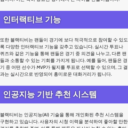
인터랙티브 기능
또한 블랙티비는 팬들이 경기에 보다 적극적으로 참여할 수 있도
록 다양한 인터랙티브 기능을 갖추고 있습니다. 실시간 투표나
퀴즈와 같은 기능을 통해 팬들은 경기 중 의견을 나누고, 다른 팬
들과 소통할 수 있는 기회를 가지게 됩니다. 예를 들어, 팬들은 경
기 중 어떤 선수가 MVP가 될지를 투표로 선택할 수 있으며, 그 결
과는 실시간으로 반영되어 흥미로운 대화거리가 됩니다.
인공지능 기반 추천 시스템
블랙티비는 인공지능(AI) 기술을 통해 개인화된 추천 시스템을
구현하고 있습니다. 사용자의 시청 이력을 분석하여 좋아할 만한