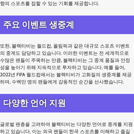
향의 스포츠를 접할 수 있는 기회를 제공합니다.
주요 이벤트 생중계
또한, 블랙티비는 월드컵, 올림픽과 같은 대규모 스포츠 이벤트
의 중계도 담당하고 있습니다. 이러한 이벤트는 전 세계적으로
수많은 팬들이 주목하는 만큼, 블랙티비는 그 중계 품질과 안정
성을 높이기 위해 지속적으로 투자하고 있습니다. 예를 들어,
2022년 FIFA 월드컵에서는 블랙티비가 고화질의 생중계를 제공
하며, 수백만 명의 팬들에게 감동적인 순간을 선사했습니다.
다양한 언어 지원
글로벌 팬층을 고려하여 블랙티비는 다양한 언어로 중계를 지원
하고 있습니다. 이는 외국 팬들이 한국 스포츠를 이해하고 즐길