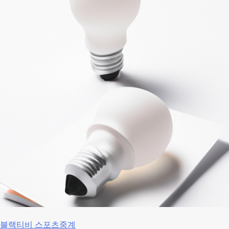
블랙티비 스포츠중계