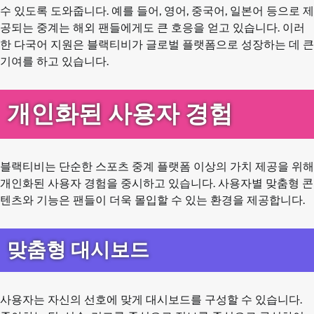
수 있도록 도와줍니다. 예를 들어, 영어, 중국어, 일본어 등으로 제
공되는 중계는 해외 팬들에게도 큰 호응을 얻고 있습니다. 이러
한 다국어 지원은 블랙티비가 글로벌 플랫폼으로 성장하는 데 큰
기여를 하고 있습니다.
개인화된 사용자 경험
블랙티비는 단순한 스포츠 중계 플랫폼 이상의 가치 제공을 위해
개인화된 사용자 경험을 중시하고 있습니다. 사용자별 맞춤형 콘
텐츠와 기능은 팬들이 더욱 몰입할 수 있는 환경을 제공합니다.
맞춤형 대시보드
사용자는 자신의 선호에 맞게 대시보드를 구성할 수 있습니다.