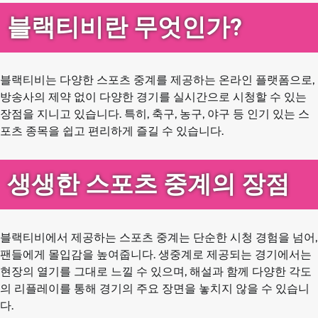
블랙티비란 무엇인가?
블랙티비는 다양한 스포츠 중계를 제공하는 온라인 플랫폼으로,
방송사의 제약 없이 다양한 경기를 실시간으로 시청할 수 있는
장점을 지니고 있습니다. 특히, 축구, 농구, 야구 등 인기 있는 스
포츠 종목을 쉽고 편리하게 즐길 수 있습니다.
생생한 스포츠 중계의 장점
블랙티비에서 제공하는 스포츠 중계는 단순한 시청 경험을 넘어,
팬들에게 몰입감을 높여줍니다. 생중계로 제공되는 경기에서는
현장의 열기를 그대로 느낄 수 있으며, 해설과 함께 다양한 각도
의 리플레이를 통해 경기의 주요 장면을 놓치지 않을 수 있습니
다.