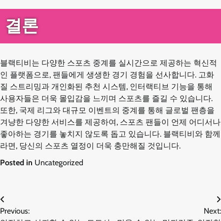
결론
블랙티비는 다양한 스포츠 중계를 실시간으로 제공하는 혁신적
인 플랫폼으로, 팬들에게 생생한 경기 경험을 선사합니다. 고화
질 스트리밍과 개인화된 추천 시스템, 인터랙티브 기능을 통해
사용자들은 더욱 몰입감을 느끼며 스포츠를 즐길 수 있습니다.
또한, 국제 리그와 대규모 이벤트의 중계를 통해 글로벌 팬층을
겨냥한 다양한 서비스를 제공하여, 스포츠 팬들이 언제 어디서나
좋아하는 경기를 놓치지 않도록 돕고 있습니다. 블랙티비와 함께
라면, 당신의 스포츠 열정이 더욱 충만해질 것입니다.
Posted in
Uncategorized
글
Previous:
Next: