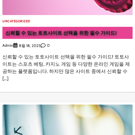
UNCATEGORIZED
신뢰할 수 있는 토토사이트 선택을 위한 필수 가이드!
Admin
0
8월 18, 2025
신뢰할 수 있는 토토사이트 선택을 위한 필수 가이드! 토토사
이트는 스포츠 베팅, 카지노 게임 등 다양한 온라인 게임을 제
공하는 플랫폼입니다. 하지만 많은 사이트 중에서 신뢰할 수
[…]