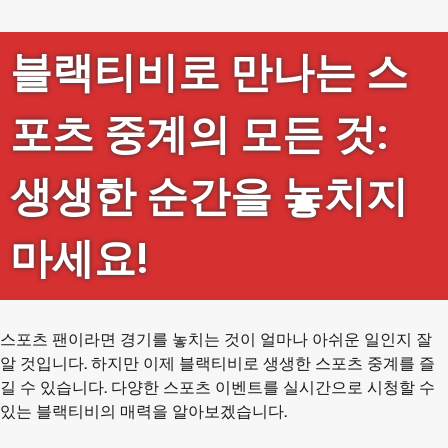
블랙티비로 만나는 스
포츠 중계의 모든 것:
생생한 순간을 놓치지
마세요!
스포츠 팬이라면 경기를 놓치는 것이 얼마나 아쉬운 일인지 잘
알 것입니다. 하지만 이제 블랙티비로 생생한 스포츠 중계를 즐
길 수 있습니다. 다양한 스포츠 이벤트를 실시간으로 시청할 수
있는 블랙티비의 매력을 알아보겠습니다.