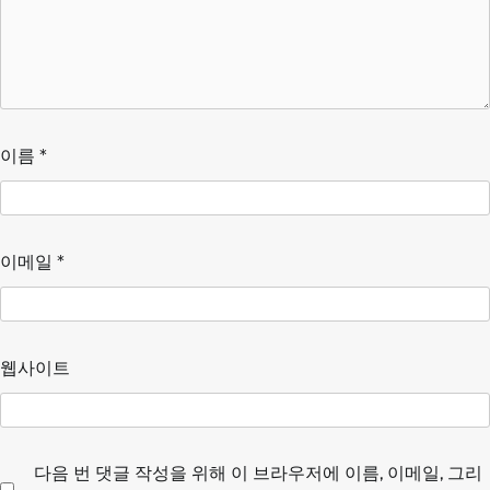
이름
*
이메일
*
웹사이트
다음 번 댓글 작성을 위해 이 브라우저에 이름, 이메일, 그리