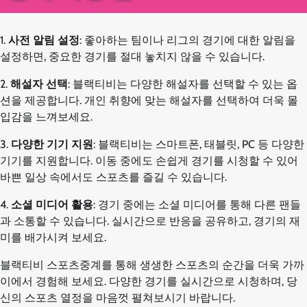
1.
사전 알림 설정
: 좋아하는 팀이나 리그의 경기에 대한 알림을
설정하면, 중요한 경기를 절대 놓치지 않을 수 있습니다.
2.
해설자 선택
: 블랙티비는 다양한 해설자를 선택할 수 있는 옵
션을 제공합니다. 개인 취향에 맞는 해설자를 선택하여 더욱 몰
입감을 느껴보세요.
3.
다양한 기기 지원
: 블랙티비는 스마트폰, 태블릿, PC 등 다양한
기기를 지원합니다. 이동 중에도 손쉽게 경기를 시청할 수 있어
바쁜 일상 속에서도 스포츠를 즐길 수 있습니다.
4.
소셜 미디어 활용
: 경기 중에는 소셜 미디어를 통해 다른 팬들
과 소통할 수 있습니다. 실시간으로 반응을 공유하고, 경기의 재
미를 배가시켜 보세요.
블랙티비 스포츠중계를 통해 생생한 스포츠의 순간을 더욱 가까
이에서 경험해 보세요. 다양한 경기를 실시간으로 시청하며, 당
신의 스포츠 열정을 마음껏 펼쳐보시기 바랍니다.