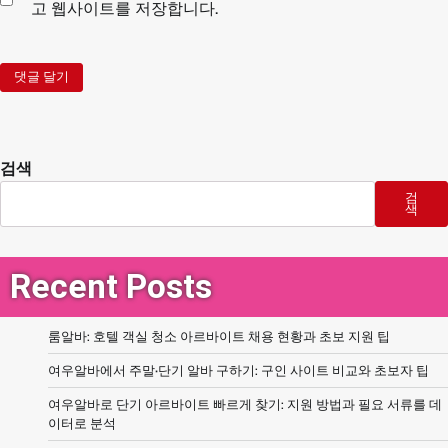
고 웹사이트를 저장합니다.
검색
검
색
Recent Posts
룸알바: 호텔 객실 청소 아르바이트 채용 현황과 초보 지원 팁
여우알바에서 주말·단기 알바 구하기: 구인 사이트 비교와 초보자 팁
여우알바로 단기 아르바이트 빠르게 찾기: 지원 방법과 필요 서류를 데
이터로 분석