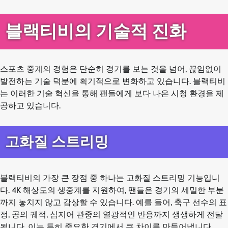
블랙티비의 기술적 진화
스포츠 중계의 경험은 단순히 경기를 보는 것을 넘어, 끊임없이
발전하는 기술 덕분에 획기적으로 변화하고 있습니다. 블랙티비
는 이러한 기술 혁신을 통해 팬들에게 보다 나은 시청 환경을 제
공하고 있습니다.
고화질 스트리밍
블랙티비의 가장 큰 장점 중 하나는 고화질 스트리밍 기능입니
다. 4K 해상도의 생중계를 지원하여, 팬들은 경기의 세밀한 부분
까지 놓치지 않고 감상할 수 있습니다. 예를 들어, 축구 선수의 표
정, 공의 궤적, 심지어 관중의 열광적인 반응까지 생생하게 전달
됩니다. 이는 특히 중요한 경기에서 큰 차이를 만들어냅니다.