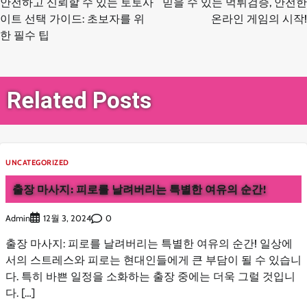
안전하고 신뢰할 수 있는 토토사
믿을 수 있는 먹튀검증, 안전한
탐
이트 선택 가이드: 초보자를 위
온라인 게임의 시작!
한 필수 팁
색
Related Posts
UNCATEGORIZED
출장 마사지: 피로를 날려버리는 특별한 여유의 순간!
Admin
0
12월 3, 2024
출장 마사지: 피로를 날려버리는 특별한 여유의 순간! 일상에
서의 스트레스와 피로는 현대인들에게 큰 부담이 될 수 있습니
다. 특히 바쁜 일정을 소화하는 출장 중에는 더욱 그럴 것입니
다. […]