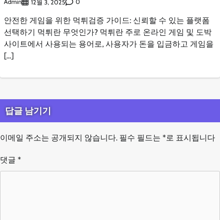
Admin
0
12월 3, 2025
안전한 게임을 위한 먹튀검증 가이드: 신뢰할 수 있는 플랫폼
선택하기 먹튀란 무엇인가? 먹튀란 주로 온라인 게임 및 도박
사이트에서 사용되는 용어로, 사용자가 돈을 입금하고 게임을
[…]
답글 남기기
이메일 주소는 공개되지 않습니다.
필수 필드는
*
로 표시됩니다
댓글
*