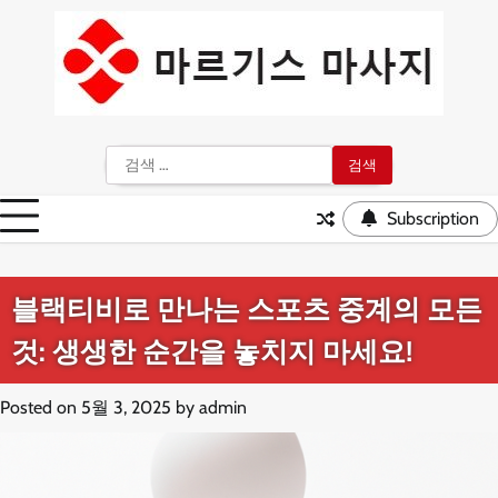
Skip
to
content
검
색:
Subscription
블랙티비로 만나는 스포츠 중계의 모든
것: 생생한 순간을 놓치지 마세요!
Posted on
5월 3, 2025
by
admin