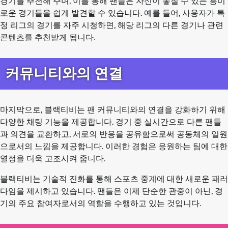
경기를 추천해 주며, 이를 통해 팬들은 자신이 놓칠 수 있는 흥미
로운 경기들을 쉽게 발견할 수 있습니다. 예를 들어, 사용자가 특
정 리그의 경기를 자주 시청하면, 해당 리그의 다른 경기나 관련
콘텐츠를 추천받게 됩니다.
커뮤니티와의 연결
마지막으로, 블랙티비는 팬 커뮤니티와의 연결을 강화하기 위해
다양한 채팅 기능을 제공합니다. 경기 중 실시간으로 다른 팬들
과 의견을 교환하고, 서로의 반응을 공유함으로써 공동체의 일원
으로서의 느낌을 제공합니다. 이러한 경험은 응원하는 팀에 대한
열정을 더욱 고조시켜 줍니다.
블랙티비는 기술적 진화를 통해 스포츠 중계에 대한 새로운 패러
다임을 제시하고 있습니다. 팬들은 이제 단순한 관중이 아닌, 경
기의 주요 참여자로서의 역할을 수행하고 있는 것입니다.