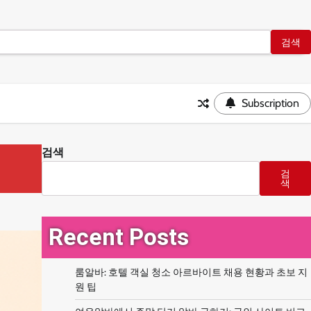
Subscription
검색
검
색
Recent Posts
룸알바: 호텔 객실 청소 아르바이트 채용 현황과 초보 지
원 팁