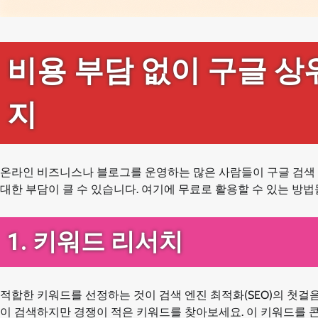
비용 부담 없이 구글 상
지
온라인 비즈니스나 블로그를 운영하는 많은 사람들이 구글 검색 
대한 부담이 클 수 있습니다. 여기에 무료로 활용할 수 있는 방
1. 키워드 리서치
적합한 키워드를 선정하는 것이 검색 엔진 최적화(SEO)의 첫걸음
이 검색하지만 경쟁이 적은 키워드를 찾아보세요. 이 키워드를 