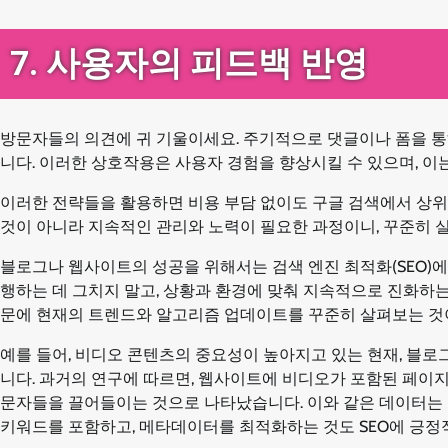
7. 사용자의 피드백 반영
방문자들의 의견에 귀 기울이세요. 주기적으로 댓글이나 폼을 통
니다. 이러한 상호작용은 사용자 경험을 향상시킬 수 있으며, 이
이러한 전략들을 활용하면 비용 부담 없이도 구글 검색에서 상위에
것이 아니라 지속적인 관리와 노력이 필요한 과정이니, 꾸준히 
블로그나 웹사이트의 성공을 위해서는 검색 엔진 최적화(SEO)에
행하는 데 그치지 말고, 상황과 환경에 맞춰 지속적으로 진화하는
문에 현재의 트렌드와 알고리즘 업데이트를 꾸준히 살펴보는 것
예를 들어, 비디오 콘텐츠의 중요성이 높아지고 있는 현재, 블로
니다. 과거의 연구에 따르면, 웹사이트에 비디오가 포함된 페이지
문자들을 끌어들이는 것으로 나타났습니다. 이와 같은 데이터는 
키워드를 포함하고, 메타데이터를 최적화하는 것도 SEO에 긍정