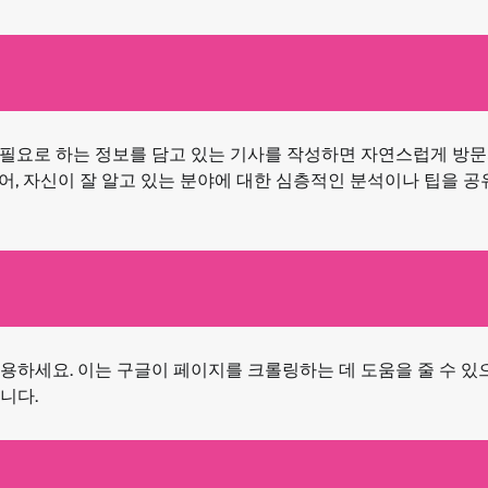
필요로 하는 정보를 담고 있는 기사를 작성하면 자연스럽게 방문
들어, 자신이 잘 알고 있는 분야에 대한 심층적인 분석이나 팁을 
하세요. 이는 구글이 페이지를 크롤링하는 데 도움을 줄 수 있으
니다.