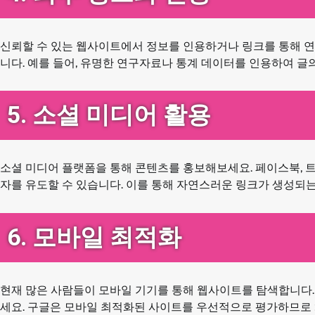
신뢰할 수 있는 웹사이트에서 정보를 인용하거나 링크를 통해 연
니다. 예를 들어, 유명한 연구자료나 통계 데이터를 인용하여 글
5. 소셜 미디어 활용
소셜 미디어 플랫폼을 통해 콘텐츠를 홍보해보세요. 페이스북, 
자를 유도할 수 있습니다. 이를 통해 자연스러운 링크가 생성되는
6. 모바일 최적화
현재 많은 사람들이 모바일 기기를 통해 웹사이트를 탐색합니다
세요. 구글은 모바일 최적화된 사이트를 우선적으로 평가하므로 