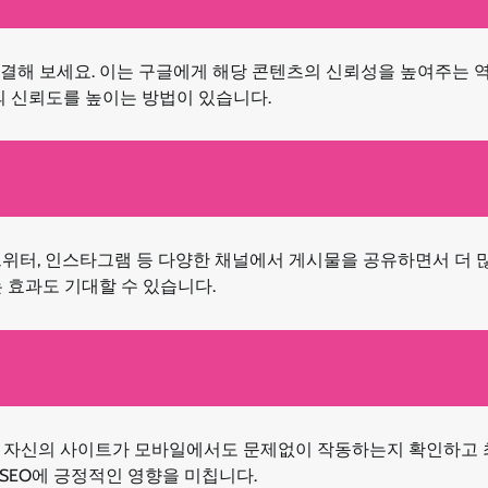
결해 보세요. 이는 구글에게 해당 콘텐츠의 신뢰성을 높여주는 
의 신뢰도를 높이는 방법이 있습니다.
트위터, 인스타그램 등 다양한 채널에서 게시물을 공유하면서 더 
 효과도 기대할 수 있습니다.
. 자신의 사이트가 모바일에서도 문제없이 작동하는지 확인하고
SEO에 긍정적인 영향을 미칩니다.