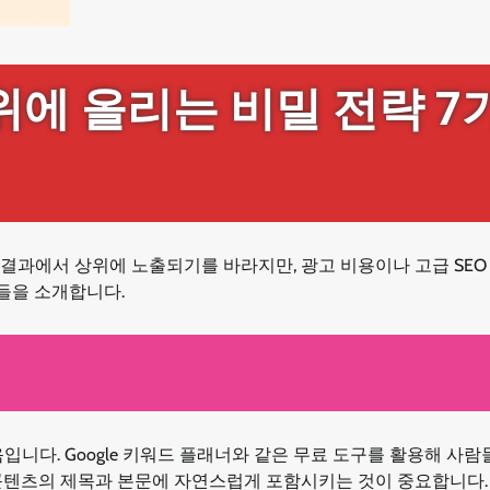
위에 올리는 비밀 전략 7
결과에서 상위에 노출되기를 바라지만, 광고 비용이나 고급 SEO
법들을 소개합니다.
입니다. Google 키워드 플래너와 같은 무료 도구를 활용해 사람
콘텐츠의 제목과 본문에 자연스럽게 포함시키는 것이 중요합니다.