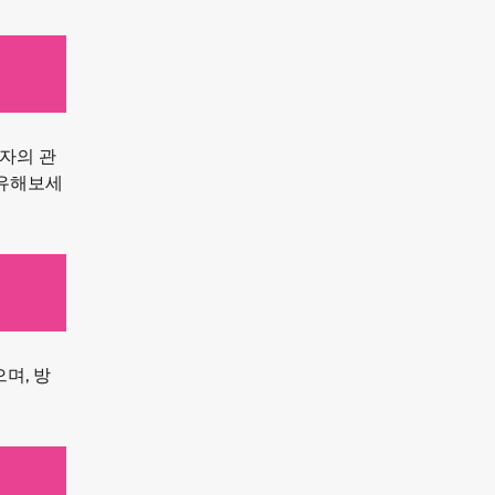
자의 관
공유해보세
며, 방