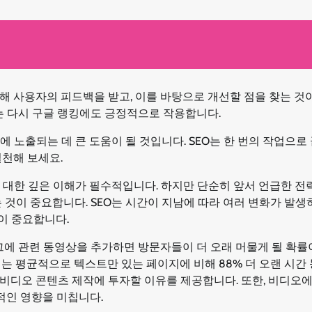
해 사용자의 피드백을 받고, 이를 바탕으로 개선할 점을 찾는 것
는 다시 구글 랭킹에도 긍정적으로 작용합니다.
 노출되는 데 큰 도움이 될 것입니다. SEO는 한 번의 작업으로
실천해 보세요.
 대한 깊은 이해가 필수적입니다. 하지만 단순히 앞서 언급한 전
 것이 중요합니다. SEO는 시간이 지남에 따라 여러 변화가 발생
이 중요합니다.
그에 관련 동영상을 추가하면 방문자들이 더 오래 머물게 될 확률
는 평균적으로 텍스트만 있는 페이지에 비해 88% 더 오랜 시간 
비디오 콘텐츠 제작에 투자할 이유를 제공합니다. 또한, 비디오
적인 영향을 미칩니다.