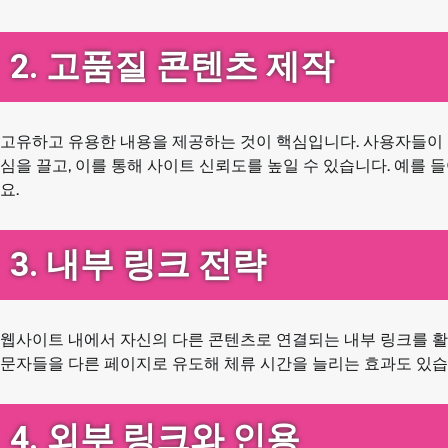
2. 고품질 콘텐츠 제작
고유하고 유용한 내용을 제공하는 것이 핵심입니다. 사용자들이 
심을 끌고, 이를 통해 사이트 신뢰도를 높일 수 있습니다. 예를 
요.
3. 내부 링크 전략
웹사이트 내에서 자신의 다른 콘텐츠로 연결되는 내부 링크를 활용
문자들을 다른 페이지로 유도해 체류 시간을 늘리는 효과도 있습
4. 외부 링크와 인용