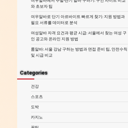
여우알바에서 주말·단기 알바 구하기: 구인 사이트 비교
와 초보자 팁
여우알바로 단기 아르바이트 빠르게 찾기: 지원 방법과
필요 서류를 데이터로 분석
여성알바 자격 요건과 평균 시급: 서울에서 찾는 여성 구
인 공고와 온라인 지원 방법
룸알바: 서울 강남 구하는 방법과 면접 준비 팁, 안전수칙
및 시급 비교
Categories
건강
스포츠
도박
카지노
꿀팁