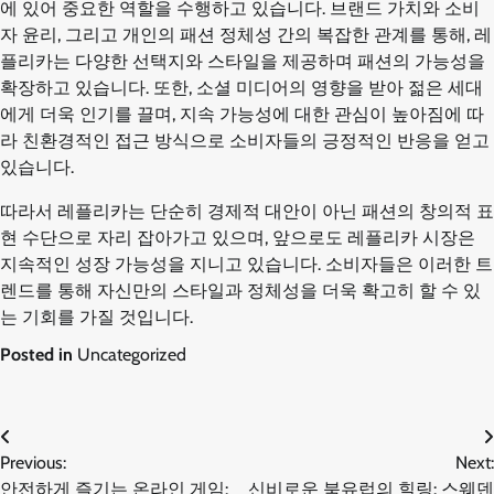
에 있어 중요한 역할을 수행하고 있습니다. 브랜드 가치와 소비
자 윤리, 그리고 개인의 패션 정체성 간의 복잡한 관계를 통해, 레
플리카는 다양한 선택지와 스타일을 제공하며 패션의 가능성을
확장하고 있습니다. 또한, 소셜 미디어의 영향을 받아 젊은 세대
에게 더욱 인기를 끌며, 지속 가능성에 대한 관심이 높아짐에 따
라 친환경적인 접근 방식으로 소비자들의 긍정적인 반응을 얻고
있습니다.
따라서 레플리카는 단순히 경제적 대안이 아닌 패션의 창의적 표
현 수단으로 자리 잡아가고 있으며, 앞으로도 레플리카 시장은
지속적인 성장 가능성을 지니고 있습니다. 소비자들은 이러한 트
렌드를 통해 자신만의 스타일과 정체성을 더욱 확고히 할 수 있
는 기회를 가질 것입니다.
Posted in
Uncategorized
글
Previous:
Next:
안전하게 즐기는 온라인 게임:
신비로운 북유럽의 힐링: 스웨덴