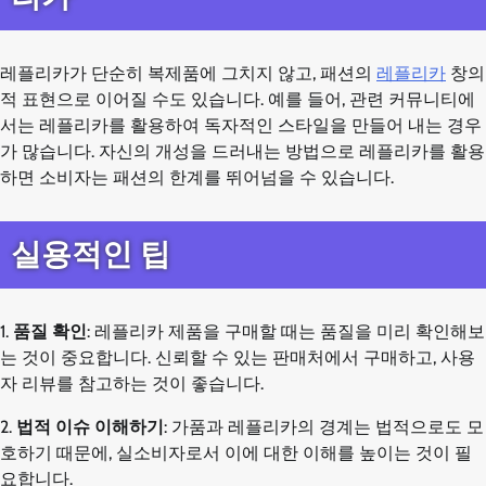
레플리카가 단순히 복제품에 그치지 않고, 패션의
레플리카
창의
적 표현으로 이어질 수도 있습니다. 예를 들어, 관련 커뮤니티에
서는 레플리카를 활용하여 독자적인 스타일을 만들어 내는 경우
가 많습니다. 자신의 개성을 드러내는 방법으로 레플리카를 활용
하면 소비자는 패션의 한계를 뛰어넘을 수 있습니다.
실용적인 팁
1.
품질 확인
: 레플리카 제품을 구매할 때는 품질을 미리 확인해보
는 것이 중요합니다. 신뢰할 수 있는 판매처에서 구매하고, 사용
자 리뷰를 참고하는 것이 좋습니다.
2.
법적 이슈 이해하기
: 가품과 레플리카의 경계는 법적으로도 모
호하기 때문에, 실소비자로서 이에 대한 이해를 높이는 것이 필
요합니다.