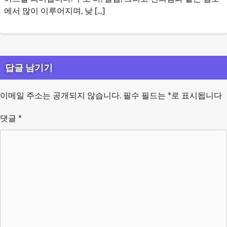
에서 많이 이루어지며, 낮 […]
답글 남기기
이메일 주소는 공개되지 않습니다.
필수 필드는
*
로 표시됩니다
댓글
*