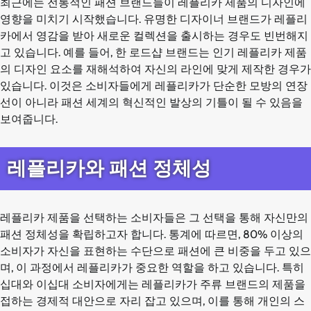
최근에는 전통적인 패션 브랜드들이 레플리카 제품의 디자인에
영향을 미치기 시작했습니다. 유명한 디자이너 브랜드가 레플리
카에서 영감을 받아 새로운 컬렉션을 출시하는 경우도 빈번해지
고 있습니다. 예를 들어, 한 로드샵 브랜드는 인기 레플리카 제품
의 디자인 요소를 재해석하여 자신의 라인에 맞게 제작한 경우가
있습니다. 이것은 소비자들에게 레플리카가 단순한 모방의 연장
선이 아니라 패션 세계의 혁신적인 발상의 기틀이 될 수 있음을
보여줍니다.
레플리카와 패션 정체성
레플리카 제품을 선택하는 소비자들은 그 선택을 통해 자신만의
패션 정체성을 확립하고자 합니다. 통계에 따르면, 80% 이상의
소비자가 자신을 표현하는 수단으로 패션에 큰 비중을 두고 있으
며, 이 과정에서 레플리카가 중요한 역할을 하고 있습니다. 특히
십대와 이십대 소비자에게는 레플리카가 주류 브랜드의 제품을
접하는 경제적 대안으로 자리 잡고 있으며, 이를 통해 개인의 스