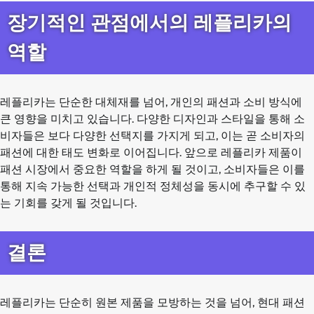
장기적인 관점에서의 레플리카의
역할
레플리카는 단순한 대체재를 넘어, 개인의 패션과 소비 방식에
큰 영향을 미치고 있습니다. 다양한 디자인과 스타일을 통해 소
비자들은 보다 다양한 선택지를 가지게 되고, 이는 곧 소비자의
패션에 대한 태도 변화로 이어집니다. 앞으로 레플리카 제품이
패션 시장에서 중요한 역할을 하게 될 것이고, 소비자들은 이를
통해 지속 가능한 선택과 개인적 정체성을 동시에 추구할 수 있
는 기회를 갖게 될 것입니다.
결론
레플리카는 단순히 원본 제품을 모방하는 것을 넘어, 현대 패션