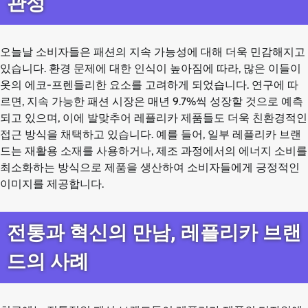
관성
오늘날 소비자들은 패션의 지속 가능성에 대해 더욱 민감해지고
있습니다. 환경 문제에 대한 인식이 높아짐에 따라, 많은 이들이
옷의 에코-프렌들리한 요소를 고려하게 되었습니다. 연구에 따
르면, 지속 가능한 패션 시장은 매년 9.7%씩 성장할 것으로 예측
되고 있으며, 이에 발맞추어 레플리카 제품들도 더욱 친환경적인
접근 방식을 채택하고 있습니다. 예를 들어, 일부 레플리카 브랜
드는 재활용 소재를 사용하거나, 제조 과정에서의 에너지 소비를
최소화하는 방식으로 제품을 생산하여 소비자들에게 긍정적인
이미지를 제공합니다.
전통과 혁신의 만남, 레플리카 브랜
드의 사례