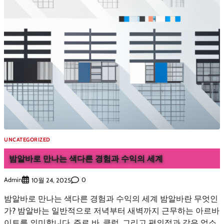
UNCATEGORIZED
밤알바로 만나는 색다른 경험과 수익의 세계
Admin
0
10월 24, 2025
밤알바로 만나는 색다른 경험과 수익의 세계 밤알바란 무엇인
가? 밤알바는 일반적으로 저녁부터 새벽까지 근무하는 아르바
이트를 의미합니다. 주로 바, 클럽, 그리고 편의점과 같은 업소