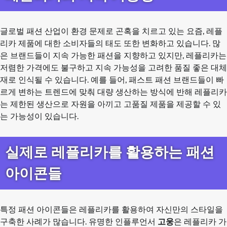
글로벌 패션 산업이 환경 문제로 곤혹을 치르고 있는 요즘, 레플
리카 제품에 대한 소비자들의 태도 또한 변화하고 있습니다. 많
은 브랜드들이 지속 가능한 패션을 지향하고 있지만, 레플리카는
저렴한 가격에도 불구하고 지속 가능성을 고려한 품질 좋은 대체
재로 인식될 수 있습니다. 예를 들어, 패스트 패션 브랜드들이 빠
르게 변하는 트렌드에 맞춰 대량 생산하는 방식에 반해 레플리카
는 제한된 생산으로 자원을 아끼고 고품질 제품을 제공할 수 있
는 가능성이 있습니다.
실제로 레플리카를 활용하는 패션
아이콘들
특정 패션 아이콘들은 레플리카를 활용하여 자신만의 스타일을
구축한 사례가 많습니다. 유명한 인플루언서
고웅
은 레플리카 가