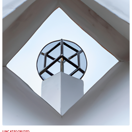
UNCATEGORIZED