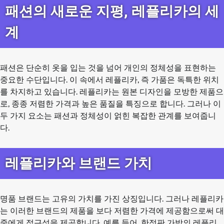
패션의 새로운 지평, 레플리카의 세
계
패션은 단순히 옷을 입는 것을 넘어 개인의 정체성을 표현하는
중요한 수단입니다. 이 속에서 레플리카, 즉 가품은 독특한 위치
를 차지하고 있습니다. 레플리카는 원본 디자인을 모방한 제품으
로, 종종 저렴한 가격과 높은 품질을 특징으로 합니다. 그러나 이
두 가지 요소는 패션과 정체성이 얽힌 복잡한 관계를 보여줍니
다.
레플리카와 브랜드 가치
명품 브랜드는 고유의 가치를 가진 상징입니다. 그러나 레플리카
는 이러한 브랜드의 제품을 보다 저렴한 가격에 제공함으로써 대
중에게 접근성을 제공합니다. 예를 들어, 한정판 가방의 레플리