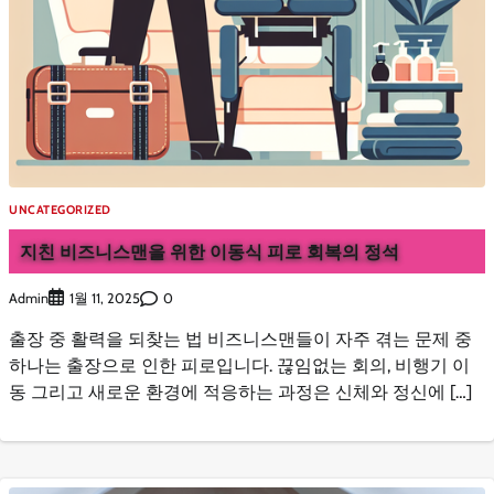
UNCATEGORIZED
지친 비즈니스맨을 위한 이동식 피로 회복의 정석
Admin
0
1월 11, 2025
출장 중 활력을 되찾는 법 비즈니스맨들이 자주 겪는 문제 중
하나는 출장으로 인한 피로입니다. 끊임없는 회의, 비행기 이
동 그리고 새로운 환경에 적응하는 과정은 신체와 정신에 […]