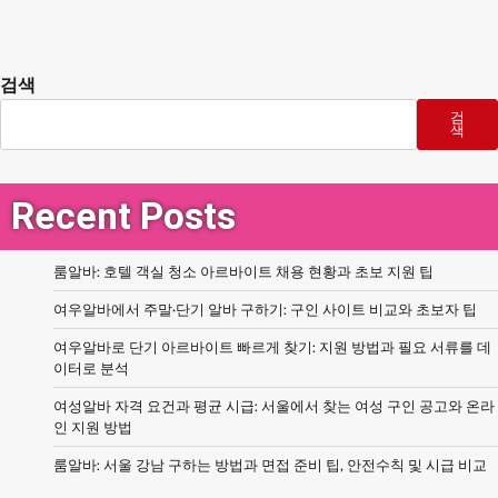
검색
검
색
Recent Posts
룸알바: 호텔 객실 청소 아르바이트 채용 현황과 초보 지원 팁
여우알바에서 주말·단기 알바 구하기: 구인 사이트 비교와 초보자 팁
여우알바로 단기 아르바이트 빠르게 찾기: 지원 방법과 필요 서류를 데
이터로 분석
여성알바 자격 요건과 평균 시급: 서울에서 찾는 여성 구인 공고와 온라
인 지원 방법
룸알바: 서울 강남 구하는 방법과 면접 준비 팁, 안전수칙 및 시급 비교