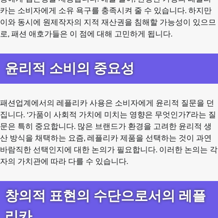
카는 소비자에게 소유 욕구를 충족시켜 줄 수 있습니다. 하지만
이와 동시에 원제작자의 지적 재산권을 침해할 가능성이 있으므
로, 패션 애호가들은 이 점에 대해 고민하게 됩니다.
윤리적 소비의 중요성
패션업계에서의 레플리카 사용은 소비자에게 윤리적 질문을 던
집니다. ‘가품이 사회적 가치에 미치는 영향은 무엇인가?’라는 질
문은 특히 중요합니다. 많은 브랜드가 환경을 고려한 윤리적 생
산 방식을 채택하는 요즘, 레플리카 제품을 선택하는 것이 과연
바람직한 선택인지에 대한 논의가 필요합니다. 이러한 논의는 각
자의 가치관에 따라 다를 수 있습니다.
창의적 표현의 수단으로서의 레플
리카