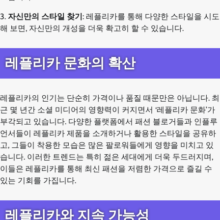
3.
자신만의 스타일 찾기
: 레플리카를 통해 다양한 스타일을 시도
해 보면, 자신만의 개성을 더욱 확고히 할 수 있습니다.
레플리카 문화의 확산
레플리카의 인기는 단순히 가격이나 품질 때문만은 아닙니다. 최
근 몇 년간 소셜 미디어의 영향력이 커지면서 ‘레플리카 문화’가
부각되고 있습니다. 다양한 플랫폼에서 패션 블로거들과 인플루
언서들이 레플리카 제품을 소개하거나 활용한 스타일을 공유하
고, 그들이 착용한 모습은 많은 팔로워들에게 영향을 미치고 있
습니다. 이러한 트렌드는 특히 젊은 세대에게 더욱 두드러지며,
이들은 레플리카를 통해 최신 패션을 저렴한 가격으로 즐길 수
있는 기회를 가집니다.
레플리카와 지속 가능성