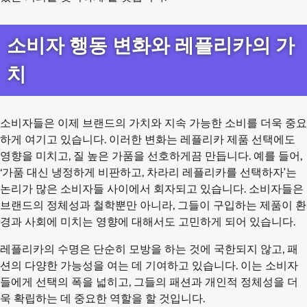
소비자 행동 변화와 레플리카의 가
치
소비자들은 이제 브랜드의 가치와 지속 가능한 소비를 더욱 중요
하게 여기고 있습니다. 이러한 변화는 레플리카 제품 선택에도
영향을 미치고, 질 높은 가품을 선호하게끔 만듭니다. 예를 들어,
‘가품 대신 냉정하게 비판하고, 차라리 레플리카를 선택하자’는
논리가 많은 소비자들 사이에서 회자되고 있습니다. 소비자들은
브랜드의 정체성과 철학뿐만 아니라, 그들이 구입하는 제품이 환
경과 사회에 미치는 영향에 대해서도 고민하게 되어 있습니다.
레플리카의 수명은 단순히 모방을 하는 것에 국한되지 않고, 패
션의 다양한 가능성을 여는 데 기여하고 있습니다. 이는 소비자
들에게 선택의 폭을 넓히고, 그들의 패션과 개인적 정체성을 더
욱 확립하는 데 중요한 역할을 할 것입니다.