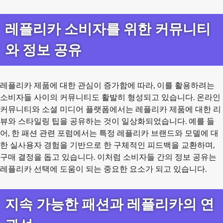
레플리카 소비자를 위한 커뮤니티
와 정보 공유
레플리카 제품에 대한 관심이 증가함에 따라, 이를 활용하려는
소비자들 사이의 커뮤니티도 활발히 형성되고 있습니다. 온라인
커뮤니티와 소셜 미디어 플랫폼에서는 레플리카 제품에 대한 리
뷰와 스타일링 팁을 공유하는 것이 일상화되었습니다. 예를 들
어, 한 패션 관련 포럼에서는 특정 레플리카 브랜드와 모델에 대
한 실사용자 경험을 기반으로 한 구체적인 피드백을 교환하며,
구매 결정을 돕고 있습니다. 이처럼 소비자들 간의 정보 공유는
레플리카 선택에 도움이 되는 중요한 요소가 되고 있습니다.
지속 가능한 패션과 레플리카의 연