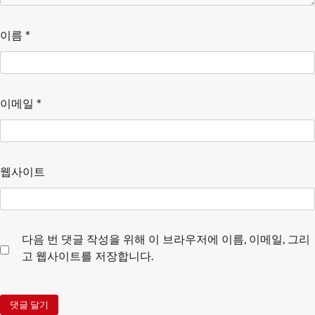
이름
*
이메일
*
웹사이트
다음 번 댓글 작성을 위해 이 브라우저에 이름, 이메일, 그리
고 웹사이트를 저장합니다.