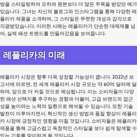
방을 스타일링하여 오히려 원본보다 더 많은 주목을 받았던 예가
있습니다. 그녀는 자신의 블로그와 인스타그램을 통해 다양한 레
플리카 제품을 소개하며, 그 스타일은 뚜렷한 개성과 감각으로
각광받았습니다. 이러한 사례는 레플리카가 단순한 대체재를 넘
어, 실제 패션 트렌드를 만들어갔음을 보여줍니다.
레플리카의 미래
레플리카 시장은 향후 더욱 성장할 가능성이 큽니다. 2022년 보
고서에 따르면, 전 세계 레플리카 시장 규모는 약 60억 달러에 달
하며, 앞으로 더 커질 것으로 예상됩니다. 이는 소비자들이 다양
한 패션 선택지를 추구하는 경향과 더불어, 고급 브랜드의 접근
성을 높이려는 노력의 일환으로 해석될 수 있습니다. 또한 기술
발전이 이루어지면서, 혁신적인 생산 방법과 품질 향상이 레플리
카 시장에 긍정적인 영향을 미칠 것입니다. 소비자들은 레플리카
제품을 통해 고급스럽고 독창적인 스타일을 보다 쉽게 탐색할 수
있는 기회를 맞이하게 될 것입니다.