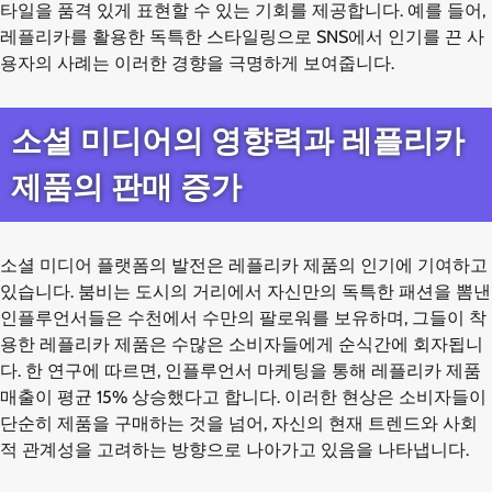
타일을 품격 있게 표현할 수 있는 기회를 제공합니다. 예를 들어,
레플리카를 활용한 독특한 스타일링으로 SNS에서 인기를 끈 사
용자의 사례는 이러한 경향을 극명하게 보여줍니다.
소셜 미디어의 영향력과 레플리카
제품의 판매 증가
소셜 미디어 플랫폼의 발전은 레플리카 제품의 인기에 기여하고
있습니다. 붐비는 도시의 거리에서 자신만의 독특한 패션을 뽐낸
인플루언서들은 수천에서 수만의 팔로워를 보유하며, 그들이 착
용한 레플리카 제품은 수많은 소비자들에게 순식간에 회자됩니
다. 한 연구에 따르면, 인플루언서 마케팅을 통해 레플리카 제품
매출이 평균 15% 상승했다고 합니다. 이러한 현상은 소비자들이
단순히 제품을 구매하는 것을 넘어, 자신의 현재 트렌드와 사회
적 관계성을 고려하는 방향으로 나아가고 있음을 나타냅니다.