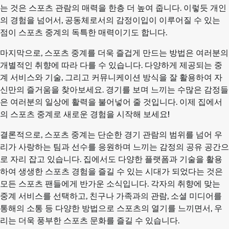
는 것은 스포츠 관람의 매력을 한층 더 높여 줍니다. 이렇듯 개인
의 경험을 넘어서, 공동체로서의 감정이입이 이루어질 수 있는
점이 스포츠 중계의 독특한 매력이기도 합니다.
마지막으로, 스포츠 중계를 더욱 즐겁게 만드는 방법은 여러분의
개별적인 취향에 따라 다를 수 있습니다. 다양하게 제공되는 중
계 서비스와 기술, 그리고 커뮤니케이션 방식을 잘 활용하여 자
신만의 즐거움을 찾아보세요. 경기를 보며 느끼는 수많은 감정들
은 여러분의 일상에 활력을 불어넣어 줄 것입니다. 이제 집에서
의 스포츠 중계로 새로운 경험을 시작해 보세요!
결론적으로, 스포츠 중계는 단순한 경기 관람의 범위를 넘어 우
리가 사랑하는 팀과 선수를 응원하며 느끼는 감정의 공유 공간으
로 자리 잡고 있습니다. 집에서도 다양한 플랫폼과 기술을 활용
하여 생생한 스포츠 경험을 즐길 수 있는 시대가 되었다는 것은
모든 스포츠 팬들에게 반가운 소식입니다. 각자의 취향에 맞는
중계 서비스를 선택하고, 친구나 가족과의 관람, 소셜 미디어를
통해의 소통 등 다양한 방법으로 스포츠의 열기를 느끼면서, 우
리는 더욱 풍부한 스포츠 문화를 즐길 수 있습니다.