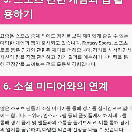
용하기
요즘은 스포츠 중계 외에도 경기를 보다 재미있게 즐길 수 있는
다양한 게임과 앱이 출시되고 있습니다. Fantasy Sports, 스포츠
토토 등은 경기와 관련된 재미를 더해줍니다. 경기를 시청하면서
자신의 팀을 직접 관리하고, 경기 결과를 예측하거나 베팅을 통
해 긴장감을 느껴보는 것도 훌륭한 경험입니다.
6. 소셜 미디어와의 연계
많은 스포츠 팬들이 소셜 미디어를 통해 경기를 실시간으로 업데
이트 합니다. 트위터, 인스타그램 등의 플랫폼에서 해시태그를
통해 경기 중계 및 팬들과의 소통을 즐겨보세요. 이를 통해 경기
의 열기를 공유하며, 다양한 의견과 전망을 나눌 수 있습니다.