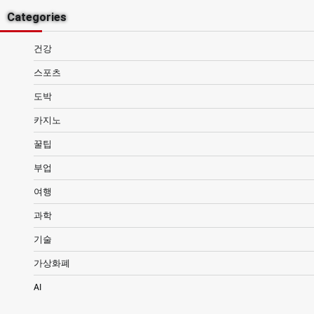
Categories
건강
스포츠
도박
카지노
꿀팁
부업
여행
과학
기술
가상화폐
AI