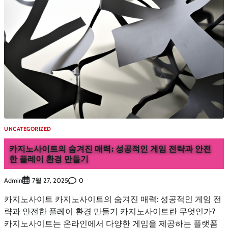
UNCATEGORIZED
카지노사이트의 숨겨진 매력: 성공적인 게임 전략과 안전
한 플레이 환경 만들기
Admin
0
7월 27, 2025
카지노사이트 카지노사이트의 숨겨진 매력: 성공적인 게임 전
략과 안전한 플레이 환경 만들기 카지노사이트란 무엇인가?
카지노사이트는 온라인에서 다양한 게임을 제공하는 플랫폼