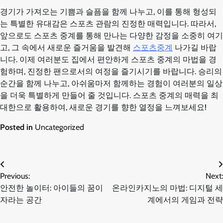
경기가 가져오는 기쁨과 슬픔을 함께 나누고, 이를 통해 형성되
는 특별한 유대감은 스포츠 관람의 진정한 매력입니다. 따라서,
앞으로도 스포츠 중계를 통해 만나는 다양한 감정을 소중히 여기
고, 그 속에서 새로운 즐거움을 발견해
스포츠중계
나가길 바랍
니다. 이제 여러분도 집에서 편안하게 스포츠 중계의 마법을 경
험하며, 진정한 팬으로서의 여정을 즐기시기를 바랍니다. 승리의
순간을 함께 나누고, 아쉬움마저 함께하는 경험이 여러분의 일상
을 더욱 특별하게 만들어 줄 것입니다. 스포츠 중계의 매력을 최
대한으로 활용하여, 새로운 경기를 향한 열정을 느껴보세요!
Posted in
Uncategorized
글
Previous:
Next:
안전한 놀이터: 아이들의 꿈이
온라인카지노의 마법: 디지털 세
탐
자라는 공간
계에서의 게임과 전략