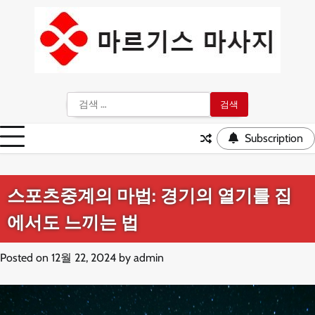
Skip
to
content
검
색:
Subscription
스포츠중계의 마법: 경기의 열기를 집
에서도 느끼는 법
Posted on
12월 22, 2024
by
admin