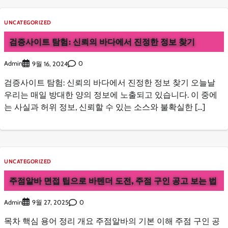
UNCATEGORIZED
검증사이트 탐험: 신뢰의 바다에서 진정한 정보 찾기
Admin
0
9월 16, 2024
검증사이트 탐험: 신뢰의 바다에서 진정한 정보 찾기 오늘날
우리는 매일 방대한 양의 정보에 노출되고 있습니다. 이 중에
는 사실과 허위 정보, 신뢰할 수 있는 소스와 불확실한 […]
UNCATEGORIZED
주점알바 면접 팁으로 바텐더 도전, 주점 구인 공고 보는 법
Admin
0
9월 27, 2025
목차 핵심 용어 정리 개요 주점알바의 기본 이해 주점 구인 공