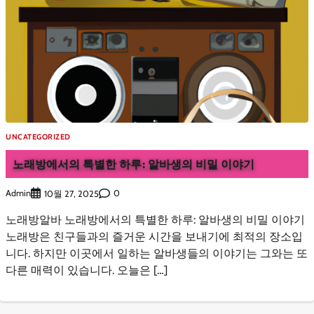
UNCATEGORIZED
노래방에서의 특별한 하루: 알바생의 비밀 이야기
Admin
0
10월 27, 2025
노래방알바 노래방에서의 특별한 하루: 알바생의 비밀 이야기
노래방은 친구들과의 즐거운 시간을 보내기에 최적의 장소입
니다. 하지만 이곳에서 일하는 알바생들의 이야기는 그와는 또
다른 매력이 있습니다. 오늘은 […]