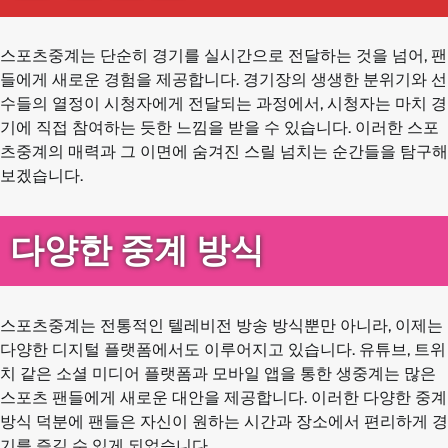
스포츠중계는 단순히 경기를 실시간으로 전달하는 것을 넘어, 팬
들에게 새로운 경험을 제공합니다. 경기장의 생생한 분위기와 선
수들의 열정이 시청자에게 전달되는 과정에서, 시청자는 마치 경
기에 직접 참여하는 듯한 느낌을 받을 수 있습니다. 이러한 스포
츠중계의 매력과 그 이면에 숨겨진 스릴 넘치는 순간들을 탐구해
보겠습니다.
다양한 중계 방식
스포츠중계는 전통적인 텔레비전 방송 방식뿐만 아니라, 이제는
다양한 디지털 플랫폼에서도 이루어지고 있습니다. 유튜브, 트위
치 같은 소셜 미디어 플랫폼과 모바일 앱을 통한 생중계는 많은
스포츠 팬들에게 새로운 대안을 제공합니다. 이러한 다양한 중계
방식 덕분에 팬들은 자신이 원하는 시간과 장소에서 편리하게 경
기를 즐길 수 있게 되었습니다.