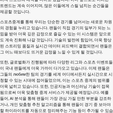
트렌드는 계속 이어지며, 많은 이들에게 스릴 넘치는 순간들을
제공할 것입니다.
스포츠중계를 통해 우리는 단순한 경기를 넘어서는 새로운 차원
의 경험을 누리고 있습니다. 팬들이 직접 경기의 일부가 되는 느
낌을 받아 더욱 깊은 감정으로 즐길 수 있는 이 시스템은 앞으로
도 계속 진화해 나갈 것입니다. 기술의 발전에 힘입어, 더욱 향상
된 스트리밍 품질과 실시간 데이터 피드백이 결합되면서 팬들은
그 어느 때보다도 뜨거운 감정을 느낄 수 있게 될 것입니다.
또한, 글로벌화가 진행됨에 따라 다양한 리그와 스포츠 이벤트들
이 국내 팬들에게 더욱 가까이 다가오고 있습니다. 이제 팬들은
그들의 любим한 팀의 경기를 세계 어디에서든지 실시간으로 시
청할 수 있는 시대에 접어들었으며, 이는 스포츠 중계의 범위를
더욱 넓히고 있습니다. 또한, 인공지능과 머신러닝 기술이 접목
됨으로써 더욱 맞춤형 중계 서비스가 제공될 예정입니다. 예를
들어, AI 분석을 통해 팬들이 가장 관심 가질 만한 부분을 강조하
거나, 개인 맞춤형 추천 알고리즘을 통해 팬들이 경기 중 보아야
할 하이라이트를 자동으로 정리해주는 기능 등이 추가될 수 있습