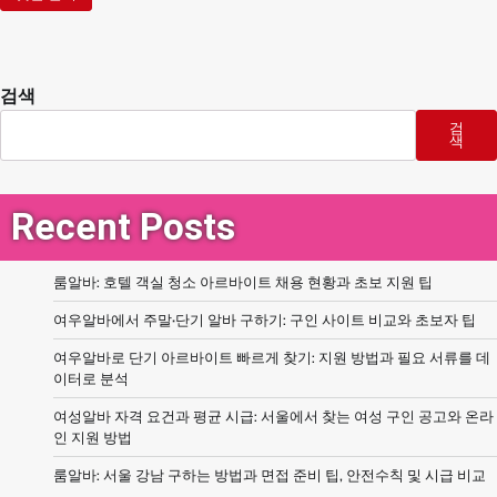
검색
검
색
Recent Posts
룸알바: 호텔 객실 청소 아르바이트 채용 현황과 초보 지원 팁
여우알바에서 주말·단기 알바 구하기: 구인 사이트 비교와 초보자 팁
여우알바로 단기 아르바이트 빠르게 찾기: 지원 방법과 필요 서류를 데
이터로 분석
여성알바 자격 요건과 평균 시급: 서울에서 찾는 여성 구인 공고와 온라
인 지원 방법
룸알바: 서울 강남 구하는 방법과 면접 준비 팁, 안전수칙 및 시급 비교