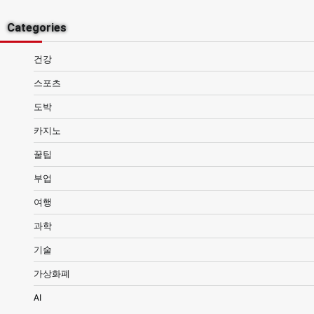
Categories
건강
스포츠
도박
카지노
꿀팁
부업
여행
과학
기술
가상화폐
AI