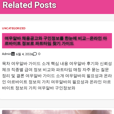
Related Posts
UNCATEGORIZED
여우알바 채용공고와 구인정보를 한눈에 비교—온라인 아
르바이트 정보로 파트타임 찾기 가이드
Admin
0
6월 4, 2026
목차 여우알바 가이드 소개 핵심 내용 여우알바 후기와 신뢰성
체크 직종별 급여 정보 비교와 파트타임 매칭 자주 묻는 질문
정리 및 결론 여우알바 가이드 소개 여우알바의 필요성과 온라
인 아르바이트 정보의 가치 여우알바의 필요성과 온라인 아르
바이트 정보의 가치 여우알바 구인정보와