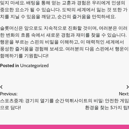
잊지 마세요. 배팅을 통해 얻는 교훈과 경험은 우리에게 인생의
중요한 요소가 될 수 있습니다. 도박의 세계에서 잃는 것 또한 가
치를 지닐 수 있음을 깨닫고, 순간의 즐거움을 만끽하세요.
슬롯머신은 앞으로도 지속적으로 진화할 것이며, 여러분은 이러
한 변화의 흐름 속에서 새로운 경험과 재미를 찾을 수 있습니다.
행운을 부르는 스핀의 비밀을 이해하고, 이 매력적인 세계에서
풍성한 즐거움을 경험해 보세요. 여러분의 다음 스핀에서 행운이
함께하기를 기원합니다!
Posted in
Uncategorized
글
Previous:
Next:
스포츠중계: 경기의 열기를 순간
먹튀사이트의 비밀: 안전한 게임
탐
으로 담다!
환경을 찾는 5가지 팁!
색