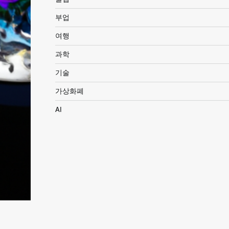
부업
여행
과학
기술
가상화폐
AI