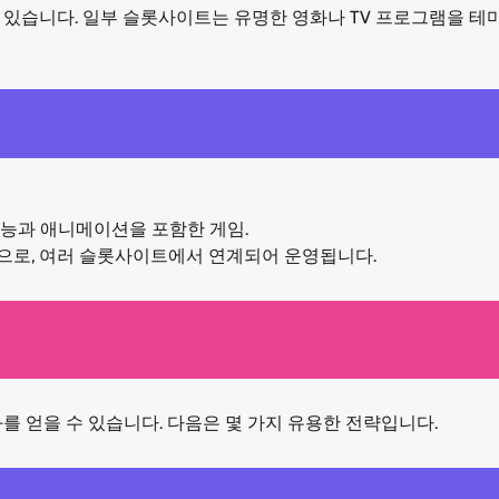
 있습니다. 일부 슬롯사이트는 유명한 영화나 TV 프로그램을 테
 기능과 애니메이션을 포함한 게임.
임으로, 여러 슬롯사이트에서 연계되어 운영됩니다.
를 얻을 수 있습니다. 다음은 몇 가지 유용한 전략입니다.