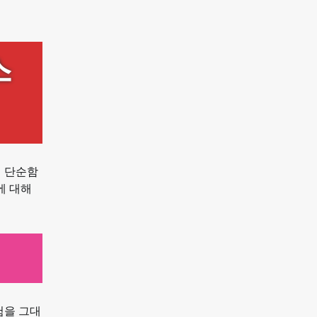
스
의 단순함
에 대해
험을 그대