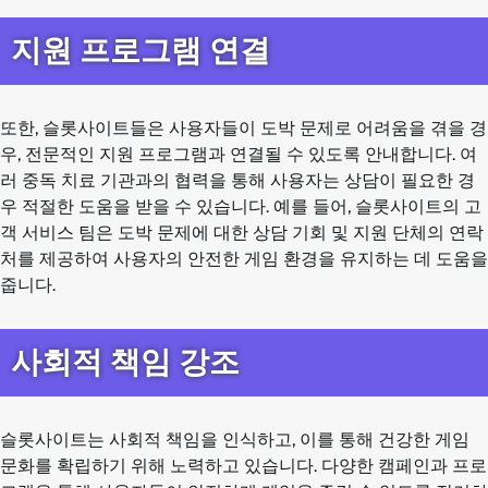
지원 프로그램 연결
또한, 슬롯사이트들은 사용자들이 도박 문제로 어려움을 겪을 경
우, 전문적인 지원 프로그램과 연결될 수 있도록 안내합니다. 여
러 중독 치료 기관과의 협력을 통해 사용자는 상담이 필요한 경
우 적절한 도움을 받을 수 있습니다. 예를 들어, 슬롯사이트의 고
객 서비스 팀은 도박 문제에 대한 상담 기회 및 지원 단체의 연락
처를 제공하여 사용자의 안전한 게임 환경을 유지하는 데 도움을
줍니다.
사회적 책임 강조
슬롯사이트는 사회적 책임을 인식하고, 이를 통해 건강한 게임
문화를 확립하기 위해 노력하고 있습니다. 다양한 캠페인과 프로