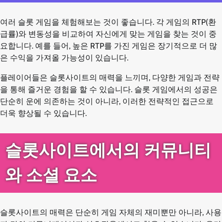
여러 슬롯 게임을 체험해보는 것이 좋습니다. 각 게임의 RTP(환
급률)와 변동성을 비교하여 자신에게 맞는 게임을 찾는 것이 중
요합니다. 예를 들어, 높은 RTP를 가진 게임은 장기적으로 더 많
은 수익을 가져올 가능성이 있습니다.
플레이어들은 슬롯사이트의 매력을 느끼며, 다양한 게임과 전략
을 통해 즐거운 경험을 할 수 있습니다. 슬롯 게임에서의 성공은
단순히 운에 의존하는 것이 아니라, 이러한 전략적인 접근으로
더욱 향상될 수 있습니다.
슬롯사이트에서의 커뮤니티
와 소셜 요소
슬롯사이트의 매력은 단순히 게임 자체의 재미뿐만 아니라, 사용