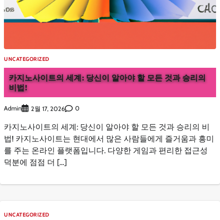
UNCATEGORIZED
카지노사이트의 세계: 당신이 알아야 할 모든 것과 승리의
비법!
Admin
0
2월 17, 2026
카지노사이트의 세계: 당신이 알아야 할 모든 것과 승리의 비
법! 카지노사이트는 현대에서 많은 사람들에게 즐거움과 흥미
를 주는 온라인 플랫폼입니다. 다양한 게임과 편리한 접근성
덕분에 점점 더 […]
UNCATEGORIZED