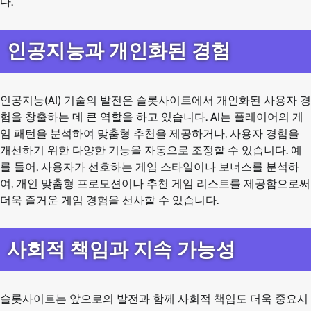
다.
인공지능과 개인화된 경험
인공지능(AI) 기술의 발전은 슬롯사이트에서 개인화된 사용자 경
험을 창출하는 데 큰 역할을 하고 있습니다. AI는 플레이어의 게
임 패턴을 분석하여 맞춤형 추천을 제공하거나, 사용자 경험을
개선하기 위한 다양한 기능을 자동으로 조정할 수 있습니다. 예
를 들어, 사용자가 선호하는 게임 스타일이나 보너스를 분석하
여, 개인 맞춤형 프로모션이나 추천 게임 리스트를 제공함으로써
더욱 즐거운 게임 경험을 선사할 수 있습니다.
사회적 책임과 지속 가능성
슬롯사이트는 앞으로의 발전과 함께 사회적 책임도 더욱 중요시