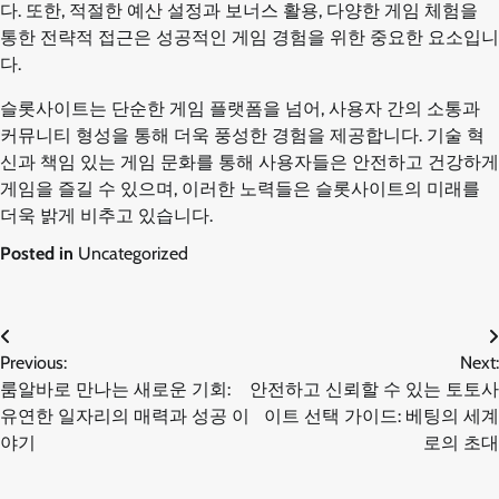
다. 또한, 적절한 예산 설정과 보너스 활용, 다양한 게임 체험을
통한 전략적 접근은 성공적인 게임 경험을 위한 중요한 요소입니
다.
슬롯사이트는 단순한 게임 플랫폼을 넘어, 사용자 간의 소통과
커뮤니티 형성을 통해 더욱 풍성한 경험을 제공합니다. 기술 혁
신과 책임 있는 게임 문화를 통해 사용자들은 안전하고 건강하게
게임을 즐길 수 있으며, 이러한 노력들은 슬롯사이트의 미래를
더욱 밝게 비추고 있습니다.
Posted in
Uncategorized
글
Previous:
Next:
룸알바로 만나는 새로운 기회:
안전하고 신뢰할 수 있는 토토사
탐
유연한 일자리의 매력과 성공 이
이트 선택 가이드: 베팅의 세계
야기
로의 초대
색