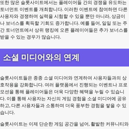
또한 많은 슬롯사이트에서는 플레이어들 간의 경쟁을 유도하는
토너먼트 이벤트를 개최합니다. 이러한 이벤트에 참여하면 다른
사용자와 경쟁하며 실력을 시험할 수 있을 뿐만 아니라, 상금이
나 보너스를 획득할 기회도 증가합니다. 예를 들어, 일일 또는 주
간 토너먼트에서 상위 랭킹에 오른 플레이어들은 추가 보너스를
받을 수 있는 경우가 많습니다.
소셜 미디어와의 연계
슬롯사이트들은 종종 소셜 미디어와 연계하여 사용자들과의 상
호작용을 강화합니다. 여러 플랫폼에서 진행되는 이벤트나 프로
모션을 통해 플레이어들은 더욱 다양한 혜택을 누릴 수 있습니
다. 이를 통해 사용자는 자신의 게임 경험을 소셜 미디어에 공유
하고, 다른 사용자들과 소통하며 더욱 풍부한 경험을 쌓을 수 있
습니다.
슬롯사이트는 이제 단순한 게임 공간을 넘어, 활발한 커뮤니티와