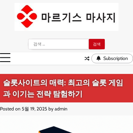
Skip
to
content
검
색:
Subscription
슬롯사이트의 매력: 최고의 슬롯 게임
과 이기는 전략 탐험하기
Posted on
5월 19, 2025
by
admin