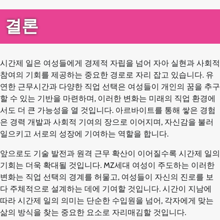
결론
시간제 일은 여성들에게 경제적 자립을 넘어 자아 실현과 사회적
참여의 기회를 제공하는 중요한 경로로 자리 잡고 있습니다. 유
연한 근무시간과 다양한 직업 선택은 여성들이 개인의 꿈을 추구
할 수 있는 기반을 마련하며, 이러한 변화는 미래의 직업 환경에
서도 더 큰 가능성을 열 것입니다. 아르바이트를 통해 쌓은 경험
은 경력 개발과 사회적 기여의 장으로 이어지며, 자신감을 불러
일으키고 서로의 성장에 기여하는 역할을 합니다.
앞으로도 기술 발전과 원격 근무 확산이 이어질수록 시간제 일의
기회는 더욱 확대될 것입니다. MZ세대 여성이 주도하는 이러한
변화는 직업 선택의 경계를 허물고, 여성들이 자신의 진로를 보
다 주체적으로 설계하는 데에 기여할 것입니다. 시간이 지남에
따라 시간제 일의 의미는 단순한 수입원을 넘어, 각자에게 맞는
삶의 방식을 찾는 중요한 요소로 자리매김할 것입니다.