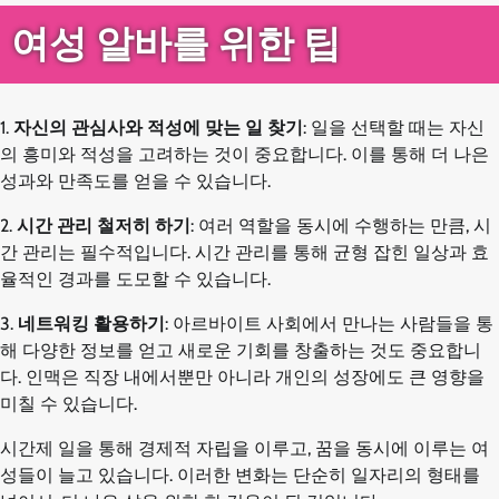
여성 알바를 위한 팁
1.
자신의 관심사와 적성에 맞는 일 찾기
: 일을 선택할 때는 자신
의 흥미와 적성을 고려하는 것이 중요합니다. 이를 통해 더 나은
성과와 만족도를 얻을 수 있습니다.
2.
시간 관리 철저히 하기
: 여러 역할을 동시에 수행하는 만큼, 시
간 관리는 필수적입니다. 시간 관리를 통해 균형 잡힌 일상과 효
율적인 경과를 도모할 수 있습니다.
3.
네트워킹 활용하기
: 아르바이트 사회에서 만나는 사람들을 통
해 다양한 정보를 얻고 새로운 기회를 창출하는 것도 중요합니
다. 인맥은 직장 내에서뿐만 아니라 개인의 성장에도 큰 영향을
미칠 수 있습니다.
시간제 일을 통해 경제적 자립을 이루고, 꿈을 동시에 이루는 여
성들이 늘고 있습니다. 이러한 변화는 단순히 일자리의 형태를