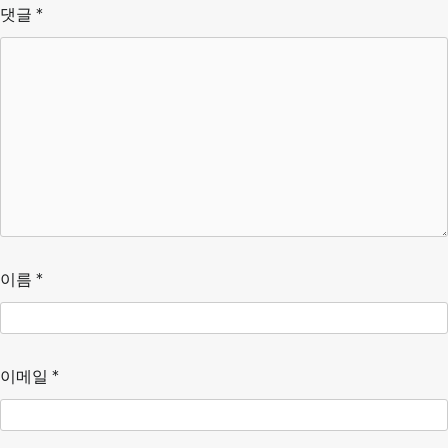
댓글
*
이름
*
이메일
*