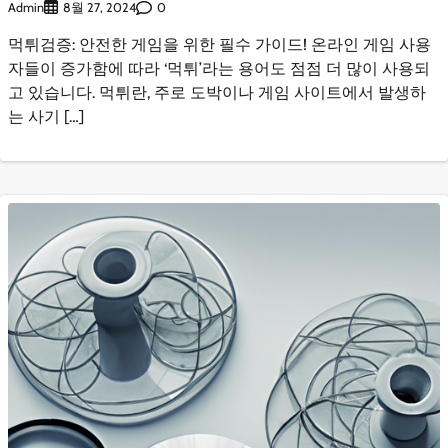
Admin
0
8월 27, 2024
먹튀검증: 안전한 게임을 위한 필수 가이드! 온라인 게임 사용
자들이 증가함에 따라 ‘먹튀’라는 용어도 점점 더 많이 사용되
고 있습니다. 먹튀란, 주로 도박이나 게임 사이트에서 발생하
는 사기 […]