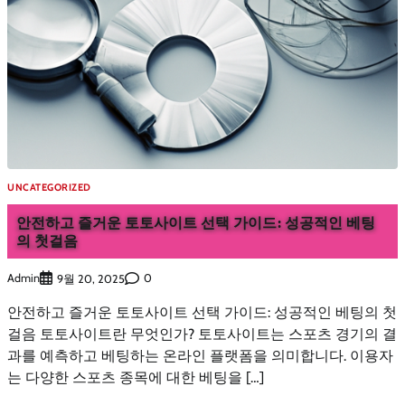
UNCATEGORIZED
안전하고 즐거운 토토사이트 선택 가이드: 성공적인 베팅
의 첫걸음
Admin
0
9월 20, 2025
안전하고 즐거운 토토사이트 선택 가이드: 성공적인 베팅의 첫
걸음 토토사이트란 무엇인가? 토토사이트는 스포츠 경기의 결
과를 예측하고 베팅하는 온라인 플랫폼을 의미합니다. 이용자
는 다양한 스포츠 종목에 대한 베팅을 […]