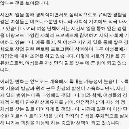
않다는 것을 보여줍니다.
시간제 일을 통해 경제적이면서도 심리적으로도 유익한 경험을
쌓은 여성들은 비즈니스뿐만 아니라 사회적 기여에도 적극 나서
고 있습니다. 여러 여성 단체에서는 시간제 일을 통해 얻은 경험
을 바탕으로 다양한 사회적 프로젝트에 참여하여 지역 사회에 기
여하고 있습니다. 예를 들어, 한 여성은 시간제 일을 통해 쌓은 경
험으로 창업 관련 멘토링 프로그램에 참여하며 다른 여성들에게
자영업에 대한 조언을 하고 있습니다. 이렇게 서로의 경험을 공
유함으로써, 여성들은 자신만의 길을 찾는 데 큰 힘이 되고 있습
니다.
이러한 변화는 앞으로도 계속해서 확대될 가능성이 높습니다. 특
히 기술의 발달과 원격 근무 환경의 발전이 가속화되면서, 시간
제 일의 범위는 더욱 다양해질 것입니다. 이와 함께, 여성들의 경
제적 자립이 단순한 생계유지를 넘어, 안정적인 삶과 자신의 정
체성을 찾는 길로 이어지게 될 것입니다. 시간제 일은 더 이상 단
순한 아르바이트의 개념을 넘어, 각자의 인생을 주체적으로 설계
해 나가는 과정을 가능케 하는 중요한 선택이 되고 있습니다.