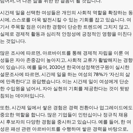
넘어서, 더 나은 삶을 위한 한 걸음이 될 것입니다.
시간제 일을 선택한 여성들은 개인의 사회적 역할을 확장하는 동
시에, 스스로를 더욱 발전시킬 수 있는 기회를 잡고 있습니다. 여
기서 주목할 점은 이러한 경향이 단순한 트렌드에 그치지 않고,
실제로 경제적 활동과 심리적 안정성에 긍정적인 영향을 미친다
는 것입니다.
많은 조사에 따르면, 아르바이트를 통해 경제적 자립을 이룬 여
성들은 자아 존중감이 높아지고, 사회적 교류가 활발해지는 경향
이 있습니다. 예를 들어, 2020년 한국여성정책연구원이 실시한
설문조사에 따르면, 시간제 일을 하는 여성의 78%가 ‘자신의 삶
에 만족한다’고 응답했습니다. 이는 시간제 일이 여성에게 단순
한 수입원을 넘어서, 자아 실현의 기회를 제공한다는 것이 뒷받
침되는 데이터입니다.
또한, 시간제 일에서 쌓은 경험은 경력 전환이나 업그레이드에도
중요한 역할을 합니다. 많은 기업들이 인턴십이나 정규직 채용
시 후보자의 다양한 경험을 중시하고 있습니다. 예를 들어, 한 여
성은 패션 관련 아르바이트를 수행하며 쌓은 경력을 바탕으로,