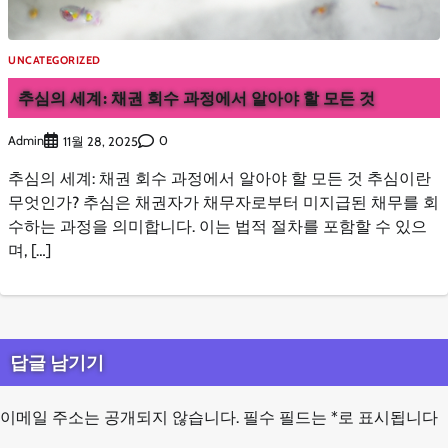
UNCATEGORIZED
추심의 세계: 채권 회수 과정에서 알아야 할 모든 것
Admin
0
11월 28, 2025
추심의 세계: 채권 회수 과정에서 알아야 할 모든 것 추심이란
무엇인가? 추심은 채권자가 채무자로부터 미지급된 채무를 회
수하는 과정을 의미합니다. 이는 법적 절차를 포함할 수 있으
며, […]
답글 남기기
이메일 주소는 공개되지 않습니다.
필수 필드는
*
로 표시됩니다