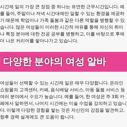
시간제 일의 가장 큰 장점 중 하나는 유연한 근무시간입니다. 예
를 들어, 주말이나 저녁 시간대에만 일할 수 있는 환경을 제공하
기 때문에 학업이나 가족 돌봄과 같은 다른 역할을 병행할 수 있
습니다. 많은 여성들이 이러한 시간적 여유를 통해 자신의 취미
나 특정 분야에 대한 전공 공부를 병행하고, 이를 바탕으로 후에
더 나은 커리어를 쌓아나가고 있습니다.
다양한 분야의 여성 알바
여성들이 선택할 수 있는 시간제 일은 매우 다양합니다. 온라인
쇼핑몰의 고객센터, 카페, 음식배달 서비스, 아동 돌봄 서비스 등
여러 분야에서 수요가 높습니다. 예를 들어, 한 여성은 주 3회 카
페에서 일하면서, 나머지 시간에는 미술 수업을 강의하고 있습니
다. 이렇게 다양한 경험을 쌓는 것은 자신만의 강점을 발견하고,
향후 경력 설계에도 큰 도움이 됩니다.