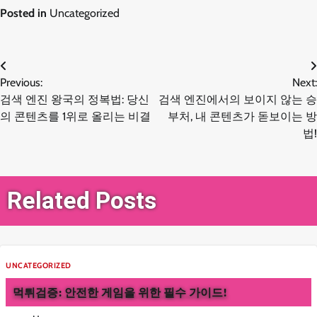
Posted in
Uncategorized
글
Previous:
Next:
검색 엔진 왕국의 정복법: 당신
검색 엔진에서의 보이지 않는 승
탐
의 콘텐츠를 1위로 올리는 비결
부처, 내 콘텐츠가 돋보이는 방
법!
색
Related Posts
UNCATEGORIZED
먹튀검증: 안전한 게임을 위한 필수 가이드!