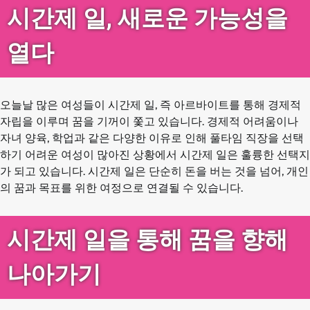
시간제 일, 새로운 가능성을
열다
오늘날 많은 여성들이 시간제 일, 즉 아르바이트를 통해 경제적
자립을 이루며 꿈을 기꺼이 쫓고 있습니다. 경제적 어려움이나
자녀 양육, 학업과 같은 다양한 이유로 인해 풀타임 직장을 선택
하기 어려운 여성이 많아진 상황에서 시간제 일은 훌륭한 선택지
가 되고 있습니다. 시간제 일은 단순히 돈을 버는 것을 넘어, 개인
의 꿈과 목표를 위한 여정으로 연결될 수 있습니다.
시간제 일을 통해 꿈을 향해
나아가기