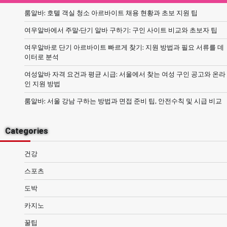
룸알바: 호텔 객실 청소 아르바이트 채용 현황과 초보 지원 팁
여우알바에서 주말·단기 알바 구하기: 구인 사이트 비교와 초보자 팁
여우알바로 단기 아르바이트 빠르게 찾기: 지원 방법과 필요 서류를 데
이터로 분석
여성알바 자격 요건과 평균 시급: 서울에서 찾는 여성 구인 공고와 온라
인 지원 방법
룸알바: 서울 강남 구하는 방법과 면접 준비 팁, 안전수칙 및 시급 비교
Categories
건강
스포츠
도박
카지노
꿀팁