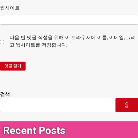
웹사이트
다음 번 댓글 작성을 위해 이 브라우저에 이름, 이메일, 그리
고 웹사이트를 저장합니다.
검색
검
색
Recent Posts