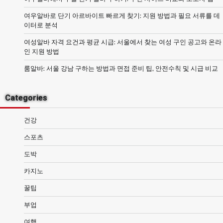
여우알바로 단기 아르바이트 빠르게 찾기: 지원 방법과 필요 서류를 데
이터로 분석
여성알바 자격 요건과 평균 시급: 서울에서 찾는 여성 구인 공고와 온라
인 지원 방법
룸알바: 서울 강남 구하는 방법과 면접 준비 팁, 안전수칙 및 시급 비교
Categories
건강
스포츠
도박
카지노
꿀팁
부업
여행