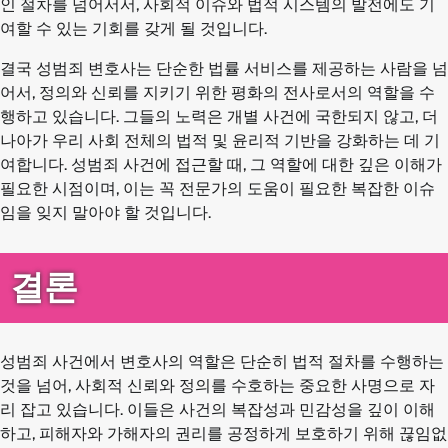
인 절차를 넘어서서, 사회적 이슈와 법적 시스템의 발전에도 기
여할 수 있는 기회를 갖게 될 것입니다.
결국 성범죄 변호사는 단순한 법률 서비스를 제공하는 사람을 넘
어서, 정의와 신뢰를 지키기 위한 평화의 전사로서의 역할을 수
행하고 있습니다. 그들의 노력은 개별 사건에 국한되지 않고, 더
나아가 우리 사회 전체의 법적 및 윤리적 기반을 강화하는 데 기
여합니다. 성범죄 사건에 접근할 때, 그 역할에 대한 깊은 이해가
필요한 시점이며, 이는 꼭 전문가의 도움이 필요한 복잡한 이슈
임을 잊지 말아야 할 것입니다.
결론
성범죄 사건에서 변호사의 역할은 단순히 법적 절차를 수행하는
것을 넘어, 사회적 신뢰와 정의를 수호하는 중요한 사명으로 자
리 잡고 있습니다. 이들은 사건의 복잡성과 민감성을 깊이 이해
하고, 피해자와 가해자의 권리를 공정하게 보호하기 위해 끊임없