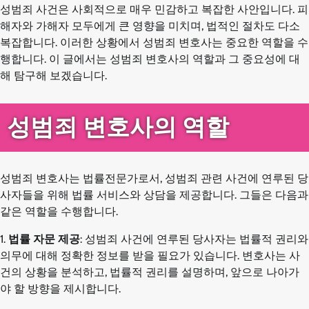
성범죄 사건은 사회적으로 매우 민감하고 복잡한 사안입니다. 피
해자와 가해자 모두에게 큰 영향을 미치며, 법적인 절차도 다소
복잡합니다. 이러한 상황에서 성범죄 변호사는 중요한 역할을 수
행합니다. 이 글에서는 성범죄 변호사의 역할과 그 중요성에 대
해 탐구해 보겠습니다.
성범죄 변호사의 역할
성범죄 변호사는 법률전문가로서, 성범죄 관련 사건에 연루된 당
사자들을 위해 법률 서비스와 상담을 제공합니다. 그들은 다음과
같은 역할을 수행합니다.
1.
법률 자문 제공
: 성범죄 사건에 연루된 당사자는 법률적 권리와
의무에 대해 정확한 정보를 받을 필요가 있습니다. 변호사는 사
건의 상황을 분석하고, 법률적 권리를 설명하며, 앞으로 나아가
야 할 방향을 제시합니다.