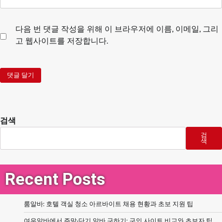
다음 번 댓글 작성을 위해 이 브라우저에 이름, 이메일, 그리
고 웹사이트를 저장합니다.
검색
검
색
Recent Posts
룸알바: 호텔 객실 청소 아르바이트 채용 현황과 초보 지원 팁
여우알바에서 주말·단기 알바 구하기: 구인 사이트 비교와 초보자 팁