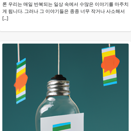
론 우리는 매일 반복되는 일상 속에서 수많은 이야기를 마주치
게 됩니다. 그러나 그 이야기들은 종종 너무 작거나 사소해서
[…]