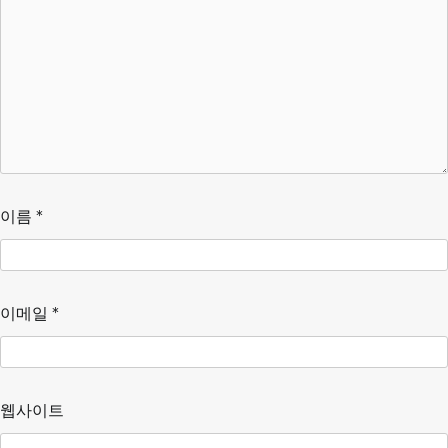
이름
*
이메일
*
웹사이트