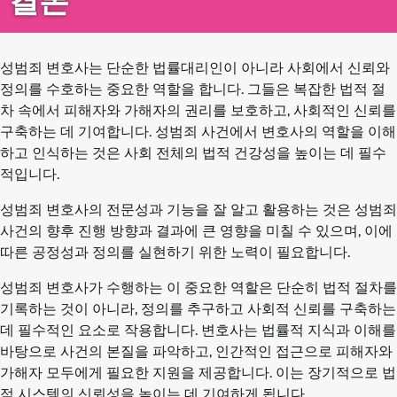
결론
성범죄 변호사는 단순한 법률대리인이 아니라 사회에서 신뢰와
정의를 수호하는 중요한 역할을 합니다. 그들은 복잡한 법적 절
차 속에서 피해자와 가해자의 권리를 보호하고, 사회적인 신뢰를
구축하는 데 기여합니다. 성범죄 사건에서 변호사의 역할을 이해
하고 인식하는 것은 사회 전체의 법적 건강성을 높이는 데 필수
적입니다.
성범죄 변호사의 전문성과 기능을 잘 알고 활용하는 것은 성범죄
사건의 향후 진행 방향과 결과에 큰 영향을 미칠 수 있으며, 이에
따른 공정성과 정의를 실현하기 위한 노력이 필요합니다.
성범죄 변호사가 수행하는 이 중요한 역할은 단순히 법적 절차를
기록하는 것이 아니라, 정의를 추구하고 사회적 신뢰를 구축하는
데 필수적인 요소로 작용합니다. 변호사는 법률적 지식과 이해를
바탕으로 사건의 본질을 파악하고, 인간적인 접근으로 피해자와
가해자 모두에게 필요한 지원을 제공합니다. 이는 장기적으로 법
적 시스템의 신뢰성을 높이는 데 기여하게 됩니다.