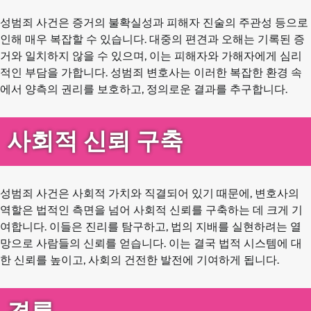
성범죄 사건은 증거의 불확실성과 피해자 진술의 주관성 등으로
인해 매우 복잡할 수 있습니다. 대중의 편견과 오해는 기록된 증
거와 일치하지 않을 수 있으며, 이는 피해자와 가해자에게 심리
적인 부담을 가합니다. 성범죄 변호사는 이러한 복잡한 환경 속
에서 양측의 권리를 보호하고, 정의로운 결과를 추구합니다.
사회적 신뢰 구축
성범죄 사건은 사회적 가치와 직결되어 있기 때문에, 변호사의
역할은 법적인 측면을 넘어 사회적 신뢰를 구축하는 데 크게 기
여합니다. 이들은 진리를 탐구하고, 법의 지배를 실현하려는 열
망으로 사람들의 신뢰를 얻습니다. 이는 결국 법적 시스템에 대
한 신뢰를 높이고, 사회의 건전한 발전에 기여하게 됩니다.