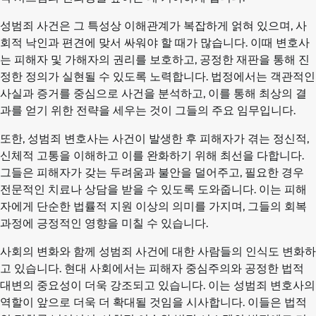
성범죄 사건은 그 특성상 이해관계가 복잡하게 얽혀 있으며, 사
회적 낙인과 편견에 맞서 싸워야 할 때가 많습니다. 이때 변호사
는 피해자 및 가해자의 권리를 보호하고, 공정한 재판을 통해 진
정한 정의가 실현될 수 있도록 노력합니다. 법정에서는 객관적인
사실과 증거를 중심으로 사건을 분석하고, 이를 통해 최상의 결
과를 얻기 위한 전략을 세우는 것이 그들의 주요 임무입니다.
또한, 성범죄 변호사는 사건이 발생한 후 피해자가 겪는 정신적,
신체적 고통을 이해하고 이를 완화하기 위해 최선을 다합니다.
그들은 피해자가 갖는 두려움과 불안을 덜어주고, 필요한 경우
전문적인 치료나 상담을 받을 수 있도록 도와줍니다. 이는 피해
자에게 단순한 법률적 지원 이상의 의미를 가지며, 그들의 회복
과정에 긍정적인 영향을 미칠 수 있습니다.
사회의 변화와 함께 성범죄 사건에 대한 사람들의 인식도 변화하
고 있습니다. 현대 사회에서는 피해자 중심주의와 공정한 법적
대변의 중요성이 더욱 강조되고 있습니다. 이는 성범죄 변호사의
역할이 앞으로 더욱 더 확대될 것임을 시사합니다. 이들은 법적