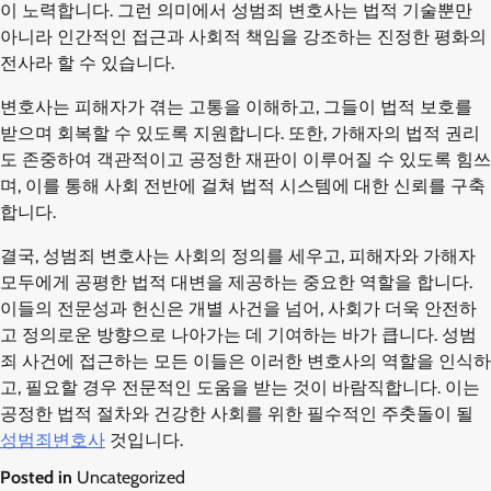
이 노력합니다. 그런 의미에서 성범죄 변호사는 법적 기술뿐만
아니라 인간적인 접근과 사회적 책임을 강조하는 진정한 평화의
전사라 할 수 있습니다.
변호사는 피해자가 겪는 고통을 이해하고, 그들이 법적 보호를
받으며 회복할 수 있도록 지원합니다. 또한, 가해자의 법적 권리
도 존중하여 객관적이고 공정한 재판이 이루어질 수 있도록 힘쓰
며, 이를 통해 사회 전반에 걸쳐 법적 시스템에 대한 신뢰를 구축
합니다.
결국, 성범죄 변호사는 사회의 정의를 세우고, 피해자와 가해자
모두에게 공평한 법적 대변을 제공하는 중요한 역할을 합니다.
이들의 전문성과 헌신은 개별 사건을 넘어, 사회가 더욱 안전하
고 정의로운 방향으로 나아가는 데 기여하는 바가 큽니다. 성범
죄 사건에 접근하는 모든 이들은 이러한 변호사의 역할을 인식하
고, 필요할 경우 전문적인 도움을 받는 것이 바람직합니다. 이는
공정한 법적 절차와 건강한 사회를 위한 필수적인 주춧돌이 될
성범죄변호사
것입니다.
Posted in
Uncategorized