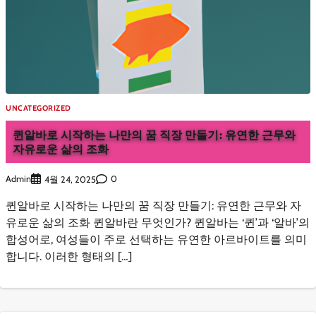
UNCATEGORIZED
퀸알바로 시작하는 나만의 꿈 직장 만들기: 유연한 근무와
자유로운 삶의 조화
Admin
0
4월 24, 2025
퀸알바로 시작하는 나만의 꿈 직장 만들기: 유연한 근무와 자
유로운 삶의 조화 퀸알바란 무엇인가? 퀸알바는 ‘퀸’과 ‘알바’의
합성어로, 여성들이 주로 선택하는 유연한 아르바이트를 의미
합니다. 이러한 형태의 […]