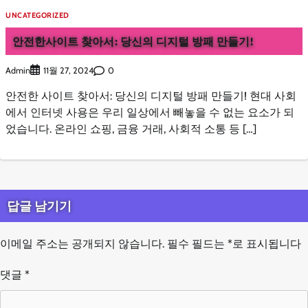
UNCATEGORIZED
안전한사이트 찾아서: 당신의 디지털 방패 만들기!
Admin
0
11월 27, 2024
안전한 사이트 찾아서: 당신의 디지털 방패 만들기! 현대 사회
에서 인터넷 사용은 우리 일상에서 빼놓을 수 없는 요소가 되
었습니다. 온라인 쇼핑, 금융 거래, 사회적 소통 등 […]
답글 남기기
이메일 주소는 공개되지 않습니다.
필수 필드는
*
로 표시됩니다
댓글
*