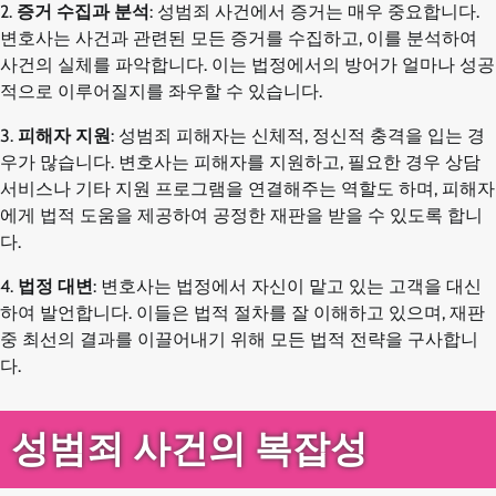
2.
증거 수집과 분석
: 성범죄 사건에서 증거는 매우 중요합니다.
변호사는 사건과 관련된 모든 증거를 수집하고, 이를 분석하여
사건의 실체를 파악합니다. 이는 법정에서의 방어가 얼마나 성공
적으로 이루어질지를 좌우할 수 있습니다.
3.
피해자 지원
: 성범죄 피해자는 신체적, 정신적 충격을 입는 경
우가 많습니다. 변호사는 피해자를 지원하고, 필요한 경우 상담
서비스나 기타 지원 프로그램을 연결해주는 역할도 하며, 피해자
에게 법적 도움을 제공하여 공정한 재판을 받을 수 있도록 합니
다.
4.
법정 대변
: 변호사는 법정에서 자신이 맡고 있는 고객을 대신
하여 발언합니다. 이들은 법적 절차를 잘 이해하고 있으며, 재판
중 최선의 결과를 이끌어내기 위해 모든 법적 전략을 구사합니
다.
성범죄 사건의 복잡성