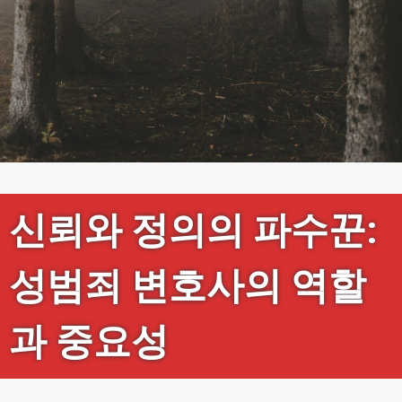
신뢰와 정의의 파수꾼:
성범죄 변호사의 역할
과 중요성