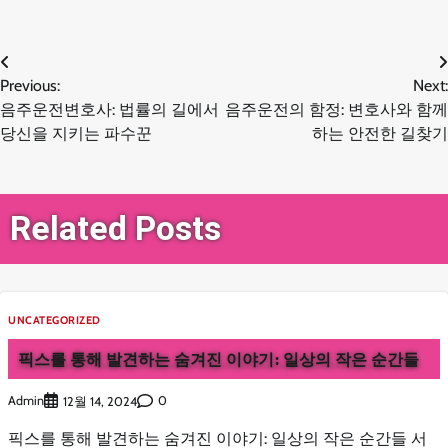
글
Previous:
Next:
음주운전변호사: 법률의 길에서
음주운전의 함정: 변호사와 함께
탐
당신을 지키는 파수꾼
하는 안전한 길찾기
색
Related Posts
UNCATEGORIZED
픽스를 통해 발견하는 숨겨진 이야기: 일상의 작은 순간들
Admin
0
12월 14, 2024
픽스를 통해 발견하는 숨겨진 이야기: 일상의 작은 순간들 서