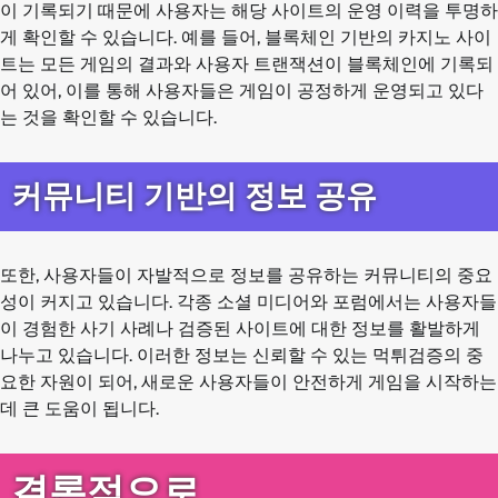
이 기록되기 때문에 사용자는 해당 사이트의 운영 이력을 투명하
게 확인할 수 있습니다. 예를 들어, 블록체인 기반의 카지노 사이
트는 모든 게임의 결과와 사용자 트랜잭션이 블록체인에 기록되
어 있어, 이를 통해 사용자들은 게임이 공정하게 운영되고 있다
는 것을 확인할 수 있습니다.
커뮤니티 기반의 정보 공유
또한, 사용자들이 자발적으로 정보를 공유하는 커뮤니티의 중요
성이 커지고 있습니다. 각종 소셜 미디어와 포럼에서는 사용자들
이 경험한 사기 사례나 검증된 사이트에 대한 정보를 활발하게
나누고 있습니다. 이러한 정보는 신뢰할 수 있는 먹튀검증의 중
요한 자원이 되어, 새로운 사용자들이 안전하게 게임을 시작하는
데 큰 도움이 됩니다.
결론적으로