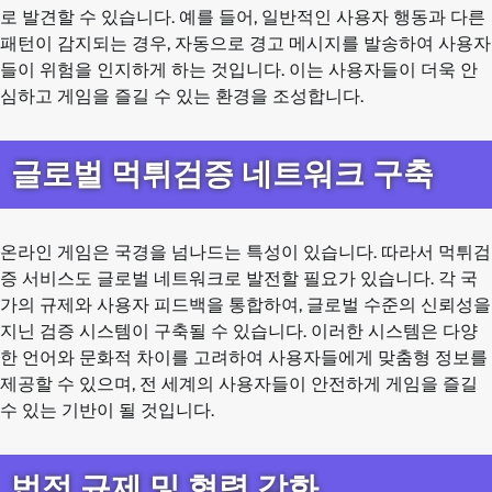
로 발견할 수 있습니다. 예를 들어, 일반적인 사용자 행동과 다른
패턴이 감지되는 경우, 자동으로 경고 메시지를 발송하여 사용자
들이 위험을 인지하게 하는 것입니다. 이는 사용자들이 더욱 안
심하고 게임을 즐길 수 있는 환경을 조성합니다.
글로벌 먹튀검증 네트워크 구축
온라인 게임은 국경을 넘나드는 특성이 있습니다. 따라서 먹튀검
증 서비스도 글로벌 네트워크로 발전할 필요가 있습니다. 각 국
가의 규제와 사용자 피드백을 통합하여, 글로벌 수준의 신뢰성을
지닌 검증 시스템이 구축될 수 있습니다. 이러한 시스템은 다양
한 언어와 문화적 차이를 고려하여 사용자들에게 맞춤형 정보를
제공할 수 있으며, 전 세계의 사용자들이 안전하게 게임을 즐길
수 있는 기반이 될 것입니다.
법적 규제 및 협력 강화