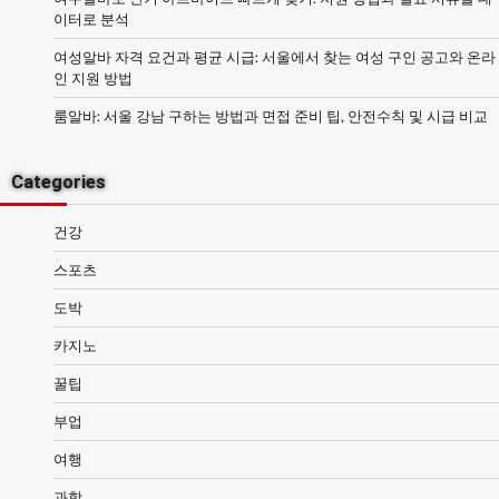
이터로 분석
여성알바 자격 요건과 평균 시급: 서울에서 찾는 여성 구인 공고와 온라
인 지원 방법
룸알바: 서울 강남 구하는 방법과 면접 준비 팁, 안전수칙 및 시급 비교
Categories
건강
스포츠
도박
카지노
꿀팁
부업
여행
과학