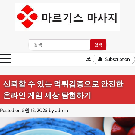
Skip
to
content
검
색:
Subscription
신뢰할 수 있는 먹튀검증으로 안전한
온라인 게임 세상 탐험하기
Posted on
5월 12, 2025
by
admin