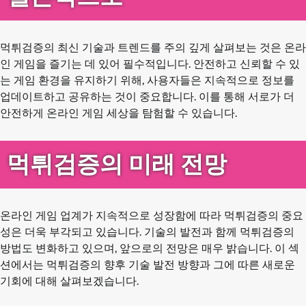
먹튀검증의 최신 기술과 트렌드를 주의 깊게 살펴보는 것은 온라
인 게임을 즐기는 데 있어 필수적입니다. 안전하고 신뢰할 수 있
는 게임 환경을 유지하기 위해, 사용자들은 지속적으로 정보를
업데이트하고 공유하는 것이 중요합니다. 이를 통해 서로가 더
안전하게 온라인 게임 세상을 탐험할 수 있습니다.
먹튀검증의 미래 전망
온라인 게임 업계가 지속적으로 성장함에 따라 먹튀검증의 중요
성은 더욱 부각되고 있습니다. 기술의 발전과 함께 먹튀검증의
방법도 변화하고 있으며, 앞으로의 전망은 매우 밝습니다. 이 섹
션에서는 먹튀검증의 향후 기술 발전 방향과 그에 따른 새로운
기회에 대해 살펴보겠습니다.