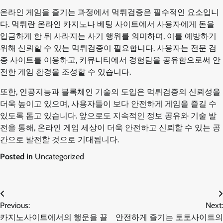
온라인 게임을 즐기는 과정에서 먹튀검증은 필수적인 요소입니
다. 먹튀란 온라인 카지노나 베팅 사이트에서 사용자에게 돈을
입금하게 한 뒤 사라지는 사기 행위를 의미하며, 이를 예방하기
위해 신뢰할 수 있는 먹튀검증이 필요합니다. 사용자는 전문 검
증 사이트를 이용하고, 커뮤니티에서 경험담을 공유함으로써 안
전한 게임 환경을 조성할 수 있습니다.
또한, 인공지능과 블록체인 기술의 도입은 먹튀검증의 신뢰성을
더욱 높이고 있으며, 사용자들이 보다 안전하게 게임을 즐길 수
있도록 돕고 있습니다. 앞으로도 지속적인 정보 공유와 기술 발
전을 통해, 온라인 게임 세상이 더욱 안전하고 신뢰할 수 있는 공
간으로 발전할 것으로 기대됩니다.
Posted in
Uncategorized
글
Previous:
Next:
카지노사이트에서의 행운을 끌
안전하게 즐기는 토토사이트의