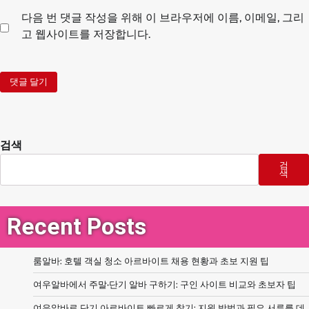
다음 번 댓글 작성을 위해 이 브라우저에 이름, 이메일, 그리
고 웹사이트를 저장합니다.
검색
검
색
Recent Posts
룸알바: 호텔 객실 청소 아르바이트 채용 현황과 초보 지원 팁
여우알바에서 주말·단기 알바 구하기: 구인 사이트 비교와 초보자 팁
여우알바로 단기 아르바이트 빠르게 찾기: 지원 방법과 필요 서류를 데