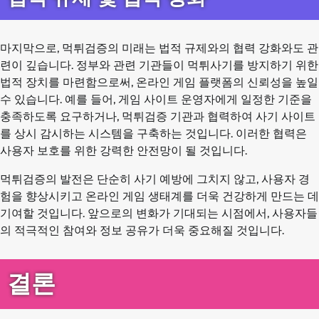
마지막으로, 먹튀검증의 미래는 법적 규제와의 협력 강화와도 관
련이 깊습니다. 정부와 관련 기관들이 먹튀사기를 방지하기 위한
법적 장치를 마련함으로써, 온라인 게임 플랫폼의 신뢰성을 높일
수 있습니다. 예를 들어, 게임 사이트 운영자에게 일정한 기준을
충족하도록 요구하거나, 먹튀검증 기관과 협력하여 사기 사이트
를 상시 감시하는 시스템을 구축하는 것입니다. 이러한 협력은
사용자 보호를 위한 강력한 안전망이 될 것입니다.
먹튀검증의 발전은 단순히 사기 예방에 그치지 않고, 사용자 경
험을 향상시키고 온라인 게임 생태계를 더욱 건강하게 만드는 데
기여할 것입니다. 앞으로의 변화가 기대되는 시점에서, 사용자들
의 적극적인 참여와 정보 공유가 더욱 중요해질 것입니다.
결론