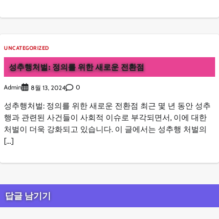
UNCATEGORIZED
성추행처벌: 정의를 위한 새로운 전환점
Admin
0
8월 13, 2024
성추행처벌: 정의를 위한 새로운 전환점 최근 몇 년 동안 성추
행과 관련된 사건들이 사회적 이슈로 부각되면서, 이에 대한
처벌이 더욱 강화되고 있습니다. 이 글에서는 성추행 처벌의
[…]
답글 남기기