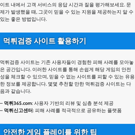
이트 내에서 고객 서비스의 응답 시간과 질을 평가해보세요. 문
제가 발생했을 때, 그곳이 믿을 수 있는 지원을 제공하는지 알 수
있는 좋은 방법입니다.
먹튀검증 사이트 활용하기
먹튀검증 사이트는 기존 사용자들이 경험한 피해 사례를 모아놓
은 공간입니다. 이러한 사이트를 통해 손쉽게 해당 게임의 안전
성을 체크할 수 있으며, 믿을 수 없는 사이트를 피할 수 있는 유용
한 정보를 제공합니다. 몇몇 추천할 만한 먹튀검증 사이트는 다
음과 같습니다.
–
먹튀365.com
: 사용자 기반의 리뷰 및 심층 분석 제공
–
먹튀신고센터
: 피해 사례를 적극적으로 공유하는 플랫폼
안전한 게임 플레이를 위한 팁