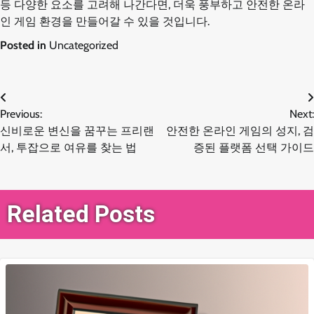
등 다양한 요소를 고려해 나간다면, 더욱 풍부하고 안전한 온라
인 게임 환경을 만들어갈 수 있을 것입니다.
Posted in
Uncategorized
글
Previous:
Next:
신비로운 변신을 꿈꾸는 프리랜
안전한 온라인 게임의 성지, 검
탐
서, 투잡으로 여유를 찾는 법
증된 플랫폼 선택 가이드
색
Related Posts