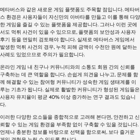
메타버스와 같은 새로운 게임 플랫폼도 주목할 점입니다. 메타버
스 환경은 사용자들이 자신만의 아바타를 만들고 이를 통해 다양
한 게임을 즐길 수 있는 플랫폼을 제공합니다. 그러나 이런 곳에
서도 먹튀 사건이 있을 수 있으므로, 플랫폼의 보안성과 사용자
후기 등을 면밀히 검토해야 합니다. 실제로 메타버스 게임에서
발생한 먹튀 사건의 경우, 누적 피해 금액이 수천만 원에 달하는
사례도 있었으므로 주의가 필요합니다.
온라인 게임 내 친구나 커뮤니티와의 소통도 회원 간의 신뢰를
구축하는 데 큰 역할을 합니다. 손쉽게 의견을 나누고, 문제를 함
께 해결할 수 있는 참여형 커뮤니티가 성숙한 게임 생태계를 이
루는 기초가 됩니다. 실제로 활발한 커뮤니티가 형성된 게임들은
사용자 유지율이 평균 40% 이상 증가하는 연구 결과도 있습니
다.
이러한 다양한 요소들을 종합적으로 고려해 본다면, 안전하고 신
뢰할 수 있는 게임 환경을 부족함 없이 구축할 수 있을 것입니다.
언제나 충분한 정보를 바탕으로 선택을 함으로써, 보다 즐거운
게임 경험을 누릴 수 있도록 합시다.