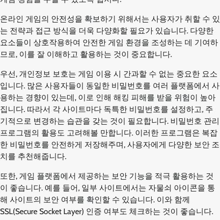
온라인 게임의 안전성을 확보하기 위해서는 사용자가 취할 수 있
는 전략과 접근 방식을 더욱 다양화할 필요가 있습니다. 다양한
요소들이 상호작용하여 안전한 게임 환경을 조성하는 데 기여하
므로, 이를 잘 이해하고 활용하는 것이 중요합니다.
우선, 개인정보 보호는 게임 이용 시 간과할 수 없는 중요한 요소
입니다. 많은 사용자들이 동일한 비밀번호를 여러 플랫폼에서 사
용하는 경향이 있는데, 이로 인해 해킹 피해를 받을 위험이 높아
집니다. 따라서 각 사이트마다 독특한 비밀번호를 설정하고, 주
기적으로 변경하는 습관을 갖는 것이 필요합니다. 비밀번호 관리
프로그램의 활용도 고려해볼 만합니다. 이러한 프로그램은 복잡
한 비밀번호를 안전하게 저장해주며, 사용자에게 다양한 보안 조
치를 추천해줍니다.
또한, 게임 플랫폼에서 제공하는 보안 기능을 적극 활용하는 것
이 좋습니다. 예를 들어, 일부 사이트에서는 자물쇠 아이콘을 통
해 사이트의 보안 여부를 확인할 수 있습니다. 이와 함께
SSL(Secure Socket Layer) 인증 여부도 체크하는 것이 좋습니다.