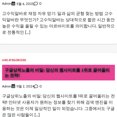
Admin
0
5월 6, 2025
고수익알바로 재정 자유 얻기: 일과 삶의 균형 찾는 방법 고수
익알바란 무엇인가? 고수익알바는 상대적으로 짧은 시간 동안
높은 수익을 올릴 수 있는 아르바이트를 의미합니다. 일반적으
로 전통적인 […]
UNCATEGORIZED
구글상위노출의 비밀: 당신의 웹사이트를 1위로 끌어올리
는 전략!
Admin
0
11월 2, 2024
구글상위노출의 비밀: 당신의 웹사이트를 1위로 끌어올리는 전
략! 인터넷 사용자가 원하는 정보를 찾기 위해 검색 엔진을 이
용하는 것은 이제 일상적인 일이 되었습니다. 그중에서도 구글
은 많은 사람들이 […]