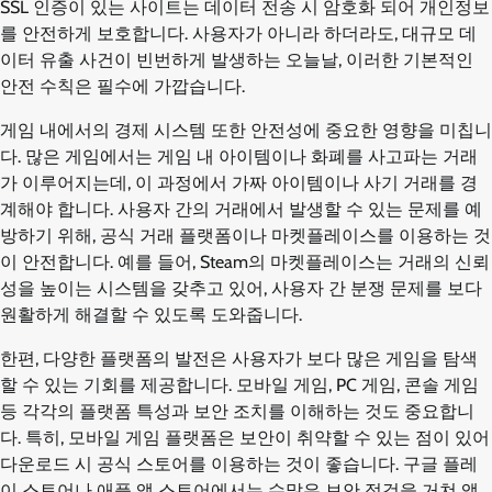
SSL 인증이 있는 사이트는 데이터 전송 시 암호화 되어 개인정보
를 안전하게 보호합니다. 사용자가 아니라 하더라도, 대규모 데
이터 유출 사건이 빈번하게 발생하는 오늘날, 이러한 기본적인
안전 수칙은 필수에 가깝습니다.
게임 내에서의 경제 시스템 또한 안전성에 중요한 영향을 미칩니
다. 많은 게임에서는 게임 내 아이템이나 화폐를 사고파는 거래
가 이루어지는데, 이 과정에서 가짜 아이템이나 사기 거래를 경
계해야 합니다. 사용자 간의 거래에서 발생할 수 있는 문제를 예
방하기 위해, 공식 거래 플랫폼이나 마켓플레이스를 이용하는 것
이 안전합니다. 예를 들어, Steam의 마켓플레이스는 거래의 신뢰
성을 높이는 시스템을 갖추고 있어, 사용자 간 분쟁 문제를 보다
원활하게 해결할 수 있도록 도와줍니다.
한편, 다양한 플랫폼의 발전은 사용자가 보다 많은 게임을 탐색
할 수 있는 기회를 제공합니다. 모바일 게임, PC 게임, 콘솔 게임
등 각각의 플랫폼 특성과 보안 조치를 이해하는 것도 중요합니
다. 특히, 모바일 게임 플랫폼은 보안이 취약할 수 있는 점이 있어
다운로드 시 공식 스토어를 이용하는 것이 좋습니다. 구글 플레
이 스토어나 애플 앱 스토어에서는 수많은 보안 점검을 거쳐 앱