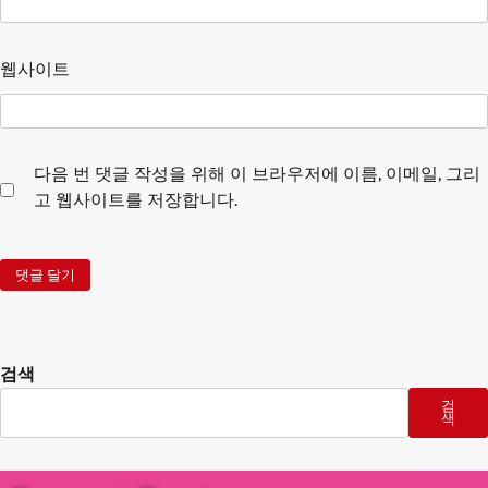
웹사이트
다음 번 댓글 작성을 위해 이 브라우저에 이름, 이메일, 그리
고 웹사이트를 저장합니다.
검색
검
색