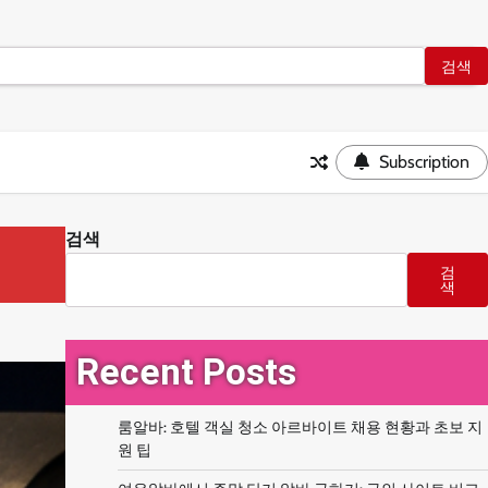
Subscription
검색
검
색
Recent Posts
룸알바: 호텔 객실 청소 아르바이트 채용 현황과 초보 지
원 팁