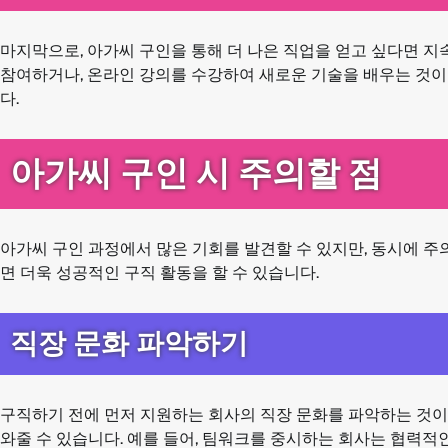
마지막으로, 아가씨 구인을 통해 더 나은 직업을 얻고 싶다면 
참여하거나, 온라인 강의를 수강하여 새로운 기술을 배우는 것이 
다.
아가씨 구인 시 주의할 점
아가씨 구인 과정에서 많은 기회를 발견할 수 있지만, 동시에 
면 더욱 성공적인 구직 활동을 할 수 있습니다.
직장 문화 파악하기
구직하기 전에 먼저 지원하는 회사의 직장 문화를 파악하는 것이
와줄 수 있습니다. 예를 들어, 팀워크를 중시하는 회사는 협력적