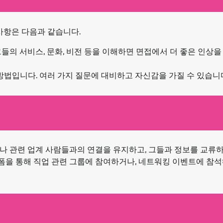
사항은 다음과 같습니다.
들의 서비스, 문화, 비전 등을 이해하면 면접에서 더 좋은 인상을
 방법입니다. 여러 가지 질문에 대비하고 자신감을 가질 수 있습니
나 관련 업계 사람들과의 연결을 유지하고, 그들과 정보를 교류
랫폼을 통해 직업 관련 그룹에 참여하거나, 네트워킹 이벤트에 참