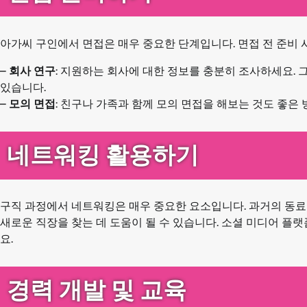
아가씨 구인에서 면접은 매우 중요한 단계입니다. 면접 전 준비 
–
회사 연구
: 지원하는 회사에 대한 정보를 충분히 조사하세요. 그
있습니다.
–
모의 면접
: 친구나 가족과 함께 모의 면접을 해보는 것도 좋은
네트워킹 활용하기
구직 과정에서 네트워킹은 매우 중요한 요소입니다. 과거의 동료
새로운 직장을 찾는 데 도움이 될 수 있습니다. 소셜 미디어 플
요.
경력 개발 및 교육