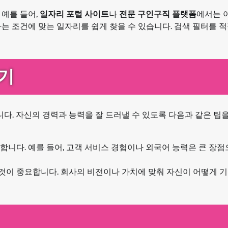
 예를 들어,
일자리 포털 사이트
나
전문 구인구직 플랫폼
에서는 
는 조건에 맞는 일자리를 쉽게 찾을 수 있습니다. 검색 필터를 적
기
. 자신의 경력과 능력을 잘 드러낼 수 있도록 다음과 같은 팁
합니다. 예를 들어, 고객 서비스 경험이나 외국어 능력은 큰 장점
 것이 중요합니다. 회사의 비전이나 가치에 맞춰 자신이 어떻게 