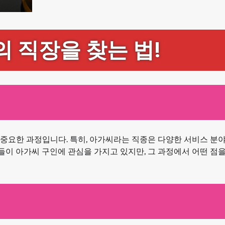
의 직장을 찾는 법!
중요한 과정입니다. 특히, 아가씨라는 직종은 다양한 서비스 분
람들이 아가씨 구인에 관심을 가지고 있지만, 그 과정에서 어떤 점