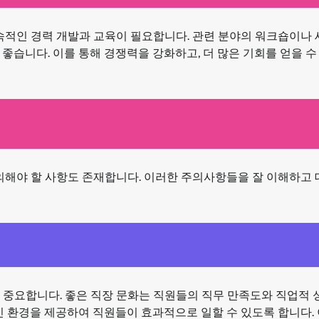
지속적인 경력 개발과 교육이 필요합니다. 관련 분야의 워크숍이나
좋습니다. 이를 통해 경쟁력을 강화하고, 더 많은 기회를 얻을 수
주의해야 할 사항도 존재합니다. 이러한 주의사항들을 잘 이해하고
 중요합니다. 좋은 직장 문화는 직원들의 직무 만족도와 직업적 
인 환경을 제공하여 직원들이 효과적으로 일할 수 있도록 합니다. 