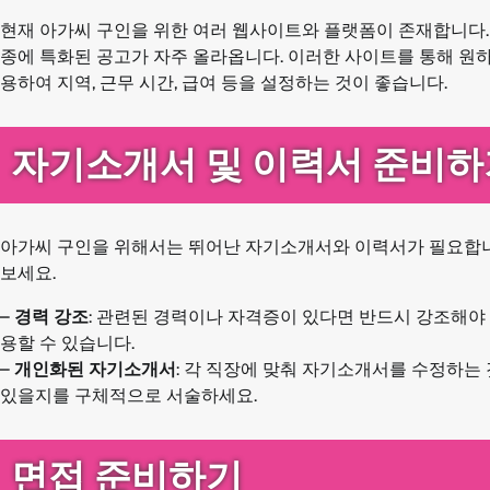
현재 아가씨 구인을 위한 여러 웹사이트와 플랫폼이 존재합니다.
종에 특화된 공고가 자주 올라옵니다. 이러한 사이트를 통해 원하
용하여 지역, 근무 시간, 급여 등을 설정하는 것이 좋습니다.
자기소개서 및 이력서 준비하
아가씨 구인을 위해서는 뛰어난 자기소개서와 이력서가 필요합니다
보세요.
–
경력 강조
: 관련된 경력이나 자격증이 있다면 반드시 강조해야 
용할 수 있습니다.
–
개인화된 자기소개서
: 각 직장에 맞춰 자기소개서를 수정하는
있을지를 구체적으로 서술하세요.
면접 준비하기