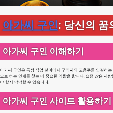
아가씨 구인
: 당신의 꿈
아가씨 구인 이해하기
아가씨 구인은 특정 직업 분야에서 구직자와 고용주를 연결하는 
요로 하는 인재를 찾는 데 중요한 역할을 합니다. 요즘 많은 사
야 할지 막막할 수 있습니다.
아가씨 구인 사이트 활용하기