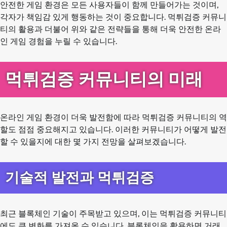
안전한 게임 환경은 모든 사용자들이 함께 만들어가는 것이며,
각자가 책임감 있게 행동하는 것이 중요합니다. 먹튀검증 커뮤니
티의 활용과 더불어 위와 같은 전략들을 통해 더욱 안전한 온라
인 게임 경험을 누릴 수 있습니다.
먹튀검증 커뮤니티의 미래
온라인 게임 환경이 더욱 발전함에 따라 먹튀검증 커뮤니티의 역
할도 점점 중요해지고 있습니다. 이러한 커뮤니티가 어떻게 발전
할 수 있을지에 대한 몇 가지 전망을 살펴보겠습니다.
기술적 발전과 먹튀검증
최근 블록체인 기술이 주목받고 있으며, 이는 먹튀검증 커뮤니티
에도 큰 변화를 가져올 수 있습니다. 블록체인을 활용하면 거래