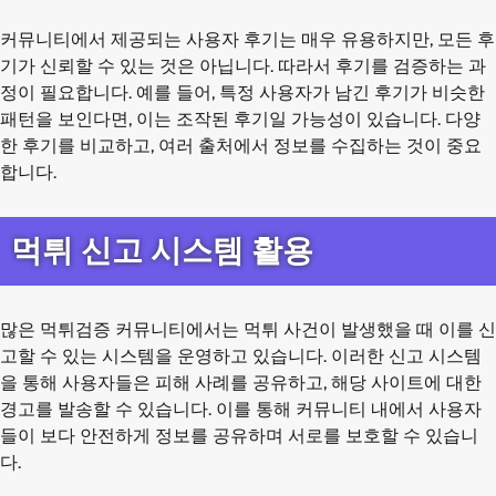
커뮤니티에서 제공되는 사용자 후기는 매우 유용하지만, 모든 후
기가 신뢰할 수 있는 것은 아닙니다. 따라서 후기를 검증하는 과
정이 필요합니다. 예를 들어, 특정 사용자가 남긴 후기가 비슷한
패턴을 보인다면, 이는 조작된 후기일 가능성이 있습니다. 다양
한 후기를 비교하고, 여러 출처에서 정보를 수집하는 것이 중요
합니다.
먹튀 신고 시스템 활용
많은 먹튀검증 커뮤니티에서는 먹튀 사건이 발생했을 때 이를 신
고할 수 있는 시스템을 운영하고 있습니다. 이러한 신고 시스템
을 통해 사용자들은 피해 사례를 공유하고, 해당 사이트에 대한
경고를 발송할 수 있습니다. 이를 통해 커뮤니티 내에서 사용자
들이 보다 안전하게 정보를 공유하며 서로를 보호할 수 있습니
다.