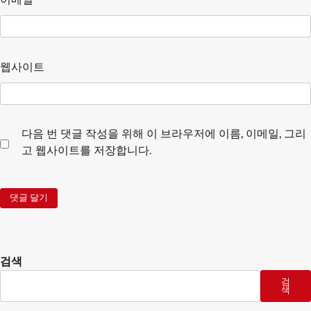
웹사이트
다음 번 댓글 작성을 위해 이 브라우저에 이름, 이메일, 그리
고 웹사이트를 저장합니다.
검색
검
색