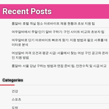
Recent Posts
룸알바: 호텔 객실 청소 아르바이트 채용 현황과 초보 지원 팁
여우알바에서 주말·단기 알바 구하기: 구인 사이트 비교와 초보자 팁
여우알바로 단기 아르바이트 빠르게 찾기: 지원 방법과 필요 서류를 데
이터로 분석
여성알바 자격 요건과 평균 시급: 서울에서 찾는 여성 구인 공고와 온라
인 지원 방법
룸알바: 서울 강남 구하는 방법과 면접 준비 팁, 안전수칙 및 시급 비교
Categories
건강
스포츠
도박