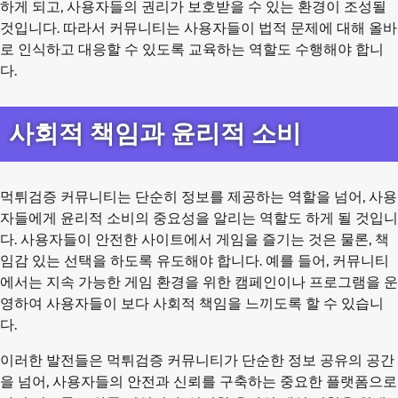
하게 되고, 사용자들의 권리가 보호받을 수 있는 환경이 조성될
것입니다. 따라서 커뮤니티는 사용자들이 법적 문제에 대해 올바
로 인식하고 대응할 수 있도록 교육하는 역할도 수행해야 합니
다.
사회적 책임과 윤리적 소비
먹튀검증 커뮤니티는 단순히 정보를 제공하는 역할을 넘어, 사용
자들에게 윤리적 소비의 중요성을 알리는 역할도 하게 될 것입니
다. 사용자들이 안전한 사이트에서 게임을 즐기는 것은 물론, 책
임감 있는 선택을 하도록 유도해야 합니다. 예를 들어, 커뮤니티
에서는 지속 가능한 게임 환경을 위한 캠페인이나 프로그램을 운
영하여 사용자들이 보다 사회적 책임을 느끼도록 할 수 있습니
다.
이러한 발전들은 먹튀검증 커뮤니티가 단순한 정보 공유의 공간
을 넘어, 사용자들의 안전과 신뢰를 구축하는 중요한 플랫폼으로