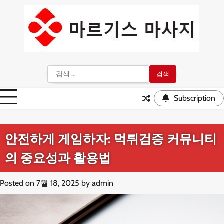
Skip
to
content
검
색:
Subscription
안전하게 게임하자: 먹튀검증 커뮤니티
의 중요성과 활용법
Posted on
7월 18, 2025
by
admin