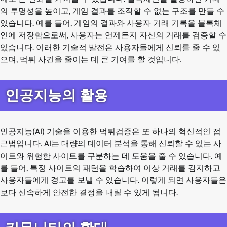
의 투명성을 높이고, 게임 결과를 조작할 수 없는 구조를 만들 수
있습니다. 예를 들어, 게임의 결과와 사용자 거래 기록을 블록체
인에 저장함으로써, 사용자는 언제든지 자신의 거래를 검증할 수
있습니다. 이러한 기술적 발전은 사용자들에게 신뢰를 줄 수 있
으며, 먹튀 사건을 줄이는 데 큰 기여를 할 것입니다.
인공지능의 활용
인공지능(AI) 기술을 이용한 먹튀검증은 또 하나의 혁신적인 접
근법입니다. AI는 대량의 데이터 분석을 통해 신뢰할 수 있는 사
이트와 위험한 사이트를 구분하는 데 도움을 줄 수 있습니다. 예
를 들어, 특정 사이트의 패턴을 학습하여 이상 거래를 감지하고
사용자들에게 경고를 보낼 수 있습니다. 이렇게 되면 사용자들은
보다 신속하게 안전한 결정을 내릴 수 있게 됩니다.