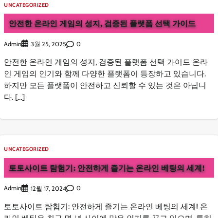
UNCATEGORIZED
안전한 온라인 게임의 성지, 검증된 플랫폼 선택 가이드
Admin
0
3월 25, 2025
안전한 온라인 게임의 성지, 검증된 플랫폼 선택 가이드 온라
인 게임의 인기와 함께 다양한 플랫폼이 등장하고 있습니다.
하지만 모든 플랫폼이 안전하고 신뢰할 수 있는 것은 아닙니
다. […]
UNCATEGORIZED
토토사이트 탐험기: 안전하게 즐기는 온라인 베팅의 세계!
Admin
0
12월 17, 2024
토토사이트 탐험기: 안전하게 즐기는 온라인 베팅의 세계! 온