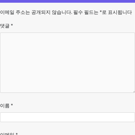
이메일 주소는 공개되지 않습니다.
필수 필드는
*
로 표시됩니다
댓글
*
이름
*
이메일
*