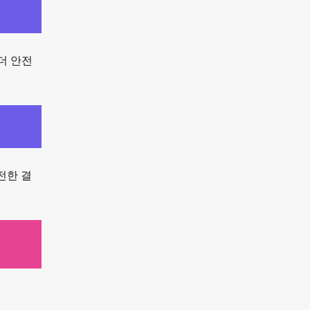
더 안전
전한 결