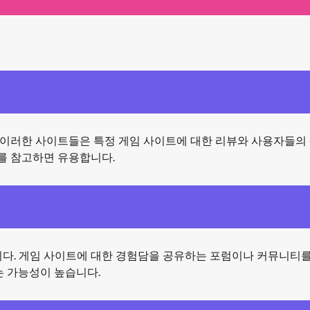
 이러한 사이트들은 특정 게임 사이트에 대한 리뷰와 사용자들의
트를 참고하면 유용합니다.
니다. 게임 사이트에 대한 경험담을 공유하는 포럼이나 커뮤니티
는 가능성이 높습니다.