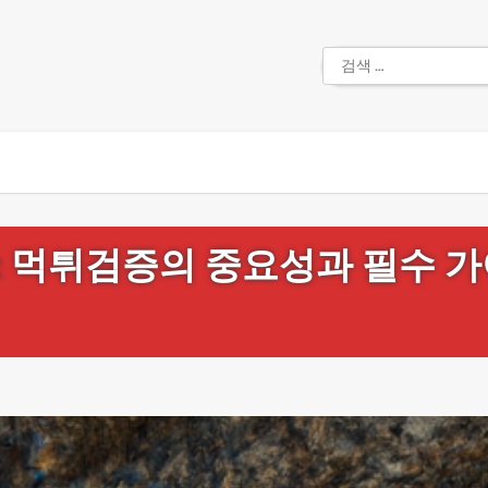
검
색:
: 먹튀검증의 중요성과 필수 