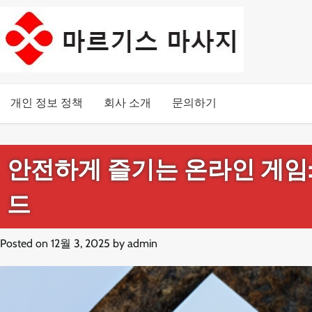
Skip
to
content
개인 정보 정책
회사 소개
문의하기
안전하게 즐기는 온라인 게임
드
Posted on
12월 3, 2025
by
admin