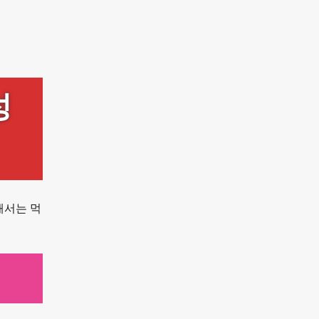
성
해서는 먹