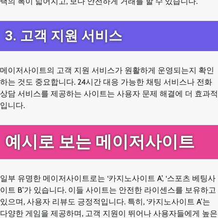
택의 폭이 넓어지고, 보다 안전하게 거래를 할 수 있습니다.
3. 고객 지원 서비스
메이저사이트의 고객 지원 서비스가 원활하게 운영되는지 확인
하는 것도 중요합니다. 24시간 대응 가능한 채팅 서비스나 전화
상담 서비스를 제공하는 사이트는 사용자 문제 해결에 더 효과적
입니다.
예시로 보는 메이저사이트
일부 유명한 메이저사이트로는 ‘카지노사이트 A’, ‘스포츠 베팅사
이트 B’가 있습니다. 이들 사이트는 안전한 라이센스를 보유하고
있으며, 사용자 리뷰도 긍정적입니다. 특히, ‘카지노사이트 A’는
다양한 게임을 제공하며, 고객 지원이 뛰어나 사용자들에게 높은