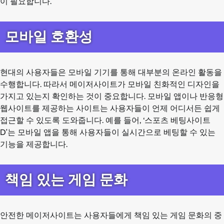
이 필요합니다.
모바일 호환성
현대의 사용자들은 모바일 기기를 통해 대부분의 온라인 활동을
수행합니다. 따라서 메이저사이트가 모바일 친화적인 디자인을
가지고 있는지 확인하는 것이 중요합니다. 모바일 앱이나 반응형
웹사이트를 제공하는 사이트는 사용자들이 언제 어디서든 쉽게
접근할 수 있도록 도와줍니다. 예를 들어, ‘스포츠 베팅사이트
D’는 모바일 앱을 통해 사용자들이 실시간으로 베팅할 수 있는
기능을 제공합니다.
책임 있는 게임 문화
안전한 메이저사이트는 사용자들에게 책임 있는 게임 문화의 중