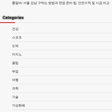
룸알바: 서울 강남 구하는 방법과 면접 준비 팁, 안전수칙 및 시급 비교
Categories
건강
스포츠
도박
카지노
꿀팁
부업
여행
과학
기술
가상화폐