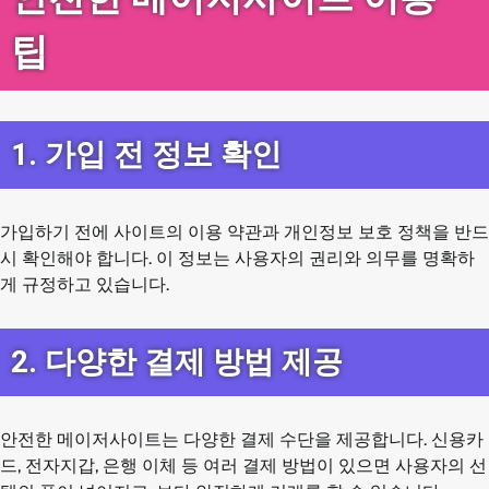
팁
1. 가입 전 정보 확인
가입하기 전에 사이트의 이용 약관과 개인정보 보호 정책을 반드
시 확인해야 합니다. 이 정보는 사용자의 권리와 의무를 명확하
게 규정하고 있습니다.
2. 다양한 결제 방법 제공
안전한 메이저사이트는 다양한 결제 수단을 제공합니다. 신용카
드, 전자지갑, 은행 이체 등 여러 결제 방법이 있으면 사용자의 선