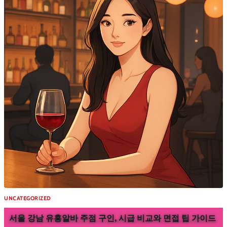
UNCATEGORIZED
서울 강남 유흥알바 주점 구인, 시급 비교와 면접 팁 가이드