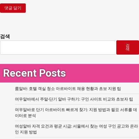
검색
검
색
Recent Posts
룸알바: 호텔 객실 청소 아르바이트 채용 현황과 초보 지원 팁
여우알바에서 주말·단기 알바 구하기: 구인 사이트 비교와 초보자 팁
여우알바로 단기 아르바이트 빠르게 찾기: 지원 방법과 필요 서류를 데
이터로 분석
여성알바 자격 요건과 평균 시급: 서울에서 찾는 여성 구인 공고와 온라
인 지원 방법