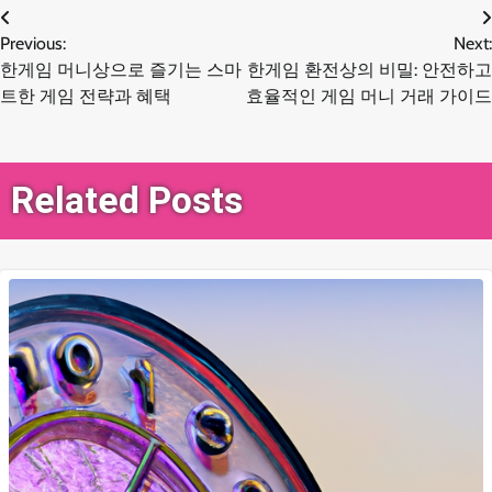
글
Previous:
Next:
한게임 머니상으로 즐기는 스마
한게임 환전상의 비밀: 안전하고
탐
트한 게임 전략과 혜택
효율적인 게임 머니 거래 가이드
색
Related Posts