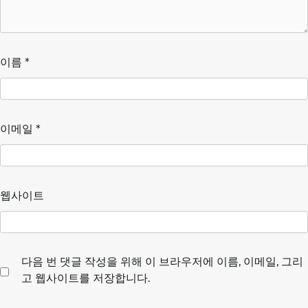
이름
*
이메일
*
웹사이트
다음 번 댓글 작성을 위해 이 브라우저에 이름, 이메일, 그리
고 웹사이트를 저장합니다.