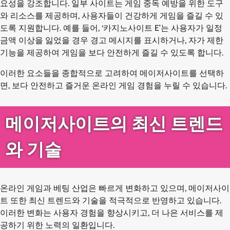
요성을 강조합니다. 일부 사이트는 게임 중독 예방을 위한 도구
와 리소스를 제공하며, 사용자들이 건강하게 게임을 즐길 수 있
도록 지원합니다. 예를 들어, ‘카지노사이트 E’는 사용자가 일정
금액 이상을 잃었을 경우 경고 메시지를 표시하거나, 자가 제한
기능을 제공하여 게임을 보다 안전하게 즐길 수 있도록 합니다.
이러한 요소들을 종합적으로 고려하여 메이저사이트를 선택하
면, 보다 안전하고 즐거운 온라인 게임 경험을 누릴 수 있습니다.
메이저사이트의 최신 트렌드
와 기술
온라인 게임과 베팅 산업은 빠르게 변화하고 있으며, 메이저사이
트 또한 최신 트렌드와 기술을 적극적으로 반영하고 있습니다.
이러한 변화는 사용자 경험을 향상시키고, 더 나은 서비스를 제
공하기 위한 노력의 일환입니다.