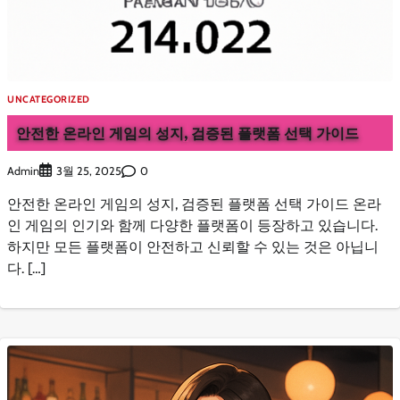
UNCATEGORIZED
안전한 온라인 게임의 성지, 검증된 플랫폼 선택 가이드
Admin
0
3월 25, 2025
안전한 온라인 게임의 성지, 검증된 플랫폼 선택 가이드 온라
인 게임의 인기와 함께 다양한 플랫폼이 등장하고 있습니다.
하지만 모든 플랫폼이 안전하고 신뢰할 수 있는 것은 아닙니
다. […]