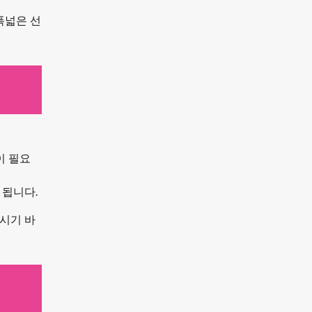
폭넓은 선
이 필요
 됩니다.
시기 바