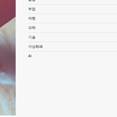
부업
여행
과학
기술
가상화폐
AI