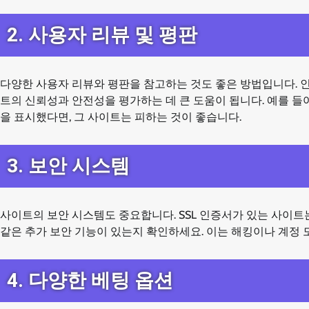
2. 사용자 리뷰 및 평판
다양한 사용자 리뷰와 평판을 참고하는 것도 좋은 방법입니다. 
트의 신뢰성과 안전성을 평가하는 데 큰 도움이 됩니다. 예를 들
을 표시했다면, 그 사이트는 피하는 것이 좋습니다.
3. 보안 시스템
사이트의 보안 시스템도 중요합니다. SSL 인증서가 있는 사이트는
같은 추가 보안 기능이 있는지 확인하세요. 이는 해킹이나 계정 
4. 다양한 베팅 옵션