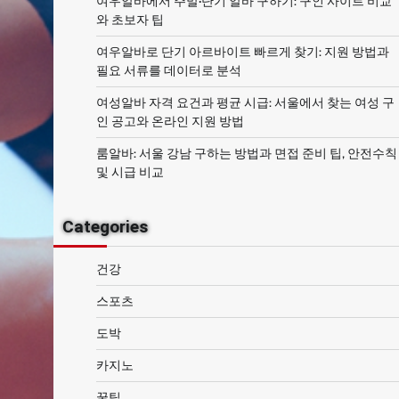
여우알바에서 주말·단기 알바 구하기: 구인 사이트 비교
와 초보자 팁
여우알바로 단기 아르바이트 빠르게 찾기: 지원 방법과
필요 서류를 데이터로 분석
여성알바 자격 요건과 평균 시급: 서울에서 찾는 여성 구
인 공고와 온라인 지원 방법
룸알바: 서울 강남 구하는 방법과 면접 준비 팁, 안전수칙
및 시급 비교
Categories
건강
스포츠
도박
카지노
꿀팁