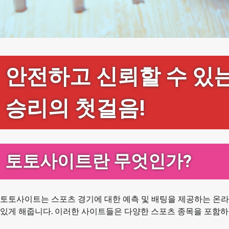
안전하고 신뢰할 수 있
승리의 첫걸음!
토토사이트란 무엇인가?
토토사이트는 스포츠 경기에 대한 예측 및 배팅을 제공하는 온라
있게 해줍니다. 이러한 사이트들은 다양한 스포츠 종목을 포함하