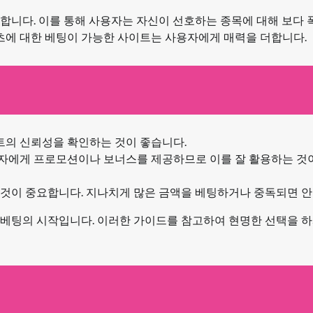
합니다. 이를 통해 사용자는 자신이 선호하는 종목에 대해 보다 
 스포츠에 대한 베팅이 가능한 사이트는 사용자에게 매력을 더합니다.
트의 신뢰성을 확인하는 것이 좋습니다.
입자에게 프로모션이나 보너스를 제공하므로 이를 잘 활용하는 것
 것이 중요합니다. 지나치게 많은 금액을 베팅하거나 중독되면 안
베팅의 시작입니다. 이러한 가이드를 참고하여 현명한 선택을 하