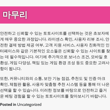
마무리
안전하고 신뢰할 수 있는 토토사이트를 선택하는 것은 초보자에
게 매우 중요한 과정입니다. 라이센스 확인, 사용자 리뷰 조사, 안
전한 결제 방법 제공 여부, 고객 지원 서비스, 사용자 친화적인 인
터페이스와 같은 기본적인 요소들은 신뢰할 수 있는 사이트를 찾
는 데 필수적입니다. 여기에 추가적으로 보너스 조건, 모바일 호
환성, 게임 다양성, 책임 있는 게임 환경 조성 등도 중요한 고려사
항이 됩니다.
또한, 커뮤니티와의 소통, 보안 기능 점검, 추천도 및 인증 마크
확인, 체험판 활용, 사용자 맞춤형 추천 시스템 등을 통해 더 나은
선택을 할 수 있습니다. 이러한 정보를 바탕으로 안전하고 즐거
운 베팅 경험을 할 수 있는 토토사이트를 찾아보시기 바랍니다.
Posted in
Uncategorized