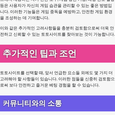
등은 사용자가 자신의 게임 습관을 관리할 수 있는 좋은 방법입
니다. 이러한 기능들은 게임 중독을 예방하고, 안전한 게임 환경
을 조성하는 데 기여합니다.
이와 같은 추가적인 고려사항들을 충분히 검토함으로써 더욱 안
전하고 신뢰할 수 있는 토토사이트를 찾아보는 것이 가능합니다.
추가적인 팁과 조언
토토사이트를 선택할 때, 앞서 언급한 요소들 외에도 몇 가지 더
고려해야 할 사항들이 있습니다. 이러한 점들을 신중히 검토함으
로써 보다 안전하고 즐거운 베팅 경험을 할 수 있습니다.
커뮤니티와의 소통