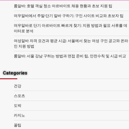
룸알바: 호텔 객실 청소 아르바이트 채용 현황과 초보 지원 팁
여우알바에서 주말·단기 알바 구하기: 구인 사이트 비교와 초보자 팁
여우알바로 단기 아르바이트 빠르게 찾기: 지원 방법과 필요 서류를 데
이터로 분석
여성알바 자격 요건과 평균 시급: 서울에서 찾는 여성 구인 공고와 온라
인 지원 방법
룸알바: 서울 강남 구하는 방법과 면접 준비 팁, 안전수칙 및 시급 비교
Categories
건강
스포츠
도박
카지노
꿀팁