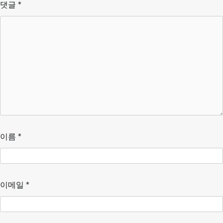
댓글
*
이름
*
이메일
*