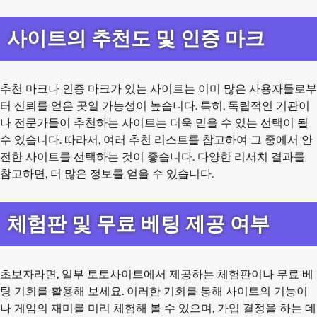
사이트의 추천도 및 인증 마크
추천 마크나 인증 마크가 있는 사이트는 이미 많은 사용자들로부
터 신뢰를 얻은 곳일 가능성이 높습니다. 특히, 독립적인 기관이
나 전문가들이 추천하는 사이트는 더욱 믿을 수 있는 선택이 될
수 있습니다. 따라서, 여러 추천 리스트를 참고하여 그 중에서 안
전한 사이트를 선택하는 것이 좋습니다. 다양한 리서치 결과를
참고하면, 더 많은 정보를 얻을 수 있습니다.
체험판 및 무료 베팅 제공 여부
초보자라면, 일부 토토사이트에서 제공하는 체험판이나 무료 베
팅 기회를 활용해 보세요. 이러한 기회를 통해 사이트의 기능이
나 게임의 재미를 미리 체험해 볼 수 있으며, 가입 결정을 하는 데