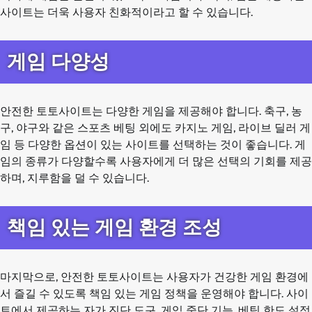
사이트는 더욱 사용자 친화적이라고 할 수 있습니다.
게임 다양성
안전한 토토사이트는 다양한 게임을 제공해야 합니다. 축구, 농
구, 야구와 같은 스포츠 베팅 외에도 카지노 게임, 라이브 딜러 게
임 등 다양한 옵션이 있는 사이트를 선택하는 것이 좋습니다. 게
임의 종류가 다양할수록 사용자에게 더 많은 선택의 기회를 제공
하며, 지루함을 덜 수 있습니다.
책임 있는 게임 환경 조성
마지막으로, 안전한 토토사이트는 사용자가 건강한 게임 환경에
서 즐길 수 있도록 책임 있는 게임 정책을 운영해야 합니다. 사이
트에서 제공하는 자가 진단 도구, 게임 중단 기능, 베팅 한도 설정