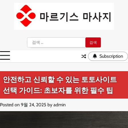
Skip
to
content
검
색:
Subscription
안전하고 신뢰할 수 있는 토토사이트
선택 가이드: 초보자를 위한 필수 팁
Posted on
9월 24, 2025
by
admin