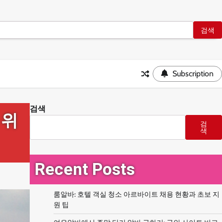
Subscription
검색
 위
검
색
Recent Posts
룸알바: 호텔 객실 청소 아르바이트 채용 현황과 초보 지
원 팁