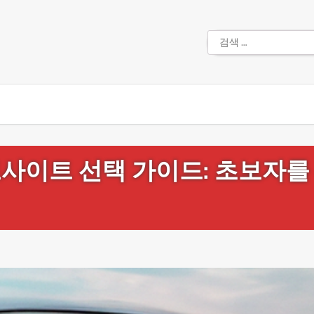
검
색:
사이트 선택 가이드: 초보자를