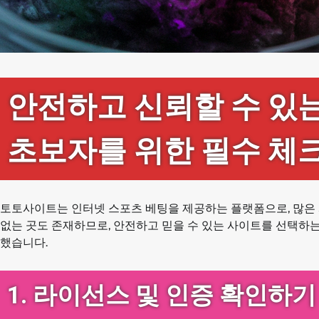
안전하고 신뢰할 수 있
초보자를 위한 필수 체
토토사이트는 인터넷 스포츠 베팅을 제공하는 플랫폼으로, 많은 
없는 곳도 존재하므로, 안전하고 믿을 수 있는 사이트를 선택하
했습니다.
1. 라이선스 및 인증 확인하기