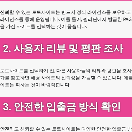
신뢰할 수 있는 토토사이트는 반드시 정식 라이선스를 보유하고 
라이선스를 통해 운영됩니다. 예를 들어, 필리핀에서 발급한 PAGCOR
을 가진 사이트를 선택하는 것이 좋습니다.
2. 사용자 리뷰 및 평판 조사
토토사이트를 선택하기 전, 다른 사용자들의 리뷰와 평판을 조사
가를 참고하면 해당 사이트의 신뢰성을 가늠할 수 있습니다. 예를
이트는 피하는 것이 바람직합니다.
3. 안전한 입출금 방식 확인
안전하고 신뢰할 수 있는 토토사이트는 다양한 안전한 입출금 방식