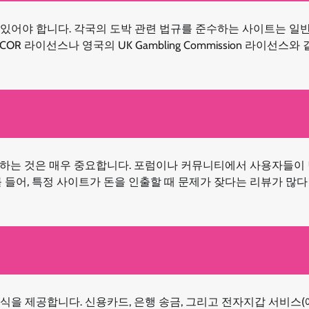
있어야 합니다. 각국의 도박 관련 법규를 준수하는 사이트는 일
 라이선스나 영국의 UK Gambling Commission 라이선스와
하는 것은 매우 중요합니다. 포럼이나 커뮤니티에서 사용자들이 
 들어, 특정 사이트가 돈을 인출할 때 문제가 잦다는 리뷰가 많다
을 제공합니다. 신용카드, 은행 송금, 그리고 전자지갑 서비스(예