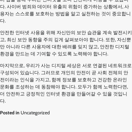
다. 사이버 범죄와 데이터 유출의 위험이 증가하는 상황에서, 사
용자는 스스로를 보호하는 방법을 알고 실천하는 것이 중요합니
다.
안전한 인터넷 사용을 위해 자신만의 보안 습관을 계속 발전시키
고, 최신 보안 동향을 주의 깊게 살펴보아야 합니다. 또한, 자신뿐
만 아니라 다른 사용자에 대한 배려를 잊지 않고, 안전한 디지털
환경을 만드는 데 기여할 수 있도록 노력해야 합니다.
마지막으로, 우리가 사는 디지털 세상은 서로 연결된 네트워크로
구성되어 있습니다. 그러므로 개인의 안전이 곧 사회 전체의 안
전이라는 인식을 가지고, 함께 정보를 보호하고 건강한 온라인
문화를 조성하는 데 동참해야 합니다. 모두가 함께 노력한다면,
더 안전하고 긍정적인 인터넷 환경을 만들어갈 수 있을 것입니
다.
Posted in
Uncategorized