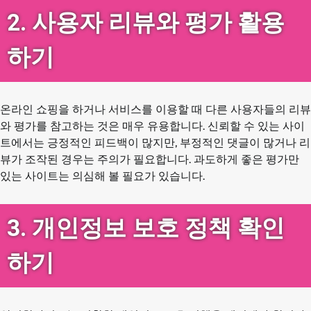
2. 사용자 리뷰와 평가 활용
하기
온라인 쇼핑을 하거나 서비스를 이용할 때 다른 사용자들의 리뷰
와 평가를 참고하는 것은 매우 유용합니다. 신뢰할 수 있는 사이
트에서는 긍정적인 피드백이 많지만, 부정적인 댓글이 많거나 리
뷰가 조작된 경우는 주의가 필요합니다. 과도하게 좋은 평가만
있는 사이트는 의심해 볼 필요가 있습니다.
3. 개인정보 보호 정책 확인
하기