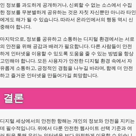
인 정보를 과도하게 공개하거나, 신뢰할 수 없는 소스에서 수집
한 정보를 무분별하게 공유하는 것은 자칫 자신뿐만 아니라 타인
에게도 해가 될 수 있습니다. 따라서 온라인에서의 행동 역시 신
중해야 합니다.
마지막으로, 정보를 공유하고 소통하는 디지털 환경에서는 서로
의 안전을 위해 공감과 배려가 필요합니다. 다른 사람들이 안전
하게 인터넷을 이용할 수 있도록 도움을 줄 수 있는 방법을 항상
고민해야 합니다. 모든 사용자가 안전한 디지털 환경 속에서 자
유롭게 소통하고, 긍정적인 경험을 나누길 바라며, 함께 더 안전
하고 즐거운 인터넷을 만들어가길 희망합니다.
결론
디지털 세상에서의 안전한 항해는 개인의 정보와 안전을 지키는
데 필수적입니다. 위에서 다룬 안전한 웹사이트 선택 기준과 여
러 팁을 통해 우리는 인터넷을 보다 안전하게 이용할 수 있습니