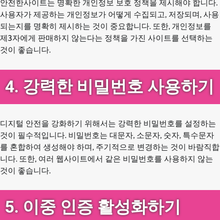
안전한사이트는 명확한 개인정보 보호 정책을 제시해야 합니다.
사용자가 제공하는 개인정보가 어떻게 수집되고, 저장되며, 사용
되는지를 명확히 제시하는 것이 중요합니다. 또한, 개인정보를
제3자에게 판매하지 않는다는 정책을 가진 사이트를 선택하는
것이 좋습니다.
4. 강력한 비밀번호 사용하기
디지털 안전을 강화하기 위해서는 강력한 비밀번호를 설정하는
것이 필수적입니다. 비밀번호는 대문자, 소문자, 숫자, 특수문자
를 혼합하여 생성해야 하며, 주기적으로 변경하는 것이 바람직합
니다. 또한, 여러 웹사이트에서 같은 비밀번호를 사용하지 않는
것이 좋습니다.
5. 이중 인증 활성화하기