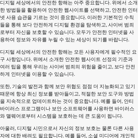
디지털 세상에서의 안전한 항해는 아주 중요합니다. 위에서 소개
한 방법들을 활용하여 안전한 웹사이트를 선택하고, 안전한 인터
넷 사용 습관을 기르는 것이 중요합니다. 이러한 기본적인 수칙
들을 통해 보다 안전하게 디지털 환경을 탐색하고, 사이버 범죄
로부터 자신을 보호할 수 있습니다. 모두가 안전한 인터넷을 사
용하여 정보와 자유를 누릴 수 있는 세상이 되기를 바랍니다.
디지털 세상에서의 안전한 항해는 모든 사용자에게 필수적인 요
구 사항입니다. 위에서 소개한 안전한 웹사이트 선정의 기준과
여러 팁을 통해 우리는 사이버 범죄의 위험을 줄이고, 보다 안전
하게 인터넷을 이용할 수 있습니다.
또한, 기술의 발전과 함께 보안 위협도 점점 더 지능화되고 있기
때문에 항상 최신 정보를 받아들이고, 적절한 보안 도구와 방법
을 지속적으로 업데이트하는 것이 중요합니다. 예를 들어, 안티
바이러스 프로그램이나 보안 소프트웨어를 사용하면 바이러스
와 맬웨어로부터 시스템을 보호하는 데 큰 도움이 됩니다.
아울러, 디지털 시민으로서 자신의 정보 보호는 물론 다른 사용
자에 대한 배려도 필요합니다. 예를 들어, 소셜 미디어에 개인적