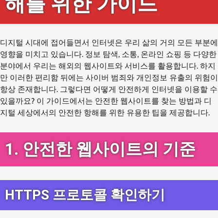
해를 위한 가이드
디지털 시대에 접어들면서 인터넷은 우리 삶의 거의 모든 부분에
영향을 미치고 있습니다. 정보 탐색, 소통, 온라인 쇼핑 등 다양한
분야에서 우리는 해외의 웹사이트와 서비스를 활용합니다. 하지
만 이러한 편리함 뒤에는 사이버 범죄와 개인정보 유출의 위험이
항상 존재합니다. 그렇다면 어떻게 안전하게 인터넷을 이용할 수
있을까요? 이 가이드에서는 안전한 웹사이트를 찾는 방법과 디
지털 세상에서의 안전한 항해를 위한 유용한 팁을 제공합니다.
1. 안전한 웹사이트의 기준
HTTPS 프로토콜 확인하기