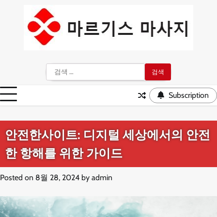
Skip
to
content
검
색:
Subscription
안전한사이트: 디지털 세상에서의 안전
한 항해를 위한 가이드
Posted on
8월 28, 2024
by
admin