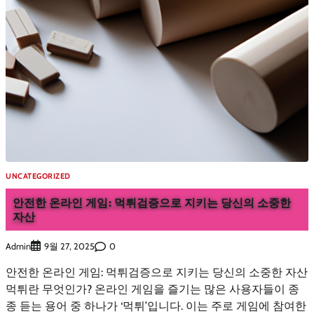
UNCATEGORIZED
안전한 온라인 게임: 먹튀검증으로 지키는 당신의 소중한
자산
Admin
0
9월 27, 2025
안전한 온라인 게임: 먹튀검증으로 지키는 당신의 소중한 자산
먹튀란 무엇인가? 온라인 게임을 즐기는 많은 사용자들이 종
종 듣는 용어 중 하나가 ‘먹튀’입니다. 이는 주로 게임에 참여한