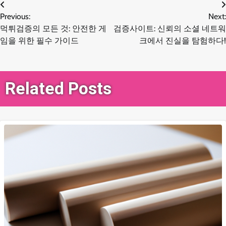
글
Previous:
Next:
먹튀검증의 모든 것: 안전한 게
검증사이트: 신뢰의 소셜 네트워
탐
임을 위한 필수 가이드
크에서 진실을 탐험하다!
색
Related Posts