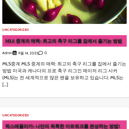
UNCATEGORIZED
MLS 중계의 매력: 최고의 축구 리그를 집에서 즐기는 방법
Admin
0
9월 14, 2025
MLS중계 MLS 중계의 매력: 최고의 축구 리그를 집에서 즐기는
방법 미국과 캐나다의 프로 축구 리그인 메이저 리그 사커
(MLS)는 전 세계적으로 많은 팬을 보유하고 있습니다. MLS는
[…]
UNCATEGORIZED
픽스레플리카: 나만의 독특한 아트워크를 완성하는 방법!