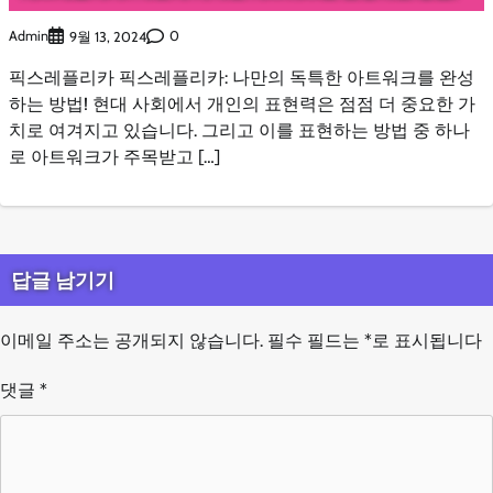
Admin
0
9월 13, 2024
픽스레플리카 픽스레플리카: 나만의 독특한 아트워크를 완성
하는 방법! 현대 사회에서 개인의 표현력은 점점 더 중요한 가
치로 여겨지고 있습니다. 그리고 이를 표현하는 방법 중 하나
로 아트워크가 주목받고 […]
답글 남기기
이메일 주소는 공개되지 않습니다.
필수 필드는
*
로 표시됩니다
댓글
*