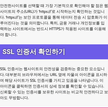
안전한사이트를 선택할 때 가장 기본적으로 확인해야 할 점은 웹
사이트의 주소(URL)가 ‘https://’로 시작하는지 확인하는 것입니
다. ‘https://’는 보안 프로토콜을 통해 데이터 전송 시 암호화가 이
루어진다는 것을 의미합니다. 특히, 금융 거래나 개인정보를 입
력하는 사이트에서는 반드시 HTTPS가 적용된 사이트를 이용해
야 합니다.
SSL 인증서 확인하기
SSL 인증서는 웹사이트의 안전성을 검증하는 중요한 요소입니
다. 대부분의 브라우저에서는 URL 옆에 자물쇠 아이콘을 표시하
여 해당 사이트가 SSL 인증서를 가지고 있음을 나타냅니다. 이
아이콘을 클릭하면 인증서의 상세 정보를 확인할 수 있습니다.
신뢰할 수 있는 인증서를 보유한 사이트는 비교적 안전하다고 보
아도 무방합니다.