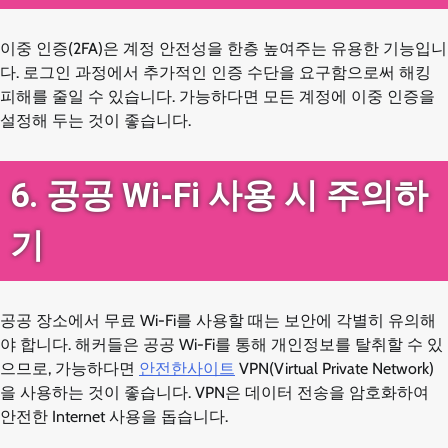
이중 인증(2FA)은 계정 안전성을 한층 높여주는 유용한 기능입니
다. 로그인 과정에서 추가적인 인증 수단을 요구함으로써 해킹
피해를 줄일 수 있습니다. 가능하다면 모든 계정에 이중 인증을
설정해 두는 것이 좋습니다.
6. 공공 Wi-Fi 사용 시 주의하
기
공공 장소에서 무료 Wi-Fi를 사용할 때는 보안에 각별히 유의해
야 합니다. 해커들은 공공 Wi-Fi를 통해 개인정보를 탈취할 수 있
으므로, 가능하다면
안전한사이트
VPN(Virtual Private Network)
을 사용하는 것이 좋습니다. VPN은 데이터 전송을 암호화하여
안전한 Internet 사용을 돕습니다.