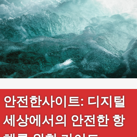
안전한사이트: 디지털
세상에서의 안전한 항