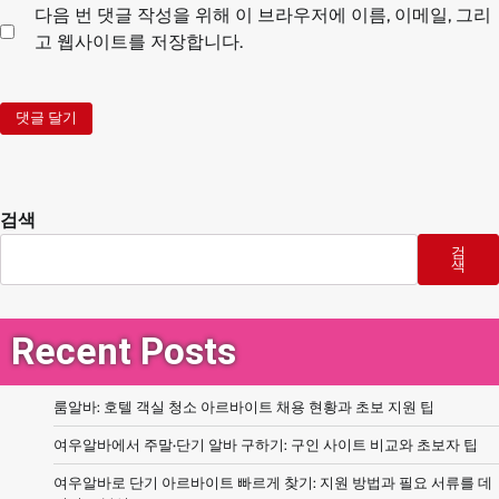
다음 번 댓글 작성을 위해 이 브라우저에 이름, 이메일, 그리
고 웹사이트를 저장합니다.
검색
검
색
Recent Posts
룸알바: 호텔 객실 청소 아르바이트 채용 현황과 초보 지원 팁
여우알바에서 주말·단기 알바 구하기: 구인 사이트 비교와 초보자 팁
여우알바로 단기 아르바이트 빠르게 찾기: 지원 방법과 필요 서류를 데