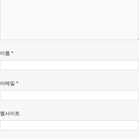
이름
*
이메일
*
웹사이트