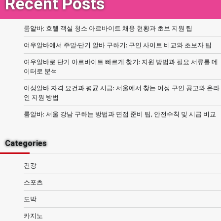
Recent Posts
룸알바: 호텔 객실 청소 아르바이트 채용 현황과 초보 지원 팁
여우알바에서 주말·단기 알바 구하기: 구인 사이트 비교와 초보자 팁
여우알바로 단기 아르바이트 빠르게 찾기: 지원 방법과 필요 서류를 데
이터로 분석
여성알바 자격 요건과 평균 시급: 서울에서 찾는 여성 구인 공고와 온라
인 지원 방법
룸알바: 서울 강남 구하는 방법과 면접 준비 팁, 안전수칙 및 시급 비교
Categories
건강
스포츠
도박
카지노