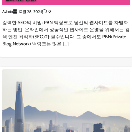
Admin
0
10월 28, 2024
강력한 SEO의 비밀: PBN 백링크로 당신의 웹사이트를 차별화
하는 방법! 온라인에서 성공적인 웹사이트 운영을 위해서는 검
색 엔진 최적화(SEO)가 필수입니다. 그 중에서도 PBN(Private
Blog Network) 백링크는 많은 […]