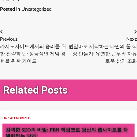
Posted in
Uncategorized
글
Previous:
Next:
카지노사이트에서의 승리를 위
퀸알바로 시작하는 나만의 꿈 직
탐
한 전략과 팁: 성공적인 게임 경
장 만들기: 유연한 근무와 자유
험을 위한 가이드
로운 삶의 조화
색
Related Posts
UNCATEGORIZED
강력한 SEO의 비밀: PBN 백링크로 당신의 웹사이트를 차
별화하는 방법!