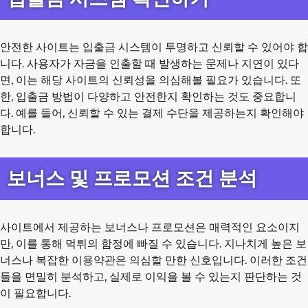
안전한 사이트는 입출금 시스템이 투명하고 신뢰할 수 있어야 합
니다. 사용자가 자금을 인출할 때 발생하는 문제나 지연이 있다
면, 이는 해당 사이트의 신뢰성을 의심해볼 필요가 있습니다. 또
한, 입출금 방법이 다양하고 안전한지 확인하는 것도 중요합니
다. 예를 들어, 신뢰할 수 있는 결제 수단을 제공하는지 확인해야
합니다.
보너스 및 프로모션 조건 분석
사이트에서 제공하는 보너스나 프로모션은 매력적인 요소이지
만, 이를 통해 먹튀의 함정에 빠질 수 있습니다. 지나치게 높은 보
너스나 복잡한 이용약관은 의심할 만한 신호입니다. 이러한 조건
들을 면밀히 분석하고, 실제로 이익을 볼 수 있는지 판단하는 것
이 필요합니다.