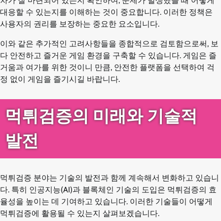
차가 잘 마련되어 있는지 확인하여, 문제가 발생했을 때 어떻게
대응할 수 있는지를 이해하는 것이 중요합니다. 이러한 정책은
사용자의 권리를 보장하는 중요한 요소입니다.
이와 같은 추가적인 고려사항들을 종합적으로 검토함으로써, 보
다 안전하고 즐거운 게임 환경을 구축할 수 있습니다. 게임은 즐
거움과 여가를 위한 것이니 만큼, 안전한 플랫폼을 선택하여 걱
정 없이 게임을 즐기시길 바랍니다.
먹튀검증의 미래와 기술적
발전
먹튀검증 분야는 기술의 발전과 함께 계속해서 변화하고 있습니
다. 특히 인공지능(AI)과 블록체인 기술의 도입은 먹튀검증의 효
율성을 높이는 데 기여하고 있습니다. 이러한 기술들이 어떻게
먹튀검증에 활용될 수 있는지 살펴보겠습니다.