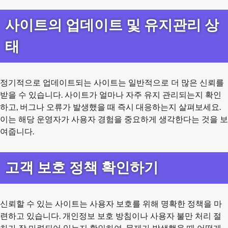
사이트의 업데이트 및 유지관리 상
태
정기적으로 업데이트되는 사이트는 일반적으로 더 많은 신뢰를
받을 수 있습니다. 사이트가 얼마나 자주 유지 관리되는지 확인
하고, 버그나 오류가 발생했을 때 즉시 대응하는지 살펴보세요.
이는 해당 운영자가 사용자 경험을 중요하게 생각한다는 것을 보
여줍니다.
고객 보호 정책 확인하기
신뢰할 수 있는 사이트는 사용자 보호를 위해 명확한 정책을 마
련하고 있습니다. 개인정보 보호 방침이나 사용자 불만 처리 절