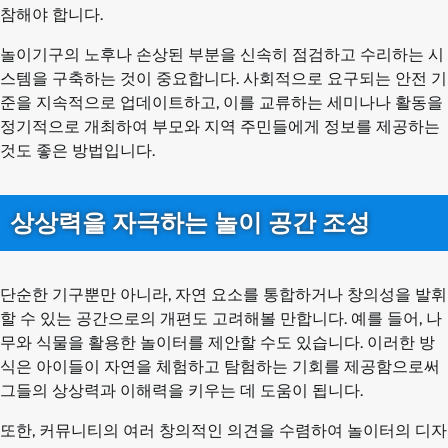
참해야 합니다.
놀이기구의 노후나 손상된 부분을 신속히 점검하고 수리하는 시
스템을 구축하는 것이 중요합니다. 사회적으로 요구되는 안전 기
준을 지속적으로 업데이트하고, 이를 교류하는 세미나나 활동을
정기적으로 개최하여 부모와 지역 주민들에게 정보를 제공하는
것도 좋은 방법입니다.
상상력을 자극하는 놀이 공간 조성
단순한 기구뿐만 아니라, 자연 요소를 통합하거나 창의성을 발휘
할 수 있는 공간으로의 개편도 고려해볼 만합니다. 예를 들어, 나
무와 식물을 활용한 놀이터를 제안할 수도 있습니다. 이러한 방
식은 아이들이 자연을 체험하고 탐험하는 기회를 제공함으로써
그들의 상상력과 이해력을 키우는 데 도움이 됩니다.
또한, 커뮤니티의 여러 창의적인 의견을 수렴하여 놀이터의 디자