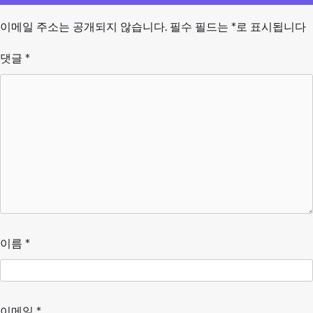
이메일 주소는 공개되지 않습니다.
필수 필드는
*
로 표시됩니다
댓글
*
이름
*
이메일
*