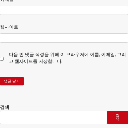
웹사이트
다음 번 댓글 작성을 위해 이 브라우저에 이름, 이메일, 그리
고 웹사이트를 저장합니다.
검색
검
색