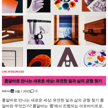
UNCATEGORIZED
룸알바로 만나는 새로운 세상: 유연한 일과 삶의 균형 찾기
Admin
0
6월 1, 2025
룸알바로 만나는 새로운 세상: 유연한 일과 삶의 균형 찾기 룸
알바란 무엇인가? 룸알바는 ‘룸’에서 진행되는 아르바이트로,