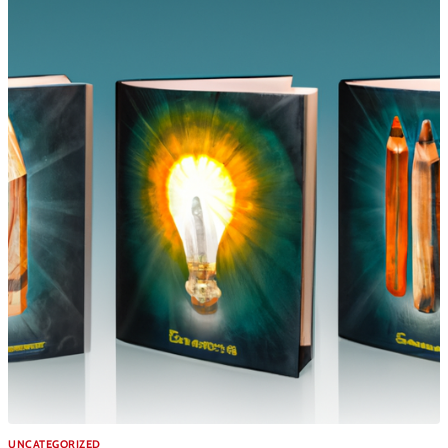
UNCATEGORIZED