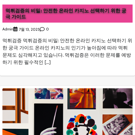
먹튀검증의 비밀: 안전한 온라인 카지노 선택하기 위한 궁
극 가이드
Admin
0
7월 13, 2025
먹튀검증 먹튀검증의 비밀: 안전한 온라인 카지노 선택하기 위
한 궁극 가이드 온라인 카지노의 인기가 높아짐에 따라 먹튀
문제도 심각해지고 있습니다. 먹튀검증은 이러한 문제를 예방
하기 위한 필수적인 […]