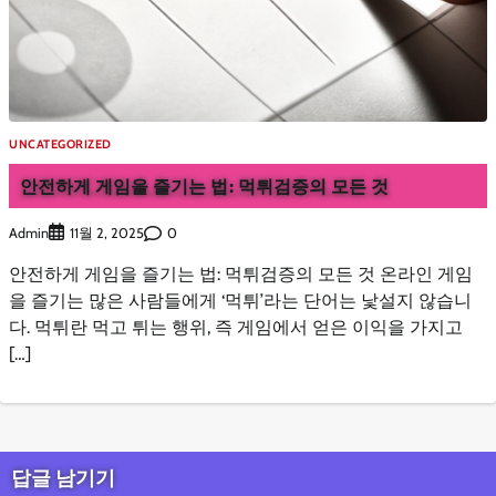
UNCATEGORIZED
안전하게 게임을 즐기는 법: 먹튀검증의 모든 것
Admin
0
11월 2, 2025
안전하게 게임을 즐기는 법: 먹튀검증의 모든 것 온라인 게임
을 즐기는 많은 사람들에게 ‘먹튀’라는 단어는 낯설지 않습니
다. 먹튀란 먹고 튀는 행위, 즉 게임에서 얻은 이익을 가지고
[…]
답글 남기기