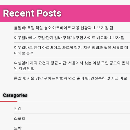
Recent Posts
룸알바: 호텔 객실 청소 아르바이트 채용 현황과 초보 지원 팁
여우알바에서 주말·단기 알바 구하기: 구인 사이트 비교와 초보자 팁
여우알바로 단기 아르바이트 빠르게 찾기: 지원 방법과 필요 서류를 데
이터로 분석
여성알바 자격 요건과 평균 시급: 서울에서 찾는 여성 구인 공고와 온라
인 지원 방법
룸알바: 서울 강남 구하는 방법과 면접 준비 팁, 안전수칙 및 시급 비교
Categories
건강
스포츠
도박