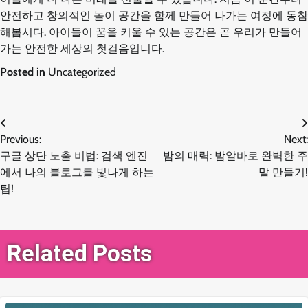
안전하고 창의적인 놀이 공간을 함께 만들어 나가는 여정에 동참
해봅시다. 아이들이 꿈을 키울 수 있는 공간은 곧 우리가 만들어
가는 안전한 세상의 첫걸음입니다.
Posted in
Uncategorized
글
Previous:
Next:
구글 상단 노출 비법: 검색 엔진
밤의 매력: 밤알바로 완벽한 주
탐
에서 나의 블로그를 빛나게 하는
말 만들기!
팁!
색
Related Posts