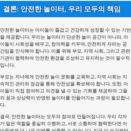
결론: 안전한 놀이터, 우리 모두의 책임
안전한 놀이터는 아이들이 즐겁고 건강하게 성장할 수 있는 기반
을 제공합니다. 우리는 놀이터가 단순한 놀이 공간이 아니라, 아
이들이 사회성을 배우고, 창의력을 키우며, 안전하게 자라는 공
간임을 인식해야 합니다. 이를 위해 부모, 지역 사회, 그리고 관련
기관이 협력하여 안전한 환경을 조성하고 유지하는 것이 필수적
입니다.
부모는 자녀에게 안전한 놀이 문화를 교육하고, 지역 사회는 지
속적인 관리와 점검을 통해 안전성을 확보해야 합니다. 또한, 아
이들이 직접 참여하고 의견을 낼 수 있는 기회를 제공하여 그들
의 꿈과 상상력이 반영된 놀이터를 만들어가는 과정이 필요합니
다.
결국, 안전한 놀이터는 모두의 참여로 만들어집니다. 우리 각자
가 맡은 역할을 충실히 수행하고, 서로 소통하며 협력한다면 아
이들에게 더 나은 미래를 선물할 수 있습니다. 지금 이 순간부터