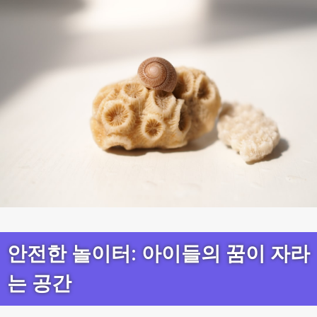
안전한 놀이터: 아이들의 꿈이 자라
는 공간