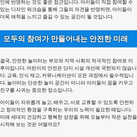
인에 반영하는 것도 좋은 접근입니다. 아이들이 직접 참여할 수
있는 디자인 워크숍을 통해 그들의 의견을 반영하면, 아이들이
더욱 애착을 느끼고 즐길 수 있는 공간이 될 것입니다.
모두의 참여가 만들어내는 안전한 미래
결국, 안전한 놀이터는 부모와 지역 사회의 적극적인 참여로 이
루어집니다. 어린이의 안전은 단지 시설 개선에 국한되지 않습니
다. 교육, 인식 제고, 커뮤니케이션이 모든 과정에서 필수적입니
다. 놀이터는 단순한 놀이 공간이 아니라 아이들이 꿈을 키우고
친구를 사귀는 중요한 장소입니다.
아이들이 자유롭게 놀고, 배우고, 서로 교류할 수 있도록 안전하
고 창의적인 환경을 구축하는 우리의 노력이 필요한 때입니다.
미래 세대의 건강하고 행복한 성장을 위해 오늘부터 작은 실천을
시작해 보는 것은 어떨까요?