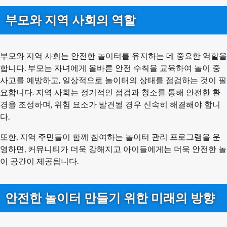
부모와 지역 사회의 역할
부모와 지역 사회는 안전한 놀이터를 유지하는 데 중요한 역할을
합니다. 부모는 자녀에게 올바른 안전 수칙을 교육하여 놀이 중
사고를 예방하고, 일상적으로 놀이터의 상태를 점검하는 것이 필
요합니다. 지역 사회는 정기적인 점검과 청소를 통해 안전한 환
경을 조성하며, 위험 요소가 발견될 경우 신속히 해결해야 합니
다.
또한, 지역 주민들이 함께 참여하는 놀이터 관리 프로그램을 운
영하면, 커뮤니티가 더욱 강해지고 아이들에게는 더욱 안전한 놀
이 공간이 제공됩니다.
안전한 놀이터 만들기 위한 미래의 방향