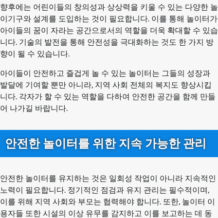
향후에는 어린이들의 창의성과 상상력을 키울 수 있는 다양한 놀
이기구와 설계를 도입하는 것이 필요합니다. 이를 통해 놀이터가
아이들의 꿈이 자라는 공간으로서의 역할을 더욱 확대할 수 있습
니다. 기술의 발전을 통해 안전성을 극대화하는 것도 한 가지 방
향이 될 수 있습니다.
아이들이 안전하고 즐겁게 놀 수 있는 놀이터는 그들의 성장과
발달에 기여할 뿐만 아니라, 지역 사회 전체의 복지도 향상시킵
니다. 각자가 할 수 있는 역할을 다하여 안전한 공간을 함께 만들
어 나가길 바랍니다.
안전한 놀이터를 위한 지속 가능한 관리
안전한 놀이터를 유지하는 것은 일회성 작업이 아니라 지속적인
노력이 필요합니다. 정기적인 점검과 유지 관리는 필수적이며,
이를 위해 지역 사회와 부모는 협력해야 합니다. 또한, 놀이터 이
용자들 또한 시설의 이상 유무를 감지하고 이를 보고하는 데 동