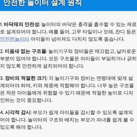
안전한 놀이터 설계 원칙
1.
바닥재의 안전성
: 놀이터의 바닥은 충격을 흡수할 수 있는 재료
로 설계되어야 합니다. 예를 들어, 고무 타일이나 모래, 잔디 등은
안전한놀이터
아이들이 넘어져도 다치지 않도록 돕습니다.
2.
이음새 없는 구조물
: 놀이기구와 장비들은 매끄럽고, 날카로운
부분이 없어야 합니다. 모든 구조물은 아이들이 부딪히거나 긁히
지 않도록 안전하게 설치되어야 합니다.
3.
장비의 적절한 크기
: 각 놀이기구와 장비는 연령대에 맞게 설
계되어야 하며, 키와 체중에 적합해야 합니다. 너무 높은 구조물
은 작은 아이들에게 위험할 수 있기 때문에 적절한 높이로 디자
인하는 것이 중요합니다.
4.
시각적 감시
: 부모가 쉽게 아이들을 감시할 수 있도록 설계되
어야 합니다. 놀이터의 구조와 배치는 부모가 자녀를 쉽게 볼 수
있도록 해야 합니다.