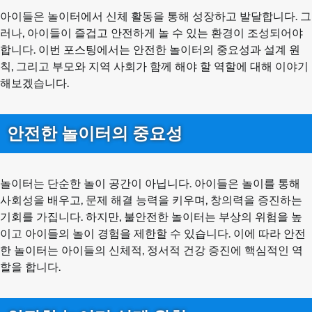
아이들은 놀이터에서 신체 활동을 통해 성장하고 발달합니다. 그
러나, 아이들이 즐겁고 안전하게 놀 수 있는 환경이 조성되어야
합니다. 이번 포스팅에서는 안전한 놀이터의 중요성과 설계 원
칙, 그리고 부모와 지역 사회가 함께 해야 할 역할에 대해 이야기
해보겠습니다.
안전한 놀이터의 중요성
놀이터는 단순한 놀이 공간이 아닙니다. 아이들은 놀이를 통해
사회성을 배우고, 문제 해결 능력을 키우며, 창의력을 증진하는
기회를 가집니다. 하지만, 불안전한 놀이터는 부상의 위험을 높
이고 아이들의 놀이 경험을 제한할 수 있습니다. 이에 따라 안전
한 놀이터는 아이들의 신체적, 정서적 건강 증진에 핵심적인 역
할을 합니다.