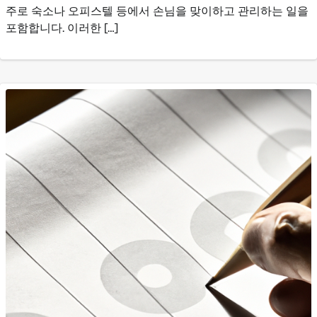
주로 숙소나 오피스텔 등에서 손님을 맞이하고 관리하는 일을
포함합니다. 이러한 […]