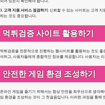
되어 있는지 확인해야 합니다.
3.
고객 지원 서비스 점검하기
: 신뢰할 수 있는 사이트는 고객 
하는 것도 중요합니다.
먹튀검증 사이트 활용하기
먹튀검증을 전문적으로 진행하는 웹사이트를 활용하는 것도 좋은
석하고, 사용자들에게 종합적인 정보를 제공합니다. 사용자는 이
안전한 게임 환경 조성하기
온라인 게임을 즐기기 위해서는 항상 안전을 최우선으로 생각해야
임 환경을 조성하는 것이 그 첫걸음입니다. 이러한 과정을 통해 