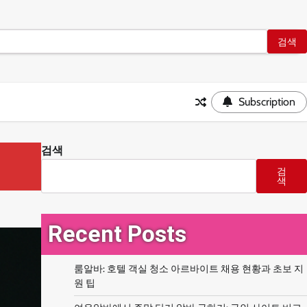
Subscription
검색
검
색
Recent Posts
룸알바: 호텔 객실 청소 아르바이트 채용 현황과 초보 지
원 팁