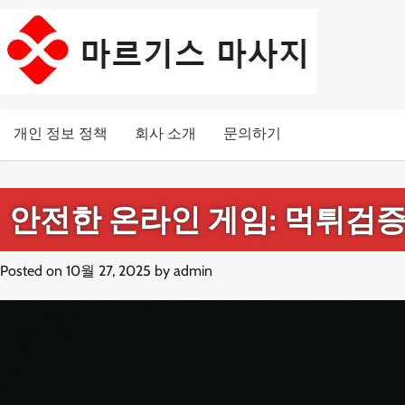
Skip
to
content
개인 정보 정책
회사 소개
문의하기
안전한 온라인 게임: 먹튀검
Posted on
10월 27, 2025
by
admin