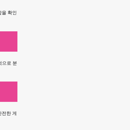
함을 확인
적으로 분
안전한 게