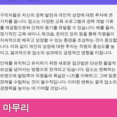
구직자들은 자신의 경력 발전과 개인적 성장에 대한 투자에 큰
가치를 둡니다. 업소는 다양한 교육 프로그램과 경력 개발 기회
를 제공함으로써 인재의 동기를 유발할 수 있습니다. 예를 들어,
정기적인 교육 세미나, 워크숍, 온라인 강의 등을 통해 직원들이
지속적으로 배우고 성장할 수 있는 환경을 조성하는 것이 중요합
니다. 이와 같이 개인의 성장에 대한 투자는 직원의 충성도를 높
이고, 결과적으로 업소의 성과에도 긍정적인 영향을 미칩니다.
인재를 유치하고 유지하기 위한 새로운 접근법은 단순한 물질적
보상을 넘어서는 방향으로 전개되고 있습니다. 업소는 변화하는
트렌드에 발맞추어 직원들의 폭넓은 니즈를 이해하고, 그에 맞춘
전략을 수립하는 것이 필수적입니다. 이러한 변화는 결국 업소의
경쟁력을 높이는 데 기여할 것입니다.
마무리