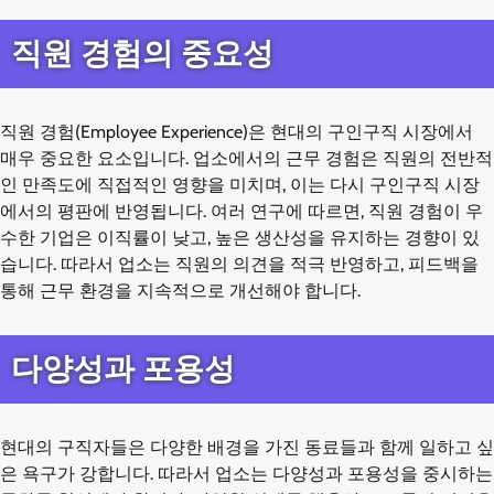
직원 경험의 중요성
직원 경험(Employee Experience)은 현대의 구인구직 시장에서
매우 중요한 요소입니다. 업소에서의 근무 경험은 직원의 전반적
인 만족도에 직접적인 영향을 미치며, 이는 다시 구인구직 시장
에서의 평판에 반영됩니다. 여러 연구에 따르면, 직원 경험이 우
수한 기업은 이직률이 낮고, 높은 생산성을 유지하는 경향이 있
습니다. 따라서 업소는 직원의 의견을 적극 반영하고, 피드백을
통해 근무 환경을 지속적으로 개선해야 합니다.
다양성과 포용성
현대의 구직자들은 다양한 배경을 가진 동료들과 함께 일하고 싶
은 욕구가 강합니다. 따라서 업소는 다양성과 포용성을 중시하는