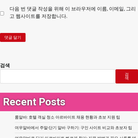
다음 번 댓글 작성을 위해 이 브라우저에 이름, 이메일, 그리
고 웹사이트를 저장합니다.
검색
검
색
Recent Posts
룸알바: 호텔 객실 청소 아르바이트 채용 현황과 초보 지원 팁
여우알바에서 주말·단기 알바 구하기: 구인 사이트 비교와 초보자 팁