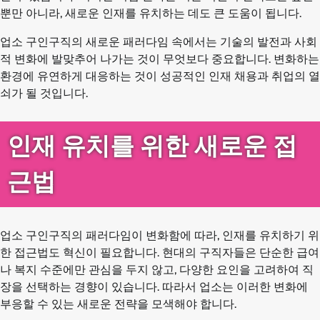
뿐만 아니라, 새로운 인재를 유치하는 데도 큰 도움이 됩니다.
업소 구인구직의 새로운 패러다임 속에서는 기술의 발전과 사회
적 변화에 발맞추어 나가는 것이 무엇보다 중요합니다. 변화하는
환경에 유연하게 대응하는 것이 성공적인 인재 채용과 취업의 열
쇠가 될 것입니다.
인재 유치를 위한 새로운 접
근법
업소 구인구직의 패러다임이 변화함에 따라, 인재를 유치하기 위
한 접근법도 혁신이 필요합니다. 현대의 구직자들은 단순한 급여
나 복지 수준에만 관심을 두지 않고, 다양한 요인을 고려하여 직
장을 선택하는 경향이 있습니다. 따라서 업소는 이러한 변화에
부응할 수 있는 새로운 전략을 모색해야 합니다.