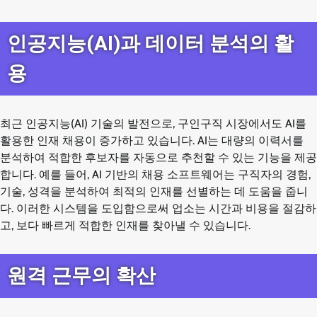
인공지능(AI)과 데이터 분석의 활
용
최근 인공지능(AI) 기술의 발전으로, 구인구직 시장에서도 AI를
활용한 인재 채용이 증가하고 있습니다. AI는 대량의 이력서를
분석하여 적합한 후보자를 자동으로 추천할 수 있는 기능을 제공
합니다. 예를 들어, AI 기반의 채용 소프트웨어는 구직자의 경험,
기술, 성격을 분석하여 최적의 인재를 선별하는 데 도움을 줍니
다. 이러한 시스템을 도입함으로써 업소는 시간과 비용을 절감하
고, 보다 빠르게 적합한 인재를 찾아낼 수 있습니다.
원격 근무의 확산