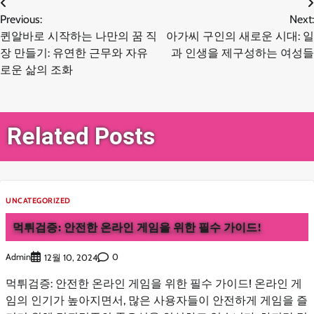
글
Previous:
Next:
퀸알바로 시작하는 나만의 꿈 직
아가씨 구인의 새로운 시대: 일
탐
장 만들기: 유연한 근무와 자유
과 인생을 제구성하는 여성들
로운 삶의 조화
색
Related Posts
UNCATEGORIZED
먹튀검증: 안전한 온라인 게임을 위한 필수 가이드!
Admin
0
12월 10, 2024
먹튀검증: 안전한 온라인 게임을 위한 필수 가이드! 온라인 게
임의 인기가 높아지면서, 많은 사용자들이 안전하게 게임을 즐