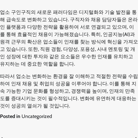
업소 구인구직의 새로운 패러다임은 디지털화와 기술 발전을 통
해 급속도로 변화하고 있습니다. 구직자와 채용 담당자들은 온라
인 플랫폼과 다양한 전략을 활용하여 서로 연결되고 있으며, 이
를 통해 효율적인 채용이 가능해졌습니다. 특히, 인공지능(AI)과
원격 근무의 확산은 업소들이 인재를 찾는 방식에 혁신을 가져오
고 있습니다. 또한, 직원 경험, 다양성, 포용성, 사내 멘토링 및 개
인 성장에 대한 투자와 같은 요소들은 우수한 인재를 유치하고
유지하는 데 중요한 역할을 합니다.
따라서 업소는 변화하는 환경을 잘 이해하고 적절한 전략을 수립
하여 인재 채용 및 취업의 성공을 이루어야 합니다. 이를 통해 지
속 가능한 기업 문화를 형성하고, 경쟁력을 높이며, 인재의 만족
도를 증대시키는 것이 필수적입니다. 변화에 유연하게 대응하는
것이 성공의 열쇠가 될 것입니다.
Posted in
Uncategorized