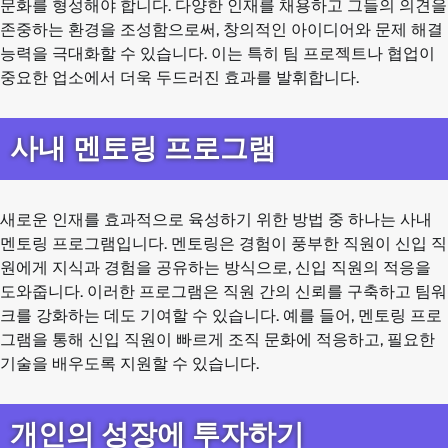
문화를 형성해야 합니다. 다양한 인재를 채용하고 그들의 의견을
존중하는 환경을 조성함으로써, 창의적인 아이디어와 문제 해결
능력을 극대화할 수 있습니다. 이는 특히 팀 프로젝트나 협업이
중요한 업소에서 더욱 두드러진 효과를 발휘합니다.
사내 멘토링 프로그램
새로운 인재를 효과적으로 육성하기 위한 방법 중 하나는 사내
멘토링 프로그램입니다. 멘토링은 경험이 풍부한 직원이 신입 직
원에게 지식과 경험을 공유하는 방식으로, 신입 직원의 적응을
도와줍니다. 이러한 프로그램은 직원 간의 신뢰를 구축하고 팀워
크를 강화하는 데도 기여할 수 있습니다. 예를 들어, 멘토링 프로
그램을 통해 신입 직원이 빠르게 조직 문화에 적응하고, 필요한
기술을 배우도록 지원할 수 있습니다.
개인의 성장에 투자하기