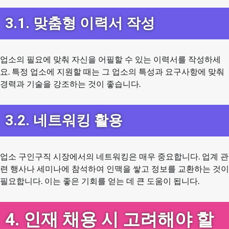
3.1. 맞춤형 이력서 작성
업소의 필요에 맞춰 자신을 어필할 수 있는 이력서를 작성하세
요. 특정 업소에 지원할 때는 그 업소의 특성과 요구사항에 맞춰
경력과 기술을 강조하는 것이 좋습니다.
3.2. 네트워킹 활용
업소 구인구직 시장에서의 네트워킹은 매우 중요합니다. 업계 관
련 행사나 세미나에 참석하여 인맥을 쌓고 정보를 교환하는 것이
필요합니다. 이는 좋은 기회를 얻는 데 큰 도움이 됩니다.
4. 인재 채용 시 고려해야 할