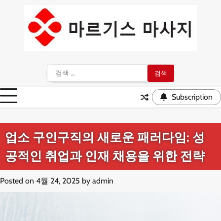
Skip
to
content
검
색:
Subscription
업소 구인구직의 새로운 패러다임: 성
공적인 취업과 인재 채용을 위한 전략
Posted on
4월 24, 2025
by
admin