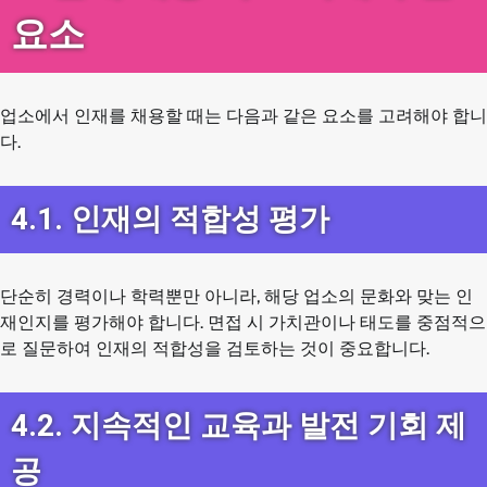
요소
업소에서 인재를 채용할 때는 다음과 같은 요소를 고려해야 합니
다.
4.1. 인재의 적합성 평가
단순히 경력이나 학력뿐만 아니라, 해당 업소의 문화와 맞는 인
재인지를 평가해야 합니다. 면접 시 가치관이나 태도를 중점적으
로 질문하여 인재의 적합성을 검토하는 것이 중요합니다.
4.2. 지속적인 교육과 발전 기회 제
공