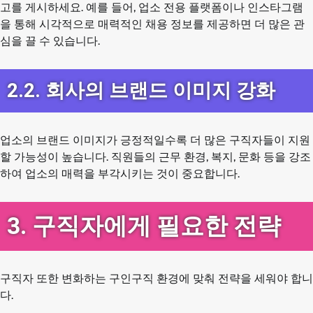
고를 게시하세요. 예를 들어, 업소 전용 플랫폼이나 인스타그램
을 통해 시각적으로 매력적인 채용 정보를 제공하면 더 많은 관
심을 끌 수 있습니다.
2.2. 회사의 브랜드 이미지 강화
업소의 브랜드 이미지가 긍정적일수록 더 많은 구직자들이 지원
할 가능성이 높습니다. 직원들의 근무 환경, 복지, 문화 등을 강조
하여 업소의 매력을 부각시키는 것이 중요합니다.
3. 구직자에게 필요한 전략
구직자 또한 변화하는 구인구직 환경에 맞춰 전략을 세워야 합니
다.