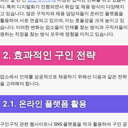
다. 특히 디지털화가 진행되면서 취업 및 채용 방식이 다양해지
고 있습니다. 많은 구직자와 채용 담당자들이 온라인 플랫폼을
활용하여 서로 연결되고 있으며, 이는 효율성을 크게 높이고 있
습니다. 이러한 변화는 업소들이 인재를 찾는 방식과 구직자들이
원하는 직장을 찾는 방식 모두에 영향을 미치고 있습니다.
2. 효과적인 구인 전략
업소에서 인재를 성공적으로 채용하기 위해선 다음과 같은 전략
을 고려해야 합니다.
2.1. 온라인 플랫폼 활용
구인구직 관련 웹사이트나 SNS 플랫폼을 적극 활용하여 구인 공