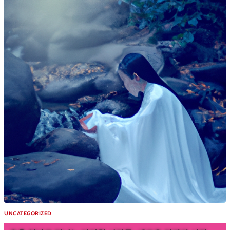
UNCATEGORIZED