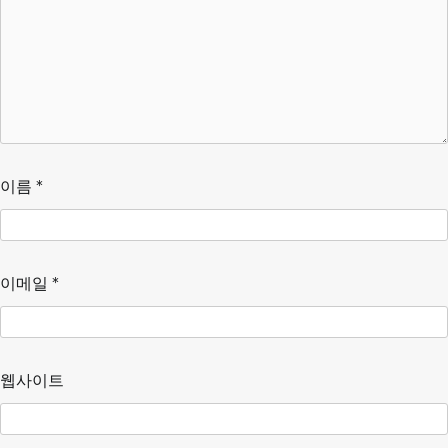
이름
*
이메일
*
웹사이트