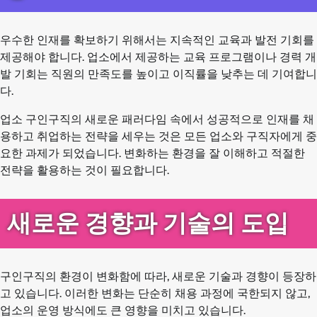
우수한 인재를 확보하기 위해서는 지속적인 교육과 발전 기회를
제공해야 합니다. 업소에서 제공하는 교육 프로그램이나 경력 개
발 기회는 직원의 만족도를 높이고 이직률을 낮추는 데 기여합니
다.
업소 구인구직의 새로운 패러다임 속에서 성공적으로 인재를 채
용하고 취업하는 전략을 세우는 것은 모든 업소와 구직자에게 중
요한 과제가 되었습니다. 변화하는 환경을 잘 이해하고 적절한
전략을 활용하는 것이 필요합니다.
새로운 경향과 기술의 도입
구인구직의 환경이 변화함에 따라, 새로운 기술과 경향이 등장하
고 있습니다. 이러한 변화는 단순히 채용 과정에 국한되지 않고,
업소의 운영 방식에도 큰 영향을 미치고 있습니다.