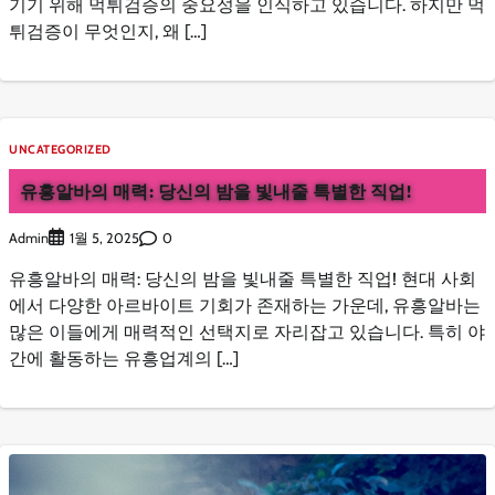
기기 위해 먹튀검증의 중요성을 인식하고 있습니다. 하지만 먹
튀검증이 무엇인지, 왜 […]
UNCATEGORIZED
유흥알바의 매력: 당신의 밤을 빛내줄 특별한 직업!
Admin
0
1월 5, 2025
유흥알바의 매력: 당신의 밤을 빛내줄 특별한 직업! 현대 사회
에서 다양한 아르바이트 기회가 존재하는 가운데, 유흥알바는
많은 이들에게 매력적인 선택지로 자리잡고 있습니다. 특히 야
간에 활동하는 유흥업계의 […]