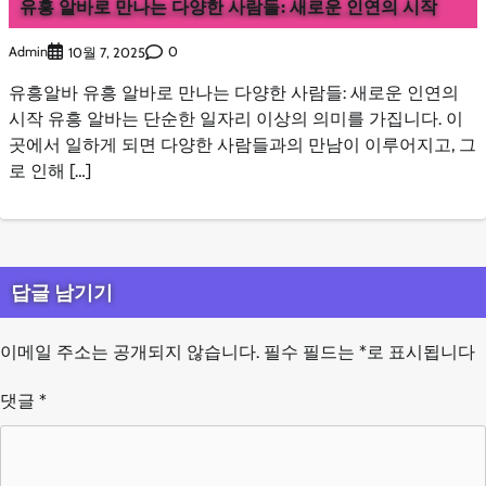
유흥 알바로 만나는 다양한 사람들: 새로운 인연의 시작
Admin
0
10월 7, 2025
유흥알바 유흥 알바로 만나는 다양한 사람들: 새로운 인연의
시작 유흥 알바는 단순한 일자리 이상의 의미를 가집니다. 이
곳에서 일하게 되면 다양한 사람들과의 만남이 이루어지고, 그
로 인해 […]
답글 남기기
이메일 주소는 공개되지 않습니다.
필수 필드는
*
로 표시됩니다
댓글
*