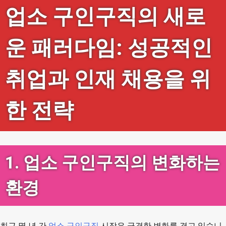
업소 구인구직의 새로
운 패러다임: 성공적인
취업과 인재 채용을 위
한 전략
1. 업소 구인구직의 변화하는
환경
최근 몇 년 간
업소 구인구직
시장은 급격한 변화를 겪고 있습니