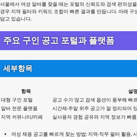
서울에서 여성 알바를 찾을 때는 포털의 신뢰도와 검색 편의성을
경우 지역 필터와 키워드 조합이 빠른 결과를 만듭니다. 아래 구
담고 있습니다.
주요 구인 공고 포털과 플랫폼
세부항목
항목
설
대형 구인 포털
공고 수가 많고 검색 옵션이 풍부해 빠르
알바 전문 플랫폼
시간제·주말 위주 공고가 잘 정리되어 
지역 커뮤니티/카페
실사용자 경험 공유와 지역 정보가 빠름
여성 채용 공고를 빠르게 찾는 방법: 지역·직무 필터 활용, 