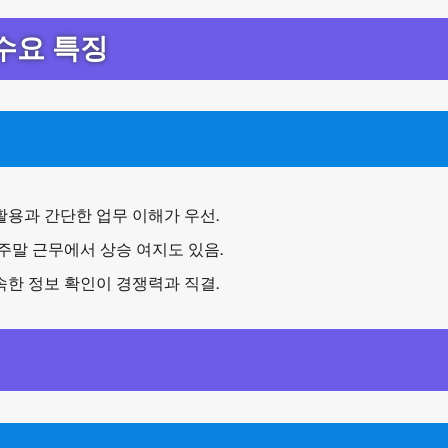
수요 특징
활용과 간단한 업무 이해가 우선.
주말 근무에서 상승 여지도 있음.
속한 정보 확인이 경쟁력과 직결.