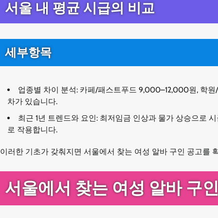
서울 내 평균 시급의 비교
세부항목
업종별 차이 분석: 카페/패스트푸드 9,000–12,000원, 학원/과
차가 있습니다.
최근 1년 트렌드와 요인: 최저임금 인상과 물가 상승으로 
로 작용합니다.
이러한 기초가 갖춰지면 서울에서 찾는 여성 알바 구인 공고를 
서울에서 찾는 여성 알바 구인