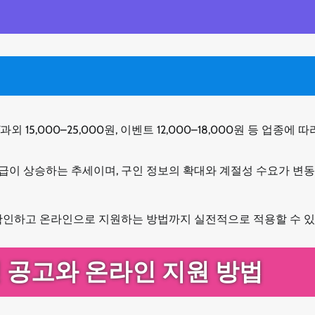
외 15,000–25,000원, 이벤트 12,000–18,000원 등 업종에 따
시급이 상승하는 추세이며, 구인 정보의 확대와 계절성 수요가 변
확인하고 온라인으로 지원하는 방법까지 실전적으로 적용할 수 있
 공고와 온라인 지원 방법