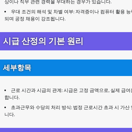
상이나 직무 관련 경력을 우대하는 경우가 있습니다.
우대 조건의 해석 및 차별 여부: 자격증이나 컴퓨터 활용 능
되며 공정 채용이 강조됩니다.
시급 산정의 기본 원리
세부항목
근로 시간과 시급의 관계: 시급은 고정 금액으로, 실제 급
합니다.
초과근무와 수당의 처리 방식: 법정 근로시간 초과 시 가산
니다.