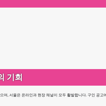
의 기회
으며, 서울은 온라인과 현장 채널이 모두 활발합니다. 구인 공고