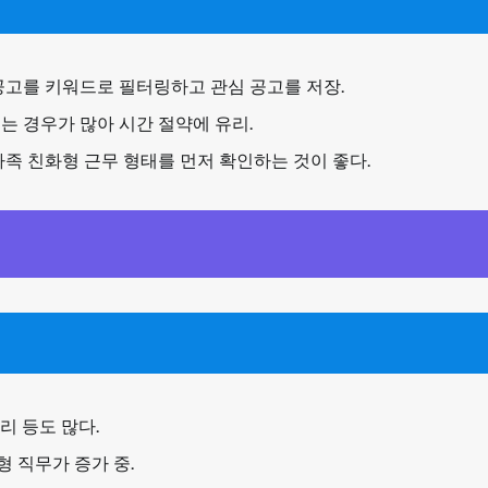
공고를 키워드로 필터링하고 관심 공고를 저장.
는 경우가 많아 시간 절약에 유리.
족 친화형 근무 형태를 먼저 확인하는 것이 좋다.
리 등도 많다.
형 직무가 증가 중.