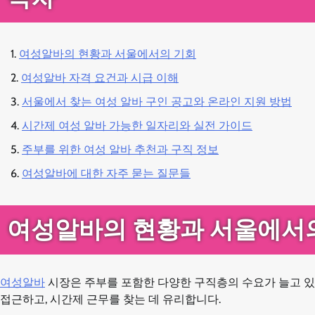
여성알바의 현황과 서울에서의 기회
여성알바 자격 요건과 시급 이해
서울에서 찾는 여성 알바 구인 공고와 온라인 지원 방법
시간제 여성 알바 가능한 일자리와 실전 가이드
주부를 위한 여성 알바 추천과 구직 정보
여성알바에 대한 자주 묻는 질문들
여성알바의 현황과 서울에서
여성알바
시장은 주부를 포함한 다양한 구직층의 수요가 늘고 있
접근하고, 시간제 근무를 찾는 데 유리합니다.