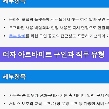
세부항목
온라인 포털과 플랫폼에서 서울에서 찾는 여성 알바 구인 
오프라인 채용 박람회와 현장 채용은 즉시 면접으로 연결되
주부 알바
를 위한 구인 공고의 접근성도 꾸준히 개선되어 가
여자 아르바이트 구인과 직무 유형
세부항목
사무/단순 업무와 전화응대가 기본 축. 데이터 입력, 문서 정
서비스 보조와 교육 보조, 매장 운영 보조 등 다양한 서비스