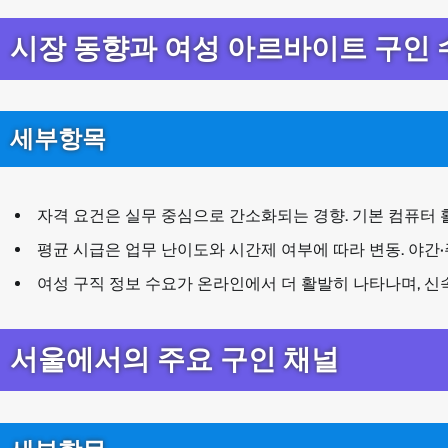
시장 동향과 여성 아르바이트 구인 
세부항목
자격 요건은 실무 중심으로 간소화되는 경향. 기본 컴퓨터 
평균 시급은 업무 난이도와 시간제 여부에 따라 변동. 야간·
여성 구직 정보 수요가 온라인에서 더 활발히 나타나며, 신
서울에서의 주요 구인 채널