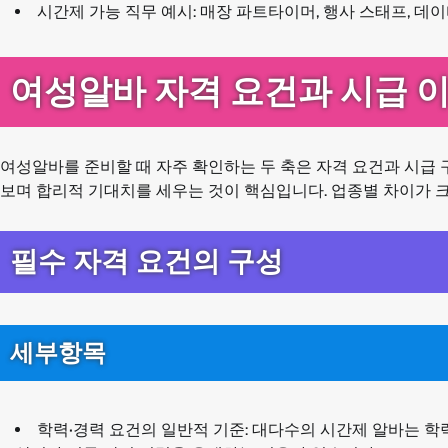
시간제 가능 직무 예시: 매장 파트타이머, 행사 스태프, 데이
여성알바 자격 요건과 시급 
여성알바를 준비할 때 자주 확인하는 두 축은 자격 요건과 시급
보며 합리적 기대치를 세우는 것이 핵심입니다. 업종별 차이가 
필수 자격 요건의 구성
세부항목
학력·경력 요건의 일반적 기준: 대다수의 시간제 알바는 학