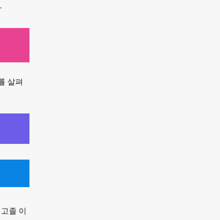
.
를 살펴
 고졸 이