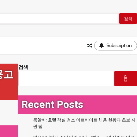
Subscription
검색
공고
검
색
Recent Posts
룸알바: 호텔 객실 청소 아르바이트 채용 현황과 초보 지
원 팁