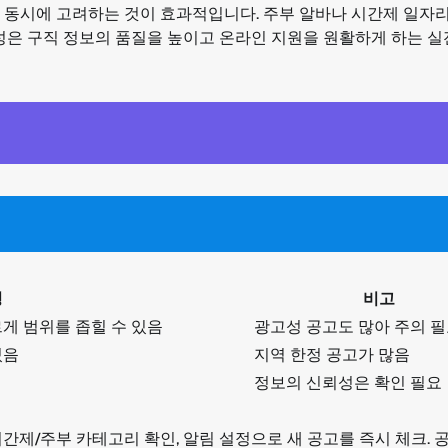
 동시에 고려하는 것이 효과적입니다. 주부 알바나 시간제 일자
성은 구직 정보의 품질을 높이고 온라인 지원을 원활하게 하는 실
명
비고
게 범위를 좁힐 수 있음
광고성 공고도 많아 주의 
있음
지역 한정 공고가 많음
정보의 신뢰성은 확인 필요
시간제/주부 카테고리 확인, 알림 설정으로 새 공고를 즉시 체크. 