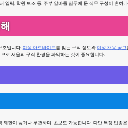
터 입력, 학원 보조 등. 주부 알바를 염두에 둔 직무 구성이 흔하다
이해
 구조입니다.
여성 아르바이트
를 찾는 구직 정보와
여성 채용 공고
크므로 서울의 구직 환경을 파악하는 것이 중요합니다.
력 제한이 낮거나 무관하며, 초보도 가능합니다. 다만 특정 업종은